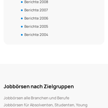
Berichte 2008
Berichte 2007
Berichte 2006
Berichte 2005
Berichte 2004
Jobbörsen nach Zielgruppen
Jobbörsen alle Branchen und Berufe
Jobbörsen für Absolventen, Studenten, Young