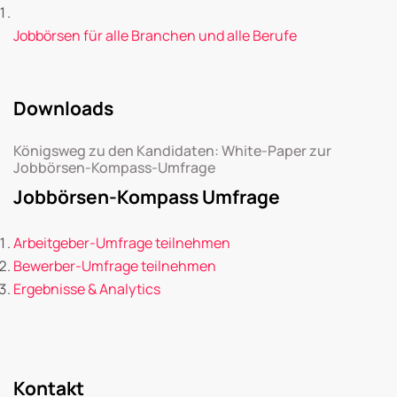
Jobbörsen für alle Branchen und alle Berufe
Downloads
Königsweg zu den Kandidaten: White-Paper zur
Jobbörsen-Kompass-Umfrage
Jobbörsen-Kompass Umfrage
Arbeitgeber-Umfrage teilnehmen
Bewerber-Umfrage teilnehmen
Ergebnisse & Analytics
Kontakt