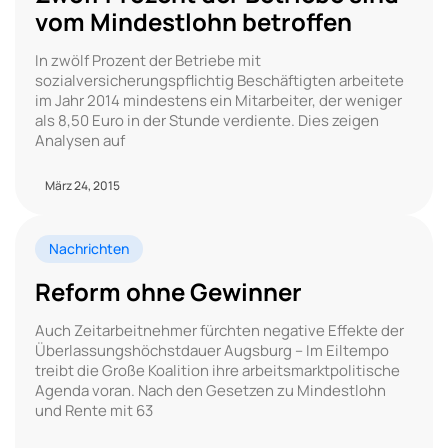
vom Mindestlohn betroffen
In zwölf Prozent der Betriebe mit
sozialversicherungspflichtig Beschäftigten arbeitete
im Jahr 2014 mindestens ein Mitarbeiter, der weniger
als 8,50 Euro in der Stunde verdiente. Dies zeigen
Analysen auf
März 24, 2015
Nachrichten
Reform ohne Gewinner
Auch Zeitarbeitnehmer fürchten negative Effekte der
Überlassungshöchstdauer Augsburg – Im Eiltempo
treibt die Große Koalition ihre arbeitsmarktpolitische
Agenda voran. Nach den Gesetzen zu Mindestlohn
und Rente mit 63