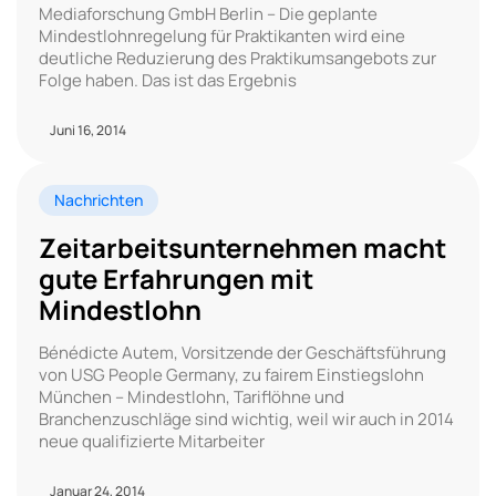
Mediaforschung GmbH Berlin – Die geplante
Mindestlohnregelung für Praktikanten wird eine
deutliche Reduzierung des Praktikumsangebots zur
Folge haben. Das ist das Ergebnis
Juni 16, 2014
Nachrichten
Zeitarbeitsunternehmen macht
gute Erfahrungen mit
Mindestlohn
Bénédicte Autem, Vorsitzende der Geschäftsführung
von USG People Germany, zu fairem Einstiegslohn
München – Mindestlohn, Tariflöhne und
Branchenzuschläge sind wichtig, weil wir auch in 2014
neue qualifizierte Mitarbeiter
Januar 24, 2014