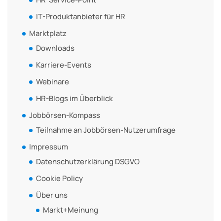
IT-Produktanbieter für HR
Marktplatz
Downloads
Karriere-Events
Webinare
HR-Blogs im Überblick
Jobbörsen-Kompass
Teilnahme an Jobbörsen-Nutzerumfrage
Impressum
Datenschutzerklärung DSGVO
Cookie Policy
Über uns
Markt+Meinung