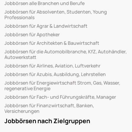
Jobbörsen alle Branchen und Berufe
Jobbörsen für Absolventen, Studenten, Young
Professionals
Jobbörsen für Agrar & Landwirtschaft
Jobbörsen für Apotheker
Jobbörsen für Architekten & Bauwirtschaft
Jobbörsen für die Automobilbranche, KfZ, Autohändler,
Autowerkstatt
Jobbörsen für Airlines, Aviation, Luftverkehr
Jobbörsen für Azubis, Ausbildung, Lehrstellen
Jobbörsen für Energiewirtschaft Strom, Gas, Wasser,
regenerative Energie
Jobbörsen für Fach- und Führungskräfte, Manager
Jobbörsen für Finanzwirtschaft, Banken,
Versicherungen
Jobbörsen nach Zielgruppen