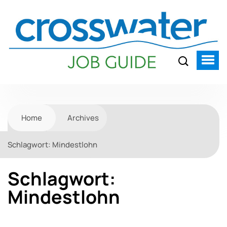
Home
Archives
Schlagwort:
Mindestlohn
Schlagwort:
Mindestlohn