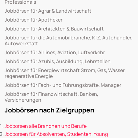
Professionals
Jobbörsen für Agrar & Landwirtschaft
Jobbörsen für Apotheker
Jobbörsen für Architekten & Bauwirtschaft
Jobbörsen für die Automobilbranche, KfZ, Autohändler,
Autowerkstatt
Jobbörsen für Airlines, Aviation, Luftverkehr
Jobbörsen für Azubis, Ausbildung, Lehrstellen
Jobbörsen für Energiewirtschaft Strom, Gas, Wasser,
regenerative Energie
Jobbörsen für Fach- und Führungskräfte, Manager
Jobbörsen für Finanzwirtschaft, Banken,
Versicherungen
Jobbörsen nach Zielgruppen
Jobbörsen alle Branchen und Berufe
Jobbörsen für Absolventen, Studenten, Young