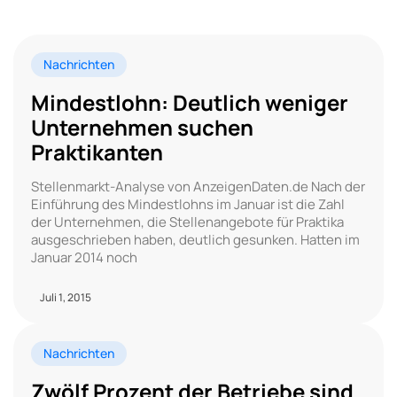
Nachrichten
Mindestlohn: Deutlich weniger
Unternehmen suchen
Praktikanten
Stellenmarkt-Analyse von AnzeigenDaten.de Nach der
Einführung des Mindestlohns im Januar ist die Zahl
der Unternehmen, die Stellenangebote für Praktika
ausgeschrieben haben, deutlich gesunken. Hatten im
Januar 2014 noch
Juli 1, 2015
Nachrichten
Zwölf Prozent der Betriebe sind