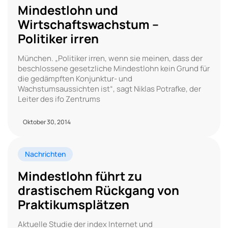
Mindestlohn und
Wirtschaftswachstum –
Politiker irren
München. „Politiker irren, wenn sie meinen, dass der
beschlossene gesetzliche Mindestlohn kein Grund für
die gedämpften Konjunktur- und
Wachstumsaussichten ist“, sagt Niklas Potrafke, der
Leiter des ifo Zentrums
Oktober 30, 2014
Nachrichten
Mindestlohn führt zu
drastischem Rückgang von
Praktikumsplätzen
Aktuelle Studie der index Internet und