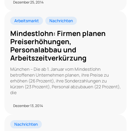
Dezember 25, 2014
Arbeitsmarkt
Nachrichten
Mindestlohn: Firmen planen
Preiserhöhungen,
Personalabbau und
Arbeitszeitverkürzung
München – Die ab 1. Januar vom Mindestlohn
betroffenen Unternehmen planen, ihre Preise zu
erhöhen (26 Prozent), ihre Sonderzahlungen zu
kürzen (23 Prozent), Personal abzubauen (22 Prozent),
die
Dezember 13, 2014
Nachrichten