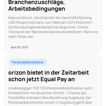
Branchenzuschläge,
Arbeitsbedingungen
Marcus Schulz, Vorsitzender der Geschäftsführung
USG People Germany, zum Wahljahr 2013 München –
Der Bundestagswahlkampf hat begonnen. Erstes
Thema ist der flächendeckende Mindestlohn. Wenn es
nach Teilen der
April 30, 2013
Personaldienstleister
orizon bietet in der Zeitarbeit
schon jetzt Equal Pay an
Unabhängiger TOP TEN Personaldienstleister sieht
Mindestlohn nur als ersten Schritt – Chance auf
Fachkräfte erfordert faire Bezahlung Augsburg. Der
Personaldienstleister orizon in Augsburg geht über