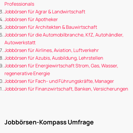
Professionals
Jobbörsen für Agrar & Landwirtschaft
Jobbörsen für Apotheker
Jobbörsen für Architekten & Bauwirtschaft
Jobbörsen für die Automobilbranche, KfZ, Autohändler,
Autowerkstatt
Jobbörsen für Airlines, Aviation, Luftverkehr
Jobbörsen für Azubis, Ausbildung, Lehrstellen
Jobbörsen für Energiewirtschaft Strom, Gas, Wasser,
regenerative Energie
Jobbörsen für Fach- und Führungskräfte, Manager
Jobbörsen für Finanzwirtschaft, Banken, Versicherungen
Jobbörsen-Kompass Umfrage