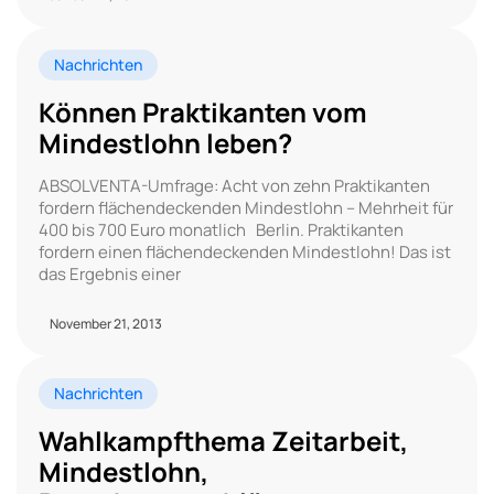
Nachrichten
Können Praktikanten vom
Mindestlohn leben?
ABSOLVENTA-Umfrage: Acht von zehn Praktikanten
fordern flächendeckenden Mindestlohn – Mehrheit für
400 bis 700 Euro monatlich Berlin. Praktikanten
fordern einen flächendeckenden Mindestlohn! Das ist
das Ergebnis einer
November 21, 2013
Nachrichten
Wahlkampfthema Zeitarbeit,
Mindestlohn,