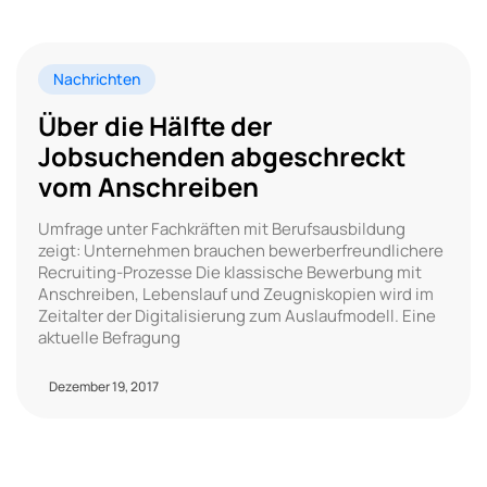
Nachrichten
Über die Hälfte der
Jobsuchenden abgeschreckt
vom Anschreiben
Umfrage unter Fachkräften mit Berufsausbildung
zeigt: Unternehmen brauchen bewerberfreundlichere
Recruiting-Prozesse Die klassische Bewerbung mit
Anschreiben, Lebenslauf und Zeugniskopien wird im
Zeitalter der Digitalisierung zum Auslaufmodell. Eine
aktuelle Befragung
Dezember 19, 2017