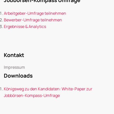
Arbeitgeber-Umfrage teilnehmen
Bewerber-Umfrage teilnehmen
Ergebnisse & Analytics
Kontakt
Impressum
Downloads
Königsweg zu den Kandidaten: White-Paper zur
Jobbörsen-Kompass-Umfrage