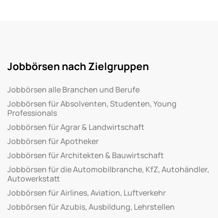
Jobbörsen nach Zielgruppen
Jobbörsen alle Branchen und Berufe
Jobbörsen für Absolventen, Studenten, Young
Professionals
Jobbörsen für Agrar & Landwirtschaft
Jobbörsen für Apotheker
Jobbörsen für Architekten & Bauwirtschaft
Jobbörsen für die Automobilbranche, KfZ, Autohändler,
Autowerkstatt
Jobbörsen für Airlines, Aviation, Luftverkehr
Jobbörsen für Azubis, Ausbildung, Lehrstellen