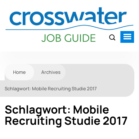
Home
Archives
Schlagwort:
Mobile Recruiting Studie 2017
Schlagwort:
Mobile
Recruiting Studie 2017