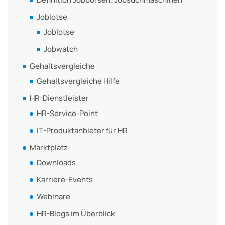
Joblotse
Joblotse
Jobwatch
Gehaltsvergleiche
Gehaltsvergleiche Hilfe
HR-Dienstleister
HR-Service-Point
IT-Produktanbieter für HR
Marktplatz
Downloads
Karriere-Events
Webinare
HR-Blogs im Überblick