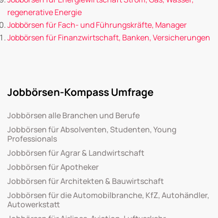
regenerative Energie
Jobbörsen für Fach- und Führungskräfte, Manager
Jobbörsen für Finanzwirtschaft, Banken, Versicherungen
Jobbörsen-Kompass Umfrage
Jobbörsen alle Branchen und Berufe
Jobbörsen für Absolventen, Studenten, Young
Professionals
Jobbörsen für Agrar & Landwirtschaft
Jobbörsen für Apotheker
Jobbörsen für Architekten & Bauwirtschaft
Jobbörsen für die Automobilbranche, KfZ, Autohändler,
Autowerkstatt