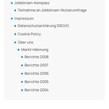
Jobbörsen-Kompass
Teilnahme an Jobbörsen-Nutzerumfrage
Impressum
Datenschutzerklärung DSGVO
Cookie Policy
Über uns
Markt+Meinung
Berichte 2008
Berichte 2007
Berichte 2006
Berichte 2005
Berichte 2004