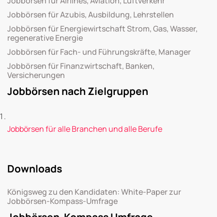
Jobbörsen für Airlines, Aviation, Luftverkehr
Jobbörsen für Azubis, Ausbildung, Lehrstellen
Jobbörsen für Energiewirtschaft Strom, Gas, Wasser,
regenerative Energie
Jobbörsen für Fach- und Führungskräfte, Manager
Jobbörsen für Finanzwirtschaft, Banken,
Versicherungen
Jobbörsen nach Zielgruppen
Jobbörsen für alle Branchen und alle Berufe
Downloads
Königsweg zu den Kandidaten: White-Paper zur
Jobbörsen-Kompass-Umfrage
Jobbörsen-Kompass Umfrage