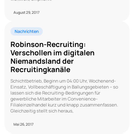
August 29, 2017
Nachrichten
Robinson-Recruiting:
Verschollen im digitalen
Niemandsland der
Recruitingkanäle
Schichtbetrieb, Beginn um 04:00 Uhr, Wochenend-
Einsatz, Vollbeschäftigung in Ballungsgebieten – so
lassen sich die Recruiting-Bedingungen für
gewerbliche Mitarbeiter im Convenience-
Filialeinzelhandel kurz und knapp zusammenfassen.
Gleichzeitig stellt sich heraus,
Mai 26, 2017