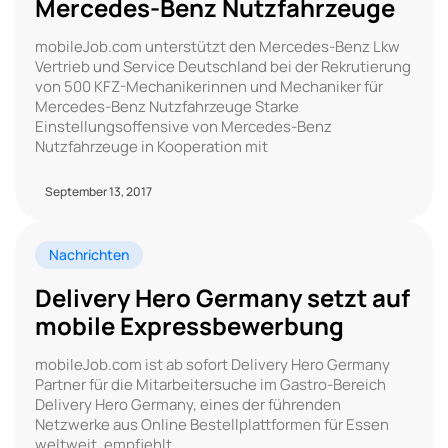
Mercedes-Benz Nutzfahrzeuge
mobileJob.com unterstützt den Mercedes-Benz Lkw
Vertrieb und Service Deutschland bei der Rekrutierung
von 500 KFZ-Mechanikerinnen und Mechaniker für
Mercedes-Benz Nutzfahrzeuge Starke
Einstellungsoffensive von Mercedes-Benz
Nutzfahrzeuge in Kooperation mit
September 13, 2017
Nachrichten
Delivery Hero Germany setzt auf
mobile Expressbewerbung
mobileJob.com ist ab sofort Delivery Hero Germany
Partner für die Mitarbeitersuche im Gastro-Bereich
Delivery Hero Germany, eines der führenden
Netzwerke aus Online Bestellplattformen für Essen
weltweit, empfiehlt