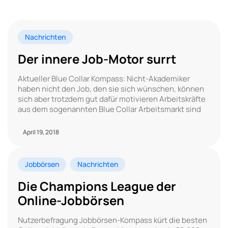
Nachrichten
Der innere Job-Motor surrt
Aktueller Blue Collar Kompass: Nicht-Akademiker
haben nicht den Job, den sie sich wünschen, können
sich aber trotzdem gut dafür motivieren Arbeitskräfte
aus dem sogenannten Blue Collar Arbeitsmarkt sind
April 19, 2018
Jobbörsen
Nachrichten
Die Champions League der
Online-Jobbörsen
Nutzerbefragung Jobbörsen-Kompass kürt die besten