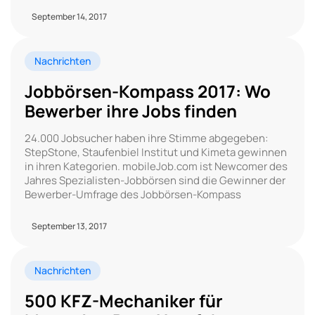
September 14, 2017
Nachrichten
Jobbörsen-Kompass 2017: Wo
Bewerber ihre Jobs finden
24.000 Jobsucher haben ihre Stimme abgegeben:
StepStone, Staufenbiel Institut und Kimeta gewinnen
in ihren Kategorien. mobileJob.com ist Newcomer des
Jahres Spezialisten-Jobbörsen sind die Gewinner der
Bewerber-Umfrage des Jobbörsen-Kompass
September 13, 2017
Nachrichten
500 KFZ-Mechaniker für