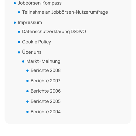
Jobbörsen-Kompass
Teilnahme an Jobbörsen-Nutzerumfrage
Impressum
Datenschutzerklärung DSGVO
Cookie Policy
Über uns
Markt+Meinung
Berichte 2008
Berichte 2007
Berichte 2006
Berichte 2005
Berichte 2004