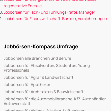
regenerative Energie
Jobbörsen für Fach- und Führungskräfte, Manager
Jobbörsen für Finanzwirtschaft, Banken, Versicherungen
Jobbörsen-Kompass Umfrage
Jobbörsen alle Branchen und Berufe
Jobbörsen für Absolventen, Studenten, Young
Professionals
Jobbörsen für Agrar & Landwirtschaft
Jobbörsen für Apotheker
Jobbörsen für Architekten & Bauwirtschaft
Jobbörsen für die Automobilbranche, KfZ, Autohändler,
Autowerkstatt
Jobbörsen für Airlines, Aviation, Luftverkehr