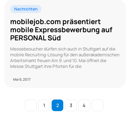
Nachrichten
mobilejob.com präsentiert
mobile Expressbewerbung auf
PERSONAL Süd
Messebesucher dürfen sich auch in Stuttgart auf die
mobile Recruiting-Lösung für den außerakademischen
Arbeitsmarkt freuen Am 9. und 10. Mai öffnet die
Messe Stuttgart ihre Pforten für die
Mai 6, 2017
1
2
3
4