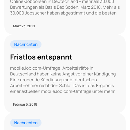
Online-Jobbörsen in Deutschland – mehr als 30.000
Bewertungen als Basis Bad Soden, März 2018. Mehr als
30.000 Jobsucher haben abgestimmt und die besten
März 23, 2018
Nachrichten
Fristlos entspannt
mobileJob.com-Umfrage: Arbeitskräfte in
Deutschland haben keine Angst vor einer Kündigung
Eine drohende Kündigung raubt deutschen
Arbeitnehmer nicht den Schlaf. Das ist das Ergebnis
einer aktuellen mobileJob.com-Umfrage unter mehr
Februar 5, 2018
Nachrichten