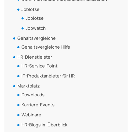
Joblotse
Joblotse
Jobwatch
Gehaltsvergleiche
Gehaltsvergleiche Hilfe
HR-Dienstleister
HR-Service-Point
IT-Produktanbieter für HR
Marktplatz
Downloads
Karriere-Events
Webinare
HR-Blogs im Überblick