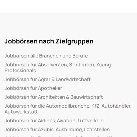
Jobbörsen nach Zielgruppen
Jobbörsen alle Branchen und Berufe
Jobbörsen für Absolventen, Studenten, Young
Professionals
Jobbörsen für Agrar & Landwirtschaft
Jobbörsen für Apotheker
Jobbörsen für Architekten & Bauwirtschaft
Jobbörsen für die Automobilbranche, KfZ, Autohändler,
Autowerkstatt
Jobbörsen für Airlines, Aviation, Luftverkehr
Jobbörsen für Azubis, Ausbildung, Lehrstellen