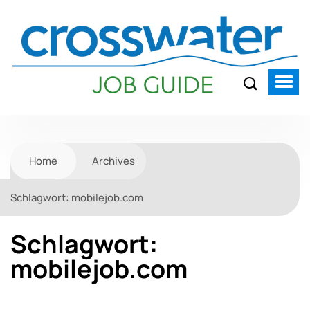
Home
Archives
Schlagwort:
mobilejob.com
Schlagwort:
mobilejob.com