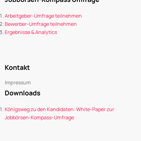
Arbeitgeber-Umfrage teilnehmen
Bewerber-Umfrage teilnehmen
Ergebnisse & Analytics
Kontakt
Impressum
Downloads
Königsweg zu den Kandidaten: White-Paper zur
Jobbörsen-Kompass-Umfrage