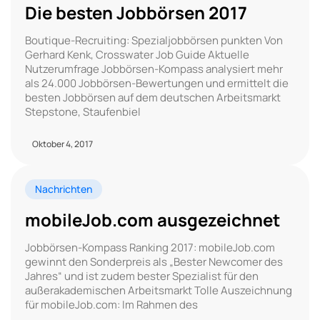
Die besten Jobbörsen 2017
Boutique-Recruiting: Spezialjobbörsen punkten Von
Gerhard Kenk, Crosswater Job Guide Aktuelle
Nutzerumfrage Jobbörsen-Kompass analysiert mehr
als 24.000 Jobbörsen-Bewertungen und ermittelt die
besten Jobbörsen auf dem deutschen Arbeitsmarkt
Stepstone, Staufenbiel
Oktober 4, 2017
Nachrichten
mobileJob.com ausgezeichnet
Jobbörsen-Kompass Ranking 2017: mobileJob.com
gewinnt den Sonderpreis als „Bester Newcomer des
Jahres“ und ist zudem bester Spezialist für den
außerakademischen Arbeitsmarkt Tolle Auszeichnung
für mobileJob.com: Im Rahmen des