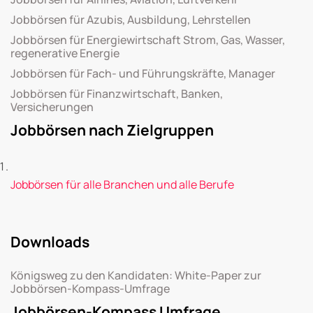
Jobbörsen für Azubis, Ausbildung, Lehrstellen
Jobbörsen für Energiewirtschaft Strom, Gas, Wasser,
regenerative Energie
Jobbörsen für Fach- und Führungskräfte, Manager
Jobbörsen für Finanzwirtschaft, Banken,
Versicherungen
Jobbörsen nach Zielgruppen
Jobbörsen für alle Branchen und alle Berufe
Downloads
Königsweg zu den Kandidaten: White-Paper zur
Jobbörsen-Kompass-Umfrage
Jobbörsen-Kompass Umfrage