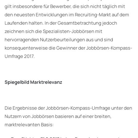
gilt insbesondere für Bewerber, die sich nicht täglich mit
den neuesten Entwicklungen im Recruiting-Markt auf dem
Laufenden halten. In der Gesamtbetrachtung jedoch
zeichnen sich die Spezialisten-Jobbörsen mit
hervorragenden Nutzerbeurteilungen aus und sind
konsequenterweise die Gewinner der Jobbörsen-Kompass-
Umfrage 2017.
Spiegelbild Marktrelevanz
Die Ergebnisse der Jobbörsen-Kompass-Umfrage unter den
Nutzern von Jobbörsen basieren auf einer breiten,
marktrelevanten Basis: