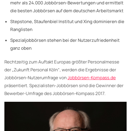
mehr als 24.000 Jobbörsen-Bewertungen und ermittelt
die besten Jobbörsen auf dem deutschen Arbeitsmarkt
Stepstone, Staufenbiel Institut und Xing dominieren die
Ranglisten
Spezialjobbörsen stehen bei der Nutzerzufriedenheit
ganz oben
Rechtzeitig zum Auftakt Europas größter Personalmesse
der „Zukunft Personal Köln“, werden die Ergebnisse der
Jobbörsen-Nutzerumfrage von
Jobbörsen-Kompass.de
präsentiert. Spezialisten-Jobbörsen sind die Gewinner der
Bewerber-Umfrage des Jobbörsen-Kompass 2017.