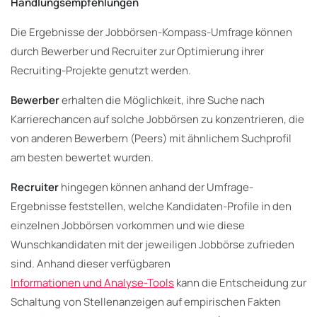
Handlungsempfehlungen
Die Ergebnisse der Jobbörsen-Kompass-Umfrage können
durch Bewerber und Recruiter zur Optimierung ihrer
Recruiting-Projekte genutzt werden.
Bewerber
erhalten die Möglichkeit, ihre Suche nach
Karrierechancen auf solche Jobbörsen zu konzentrieren, die
von anderen Bewerbern (Peers) mit ähnlichem Suchprofil
am besten bewertet wurden.
Recruiter
hingegen können anhand der Umfrage-
Ergebnisse feststellen, welche Kandidaten-Profile in den
einzelnen Jobbörsen vorkommen und wie diese
Wunschkandidaten mit der jeweiligen Jobbörse zufrieden
sind. Anhand dieser verfügbaren
Informationen und Analyse-Tools
kann die Entscheidung zur
Schaltung von Stellenanzeigen auf empirischen Fakten