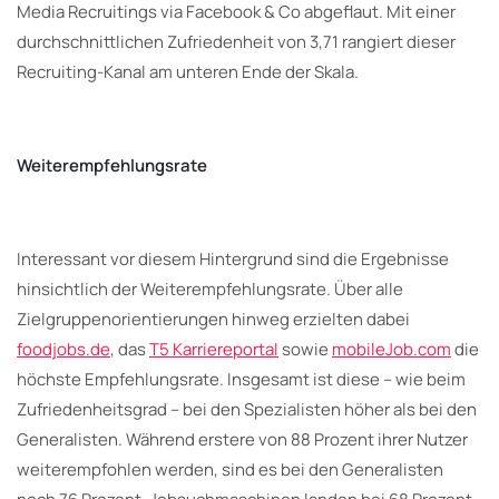
Media Recruitings via Facebook & Co abgeflaut. Mit einer
durchschnittlichen Zufriedenheit von 3,71 rangiert dieser
Recruiting-Kanal am unteren Ende der Skala.
Weiterempfehlungsrate
Interessant vor diesem Hintergrund sind die Ergebnisse
hinsichtlich der Weiterempfehlungsrate. Über alle
Zielgruppenorientierungen hinweg erzielten dabei
foodjobs.de
, das
T5 Karriereportal
sowie
mobileJob.com
die
höchste Empfehlungsrate. Insgesamt ist diese – wie beim
Zufriedenheitsgrad – bei den Spezialisten höher als bei den
Generalisten. Während erstere von 88 Prozent ihrer Nutzer
weiterempfohlen werden, sind es bei den Generalisten