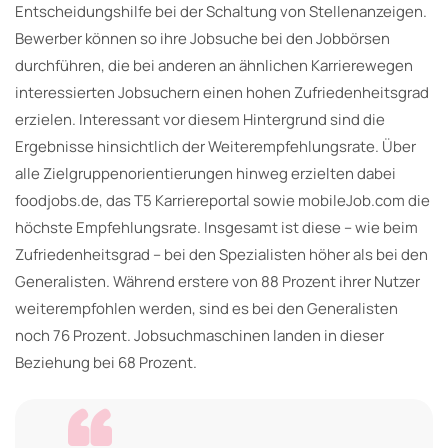
Entscheidungshilfe bei der Schaltung von Stellenanzeigen.
Bewerber können so ihre Jobsuche bei den Jobbörsen
durchführen, die bei anderen an ähnlichen Karrierewegen
interessierten Jobsuchern einen hohen Zufriedenheitsgrad
erzielen. Interessant vor diesem Hintergrund sind die
Ergebnisse hinsichtlich der Weiterempfehlungsrate. Über
alle Zielgruppenorientierungen hinweg erzielten dabei
foodjobs.de, das T5 Karriereportal sowie mobileJob.com die
höchste Empfehlungsrate. Insgesamt ist diese – wie beim
Zufriedenheitsgrad – bei den Spezialisten höher als bei den
Generalisten. Während erstere von 88 Prozent ihrer Nutzer
weiterempfohlen werden, sind es bei den Generalisten
noch 76 Prozent. Jobsuchmaschinen landen in dieser
Beziehung bei 68 Prozent.