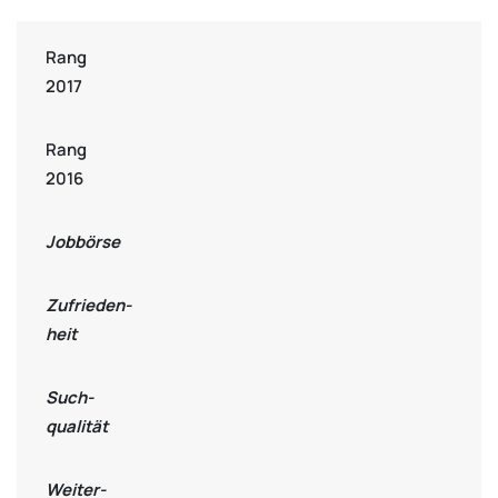
Rang
2017
Rang
2016
Jobbörse
Zufrieden-
heit
Such-
qualität
Weiter-