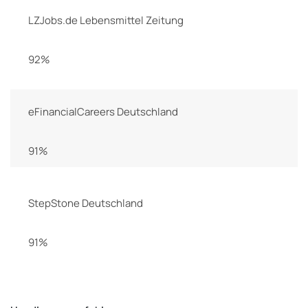
LZJobs.de Lebensmittel Zeitung
92%
eFinancialCareers Deutschland
91%
StepStone Deutschland
91%