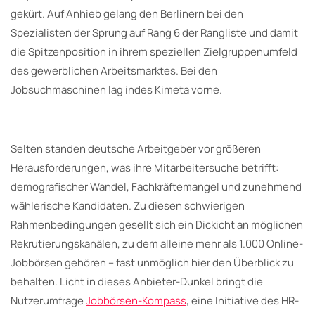
gekürt. Auf Anhieb gelang den Berlinern bei den
Spezialisten der Sprung auf Rang 6 der Rangliste und damit
die Spitzenposition in ihrem speziellen Zielgruppenumfeld
des gewerblichen Arbeitsmarktes. Bei den
Jobsuchmaschinen lag indes Kimeta vorne.
Selten standen deutsche Arbeitgeber vor größeren
Herausforderungen, was ihre Mitarbeitersuche betrifft:
demografischer Wandel, Fachkräftemangel und zunehmend
wählerische Kandidaten. Zu diesen schwierigen
Rahmenbedingungen gesellt sich ein Dickicht an möglichen
Rekrutierungskanälen, zu dem alleine mehr als 1.000 Online-
Jobbörsen gehören – fast unmöglich hier den Überblick zu
behalten. Licht in dieses Anbieter-Dunkel bringt die
Nutzerumfrage
Jobbörsen-Kompass
, eine Initiative des HR-