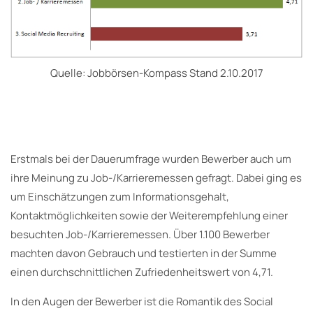
Quelle: Jobbörsen-Kompass Stand 2.10.2017
Erstmals bei der Dauerumfrage wurden Bewerber auch um
ihre Meinung zu Job-/Karrieremessen gefragt. Dabei ging es
um Einschätzungen zum Informationsgehalt,
Kontaktmöglichkeiten sowie der Weiterempfehlung einer
besuchten Job-/Karrieremessen. Über 1.100 Bewerber
machten davon Gebrauch und testierten in der Summe
einen durchschnittlichen Zufriedenheitswert von 4,71.
In den Augen der Bewerber ist die Romantik des Social