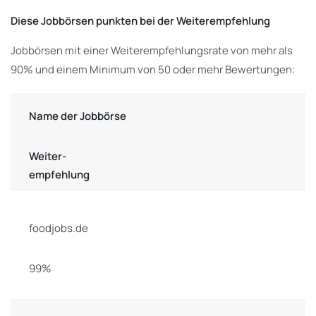
Diese Jobbörsen punkten bei der Weiterempfehlung
Jobbörsen mit einer Weiterempfehlungsrate von mehr als
90% und einem Minimum von 50 oder mehr Bewertungen:
Name der Jobbörse
Weiter-
empfehlung
foodjobs.de
99%