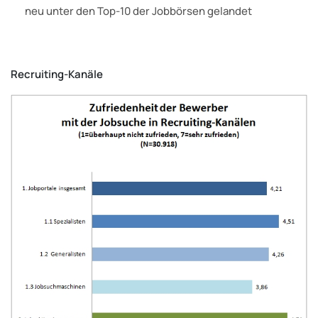
neu unter den Top-10 der Jobbörsen gelandet
Recruiting-Kanäle