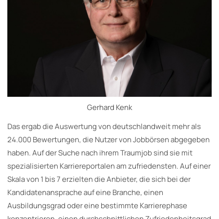
Gerhard Kenk
Das ergab die Auswertung von deutschlandweit mehr als
24.000 Bewertungen, die Nutzer von Jobbörsen abgegeben
haben. Auf der Suche nach ihrem Traumjob sind sie mit
spezialisierten Karriereportalen am zufriedensten. Auf einer
Skala von 1 bis 7 erzielten die Anbieter, die sich bei der
Kandidatenansprache auf eine Branche, einen
Ausbildungsgrad oder eine bestimmte Karrierephase
konzentrieren, einen durchschnittlichen Zufriedenheitsgrad