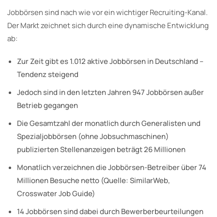
Jobbörsen sind nach wie vor ein wichtiger Recruiting-Kanal.
Der Markt zeichnet sich durch eine dynamische Entwicklung
ab:
Zur Zeit gibt es 1.012 aktive Jobbörsen in Deutschland –
Tendenz steigend
Jedoch sind in den letzten Jahren 947 Jobbörsen außer
Betrieb gegangen
Die Gesamtzahl der monatlich durch Generalisten und
Spezialjobbörsen (ohne Jobsuchmaschinen)
publizierten Stellenanzeigen beträgt 26 Millionen
Monatlich verzeichnen die Jobbörsen-Betreiber über 74
Millionen Besuche netto (Quelle: SimilarWeb,
Crosswater Job Guide)
14 Jobbörsen sind dabei durch Bewerberbeurteilungen