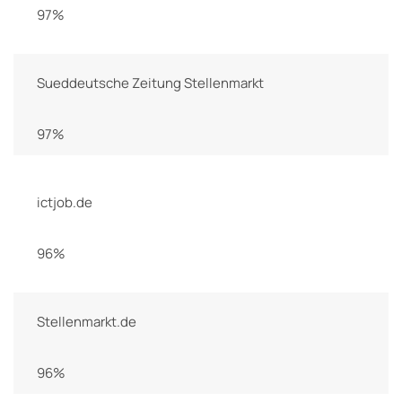
97%
Sueddeutsche Zeitung Stellenmarkt
97%
ictjob.de
96%
Stellenmarkt.de
96%