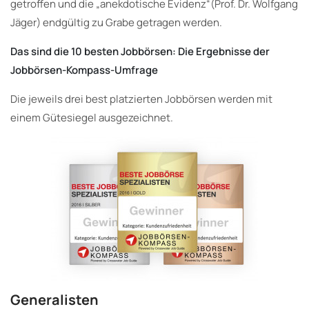
getroffen und die „anekdotische Evidenz“(Prof. Dr. Wolfgang
Jäger) endgültig zu Grabe getragen werden.
Das sind die 10 besten Jobbörsen: Die Ergebnisse der
Jobbörsen-Kompass-Umfrage
Die jeweils drei best platzierten Jobbörsen werden mit
einem Gütesiegel ausgezeichnet.
Generalisten