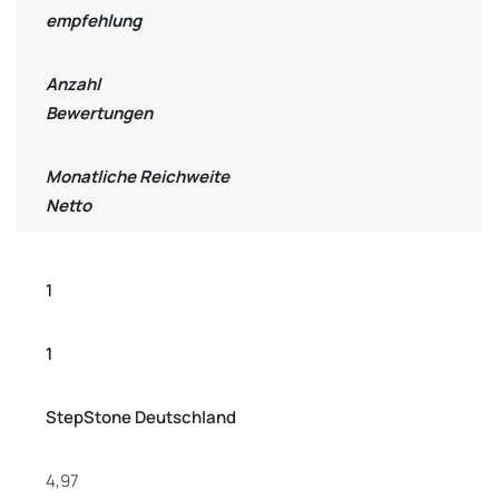
empfehlung
Anzahl
Bewertungen
Monatliche Reichweite
Netto
1
1
StepStone Deutschland
4,97