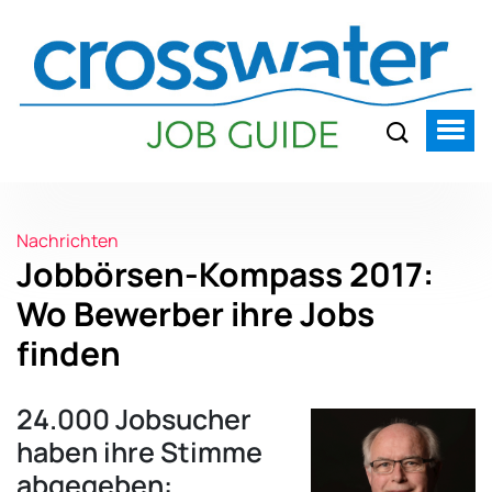
Nachrichten
Jobbörsen-Kompass 2017:
Wo Bewerber ihre Jobs
finden
24.000 Jobsucher
haben ihre Stimme
abgegeben: