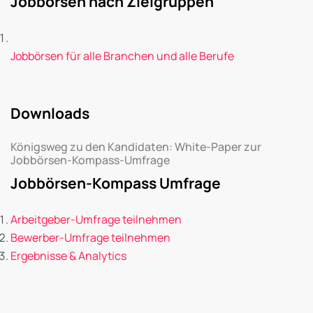
Jobbörsen nach Zielgruppen
Jobbörsen für alle Branchen und alle Berufe
Downloads
Königsweg zu den Kandidaten: White-Paper zur
Jobbörsen-Kompass-Umfrage
Jobbörsen-Kompass Umfrage
Arbeitgeber-Umfrage teilnehmen
Bewerber-Umfrage teilnehmen
Ergebnisse & Analytics