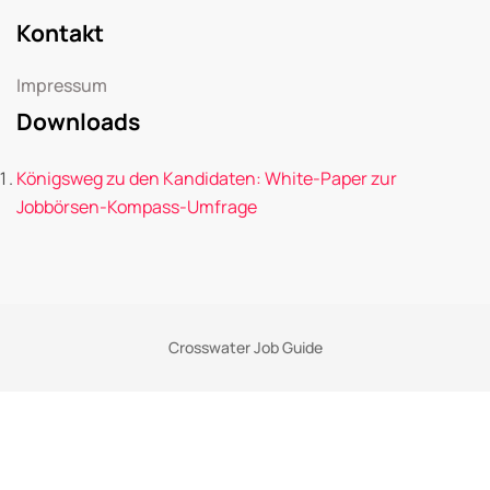
Kontakt
Impressum
Downloads
Königsweg zu den Kandidaten: White-Paper zur
Jobbörsen-Kompass-Umfrage
Crosswater Job Guide