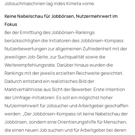
Jobsuchmaschinen lag indes Kimeta vorne.
Keine Nabelschau für Jobbörsen, Nutzermehrwert im
Fokus
Bei der Ermittlung des Jobbörsen-Rankings
berücksichtigten die Initiatoren des Jobbörsen-Kompass
Nutzerbewertungen zur allgemeinen Zufriedenheit mit der
jeweiligen Job-Seite, zur Suchqualität sowie die
Weiterempfehlungsrate. Darüber hinaus wurden die
Rankings mit der jeweils erzielten Reichweite gewichtet.
Dadurch entstand ein realistisches Bild der
Marktverhältnisse aus Sicht der Bewerber. Erste Intention
der Umfrage-Initiatoren: Es soll ein möglichst hoher
Nutzermehrwert für Jobsucher und Arbeitgeber geschaffen
werden. „Der Jobbörsen-Kompass ist keine Nabelschau der
Jobbörsen, sondern eine Orientierungshilfe für Menschen,
die einen neuen Job suchen und für Arbeitgeber bei deren