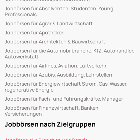
Jobbörsen für Absolventen, Studenten, Young
Professionals
Jobbörsen für Agrar & Landwirtschaft
Jobbörsen für Apotheker
Jobbörsen für Architekten & Bauwirtschaft
Jobbörsen für die Automobilbranche, KfZ, Autohändler,
Autowerkstatt
Jobbörsen für Airlines, Aviation, Luftverkehr
Jobbörsen für Azubis, Ausbildung, Lehrstellen
Jobbörsen für Energiewirtschaft Strom, Gas, Wasser,
regenerative Energie
Jobbörsen für Fach- und Führungskräfte, Manager
Jobbörsen für Finanzwirtschaft, Banken,
Versicherungen
Jobbörsen nach Zielgruppen