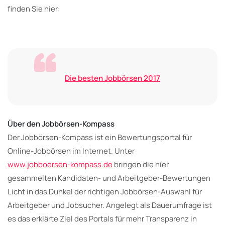
finden Sie hier:
Die besten Jobbörsen 2017
Über den Jobbörsen-Kompass
Der Jobbörsen-Kompass ist ein Bewertungsportal für
Online-Jobbörsen im Internet. Unter
www.jobboersen-kompass.de
bringen die hier
gesammelten Kandidaten- und Arbeitgeber-Bewertungen
Licht in das Dunkel der richtigen Jobbörsen-Auswahl für
Arbeitgeber und Jobsucher. Angelegt als Dauerumfrage ist
es das erklärte Ziel des Portals für mehr Transparenz in