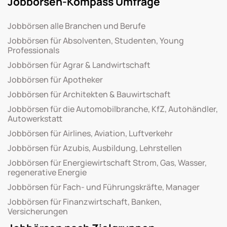
Jobbörsen-Kompass Umfrage
Jobbörsen alle Branchen und Berufe
Jobbörsen für Absolventen, Studenten, Young
Professionals
Jobbörsen für Agrar & Landwirtschaft
Jobbörsen für Apotheker
Jobbörsen für Architekten & Bauwirtschaft
Jobbörsen für die Automobilbranche, KfZ, Autohändler,
Autowerkstatt
Jobbörsen für Airlines, Aviation, Luftverkehr
Jobbörsen für Azubis, Ausbildung, Lehrstellen
Jobbörsen für Energiewirtschaft Strom, Gas, Wasser,
regenerative Energie
Jobbörsen für Fach- und Führungskräfte, Manager
Jobbörsen für Finanzwirtschaft, Banken,
Versicherungen