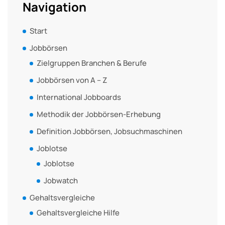
Navigation
Start
Jobbörsen
Zielgruppen Branchen & Berufe
Jobbörsen von A – Z
International Jobboards
Methodik der Jobbörsen-Erhebung
Definition Jobbörsen, Jobsuchmaschinen
Joblotse
Joblotse
Jobwatch
Gehaltsvergleiche
Gehaltsvergleiche Hilfe