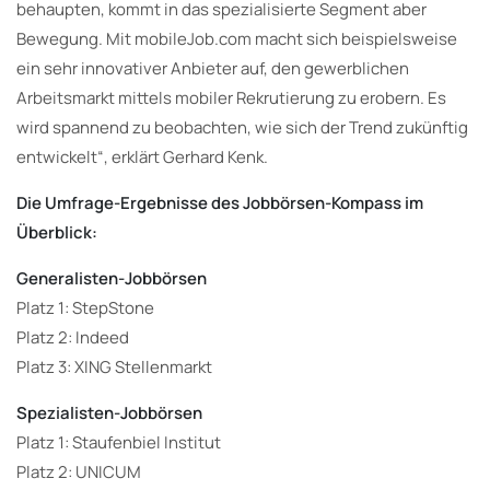
behaupten, kommt in das spezialisierte Segment aber
Bewegung. Mit mobileJob.com macht sich beispielsweise
ein sehr innovativer Anbieter auf, den gewerblichen
Arbeitsmarkt mittels mobiler Rekrutierung zu erobern. Es
wird spannend zu beobachten, wie sich der Trend zukünftig
entwickelt“, erklärt Gerhard Kenk.
Die Umfrage-Ergebnisse des Jobbörsen-Kompass im
Überblick:
Generalisten-Jobbörsen
Platz 1: StepStone
Platz 2: Indeed
Platz 3: XING Stellenmarkt
Spezialisten-Jobbörsen
Platz 1: Staufenbiel Institut
Platz 2: UNICUM