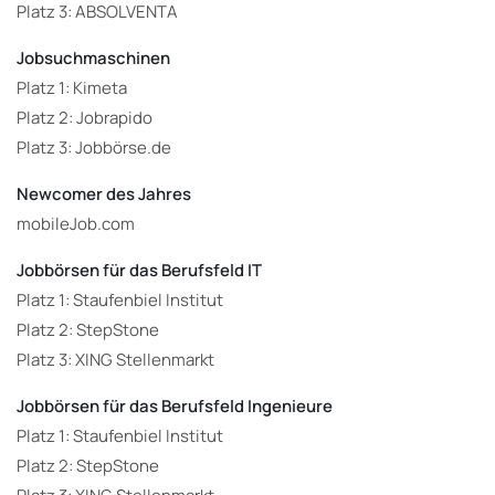
Platz 3: ABSOLVENTA
Jobsuchmaschinen
Platz 1: Kimeta
Platz 2: Jobrapido
Platz 3: Jobbörse.de
Newcomer des Jahres
mobileJob.com
Jobbörsen für das Berufsfeld IT
Platz 1: Staufenbiel Institut
Platz 2: StepStone
Platz 3: XING Stellenmarkt
Jobbörsen für das Berufsfeld Ingenieure
Platz 1: Staufenbiel Institut
Platz 2: StepStone