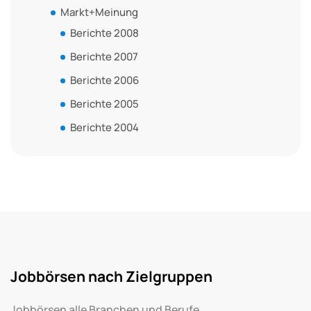
Markt+Meinung
Berichte 2008
Berichte 2007
Berichte 2006
Berichte 2005
Berichte 2004
Jobbörsen nach Zielgruppen
Jobbörsen alle Branchen und Berufe