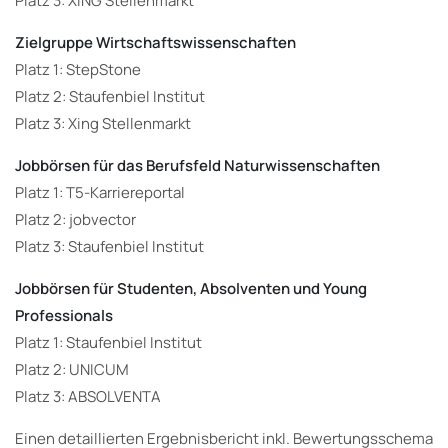
Platz 3: XING Stellenmarkt
Zielgruppe Wirtschaftswissenschaften
Platz 1: StepStone
Platz 2: Staufenbiel Institut
Platz 3: Xing Stellenmarkt
Jobbörsen für das Berufsfeld Naturwissenschaften
Platz 1: T5-Karriereportal
Platz 2: jobvector
Platz 3: Staufenbiel Institut
Jobbörsen für Studenten, Absolventen und Young
Professionals
Platz 1: Staufenbiel Institut
Platz 2: UNICUM
Platz 3: ABSOLVENTA
Einen detaillierten Ergebnisbericht inkl. Bewertungsschema