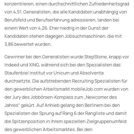
konzentrieren, einen durchschnittlichen Zufriedenheitsgrad
von 4,51. Generalisten, die alle Kandidaten unabhängig von
Berufsfeld und Berufserfahrung adressieren, landen bei
einem Wert von 4,26. Eher niedrig in der Gunst der
Kandidaten stehen dagegen Jobsuchmaschinen, die mit
3,86 bewertet wurden.
Gewinner bei den Generalisten wurde StepStone, knapp vor
Indeed und XING, während sich bei den Spezialisten das
Staufenbiel Institut vor Unicum und Absolventa
durchsetzte. Die aufstrebenden Recruiting Spezialisten für
den gewerblichen Arbeitsmarkt mobileJob.com wurden von
der Jury des Jobbörsen-Kompass zum „Newcomer des
Jahres“ gekürt. Auf Anhieb gelang den Berlinern bei den
Spezialisten der Sprung auf Rang 6 der Rangliste und damit
die Spitzenposition in ihrem speziellen Zielgruppenumfeld
des gewerblichen Arbeitsmarktes. Bei den