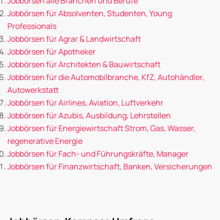
Jobbörsen alle Branchen und Berufe
Jobbörsen für Absolventen, Studenten, Young
Professionals
Jobbörsen für Agrar & Landwirtschaft
Jobbörsen für Apotheker
Jobbörsen für Architekten & Bauwirtschaft
Jobbörsen für die Automobilbranche, KfZ, Autohändler,
Autowerkstatt
Jobbörsen für Airlines, Aviation, Luftverkehr
Jobbörsen für Azubis, Ausbildung, Lehrstellen
Jobbörsen für Energiewirtschaft Strom, Gas, Wasser,
regenerative Energie
Jobbörsen für Fach- und Führungskräfte, Manager
Jobbörsen für Finanzwirtschaft, Banken, Versicherungen