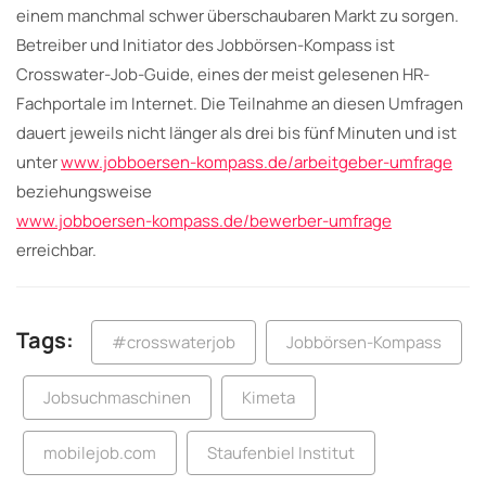
einem manchmal schwer überschaubaren Markt zu sorgen.
Betreiber und Initiator des Jobbörsen-Kompass ist
Crosswater-Job-Guide, eines der meist gelesenen HR-
Fachportale im Internet. Die Teilnahme an diesen Umfragen
dauert jeweils nicht länger als drei bis fünf Minuten und ist
unter
www.jobboersen-kompass.de/arbeitgeber-umfrage
beziehungsweise
www.jobboersen-kompass.de/bewerber-umfrage
erreichbar.
Tags:
#crosswaterjob
Jobbörsen-Kompass
Jobsuchmaschinen
Kimeta
mobilejob.com
Staufenbiel Institut