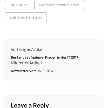
StepStone
Weiterempfehlungsrate
Zufriedenheitsgrad
Vorheriger Artikel
Bestandsaufnahme: Frauen in der IT 2017
Nächster Artikel
Newsletter vom 13. 9. 2017
Leave a Reply