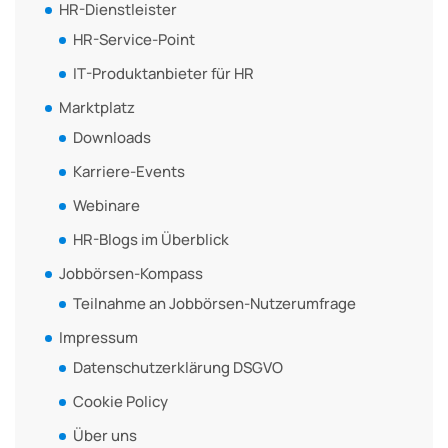
HR-Dienstleister
HR-Service-Point
IT-Produktanbieter für HR
Marktplatz
Downloads
Karriere-Events
Webinare
HR-Blogs im Überblick
Jobbörsen-Kompass
Teilnahme an Jobbörsen-Nutzerumfrage
Impressum
Datenschutzerklärung DSGVO
Cookie Policy
Über uns