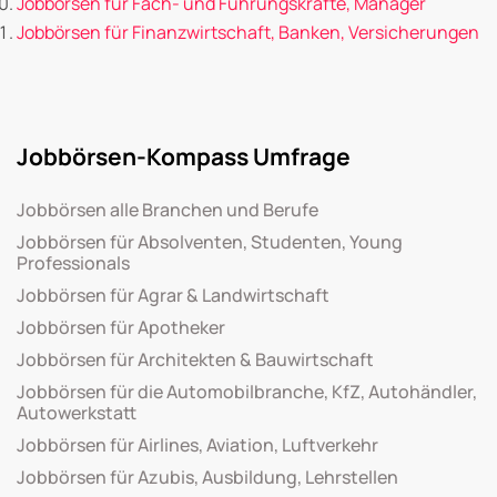
Jobbörsen für Fach- und Führungskräfte, Manager
Jobbörsen für Finanzwirtschaft, Banken, Versicherungen
Jobbörsen-Kompass Umfrage
Jobbörsen alle Branchen und Berufe
Jobbörsen für Absolventen, Studenten, Young
Professionals
Jobbörsen für Agrar & Landwirtschaft
Jobbörsen für Apotheker
Jobbörsen für Architekten & Bauwirtschaft
Jobbörsen für die Automobilbranche, KfZ, Autohändler,
Autowerkstatt
Jobbörsen für Airlines, Aviation, Luftverkehr
Jobbörsen für Azubis, Ausbildung, Lehrstellen