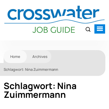
Home
Archives
Schlagwort:
Nina Zuimmermann
Schlagwort:
Nina
Zuimmermann