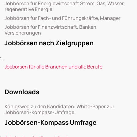
Jobbörsen für Energiewirtschaft Strom, Gas, Wasser,
regenerative Energie
Jobbörsen für Fach- und Führungskräfte, Manager
Jobbörsen für Finanzwirtschaft, Banken,
Versicherungen
Jobbörsen nach Zielgruppen
Jobbörsen für alle Branchen und alle Berufe
Downloads
Königsweg zu den Kandidaten: White-Paper zur
Jobbörsen-Kompass-Umfrage
Jobbörsen-Kompass Umfrage