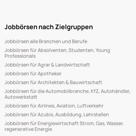
Jobbörsen nach Zielgruppen
Jobbörsen alle Branchen und Berufe
Jobbörsen für Absolventen, Studenten, Young
Professionals
Jobbörsen für Agrar & Landwirtschaft
Jobbörsen für Apotheker
Jobbörsen für Architekten & Bauwirtschaft
Jobbörsen für die Automobilbranche, KfZ, Autohändler,
Autowerkstatt
Jobbörsen für Airlines, Aviation, Luftverkehr
Jobbörsen für Azubis, Ausbildung, Lehrstellen
Jobbörsen für Energiewirtschaft Strom, Gas, Wasser,
regenerative Energie