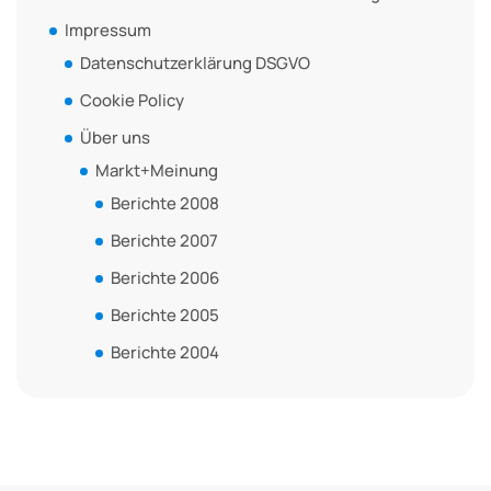
Impressum
Datenschutzerklärung DSGVO
Cookie Policy
Über uns
Markt+Meinung
Berichte 2008
Berichte 2007
Berichte 2006
Berichte 2005
Berichte 2004