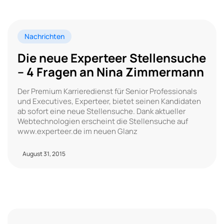
Nachrichten
Die neue Experteer Stellensuche
– 4 Fragen an Nina Zimmermann
Der Premium Karrieredienst für Senior Professionals
und Executives, Experteer, bietet seinen Kandidaten
ab sofort eine neue Stellensuche. Dank aktueller
Webtechnologien erscheint die Stellensuche auf
www.experteer.de im neuen Glanz
August 31, 2015