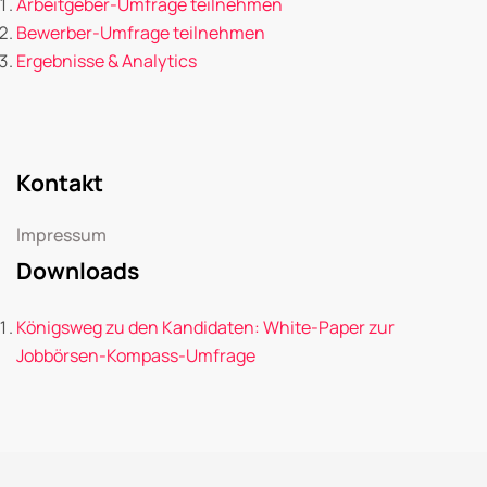
Arbeitgeber-Umfrage teilnehmen
Bewerber-Umfrage teilnehmen
Ergebnisse & Analytics
Kontakt
Impressum
Downloads
Königsweg zu den Kandidaten: White-Paper zur
Jobbörsen-Kompass-Umfrage