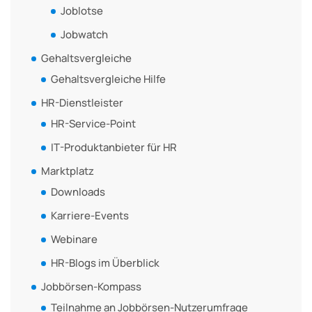
Joblotse
Jobwatch
Gehaltsvergleiche
Gehaltsvergleiche Hilfe
HR-Dienstleister
HR-Service-Point
IT-Produktanbieter für HR
Marktplatz
Downloads
Karriere-Events
Webinare
HR-Blogs im Überblick
Jobbörsen-Kompass
Teilnahme an Jobbörsen-Nutzerumfrage