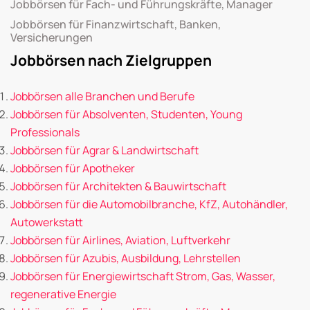
Jobbörsen für Fach- und Führungskräfte, Manager
Jobbörsen für Finanzwirtschaft, Banken,
Versicherungen
Jobbörsen nach Zielgruppen
Jobbörsen alle Branchen und Berufe
Jobbörsen für Absolventen, Studenten, Young
Professionals
Jobbörsen für Agrar & Landwirtschaft
Jobbörsen für Apotheker
Jobbörsen für Architekten & Bauwirtschaft
Jobbörsen für die Automobilbranche, KfZ, Autohändler,
Autowerkstatt
Jobbörsen für Airlines, Aviation, Luftverkehr
Jobbörsen für Azubis, Ausbildung, Lehrstellen
Jobbörsen für Energiewirtschaft Strom, Gas, Wasser,
regenerative Energie