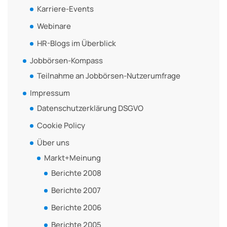
Karriere-Events
Webinare
HR-Blogs im Überblick
Jobbörsen-Kompass
Teilnahme an Jobbörsen-Nutzerumfrage
Impressum
Datenschutzerklärung DSGVO
Cookie Policy
Über uns
Markt+Meinung
Berichte 2008
Berichte 2007
Berichte 2006
Berichte 2005