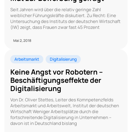
Seit Jahren wird über die relativ geringe Zahl
weiblicher Führungskräfte diskutiert. Zu Recht: Eine
Untersuchung des Instituts der deutschen Wirtschaft
(IW) zeigt, dass Frauen zwar fast 45 Prozent
Mai 2, 2018
Arbeitsmarkt
Digitalisierung
Keine Angst vor Robotern –
Beschäftigungseffekte der
Digitalisierung
Von Dr. Oliver Stettes, Leiter des Komnpetenzfelds
Arbeitsmarkt und Arbeitswelt, Institut der deutschen
Wirtschaft Weniger Arbeitsplätze durch die
fortschreitende Digitalisierung in Unternehmen –
davon ist in Deutschland bislang