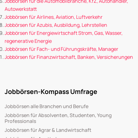
Jobbörsen für die Automobilbranche, KfZ, Autohändler,
Autowerkstatt
Jobbörsen für Airlines, Aviation, Luftverkehr
Jobbörsen für Azubis, Ausbildung, Lehrstellen
Jobbörsen für Energiewirtschaft Strom, Gas, Wasser,
regenerative Energie
Jobbörsen für Fach- und Führungskräfte, Manager
Jobbörsen für Finanzwirtschaft, Banken, Versicherungen
Jobbörsen-Kompass Umfrage
Jobbörsen alle Branchen und Berufe
Jobbörsen für Absolventen, Studenten, Young
Professionals
Jobbörsen für Agrar & Landwirtschaft