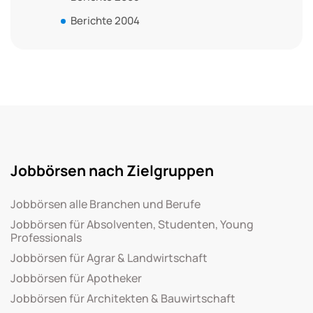
Berichte 2004
Jobbörsen nach Zielgruppen
Jobbörsen alle Branchen und Berufe
Jobbörsen für Absolventen, Studenten, Young
Professionals
Jobbörsen für Agrar & Landwirtschaft
Jobbörsen für Apotheker
Jobbörsen für Architekten & Bauwirtschaft