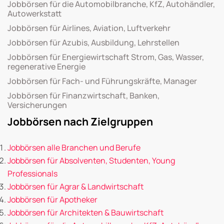
Jobbörsen für die Automobilbranche, KfZ, Autohändler,
Autowerkstatt
Jobbörsen für Airlines, Aviation, Luftverkehr
Jobbörsen für Azubis, Ausbildung, Lehrstellen
Jobbörsen für Energiewirtschaft Strom, Gas, Wasser,
regenerative Energie
Jobbörsen für Fach- und Führungskräfte, Manager
Jobbörsen für Finanzwirtschaft, Banken,
Versicherungen
Jobbörsen nach Zielgruppen
Jobbörsen alle Branchen und Berufe
Jobbörsen für Absolventen, Studenten, Young
Professionals
Jobbörsen für Agrar & Landwirtschaft
Jobbörsen für Apotheker
Jobbörsen für Architekten & Bauwirtschaft