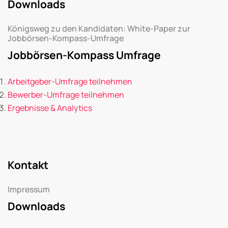
Downloads
Königsweg zu den Kandidaten: White-Paper zur
Jobbörsen-Kompass-Umfrage
Jobbörsen-Kompass Umfrage
Arbeitgeber-Umfrage teilnehmen
Bewerber-Umfrage teilnehmen
Ergebnisse & Analytics
Kontakt
Impressum
Downloads