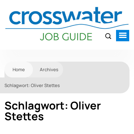
Home
Archives
Schlagwort:
Oliver Stettes
Schlagwort:
Oliver
Stettes