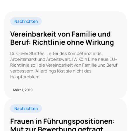
Nachrichten
Vereinbarkeit von Familie und
Beruf: Richtlinie ohne Wirkung
Dr. Oliver Stettes, Leiter des Kompetenzfelds
Arbeitsmarkt und Arbeitswelt, IW Köln Eine neue EU-
Richtlinie soll die Vereinbarkeit von Familie und Beruf
verbessern. Allerdings löst sie nicht das
Hauptproblem,
März 1, 2019
Nachrichten
Frauen in Führungspositionen:
Mut zur Bewerbung gefragt