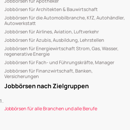
Jobbörsen für Apotheker
Jobbörsen für Architekten & Bauwirtschaft
Jobbörsen für die Automobilbranche, KfZ, Autohändler,
Autowerkstatt
Jobbörsen für Airlines, Aviation, Luftverkehr
Jobbörsen für Azubis, Ausbildung, Lehrstellen
Jobbörsen für Energiewirtschaft Strom, Gas, Wasser,
regenerative Energie
Jobbörsen für Fach- und Führungskräfte, Manager
Jobbörsen für Finanzwirtschaft, Banken,
Versicherungen
Jobbörsen nach Zielgruppen
Jobbörsen für alle Branchen und alle Berufe