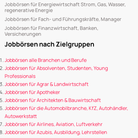
Jobbörsen für Energiewirtschaft Strom, Gas, Wasser,
regenerative Energie
Jobbörsen für Fach- und Führungskräfte, Manager
Jobbörsen für Finanzwirtschaft, Banken,
Versicherungen
Jobbörsen nach Zielgruppen
Jobbörsen alle Branchen und Berufe
Jobbörsen für Absolventen, Studenten, Young
Professionals
Jobbörsen für Agrar & Landwirtschaft
Jobbörsen für Apotheker
Jobbörsen für Architekten & Bauwirtschaft
Jobbörsen für die Automobilbranche, KfZ, Autohändler,
Autowerkstatt
Jobbörsen für Airlines, Aviation, Luftverkehr
Jobbörsen für Azubis, Ausbildung, Lehrstellen