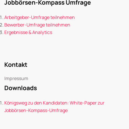
Jobbörsen-Kompass Umfrage
Arbeitgeber-Umfrage teilnehmen
Bewerber-Umfrage teilnehmen
Ergebnisse & Analytics
Kontakt
Impressum
Downloads
Königsweg zu den Kandidaten: White-Paper zur
Jobbörsen-Kompass-Umfrage