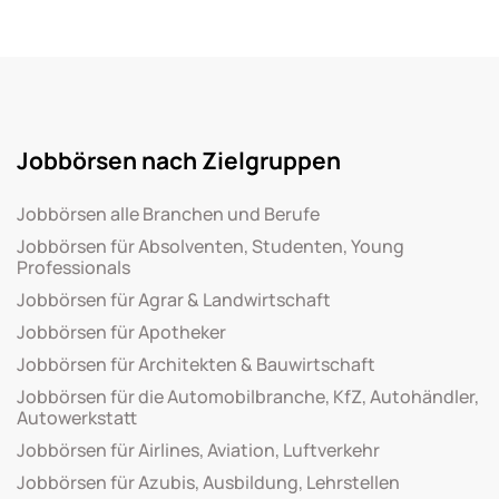
Jobbörsen nach Zielgruppen
Jobbörsen alle Branchen und Berufe
Jobbörsen für Absolventen, Studenten, Young
Professionals
Jobbörsen für Agrar & Landwirtschaft
Jobbörsen für Apotheker
Jobbörsen für Architekten & Bauwirtschaft
Jobbörsen für die Automobilbranche, KfZ, Autohändler,
Autowerkstatt
Jobbörsen für Airlines, Aviation, Luftverkehr
Jobbörsen für Azubis, Ausbildung, Lehrstellen