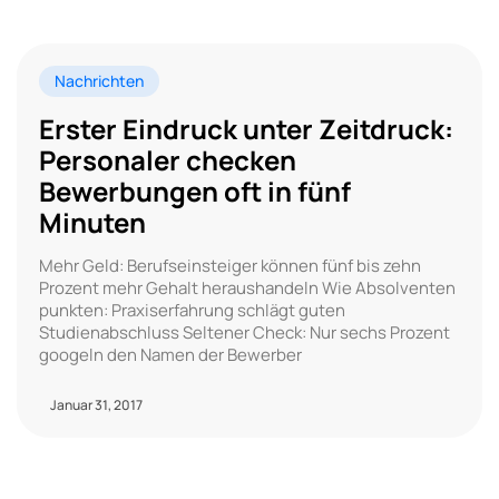
Nachrichten
Erster Eindruck unter Zeitdruck:
Personaler checken
Bewerbungen oft in fünf
Minuten
Mehr Geld: Berufseinsteiger können fünf bis zehn
Prozent mehr Gehalt heraushandeln Wie Absolventen
punkten: Praxiserfahrung schlägt guten
Studienabschluss Seltener Check: Nur sechs Prozent
googeln den Namen der Bewerber
Januar 31, 2017