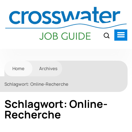
Home
Archives
Schlagwort:
Online-Recherche
Schlagwort:
Online-
Recherche