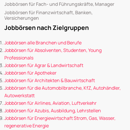
Jobbörsen für Fach- und Führungskräfte, Manager
Jobbörsen für Finanzwirtschaft, Banken,
Versicherungen
Jobbörsen nach Zielgruppen
Jobbörsen alle Branchen und Berufe
Jobbörsen für Absolventen, Studenten, Young
Professionals
Jobbörsen für Agrar & Landwirtschaft
Jobbörsen für Apotheker
Jobbörsen für Architekten & Bauwirtschaft
Jobbörsen für die Automobilbranche, KfZ, Autohändler,
Autowerkstatt
Jobbörsen für Airlines, Aviation, Luftverkehr
Jobbörsen für Azubis, Ausbildung, Lehrstellen
Jobbörsen für Energiewirtschaft Strom, Gas, Wasser,
regenerative Energie