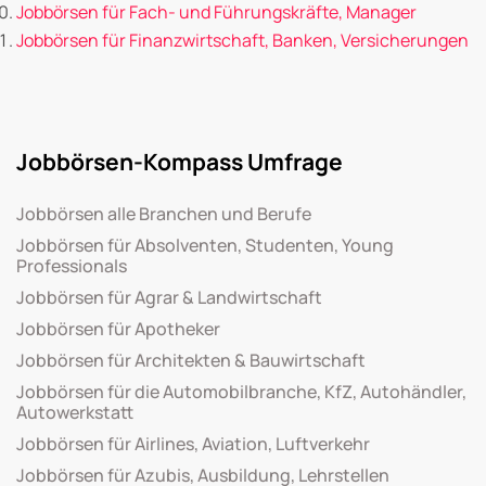
Jobbörsen für Fach- und Führungskräfte, Manager
Jobbörsen für Finanzwirtschaft, Banken, Versicherungen
Jobbörsen-Kompass Umfrage
Jobbörsen alle Branchen und Berufe
Jobbörsen für Absolventen, Studenten, Young
Professionals
Jobbörsen für Agrar & Landwirtschaft
Jobbörsen für Apotheker
Jobbörsen für Architekten & Bauwirtschaft
Jobbörsen für die Automobilbranche, KfZ, Autohändler,
Autowerkstatt
Jobbörsen für Airlines, Aviation, Luftverkehr
Jobbörsen für Azubis, Ausbildung, Lehrstellen