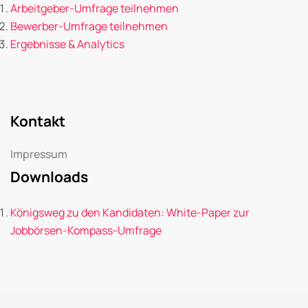
Arbeitgeber-Umfrage teilnehmen
Bewerber-Umfrage teilnehmen
Ergebnisse & Analytics
Kontakt
Impressum
Downloads
Königsweg zu den Kandidaten: White-Paper zur
Jobbörsen-Kompass-Umfrage