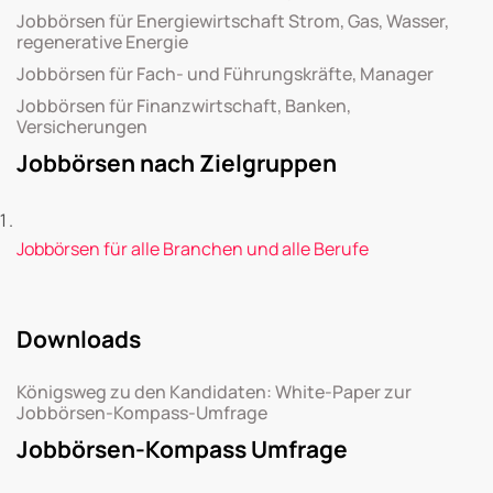
Jobbörsen für Energiewirtschaft Strom, Gas, Wasser,
regenerative Energie
Jobbörsen für Fach- und Führungskräfte, Manager
Jobbörsen für Finanzwirtschaft, Banken,
Versicherungen
Jobbörsen nach Zielgruppen
Jobbörsen für alle Branchen und alle Berufe
Downloads
Königsweg zu den Kandidaten: White-Paper zur
Jobbörsen-Kompass-Umfrage
Jobbörsen-Kompass Umfrage