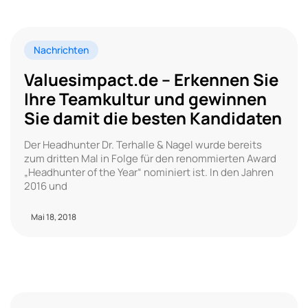
Nachrichten
Valuesimpact.de – Erkennen Sie
Ihre Teamkultur und gewinnen
Sie damit die besten Kandidaten
Der Headhunter Dr. Terhalle & Nagel wurde bereits
zum dritten Mal in Folge für den renommierten Award
„Headhunter of the Year“ nominiert ist. In den Jahren
2016 und
Mai 18, 2018