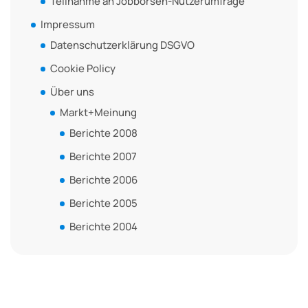
Teilnahme an Jobbörsen-Nutzerumfrage
Impressum
Datenschutzerklärung DSGVO
Cookie Policy
Über uns
Markt+Meinung
Berichte 2008
Berichte 2007
Berichte 2006
Berichte 2005
Berichte 2004