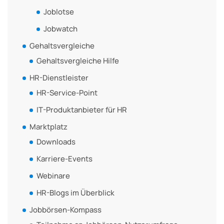
Joblotse
Jobwatch
Gehaltsvergleiche
Gehaltsvergleiche Hilfe
HR-Dienstleister
HR-Service-Point
IT-Produktanbieter für HR
Marktplatz
Downloads
Karriere-Events
Webinare
HR-Blogs im Überblick
Jobbörsen-Kompass