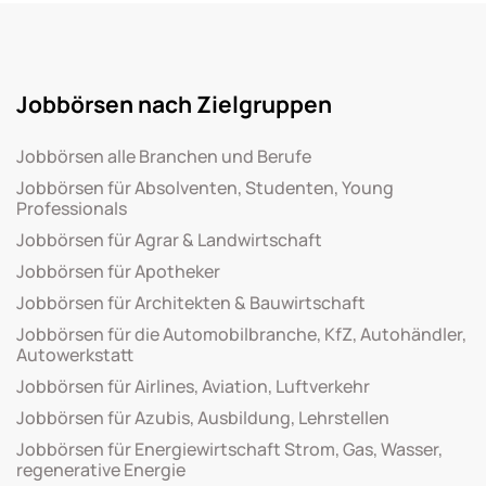
Jobbörsen nach Zielgruppen
Jobbörsen alle Branchen und Berufe
Jobbörsen für Absolventen, Studenten, Young
Professionals
Jobbörsen für Agrar & Landwirtschaft
Jobbörsen für Apotheker
Jobbörsen für Architekten & Bauwirtschaft
Jobbörsen für die Automobilbranche, KfZ, Autohändler,
Autowerkstatt
Jobbörsen für Airlines, Aviation, Luftverkehr
Jobbörsen für Azubis, Ausbildung, Lehrstellen
Jobbörsen für Energiewirtschaft Strom, Gas, Wasser,
regenerative Energie