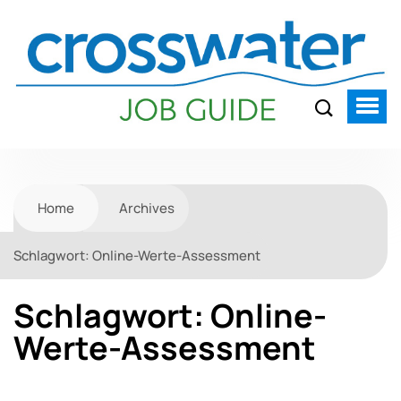
Home
Archives
Schlagwort:
Online-Werte-Assessment
Schlagwort:
Online-
Werte-Assessment