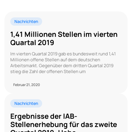
Nachrichten
1,41 Millionen Stellen im vierten
Quartal 2019
Im vierten Quartal 2019 gab es bundesweit rund 1,41
Millionen offene Stellen auf dem deutschen
Arbeitsmarkt. Gegenüber dem dritten Quartal 2019
stieg die Zahl der offenen Stellen um
Februar 21, 2020
Nachrichten
Ergebnisse der IAB-
Stellenerhebung für das zweite