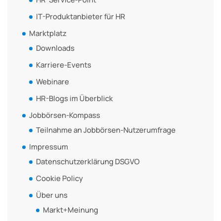
IT-Produktanbieter für HR
Marktplatz
Downloads
Karriere-Events
Webinare
HR-Blogs im Überblick
Jobbörsen-Kompass
Teilnahme an Jobbörsen-Nutzerumfrage
Impressum
Datenschutzerklärung DSGVO
Cookie Policy
Über uns
Markt+Meinung