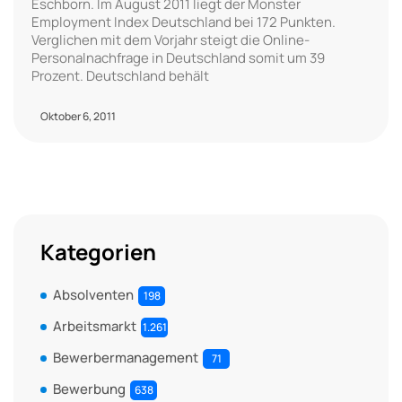
Eschborn. Im August 2011 liegt der Monster
Employment Index Deutschland bei 172 Punkten.
Verglichen mit dem Vorjahr steigt die Online-
Personalnachfrage in Deutschland somit um 39
Prozent. Deutschland behält
Oktober 6, 2011
Kategorien
Absolventen
198
Arbeitsmarkt
1.261
Bewerbermanagement
71
Bewerbung
638