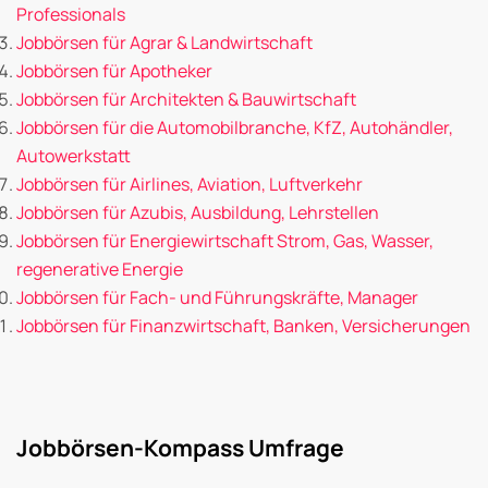
Professionals
Jobbörsen für Agrar & Landwirtschaft
Jobbörsen für Apotheker
Jobbörsen für Architekten & Bauwirtschaft
Jobbörsen für die Automobilbranche, KfZ, Autohändler,
Autowerkstatt
Jobbörsen für Airlines, Aviation, Luftverkehr
Jobbörsen für Azubis, Ausbildung, Lehrstellen
Jobbörsen für Energiewirtschaft Strom, Gas, Wasser,
regenerative Energie
Jobbörsen für Fach- und Führungskräfte, Manager
Jobbörsen für Finanzwirtschaft, Banken, Versicherungen
Jobbörsen-Kompass Umfrage