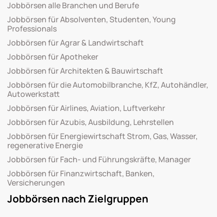
Jobbörsen alle Branchen und Berufe
Jobbörsen für Absolventen, Studenten, Young
Professionals
Jobbörsen für Agrar & Landwirtschaft
Jobbörsen für Apotheker
Jobbörsen für Architekten & Bauwirtschaft
Jobbörsen für die Automobilbranche, KfZ, Autohändler,
Autowerkstatt
Jobbörsen für Airlines, Aviation, Luftverkehr
Jobbörsen für Azubis, Ausbildung, Lehrstellen
Jobbörsen für Energiewirtschaft Strom, Gas, Wasser,
regenerative Energie
Jobbörsen für Fach- und Führungskräfte, Manager
Jobbörsen für Finanzwirtschaft, Banken,
Versicherungen
Jobbörsen nach Zielgruppen