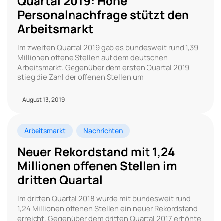
Quartal 2019: Hohe
Personalnachfrage stützt den
Arbeitsmarkt
Im zweiten Quartal 2019 gab es bundesweit rund 1,39
Millionen offene Stellen auf dem deutschen
Arbeitsmarkt. Gegenüber dem ersten Quartal 2019
stieg die Zahl der offenen Stellen um
August 13, 2019
Arbeitsmarkt
Nachrichten
Neuer Rekordstand mit 1,24
Millionen offenen Stellen im
dritten Quartal
Im dritten Quartal 2018 wurde mit bundesweit rund
1,24 Millionen offenen Stellen ein neuer Rekordstand
erreicht. Gegenüber dem dritten Quartal 2017 erhöhte