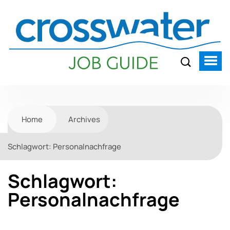
Home
Archives
Schlagwort:
Personalnachfrage
Schlagwort:
Personalnachfrage