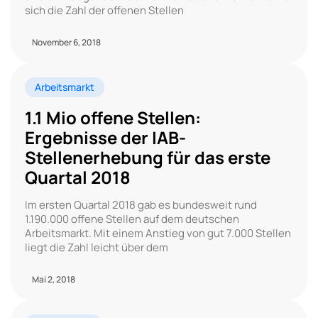
sich die Zahl der offenen Stellen
November 6, 2018
Arbeitsmarkt
1.1 Mio offene Stellen:
Ergebnisse der IAB-
Stellenerhebung für das erste
Quartal 2018
Im ersten Quartal 2018 gab es bundesweit rund
1.190.000 offene Stellen auf dem deutschen
Arbeitsmarkt. Mit einem Anstieg von gut 7.000 Stellen
liegt die Zahl leicht über dem
Mai 2, 2018