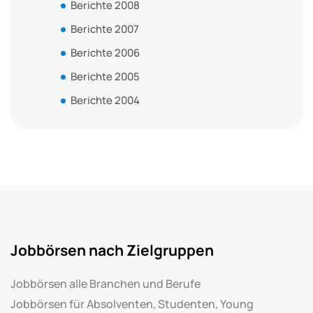
Berichte 2008
Berichte 2007
Berichte 2006
Berichte 2005
Berichte 2004
Jobbörsen nach Zielgruppen
Jobbörsen alle Branchen und Berufe
Jobbörsen für Absolventen, Studenten, Young