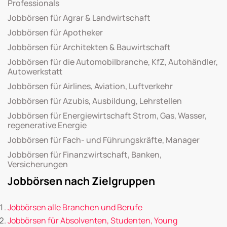
Professionals
Jobbörsen für Agrar & Landwirtschaft
Jobbörsen für Apotheker
Jobbörsen für Architekten & Bauwirtschaft
Jobbörsen für die Automobilbranche, KfZ, Autohändler,
Autowerkstatt
Jobbörsen für Airlines, Aviation, Luftverkehr
Jobbörsen für Azubis, Ausbildung, Lehrstellen
Jobbörsen für Energiewirtschaft Strom, Gas, Wasser,
regenerative Energie
Jobbörsen für Fach- und Führungskräfte, Manager
Jobbörsen für Finanzwirtschaft, Banken,
Versicherungen
Jobbörsen nach Zielgruppen
Jobbörsen alle Branchen und Berufe
Jobbörsen für Absolventen, Studenten, Young