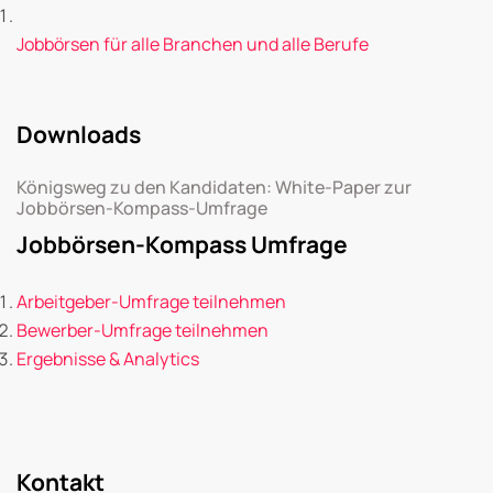
Jobbörsen für alle Branchen und alle Berufe
Downloads
Königsweg zu den Kandidaten: White-Paper zur
Jobbörsen-Kompass-Umfrage
Jobbörsen-Kompass Umfrage
Arbeitgeber-Umfrage teilnehmen
Bewerber-Umfrage teilnehmen
Ergebnisse & Analytics
Kontakt