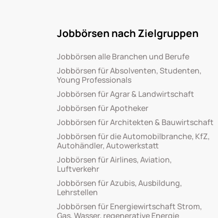
Jobbörsen nach Zielgruppen
Jobbörsen alle Branchen und Berufe
Jobbörsen für Absolventen, Studenten,
Young Professionals
Jobbörsen für Agrar & Landwirtschaft
Jobbörsen für Apotheker
Jobbörsen für Architekten & Bauwirtschaft
Jobbörsen für die Automobilbranche, KfZ,
Autohändler, Autowerkstatt
Jobbörsen für Airlines, Aviation,
Luftverkehr
Jobbörsen für Azubis, Ausbildung,
Lehrstellen
Jobbörsen für Energiewirtschaft Strom,
Gas, Wasser, regenerative Energie