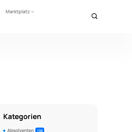
Marktplatz
Kategorien
Absolventen
198