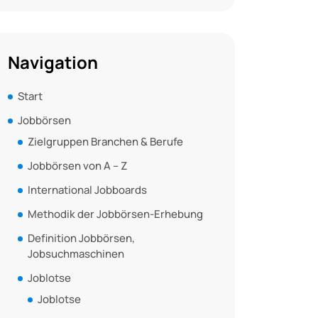
Navigation
Start
Jobbörsen
Zielgruppen Branchen & Berufe
Jobbörsen von A – Z
International Jobboards
Methodik der Jobbörsen-Erhebung
Definition Jobbörsen,
Jobsuchmaschinen
Joblotse
Joblotse