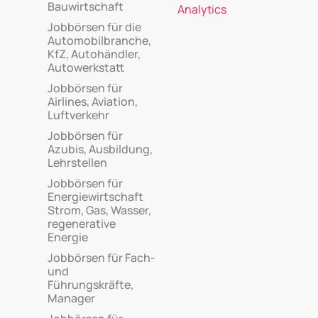
Bauwirtschaft
Analytics
Jobbörsen für die
Automobilbranche,
KfZ, Autohändler,
Autowerkstatt
Jobbörsen für
Airlines, Aviation,
Luftverkehr
Jobbörsen für
Azubis, Ausbildung,
Lehrstellen
Jobbörsen für
Energiewirtschaft
Strom, Gas, Wasser,
regenerative
Energie
Jobbörsen für Fach-
und
Führungskräfte,
Manager