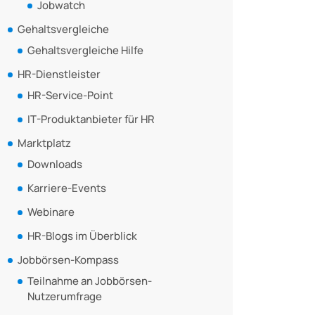
Jobwatch
Gehaltsvergleiche
Gehaltsvergleiche Hilfe
HR-Dienstleister
HR-Service-Point
IT-Produktanbieter für HR
Marktplatz
Downloads
Karriere-Events
Webinare
HR-Blogs im Überblick
Jobbörsen-Kompass
Teilnahme an Jobbörsen-
Nutzerumfrage