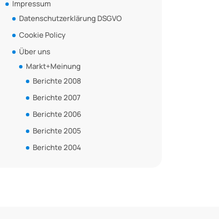
Impressum
Datenschutzerklärung DSGVO
Cookie Policy
Über uns
Markt+Meinung
Berichte 2008
Berichte 2007
Berichte 2006
Berichte 2005
Berichte 2004