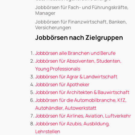
Jobbörsen für Fach- und Führungskräfte,
Manager
Jobbörsen für Finanzwirtschaft, Banken,
Versicherungen
Jobbörsen nach Zielgruppen
Jobbörsen alle Branchen und Berufe
Jobbörsen für Absolventen, Studenten,
Young Professionals
Jobbörsen für Agrar & Landwirtschaft
Jobbörsen für Apotheker
Jobbörsen für Architekten & Bauwirtschaft
Jobbörsen für die Automobilbranche, KfZ,
Autohändler, Autowerkstatt
Jobbörsen für Airlines, Aviation, Luftverkehr
Jobbörsen für Azubis, Ausbildung,
Lehrstellen