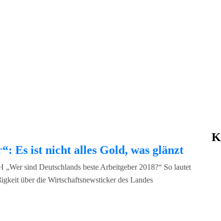
K
: Es ist nicht alles Gold, was glänzt
 „Wer sind Deutschlands beste Arbeitgeber 2018?“ So lautet
ßigkeit über die Wirtschaftsnewsticker des Landes