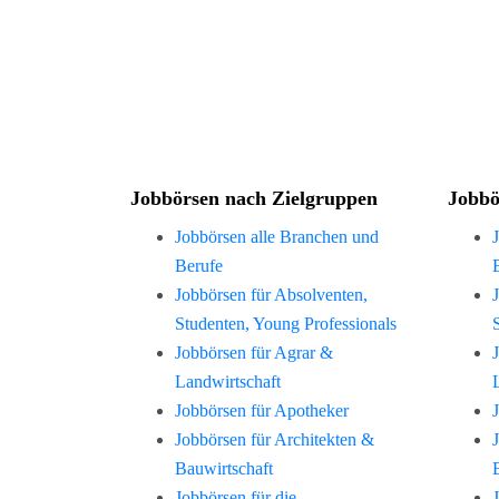
Jobbörsen nach Zielgruppen
Jobbö
Jobbörsen alle Branchen und
Berufe
Jobbörsen für Absolventen,
Studenten, Young Professionals
Jobbörsen für Agrar &
Landwirtschaft
Jobbörsen für Apotheker
Jobbörsen für Architekten &
Bauwirtschaft
Jobbörsen für die