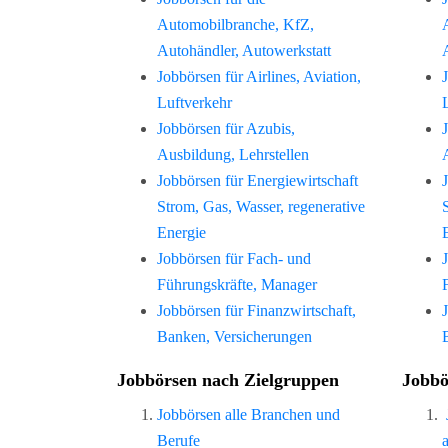
Automobilbranche, KfZ,
Autohändler, Autowerkstatt
Jobbörsen für Airlines, Aviation,
Luftverkehr
Jobbörsen für Azubis,
Ausbildung, Lehrstellen
Jobbörsen für Energiewirtschaft
Strom, Gas, Wasser, regenerative
Energie
Jobbörsen für Fach- und
Führungskräfte, Manager
Jobbörsen für Finanzwirtschaft,
Banken, Versicherungen
Jobbörsen nach Zielgruppen
Jobbö
Jobbörsen alle Branchen und
Berufe