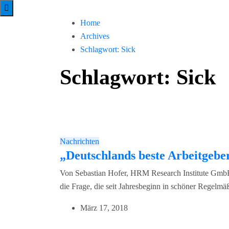
Home
Archives
Schlagwort:
Sick
Schlagwort:
Sick
Nachrichten
„Deutschlands beste Arbeitgeber“
Von Sebastian Hofer, HRM Research Institute GmbH
die Frage, die seit Jahresbeginn in schöner Regelmä
März 17, 2018