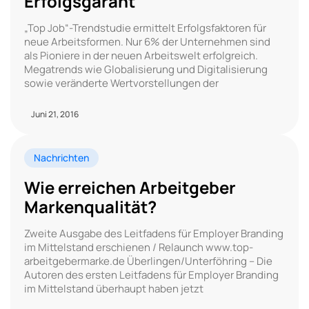
Erfolgsgarant
„Top Job“-Trendstudie ermittelt Erfolgsfaktoren für
neue Arbeitsformen. Nur 6% der Unternehmen sind
als Pioniere in der neuen Arbeitswelt erfolgreich.
Megatrends wie Globalisierung und Digitalisierung
sowie veränderte Wertvorstellungen der
Juni 21, 2016
Nachrichten
Wie erreichen Arbeitgeber
Markenqualität?
Zweite Ausgabe des Leitfadens für Employer Branding
im Mittelstand erschienen / Relaunch www.top-
arbeitgebermarke.de Überlingen/Unterföhring – Die
Autoren des ersten Leitfadens für Employer Branding
im Mittelstand überhaupt haben jetzt