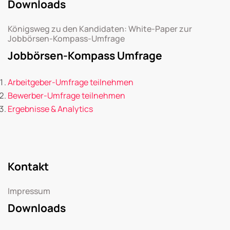
Downloads
Königsweg zu den Kandidaten: White-Paper zur
Jobbörsen-Kompass-Umfrage
Jobbörsen-Kompass Umfrage
Arbeitgeber-Umfrage teilnehmen
Bewerber-Umfrage teilnehmen
Ergebnisse & Analytics
Kontakt
Impressum
Downloads