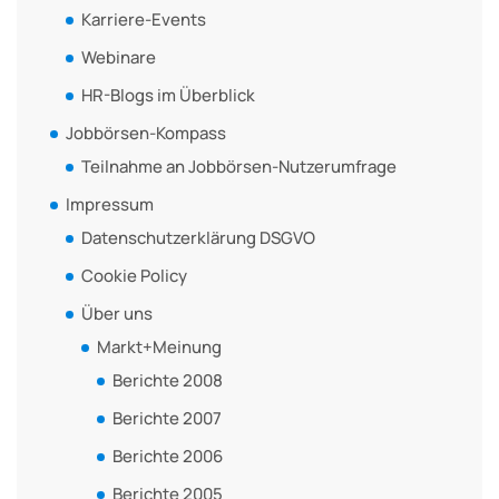
Karriere-Events
Webinare
HR-Blogs im Überblick
Jobbörsen-Kompass
Teilnahme an Jobbörsen-Nutzerumfrage
Impressum
Datenschutzerklärung DSGVO
Cookie Policy
Über uns
Markt+Meinung
Berichte 2008
Berichte 2007
Berichte 2006
Berichte 2005