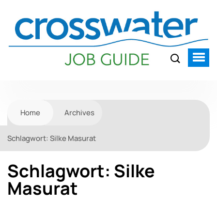
Home
Archives
Schlagwort:
Silke Masurat
Schlagwort:
Silke
Masurat