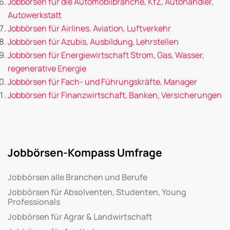
Jobbörsen für die Automobilbranche, KfZ, Autohändler,
Autowerkstatt
Jobbörsen für Airlines, Aviation, Luftverkehr
Jobbörsen für Azubis, Ausbildung, Lehrstellen
Jobbörsen für Energiewirtschaft Strom, Gas, Wasser,
regenerative Energie
Jobbörsen für Fach- und Führungskräfte, Manager
Jobbörsen für Finanzwirtschaft, Banken, Versicherungen
Jobbörsen-Kompass Umfrage
Jobbörsen alle Branchen und Berufe
Jobbörsen für Absolventen, Studenten, Young
Professionals
Jobbörsen für Agrar & Landwirtschaft