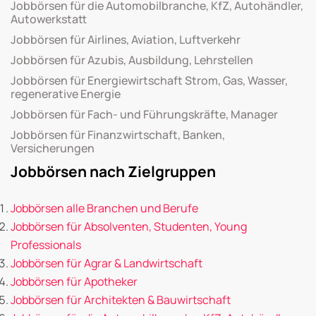
Jobbörsen für die Automobilbranche, KfZ, Autohändler,
Autowerkstatt
Jobbörsen für Airlines, Aviation, Luftverkehr
Jobbörsen für Azubis, Ausbildung, Lehrstellen
Jobbörsen für Energiewirtschaft Strom, Gas, Wasser,
regenerative Energie
Jobbörsen für Fach- und Führungskräfte, Manager
Jobbörsen für Finanzwirtschaft, Banken,
Versicherungen
Jobbörsen nach Zielgruppen
Jobbörsen alle Branchen und Berufe
Jobbörsen für Absolventen, Studenten, Young
Professionals
Jobbörsen für Agrar & Landwirtschaft
Jobbörsen für Apotheker
Jobbörsen für Architekten & Bauwirtschaft