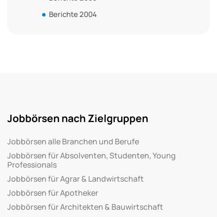
Berichte 2004
Jobbörsen nach Zielgruppen
Jobbörsen alle Branchen und Berufe
Jobbörsen für Absolventen, Studenten, Young
Professionals
Jobbörsen für Agrar & Landwirtschaft
Jobbörsen für Apotheker
Jobbörsen für Architekten & Bauwirtschaft