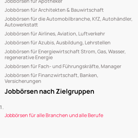
Jobbörsen für Apotheker
Jobbörsen für Architekten & Bauwirtschaft
Jobbörsen für die Automobilbranche, KfZ, Autohändler,
Autowerkstatt
Jobbörsen für Airlines, Aviation, Luftverkehr
Jobbörsen für Azubis, Ausbildung, Lehrstellen
Jobbörsen für Energiewirtschaft Strom, Gas, Wasser,
regenerative Energie
Jobbörsen für Fach- und Führungskräfte, Manager
Jobbörsen für Finanzwirtschaft, Banken,
Versicherungen
Jobbörsen nach Zielgruppen
Jobbörsen für alle Branchen und alle Berufe