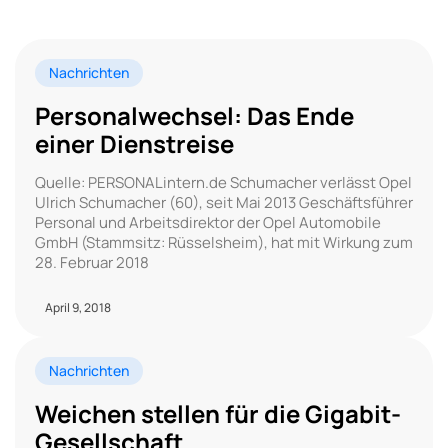
Nachrichten
Personalwechsel: Das Ende
einer Dienstreise
Quelle: PERSONALintern.de Schumacher verlässt Opel
Ulrich Schumacher (60), seit Mai 2013 Geschäftsführer
Personal und Arbeitsdirektor der Opel Automobile
GmbH (Stammsitz: Rüsselsheim), hat mit Wirkung zum
28. Februar 2018
April 9, 2018
Nachrichten
Weichen stellen für die Gigabit-
Gesellschaft