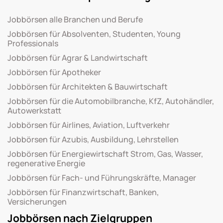
Jobbörsen alle Branchen und Berufe
Jobbörsen für Absolventen, Studenten, Young
Professionals
Jobbörsen für Agrar & Landwirtschaft
Jobbörsen für Apotheker
Jobbörsen für Architekten & Bauwirtschaft
Jobbörsen für die Automobilbranche, KfZ, Autohändler,
Autowerkstatt
Jobbörsen für Airlines, Aviation, Luftverkehr
Jobbörsen für Azubis, Ausbildung, Lehrstellen
Jobbörsen für Energiewirtschaft Strom, Gas, Wasser,
regenerative Energie
Jobbörsen für Fach- und Führungskräfte, Manager
Jobbörsen für Finanzwirtschaft, Banken,
Versicherungen
Jobbörsen nach Zielgruppen