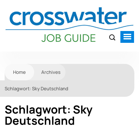
Home
Archives
Schlagwort:
Sky Deutschland
Schlagwort:
Sky
Deutschland