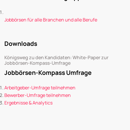
Jobbörsen für alle Branchen und alle Berufe
Downloads
Königsweg zu den Kandidaten: White-Paper zur
Jobbörsen-Kompass-Umfrage
Jobbörsen-Kompass Umfrage
Arbeitgeber-Umfrage teilnehmen
Bewerber-Umfrage teilnehmen
Ergebnisse & Analytics