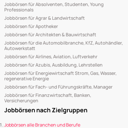
Jobbörsen für Absolventen, Studenten, Young
Professionals
Jobbörsen für Agrar & Landwirtschaft
Jobbörsen für Apotheker
Jobbörsen für Architekten & Bauwirtschaft
Jobbörsen für die Automobilbranche, KfZ, Autohändler,
Autowerkstatt
Jobbörsen für Airlines, Aviation, Luftverkehr
Jobbörsen für Azubis, Ausbildung, Lehrstellen
Jobbörsen für Energiewirtschaft Strom, Gas, Wasser,
regenerative Energie
Jobbörsen für Fach- und Führungskräfte, Manager
Jobbörsen für Finanzwirtschaft, Banken,
Versicherungen
Jobbörsen nach Zielgruppen
Jobbörsen alle Branchen und Berufe