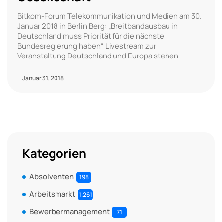
Bitkom-Forum Telekommunikation und Medien am 30.
Januar 2018 in Berlin Berg: „Breitbandausbau in
Deutschland muss Priorität für die nächste
Bundesregierung haben“ Livestream zur
Veranstaltung Deutschland und Europa stehen
Januar 31, 2018
Kategorien
Absolventen
198
Arbeitsmarkt
1.261
Bewerbermanagement
71