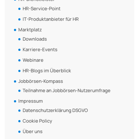
HR-Service-Point
IT-Produktanbieter für HR
Marktplatz
Downloads
Karriere-Events
Webinare
HR-Blogs im Überblick
Jobbörsen-Kompass
Teilnahme an Jobbörsen-Nutzerumfrage
Impressum
Datenschutzerklärung DSGVO
Cookie Policy
Über uns