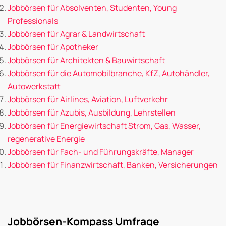
Jobbörsen für Absolventen, Studenten, Young
Professionals
Jobbörsen für Agrar & Landwirtschaft
Jobbörsen für Apotheker
Jobbörsen für Architekten & Bauwirtschaft
Jobbörsen für die Automobilbranche, KfZ, Autohändler,
Autowerkstatt
Jobbörsen für Airlines, Aviation, Luftverkehr
Jobbörsen für Azubis, Ausbildung, Lehrstellen
Jobbörsen für Energiewirtschaft Strom, Gas, Wasser,
regenerative Energie
Jobbörsen für Fach- und Führungskräfte, Manager
Jobbörsen für Finanzwirtschaft, Banken, Versicherungen
Jobbörsen-Kompass Umfrage