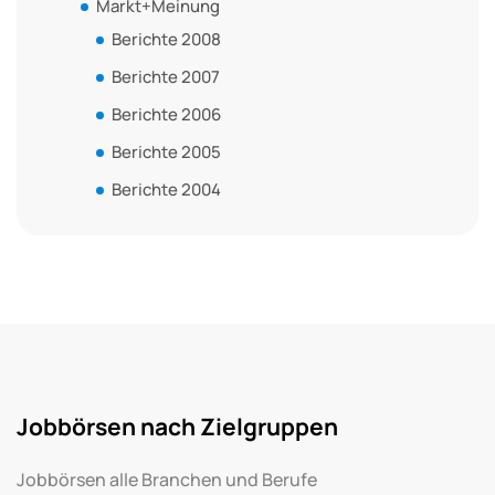
Markt+Meinung
Berichte 2008
Berichte 2007
Berichte 2006
Berichte 2005
Berichte 2004
Jobbörsen nach Zielgruppen
Jobbörsen alle Branchen und Berufe