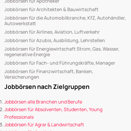
Jobbörsen für Apotheker
Jobbörsen für Architekten & Bauwirtschaft
Jobbörsen für die Automobilbranche, KfZ, Autohändler,
Autowerkstatt
Jobbörsen für Airlines, Aviation, Luftverkehr
Jobbörsen für Azubis, Ausbildung, Lehrstellen
Jobbörsen für Energiewirtschaft Strom, Gas, Wasser,
regenerative Energie
Jobbörsen für Fach- und Führungskräfte, Manager
Jobbörsen für Finanzwirtschaft, Banken,
Versicherungen
Jobbörsen nach Zielgruppen
Jobbörsen alle Branchen und Berufe
Jobbörsen für Absolventen, Studenten, Young
Professionals
Jobbörsen für Agrar & Landwirtschaft