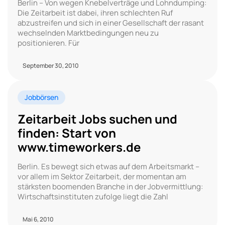
Berlin – Von wegen Knebelverträge und Lohndumping:
Die Zeitarbeit ist dabei, ihren schlechten Ruf
abzustreifen und sich in einer Gesellschaft der rasant
wechselnden Marktbedingungen neu zu
positionieren. Für
September 30, 2010
Jobbörsen
Zeitarbeit Jobs suchen und
finden: Start von
www.timeworkers.de
Berlin. Es bewegt sich etwas auf dem Arbeitsmarkt –
vor allem im Sektor Zeitarbeit, der momentan am
stärksten boomenden Branche in der Jobvermittlung:
Wirtschaftsinstituten zufolge liegt die Zahl
Mai 6, 2010