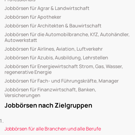
Jobbörsen für Agrar & Landwirtschaft
Jobbörsen für Apotheker
Jobbörsen für Architekten & Bauwirtschaft
Jobbörsen für die Automobilbranche, KfZ, Autohändler,
Autowerkstatt
Jobbörsen für Airlines, Aviation, Luftverkehr
Jobbörsen für Azubis, Ausbildung, Lehrstellen
Jobbörsen für Energiewirtschaft Strom, Gas, Wasser,
regenerative Energie
Jobbörsen für Fach- und Führungskräfte, Manager
Jobbörsen für Finanzwirtschaft, Banken,
Versicherungen
Jobbörsen nach Zielgruppen
Jobbörsen für alle Branchen und alle Berufe