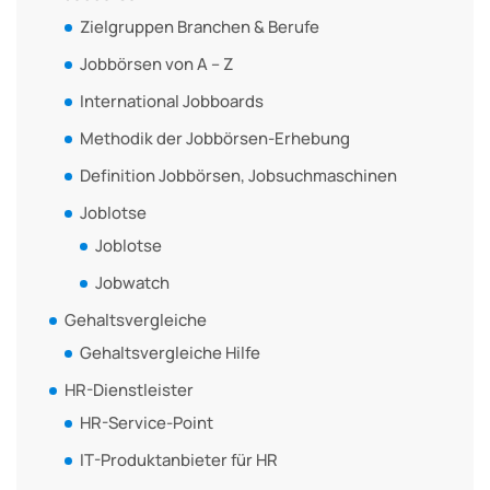
Zielgruppen Branchen & Berufe
Jobbörsen von A – Z
International Jobboards
Methodik der Jobbörsen-Erhebung
Definition Jobbörsen, Jobsuchmaschinen
Joblotse
Joblotse
Jobwatch
Gehaltsvergleiche
Gehaltsvergleiche Hilfe
HR-Dienstleister
HR-Service-Point
IT-Produktanbieter für HR