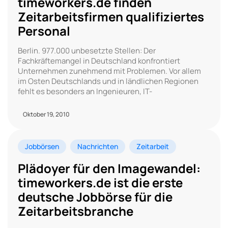
timeworkers.de finden
Zeitarbeitsfirmen qualifiziertes
Personal
Berlin. 977.000 unbesetzte Stellen: Der
Fachkräftemangel in Deutschland konfrontiert
Unternehmen zunehmend mit Problemen. Vor allem
im Osten Deutschlands und in ländlichen Regionen
fehlt es besonders an Ingenieuren, IT-
Oktober 19, 2010
Jobbörsen
Nachrichten
Zeitarbeit
Plädoyer für den Imagewandel:
timeworkers.de ist die erste
deutsche Jobbörse für die
Zeitarbeitsbranche