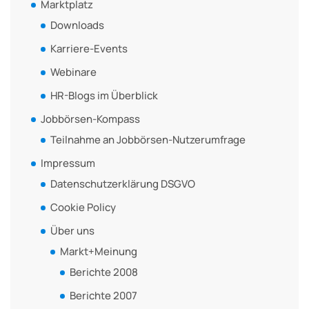
Marktplatz
Downloads
Karriere-Events
Webinare
HR-Blogs im Überblick
Jobbörsen-Kompass
Teilnahme an Jobbörsen-Nutzerumfrage
Impressum
Datenschutzerklärung DSGVO
Cookie Policy
Über uns
Markt+Meinung
Berichte 2008
Berichte 2007