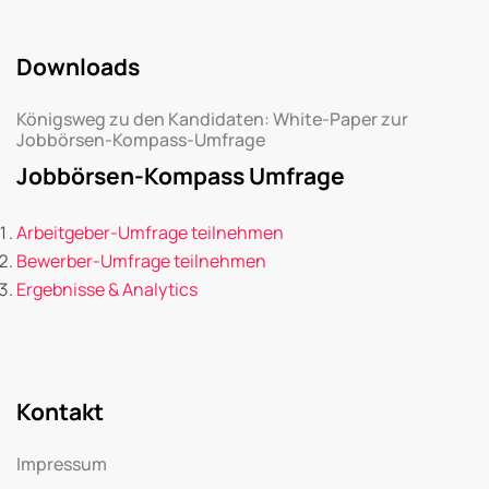
Downloads
Königsweg zu den Kandidaten: White-Paper zur
Jobbörsen-Kompass-Umfrage
Jobbörsen-Kompass Umfrage
Arbeitgeber-Umfrage teilnehmen
Bewerber-Umfrage teilnehmen
Ergebnisse & Analytics
Kontakt
Impressum