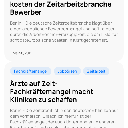
kosten der Zeitarbeitsbranche
Bewerber
Berlin – Die deutsche Zeitarbeitsbranche klagt über
einen angeblichen Bewerbermangel und hofft diesen
durch die Arbeitnehmer-Freizügigkeit, die am 1. Mai für
acht osteuropäische Staaten in Kraft getreten ist,
Mai 28, 2011
Fachkräftemangel
Jobbörsen
Zeitarbeit
Ärzte auf Zeit:
Fachkräftemangel macht
Kliniken zu schaffen
Berlin – Die Zeitarbeit ist in den deutschen Kliniken auf
dem Vormarsch. Ursächlich hierfür ist der
Fachkräftemangel, der auch Unternehmen in anderen
Branchen auf das flexible Job-Instrument setzen