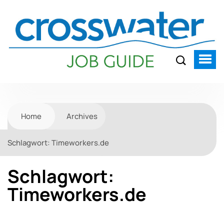
Home
Archives
Schlagwort:
Timeworkers.de
Schlagwort:
Timeworkers.de