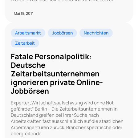
Mai 18, 2011
Arbeitsmarkt
Jobbörsen
Nachrichten
Zeitarbeit
Fatale Personalpolitik:
Deutsche
Zeitarbeitsunternehmen
ignorieren private Online-
Jobbörsen
Experte: „Wirtschaftsaufschwung wird ohne Not
gefährdet“ Berlin – Die Zeitarbeitsunternehmen in
Deutschland greifen bei ihrer Suche nach
Arbeitskräften fast ausschließlich auf die staatlichen
Arbeitsagenturen zurück. Branchenspezifische oder
übergreifende