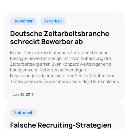
Jobbörsen
Zeitarbeit
Deutsche Zeitarbeitsbranche
schreckt Bewerber ab
Berlin. Der von der deutschen Zeitarbeitsbranche
beklagte Bewerbermangel ist nach Auffassung des
Zeitarbeitsexperten Sven Konzack weitestgehend
hausgemacht. Neben zu aufwendigen
Bewerbungsverfahren sieht der Geschäftsführer von
Timeworkers.de (www.timeworkers.de), Deutschlands
Juni 30, 2011
Zeitarbeit
Falsche Recruiting-Strategien