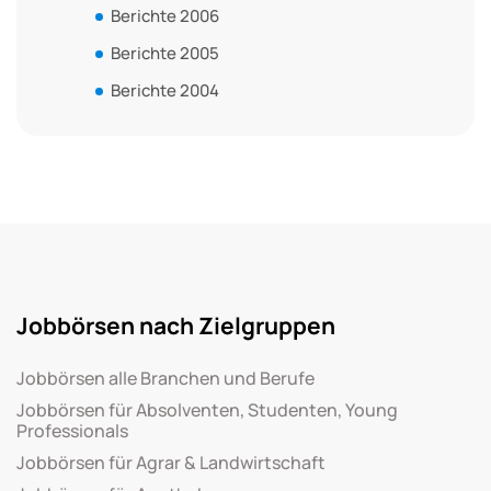
Berichte 2006
Berichte 2005
Berichte 2004
Jobbörsen nach Zielgruppen
Jobbörsen alle Branchen und Berufe
Jobbörsen für Absolventen, Studenten, Young
Professionals
Jobbörsen für Agrar & Landwirtschaft