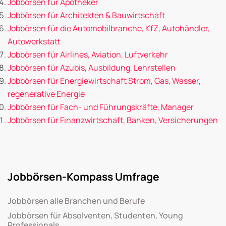
Jobbörsen für Apotheker
Jobbörsen für Architekten & Bauwirtschaft
Jobbörsen für die Automobilbranche, KfZ, Autohändler,
Autowerkstatt
Jobbörsen für Airlines, Aviation, Luftverkehr
Jobbörsen für Azubis, Ausbildung, Lehrstellen
Jobbörsen für Energiewirtschaft Strom, Gas, Wasser,
regenerative Energie
Jobbörsen für Fach- und Führungskräfte, Manager
Jobbörsen für Finanzwirtschaft, Banken, Versicherungen
Jobbörsen-Kompass Umfrage
Jobbörsen alle Branchen und Berufe
Jobbörsen für Absolventen, Studenten, Young
Professionals