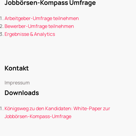
Jobbörsen-Kompass Umfrage
Arbeitgeber-Umfrage teilnehmen
Bewerber-Umfrage teilnehmen
Ergebnisse & Analytics
Kontakt
Impressum
Downloads
Königsweg zu den Kandidaten: White-Paper zur
Jobbörsen-Kompass-Umfrage