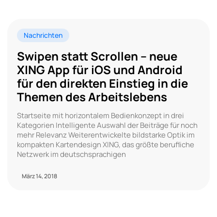
Nachrichten
Swipen statt Scrollen – neue
XING App für iOS und Android
für den direkten Einstieg in die
Themen des Arbeitslebens
Startseite mit horizontalem Bedienkonzept in drei
Kategorien Intelligente Auswahl der Beiträge für noch
mehr Relevanz Weiterentwickelte bildstarke Optik im
kompakten Kartendesign XING, das größte berufliche
Netzwerk im deutschsprachigen
März 14, 2018