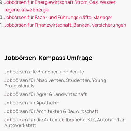
Jobbörsen für Energiewirtschaft Strom, Gas, Wasser,
regenerative Energie
Jobbörsen für Fach- und Führungskräfte, Manager
Jobbörsen für Finanzwirtschaft, Banken, Versicherungen
Jobbörsen-Kompass Umfrage
Jobbörsen alle Branchen und Berufe
Jobbörsen für Absolventen, Studenten, Young
Professionals
Jobbörsen für Agrar & Landwirtschaft
Jobbörsen für Apotheker
Jobbörsen für Architekten & Bauwirtschaft
Jobbörsen für die Automobilbranche, KfZ, Autohändler,
Autowerkstatt