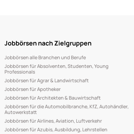
Jobbörsen nach Zielgruppen
Jobbörsen alle Branchen und Berufe
Jobbörsen für Absolventen, Studenten, Young
Professionals
Jobbörsen für Agrar & Landwirtschaft
Jobbörsen für Apotheker
Jobbörsen für Architekten & Bauwirtschaft
Jobbörsen für die Automobilbranche, KfZ, Autohändler,
Autowerkstatt
Jobbörsen für Airlines, Aviation, Luftverkehr
Jobbörsen für Azubis, Ausbildung, Lehrstellen