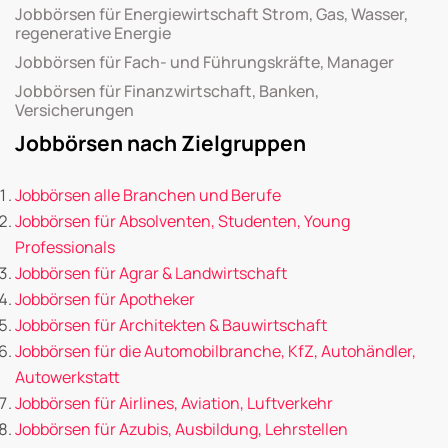
Jobbörsen für Energiewirtschaft Strom, Gas, Wasser,
regenerative Energie
Jobbörsen für Fach- und Führungskräfte, Manager
Jobbörsen für Finanzwirtschaft, Banken,
Versicherungen
Jobbörsen nach Zielgruppen
Jobbörsen alle Branchen und Berufe
Jobbörsen für Absolventen, Studenten, Young
Professionals
Jobbörsen für Agrar & Landwirtschaft
Jobbörsen für Apotheker
Jobbörsen für Architekten & Bauwirtschaft
Jobbörsen für die Automobilbranche, KfZ, Autohändler,
Autowerkstatt
Jobbörsen für Airlines, Aviation, Luftverkehr
Jobbörsen für Azubis, Ausbildung, Lehrstellen