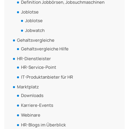
Definition Jobbörsen, Jobsuchmaschinen
Joblotse
Joblotse
Jobwatch
Gehaltsvergleiche
Gehaltsvergleiche Hilfe
HR-Dienstleister
HR-Service-Point
IT-Produktanbieter für HR
Marktplatz
Downloads
Karriere-Events
Webinare
HR-Blogs im Überblick