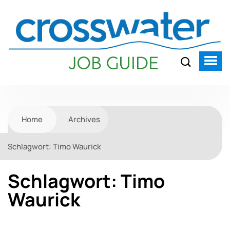
Home
Archives
Schlagwort:
Timo Waurick
Schlagwort:
Timo
Waurick