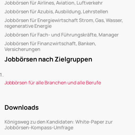
Jobbörsen für Airlines, Aviation, Luftverkehr
Jobbörsen für Azubis, Ausbildung, Lehrstellen
Jobbörsen für Energiewirtschaft Strom, Gas, Wasser,
regenerative Energie
Jobbörsen für Fach- und Führungskräfte, Manager
Jobbörsen für Finanzwirtschaft, Banken,
Versicherungen
Jobbörsen nach Zielgruppen
Jobbörsen für alle Branchen und alle Berufe
Downloads
Königsweg zu den Kandidaten: White-Paper zur
Jobbörsen-Kompass-Umfrage