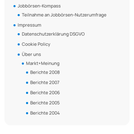
Jobbörsen-Kompass
Teilnahme an Jobbörsen-Nutzerumfrage
Impressum
Datenschutzerklärung DSGVO
Cookie Policy
Über uns
Markt+Meinung
Berichte 2008
Berichte 2007
Berichte 2006
Berichte 2005
Berichte 2004