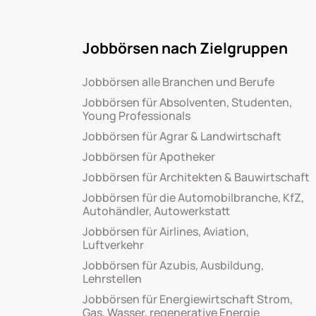
Jobbörsen nach Zielgruppen
Jobbörsen alle Branchen und Berufe
Jobbörsen für Absolventen, Studenten,
Young Professionals
Jobbörsen für Agrar & Landwirtschaft
Jobbörsen für Apotheker
Jobbörsen für Architekten & Bauwirtschaft
Jobbörsen für die Automobilbranche, KfZ,
Autohändler, Autowerkstatt
Jobbörsen für Airlines, Aviation,
Luftverkehr
Jobbörsen für Azubis, Ausbildung,
Lehrstellen
Jobbörsen für Energiewirtschaft Strom,
Gas, Wasser, regenerative Energie