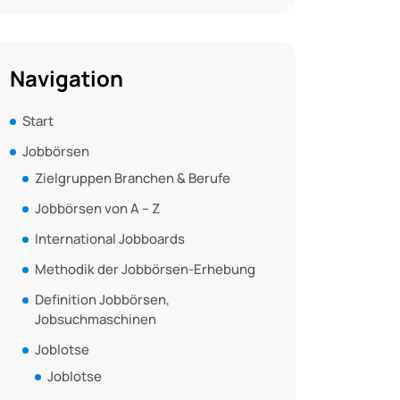
Navigation
Start
Jobbörsen
Zielgruppen Branchen & Berufe
Jobbörsen von A – Z
International Jobboards
Methodik der Jobbörsen-Erhebung
Definition Jobbörsen,
Jobsuchmaschinen
Joblotse
Joblotse