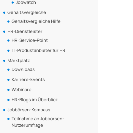
Jobwatch
Gehaltsvergleiche
Gehaltsvergleiche Hilfe
HR-Dienstleister
HR-Service-Point
IT-Produktanbieter für HR
Marktplatz
Downloads
Karriere-Events
Webinare
HR-Blogs im Überblick
Jobbörsen-Kompass
Teilnahme an Jobbörsen-
Nutzerumfrage