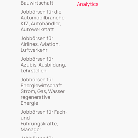
Bauwirtschaft
Analytics
Jobbörsen für die
Automobilbranche,
KfZ, Autohändler,
Autowerkstatt
Jobbörsen für
Airlines, Aviation,
Luftverkehr
Jobbörsen für
Azubis, Ausbildung,
Lehrstellen
Jobbörsen für
Energiewirtschaft
Strom, Gas, Wasser,
regenerative
Energie
Jobbörsen für Fach-
und
Führungskräfte,
Manager