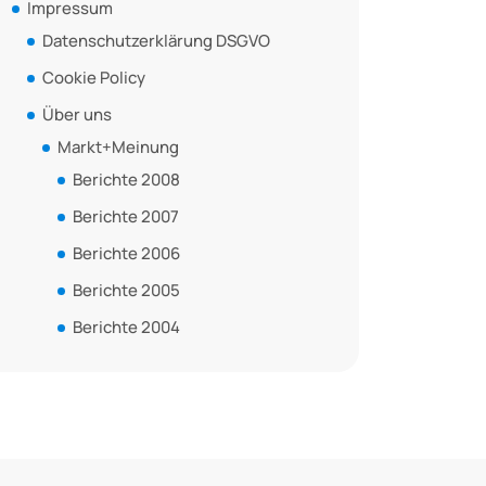
Impressum
Datenschutzerklärung DSGVO
Cookie Policy
Über uns
Markt+Meinung
Berichte 2008
Berichte 2007
Berichte 2006
Berichte 2005
Berichte 2004