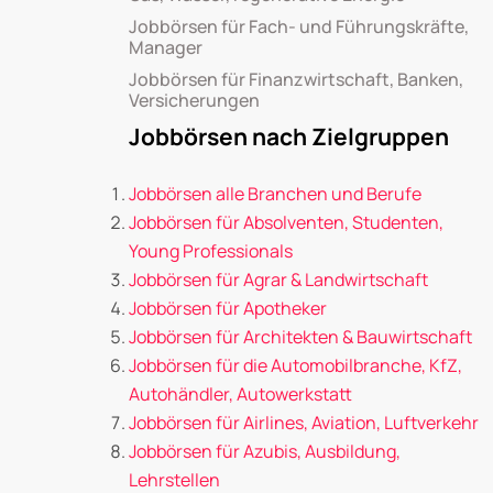
Jobbörsen für Fach- und Führungskräfte,
Manager
Jobbörsen für Finanzwirtschaft, Banken,
Versicherungen
Jobbörsen nach Zielgruppen
Jobbörsen alle Branchen und Berufe
Jobbörsen für Absolventen, Studenten,
Young Professionals
Jobbörsen für Agrar & Landwirtschaft
Jobbörsen für Apotheker
Jobbörsen für Architekten & Bauwirtschaft
Jobbörsen für die Automobilbranche, KfZ,
Autohändler, Autowerkstatt
Jobbörsen für Airlines, Aviation, Luftverkehr
Jobbörsen für Azubis, Ausbildung,
Lehrstellen