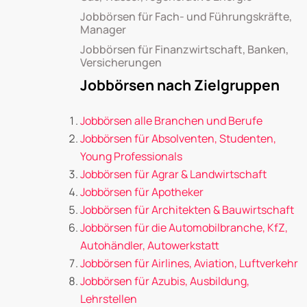
Jobbörsen für Fach- und Führungskräfte,
Manager
Jobbörsen für Finanzwirtschaft, Banken,
Versicherungen
Jobbörsen nach Zielgruppen
Jobbörsen alle Branchen und Berufe
Jobbörsen für Absolventen, Studenten,
Young Professionals
Jobbörsen für Agrar & Landwirtschaft
Jobbörsen für Apotheker
Jobbörsen für Architekten & Bauwirtschaft
Jobbörsen für die Automobilbranche, KfZ,
Autohändler, Autowerkstatt
Jobbörsen für Airlines, Aviation, Luftverkehr
Jobbörsen für Azubis, Ausbildung,
Lehrstellen