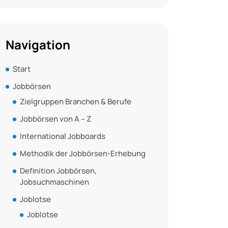
Navigation
Start
Jobbörsen
Zielgruppen Branchen & Berufe
Jobbörsen von A – Z
International Jobboards
Methodik der Jobbörsen-Erhebung
Definition Jobbörsen,
Jobsuchmaschinen
Joblotse
Joblotse