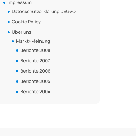
Impressum
Datenschutzerklärung DSGVO
Cookie Policy
Über uns
Markt+Meinung
Berichte 2008
Berichte 2007
Berichte 2006
Berichte 2005
Berichte 2004