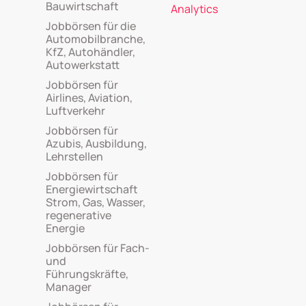
Bauwirtschaft
Analytics
Jobbörsen für die
Automobilbranche,
KfZ, Autohändler,
Autowerkstatt
Jobbörsen für
Airlines, Aviation,
Luftverkehr
Jobbörsen für
Azubis, Ausbildung,
Lehrstellen
Jobbörsen für
Energiewirtschaft
Strom, Gas, Wasser,
regenerative
Energie
Jobbörsen für Fach-
und
Führungskräfte,
Manager