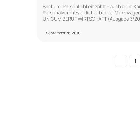
Bochum. Persönlichkeit zählt – auch beim Kar
Personalverantwortlicher bei der Volkswagen 
UNICUM BERUF WIRTSCHAFT (Ausgabe 3/20
September 26, 2010
1