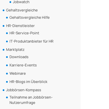
Jobwatch
Gehaltsvergleiche
Gehaltsvergleiche Hilfe
HR-Dienstleister
HR-Service-Point
IT-Produktanbieter für HR
Marktplatz
Downloads
Karriere-Events
Webinare
HR-Blogs im Überblick
Jobbörsen-Kompass
Teilnahme an Jobbörsen-
Nutzerumfrage