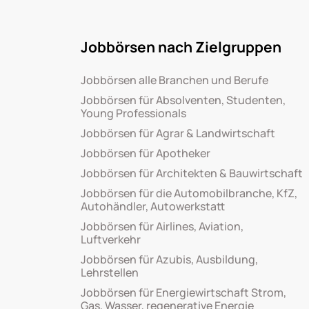
Jobbörsen nach Zielgruppen
Jobbörsen alle Branchen und Berufe
Jobbörsen für Absolventen, Studenten,
Young Professionals
Jobbörsen für Agrar & Landwirtschaft
Jobbörsen für Apotheker
Jobbörsen für Architekten & Bauwirtschaft
Jobbörsen für die Automobilbranche, KfZ,
Autohändler, Autowerkstatt
Jobbörsen für Airlines, Aviation,
Luftverkehr
Jobbörsen für Azubis, Ausbildung,
Lehrstellen
Jobbörsen für Energiewirtschaft Strom,
Gas, Wasser, regenerative Energie