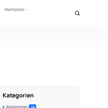
Marktplatz
Kategorien
Absolventen
198