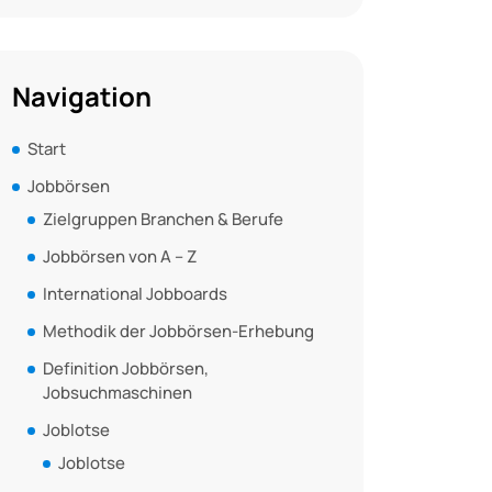
Navigation
Start
Jobbörsen
Zielgruppen Branchen & Berufe
Jobbörsen von A – Z
International Jobboards
Methodik der Jobbörsen-Erhebung
Definition Jobbörsen,
Jobsuchmaschinen
Joblotse
Joblotse