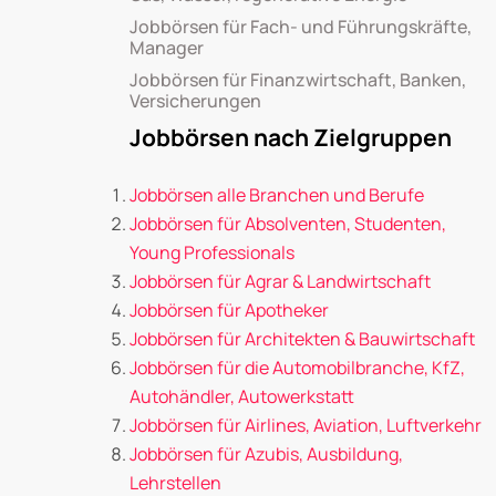
Jobbörsen für Fach- und Führungskräfte,
Manager
Jobbörsen für Finanzwirtschaft, Banken,
Versicherungen
Jobbörsen nach Zielgruppen
Jobbörsen alle Branchen und Berufe
Jobbörsen für Absolventen, Studenten,
Young Professionals
Jobbörsen für Agrar & Landwirtschaft
Jobbörsen für Apotheker
Jobbörsen für Architekten & Bauwirtschaft
Jobbörsen für die Automobilbranche, KfZ,
Autohändler, Autowerkstatt
Jobbörsen für Airlines, Aviation, Luftverkehr
Jobbörsen für Azubis, Ausbildung,
Lehrstellen