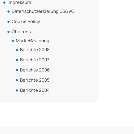
Impressum
Datenschutzerklärung DSGVO
Cookie Policy
Über uns
Markt+Meinung
Berichte 2008
Berichte 2007
Berichte 2006
Berichte 2005
Berichte 2004