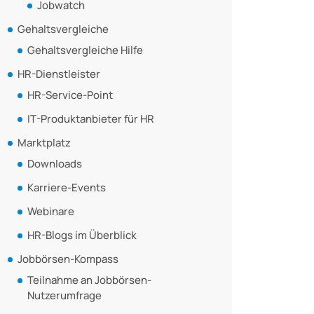
Jobwatch
Gehaltsvergleiche
Gehaltsvergleiche Hilfe
HR-Dienstleister
HR-Service-Point
IT-Produktanbieter für HR
Marktplatz
Downloads
Karriere-Events
Webinare
HR-Blogs im Überblick
Jobbörsen-Kompass
Teilnahme an Jobbörsen-
Nutzerumfrage