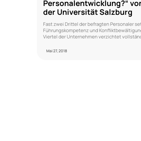
Personalentwicklung?“ vo
der Universität Salzburg
Fast zwei Drittel der befragten Personaler 
Führungskompetenz und Konfliktbewältigung
Viertel der Unternehmen verzichtet vollstän
Mai 27, 2018