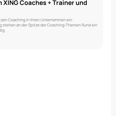
n XING Coaches + Trainer und
setzen Coaching in ihren Unternehmen ein
 stehen an der Spitze der Coaching-Themen Rund ein
dig