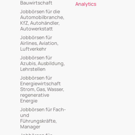
Bauwirtschaft
Analytics
Jobbörsen für die
Automobilbranche,
KfZ, Autohändler,
Autowerkstatt
Jobbörsen für
Airlines, Aviation,
Luftverkehr
Jobbörsen für
Azubis, Ausbildung,
Lehrstellen
Jobbörsen für
Energiewirtschaft
Strom, Gas, Wasser,
regenerative
Energie
Jobbörsen für Fach-
und
Führungskräfte,
Manager