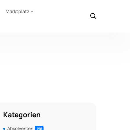
Marktplatz
Kategorien
Absolventen
198