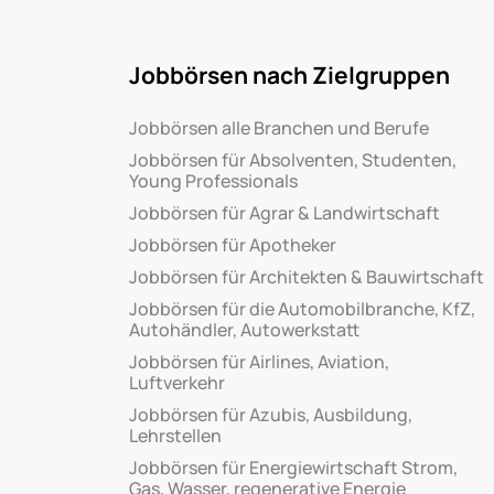
Jobbörsen nach Zielgruppen
Jobbörsen alle Branchen und Berufe
Jobbörsen für Absolventen, Studenten,
Young Professionals
Jobbörsen für Agrar & Landwirtschaft
Jobbörsen für Apotheker
Jobbörsen für Architekten & Bauwirtschaft
Jobbörsen für die Automobilbranche, KfZ,
Autohändler, Autowerkstatt
Jobbörsen für Airlines, Aviation,
Luftverkehr
Jobbörsen für Azubis, Ausbildung,
Lehrstellen
Jobbörsen für Energiewirtschaft Strom,
Gas, Wasser, regenerative Energie