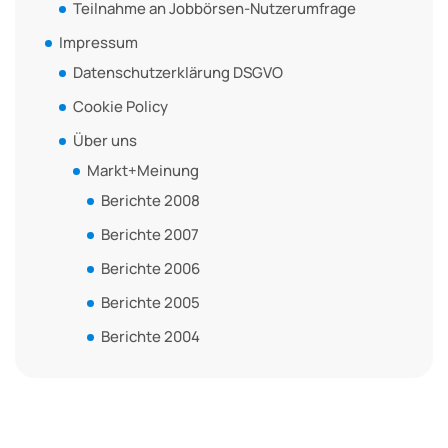
Teilnahme an Jobbörsen-Nutzerumfrage
Impressum
Datenschutzerklärung DSGVO
Cookie Policy
Über uns
Markt+Meinung
Berichte 2008
Berichte 2007
Berichte 2006
Berichte 2005
Berichte 2004