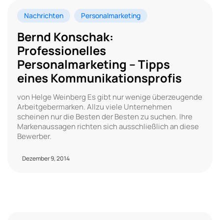
Nachrichten
Personalmarketing
Bernd Konschak:
Professionelles
Personalmarketing – Tipps
eines Kommunikationsprofis
von Helge Weinberg Es gibt nur wenige überzeugende
Arbeitgebermarken. Allzu viele Unternehmen
scheinen nur die Besten der Besten zu suchen. Ihre
Markenaussagen richten sich ausschließlich an diese
Bewerber.
Dezember 9, 2014