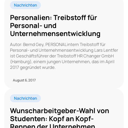
Nachrichten
Personalien: Treibstoff für
Personal- und
Unternehmensentwicklung
Autor: Bernd Gey, PERSONALintern Treibstoff für
Personal- und Unternehmensentwicklung Lars Lentfer
ist Geschäftsführer der Treibstoff HR Changer GmbH
(Hamburg), einem jungen Unternehmen, das im April
2017 gegründet wurde.
August 6, 2017
Nachrichten
Wunscharbeitgeber-Wahl von
Studenten: Kopf an Kopf-
Rennen der Unternehmen