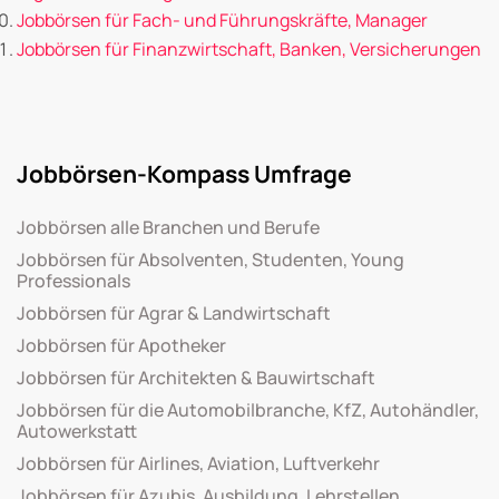
Jobbörsen für Fach- und Führungskräfte, Manager
Jobbörsen für Finanzwirtschaft, Banken, Versicherungen
Jobbörsen-Kompass Umfrage
Jobbörsen alle Branchen und Berufe
Jobbörsen für Absolventen, Studenten, Young
Professionals
Jobbörsen für Agrar & Landwirtschaft
Jobbörsen für Apotheker
Jobbörsen für Architekten & Bauwirtschaft
Jobbörsen für die Automobilbranche, KfZ, Autohändler,
Autowerkstatt
Jobbörsen für Airlines, Aviation, Luftverkehr
Jobbörsen für Azubis, Ausbildung, Lehrstellen