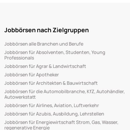
Jobbörsen nach Zielgruppen
Jobbörsen alle Branchen und Berufe
Jobbörsen für Absolventen, Studenten, Young
Professionals
Jobbörsen für Agrar & Landwirtschaft
Jobbörsen für Apotheker
Jobbörsen für Architekten & Bauwirtschaft
Jobbörsen für die Automobilbranche, KfZ, Autohändler,
Autowerkstatt
Jobbörsen für Airlines, Aviation, Luftverkehr
Jobbörsen für Azubis, Ausbildung, Lehrstellen
Jobbörsen für Energiewirtschaft Strom, Gas, Wasser,
regenerative Energie