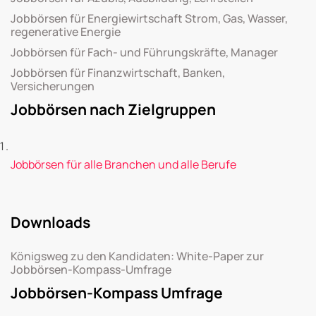
Jobbörsen für Energiewirtschaft Strom, Gas, Wasser,
regenerative Energie
Jobbörsen für Fach- und Führungskräfte, Manager
Jobbörsen für Finanzwirtschaft, Banken,
Versicherungen
Jobbörsen nach Zielgruppen
Jobbörsen für alle Branchen und alle Berufe
Downloads
Königsweg zu den Kandidaten: White-Paper zur
Jobbörsen-Kompass-Umfrage
Jobbörsen-Kompass Umfrage