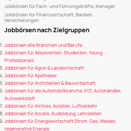
Jobbörsen für Fach- und Führungskräfte, Manager
Jobbörsen für Finanzwirtschaft, Banken,
Versicherungen
Jobbörsen nach Zielgruppen
Jobbörsen alle Branchen und Berufe
Jobbörsen für Absolventen, Studenten, Young
Professionals
Jobbörsen für Agrar & Landwirtschaft
Jobbörsen für Apotheker
Jobbörsen für Architekten & Bauwirtschaft
Jobbörsen für die Automobilbranche, KfZ, Autohändler,
Autowerkstatt
Jobbörsen für Airlines, Aviation, Luftverkehr
Jobbörsen für Azubis, Ausbildung, Lehrstellen
Jobbörsen für Energiewirtschaft Strom, Gas, Wasser,
regenerative Energie