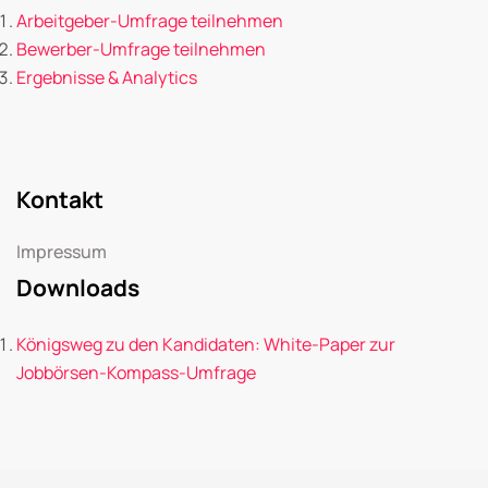
Arbeitgeber-Umfrage teilnehmen
Bewerber-Umfrage teilnehmen
Ergebnisse & Analytics
Kontakt
Impressum
Downloads
Königsweg zu den Kandidaten: White-Paper zur
Jobbörsen-Kompass-Umfrage