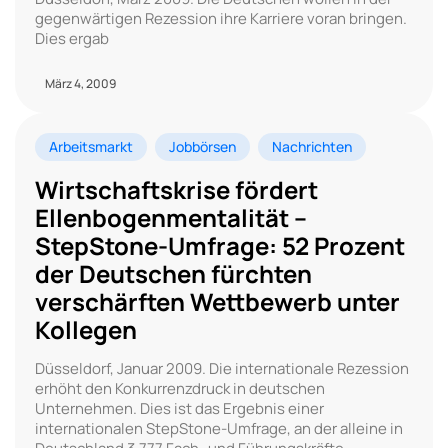
gegenwärtigen Rezession ihre Karriere voran bringen.
Dies ergab
März 4, 2009
Arbeitsmarkt
Jobbörsen
Nachrichten
Wirtschaftskrise fördert
Ellenbogenmentalität –
StepStone-Umfrage: 52 Prozent
der Deutschen fürchten
verschärften Wettbewerb unter
Kollegen
Düsseldorf, Januar 2009. Die internationale Rezession
erhöht den Konkurrenzdruck in deutschen
Unternehmen. Dies ist das Ergebnis einer
internationalen StepStone-Umfrage, an der alleine in