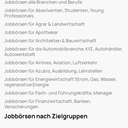
Jobbörsen alle Branchen und Berufe
Jobbörsen für Absolventen, Studenten, Young
Professionals
Jobbörsen für Agrar & Landwirtschaft
Jobbörsen für Apotheker
Jobbörsen für Architekten & Bauwirtschaft
Jobbörsen für die Automobilbranche, KfZ, Autohändler,
Autowerkstatt
Jobbörsen für Airlines, Aviation, Luftverkehr
Jobbörsen für Azubis, Ausbildung, Lehrstellen
Jobbörsen für Energiewirtschaft Strom, Gas, Wasser,
regenerative Energie
Jobbörsen für Fach- und Führungskräfte, Manager
Jobbörsen für Finanzwirtschaft, Banken,
Versicherungen
Jobbörsen nach Zielgruppen