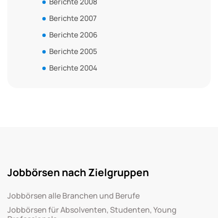
Berichte 2008
Berichte 2007
Berichte 2006
Berichte 2005
Berichte 2004
Jobbörsen nach Zielgruppen
Jobbörsen alle Branchen und Berufe
Jobbörsen für Absolventen, Studenten, Young