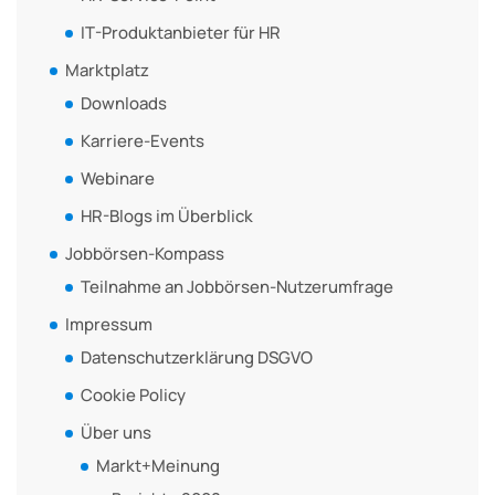
IT-Produktanbieter für HR
Marktplatz
Downloads
Karriere-Events
Webinare
HR-Blogs im Überblick
Jobbörsen-Kompass
Teilnahme an Jobbörsen-Nutzerumfrage
Impressum
Datenschutzerklärung DSGVO
Cookie Policy
Über uns
Markt+Meinung