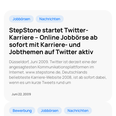
Jobbörsen
Nachrichten
StepStone startet Twitter-
Karriere – Online Jobbörse ab
sofort mit Karriere- und
Jobthemen auf Twitter aktiv
Düsseldorf, Juni 2009. Twitter ist derzeit eine der
angesagtesten Kommunikationsplattformen im
Internet. www.stepstone.de, Deutschlands
beliebteste Karriere-Website 2008, ist ab sofort dabei,
wenn es um kurze Tweets rund um
Juni 22, 2009
Bewerbung
Jobbörsen
Nachrichten