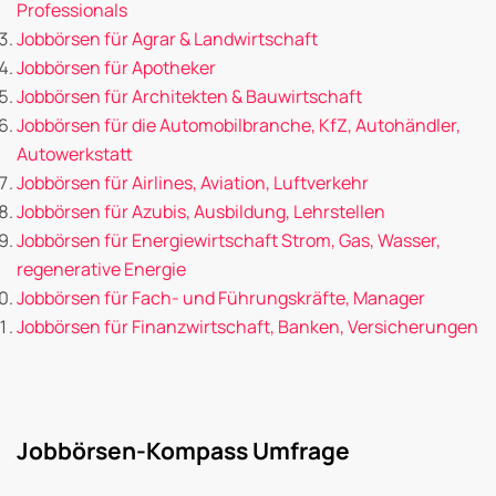
Professionals
Jobbörsen für Agrar & Landwirtschaft
Jobbörsen für Apotheker
Jobbörsen für Architekten & Bauwirtschaft
Jobbörsen für die Automobilbranche, KfZ, Autohändler,
Autowerkstatt
Jobbörsen für Airlines, Aviation, Luftverkehr
Jobbörsen für Azubis, Ausbildung, Lehrstellen
Jobbörsen für Energiewirtschaft Strom, Gas, Wasser,
regenerative Energie
Jobbörsen für Fach- und Führungskräfte, Manager
Jobbörsen für Finanzwirtschaft, Banken, Versicherungen
Jobbörsen-Kompass Umfrage