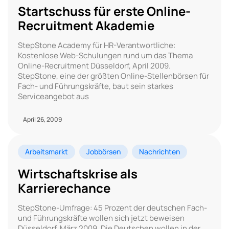
Startschuss für erste Online-
Recruitment Akademie
StepStone Academy für HR-Verantwortliche:
Kostenlose Web-Schulungen rund um das Thema
Online-Recruitment Düsseldorf, April 2009.
StepStone, eine der größten Online-Stellenbörsen für
Fach- und Führungskräfte, baut sein starkes
Serviceangebot aus
April 26, 2009
Arbeitsmarkt
Jobbörsen
Nachrichten
Wirtschaftskrise als
Karrierechance
StepStone-Umfrage: 45 Prozent der deutschen Fach-
und Führungskräfte wollen sich jetzt beweisen
Düsseldorf, März 2009. Die Deutschen wollen in der