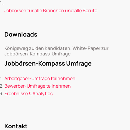
Jobbörsen für alle Branchen und alle Berufe
Downloads
Königsweg zu den Kandidaten: White-Paper zur
Jobbörsen-Kompass-Umfrage
Jobbörsen-Kompass Umfrage
Arbeitgeber-Umfrage teilnehmen
Bewerber-Umfrage teilnehmen
Ergebnisse & Analytics
Kontakt