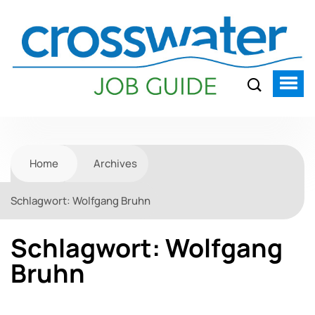
Home
Archives
Schlagwort:
Wolfgang Bruhn
Schlagwort:
Wolfgang
Bruhn