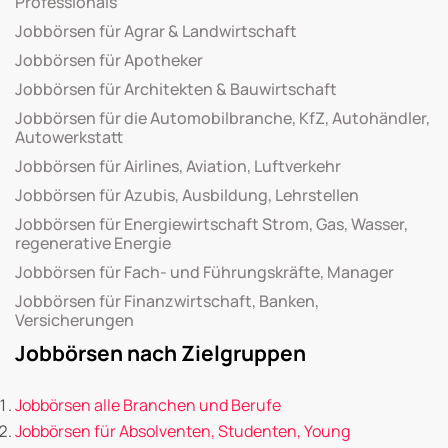
Professionals
Jobbörsen für Agrar & Landwirtschaft
Jobbörsen für Apotheker
Jobbörsen für Architekten & Bauwirtschaft
Jobbörsen für die Automobilbranche, KfZ, Autohändler,
Autowerkstatt
Jobbörsen für Airlines, Aviation, Luftverkehr
Jobbörsen für Azubis, Ausbildung, Lehrstellen
Jobbörsen für Energiewirtschaft Strom, Gas, Wasser,
regenerative Energie
Jobbörsen für Fach- und Führungskräfte, Manager
Jobbörsen für Finanzwirtschaft, Banken,
Versicherungen
Jobbörsen nach Zielgruppen
Jobbörsen alle Branchen und Berufe
Jobbörsen für Absolventen, Studenten, Young