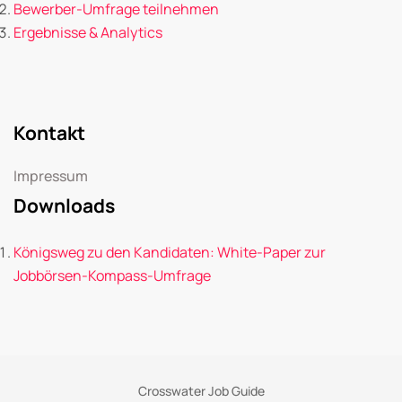
Bewerber-Umfrage teilnehmen
Ergebnisse & Analytics
Kontakt
Impressum
Downloads
Königsweg zu den Kandidaten: White-Paper zur
Jobbörsen-Kompass-Umfrage
Crosswater Job Guide