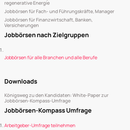
regenerative Energie
Jobbörsen für Fach- und Führungskräfte, Manager
Jobbörsen für Finanzwirtschaft, Banken,
Versicherungen
Jobbörsen nach Zielgruppen
Jobbörsen für alle Branchen und alle Berufe
Downloads
Königsweg zu den Kandidaten: White-Paper zur
Jobbörsen-Kompass-Umfrage
Jobbörsen-Kompass Umfrage
Arbeitgeber-Umfrage teilnehmen