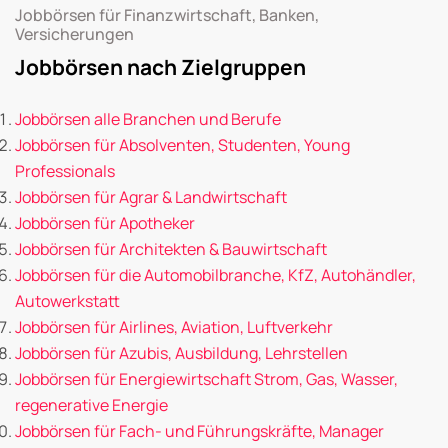
Jobbörsen für Finanzwirtschaft, Banken,
Versicherungen
Jobbörsen nach Zielgruppen
Jobbörsen alle Branchen und Berufe
Jobbörsen für Absolventen, Studenten, Young
Professionals
Jobbörsen für Agrar & Landwirtschaft
Jobbörsen für Apotheker
Jobbörsen für Architekten & Bauwirtschaft
Jobbörsen für die Automobilbranche, KfZ, Autohändler,
Autowerkstatt
Jobbörsen für Airlines, Aviation, Luftverkehr
Jobbörsen für Azubis, Ausbildung, Lehrstellen
Jobbörsen für Energiewirtschaft Strom, Gas, Wasser,
regenerative Energie
Jobbörsen für Fach- und Führungskräfte, Manager