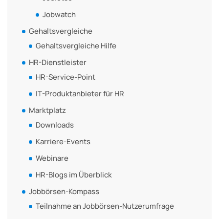
Jobwatch
Gehaltsvergleiche
Gehaltsvergleiche Hilfe
HR-Dienstleister
HR-Service-Point
IT-Produktanbieter für HR
Marktplatz
Downloads
Karriere-Events
Webinare
HR-Blogs im Überblick
Jobbörsen-Kompass
Teilnahme an Jobbörsen-Nutzerumfrage