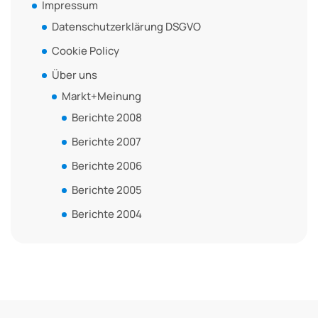
Impressum
Datenschutzerklärung DSGVO
Cookie Policy
Über uns
Markt+Meinung
Berichte 2008
Berichte 2007
Berichte 2006
Berichte 2005
Berichte 2004