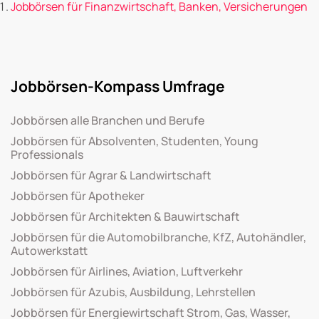
Jobbörsen für Finanzwirtschaft, Banken, Versicherungen
Jobbörsen-Kompass Umfrage
Jobbörsen alle Branchen und Berufe
Jobbörsen für Absolventen, Studenten, Young
Professionals
Jobbörsen für Agrar & Landwirtschaft
Jobbörsen für Apotheker
Jobbörsen für Architekten & Bauwirtschaft
Jobbörsen für die Automobilbranche, KfZ, Autohändler,
Autowerkstatt
Jobbörsen für Airlines, Aviation, Luftverkehr
Jobbörsen für Azubis, Ausbildung, Lehrstellen
Jobbörsen für Energiewirtschaft Strom, Gas, Wasser,