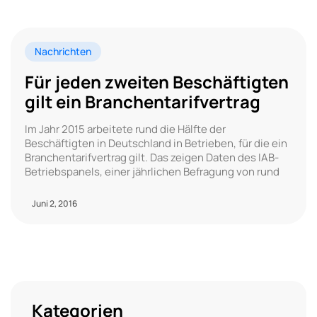
Nachrichten
Für jeden zweiten Beschäftigten
gilt ein Branchentarifvertrag
Im Jahr 2015 arbeitete rund die Hälfte der
Beschäftigten in Deutschland in Betrieben, für die ein
Branchentarifvertrag gilt. Das zeigen Daten des IAB-
Betriebspanels, einer jährlichen Befragung von rund
Juni 2, 2016
Kategorien