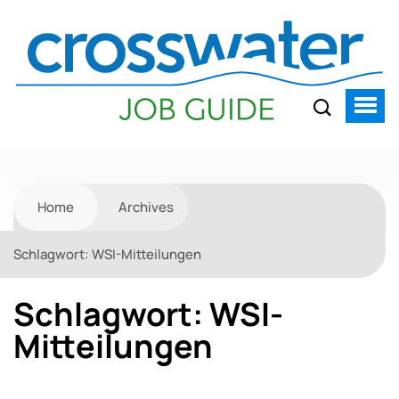
Home
Archives
Schlagwort:
WSI-Mitteilungen
Schlagwort:
WSI-
Mitteilungen