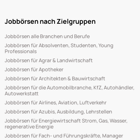
Jobbörsen nach Zielgruppen
Jobbörsen alle Branchen und Berufe
Jobbörsen für Absolventen, Studenten, Young
Professionals
Jobbörsen für Agrar & Landwirtschaft
Jobbörsen für Apotheker
Jobbörsen für Architekten & Bauwirtschaft
Jobbörsen für die Automobilbranche, KfZ, Autohändler,
Autowerkstatt
Jobbörsen für Airlines, Aviation, Luftverkehr
Jobbörsen für Azubis, Ausbildung, Lehrstellen
Jobbörsen für Energiewirtschaft Strom, Gas, Wasser,
regenerative Energie
Jobbörsen für Fach- und Führungskräfte, Manager