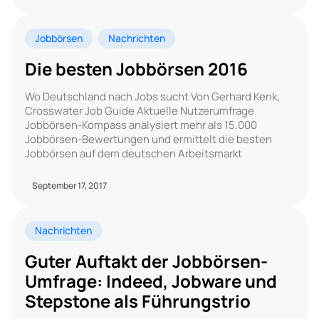
Jobbörsen
Nachrichten
Die besten Jobbörsen 2016
Wo Deutschland nach Jobs sucht Von Gerhard Kenk,
Crosswater Job Guide Aktuelle Nutzerumfrage
Jobbörsen-Kompass analysiert mehr als 15.000
Jobbörsen-Bewertungen und ermittelt die besten
Jobbörsen auf dem deutschen Arbeitsmarkt
September 17, 2017
Nachrichten
Guter Auftakt der Jobbörsen-
Umfrage: Indeed, Jobware und
Stepstone als Führungstrio