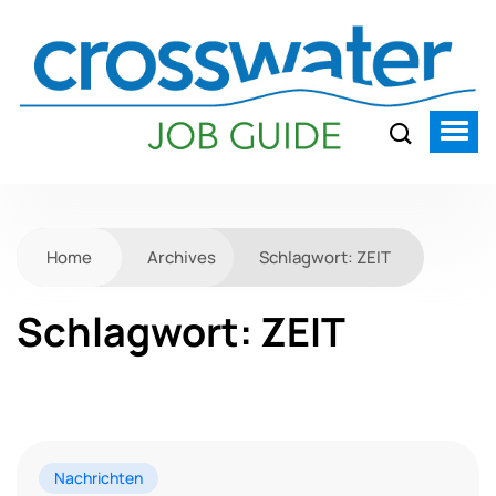
Home
Archives
Schlagwort:
ZEIT
Schlagwort:
ZEIT
Nachrichten