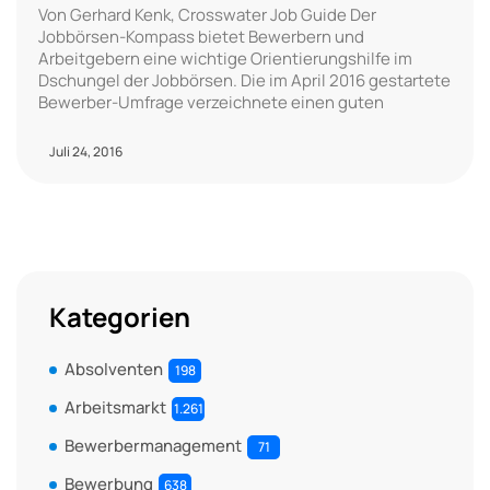
Von Gerhard Kenk, Crosswater Job Guide Der
Jobbörsen-Kompass bietet Bewerbern und
Arbeitgebern eine wichtige Orientierungshilfe im
Dschungel der Jobbörsen. Die im April 2016 gestartete
Bewerber-Umfrage verzeichnete einen guten
Juli 24, 2016
Kategorien
Absolventen
198
Arbeitsmarkt
1.261
Bewerbermanagement
71
Bewerbung
638