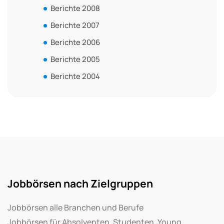
Berichte 2008
Berichte 2007
Berichte 2006
Berichte 2005
Berichte 2004
Jobbörsen nach Zielgruppen
Jobbörsen alle Branchen und Berufe
Jobbörsen für Absolventen, Studenten, Young