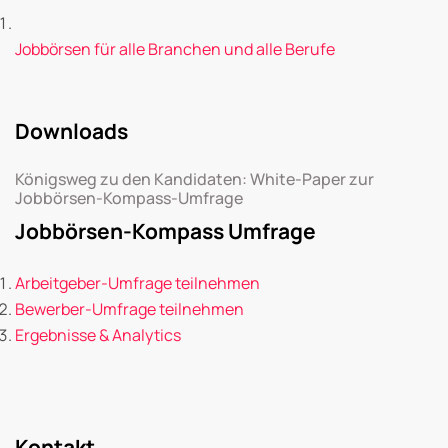
Jobbörsen für alle Branchen und alle Berufe
Downloads
Königsweg zu den Kandidaten: White-Paper zur
Jobbörsen-Kompass-Umfrage
Jobbörsen-Kompass Umfrage
Arbeitgeber-Umfrage teilnehmen
Bewerber-Umfrage teilnehmen
Ergebnisse & Analytics
Kontakt