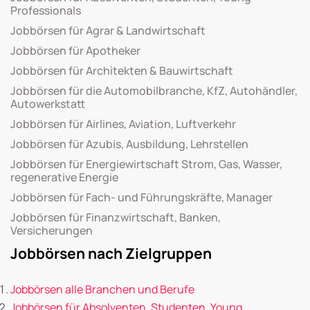
Professionals
Jobbörsen für Agrar & Landwirtschaft
Jobbörsen für Apotheker
Jobbörsen für Architekten & Bauwirtschaft
Jobbörsen für die Automobilbranche, KfZ, Autohändler,
Autowerkstatt
Jobbörsen für Airlines, Aviation, Luftverkehr
Jobbörsen für Azubis, Ausbildung, Lehrstellen
Jobbörsen für Energiewirtschaft Strom, Gas, Wasser,
regenerative Energie
Jobbörsen für Fach- und Führungskräfte, Manager
Jobbörsen für Finanzwirtschaft, Banken,
Versicherungen
Jobbörsen nach Zielgruppen
Jobbörsen alle Branchen und Berufe
Jobbörsen für Absolventen, Studenten, Young