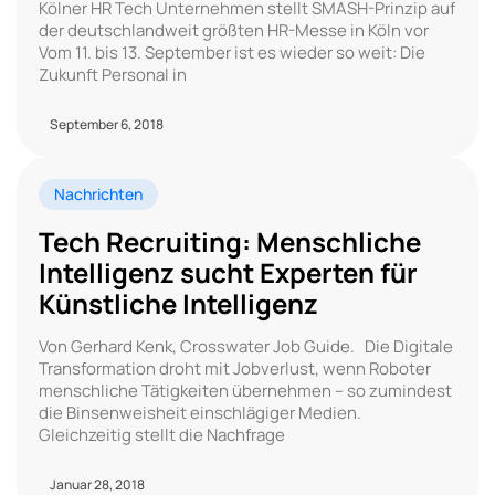
Kölner HR Tech Unternehmen stellt SMASH-Prinzip auf
der deutschlandweit größten HR-Messe in Köln vor
Vom 11. bis 13. September ist es wieder so weit: Die
Zukunft Personal in
September 6, 2018
Nachrichten
Tech Recruiting: Menschliche
Intelligenz sucht Experten für
Künstliche Intelligenz
Von Gerhard Kenk, Crosswater Job Guide. Die Digitale
Transformation droht mit Jobverlust, wenn Roboter
menschliche Tätigkeiten übernehmen – so zumindest
die Binsenweisheit einschlägiger Medien.
Gleichzeitig stellt die Nachfrage
Januar 28, 2018