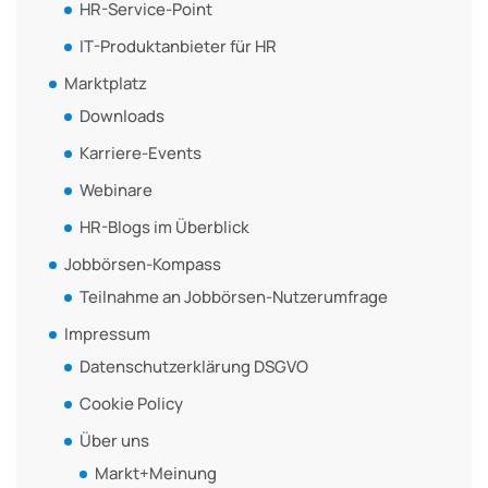
HR-Service-Point
IT-Produktanbieter für HR
Marktplatz
Downloads
Karriere-Events
Webinare
HR-Blogs im Überblick
Jobbörsen-Kompass
Teilnahme an Jobbörsen-Nutzerumfrage
Impressum
Datenschutzerklärung DSGVO
Cookie Policy
Über uns
Markt+Meinung