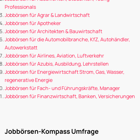
Professionals
Jobbörsen für Agrar & Landwirtschaft
Jobbörsen für Apotheker
Jobbörsen für Architekten & Bauwirtschaft
Jobbörsen für die Automobilbranche, KfZ, Autohändler,
Autowerkstatt
Jobbörsen für Airlines, Aviation, Luftverkehr
Jobbörsen für Azubis, Ausbildung, Lehrstellen
Jobbörsen für Energiewirtschaft Strom, Gas, Wasser,
regenerative Energie
Jobbörsen für Fach- und Führungskräfte, Manager
Jobbörsen für Finanzwirtschaft, Banken, Versicherungen
Jobbörsen-Kompass Umfrage