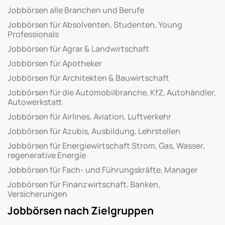
Jobbörsen alle Branchen und Berufe
Jobbörsen für Absolventen, Studenten, Young
Professionals
Jobbörsen für Agrar & Landwirtschaft
Jobbörsen für Apotheker
Jobbörsen für Architekten & Bauwirtschaft
Jobbörsen für die Automobilbranche, KfZ, Autohändler,
Autowerkstatt
Jobbörsen für Airlines, Aviation, Luftverkehr
Jobbörsen für Azubis, Ausbildung, Lehrstellen
Jobbörsen für Energiewirtschaft Strom, Gas, Wasser,
regenerative Energie
Jobbörsen für Fach- und Führungskräfte, Manager
Jobbörsen für Finanzwirtschaft, Banken,
Versicherungen
Jobbörsen nach Zielgruppen