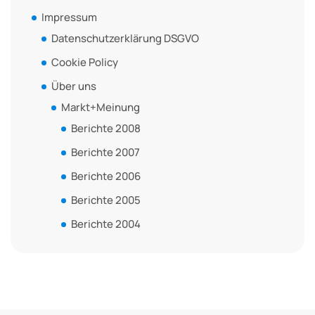
Impressum
Datenschutzerklärung DSGVO
Cookie Policy
Über uns
Markt+Meinung
Berichte 2008
Berichte 2007
Berichte 2006
Berichte 2005
Berichte 2004