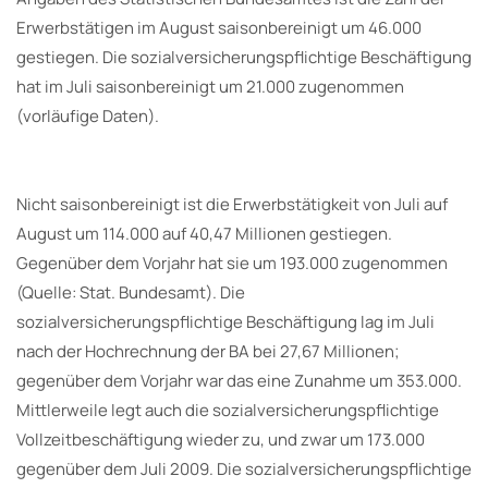
Erwerbstätigen im August saisonbereinigt um 46.000
gestiegen. Die sozialversicherungspflichtige Beschäftigung
hat im Juli saisonbereinigt um 21.000 zugenommen
(vorläufige Daten).
Nicht saisonbereinigt ist die Erwerbstätigkeit von Juli auf
August um 114.000 auf 40,47 Millionen gestiegen.
Gegenüber dem Vorjahr hat sie um 193.000 zugenommen
(Quelle: Stat. Bundesamt). Die
sozialversicherungspflichtige Beschäftigung lag im Juli
nach der Hochrechnung der BA bei 27,67 Millionen;
gegenüber dem Vorjahr war das eine Zunahme um 353.000.
Mittlerweile legt auch die sozialversicherungspflichtige
Vollzeitbeschäftigung wieder zu, und zwar um 173.000
gegenüber dem Juli 2009. Die sozialversicherungspflichtige