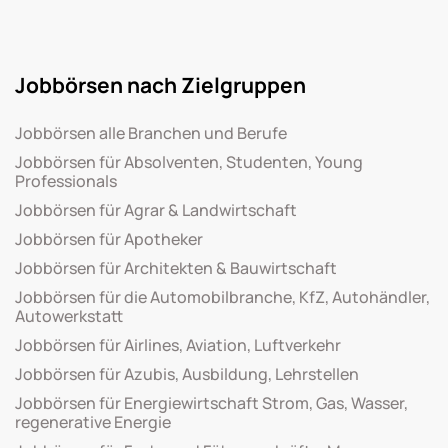
Jobbörsen nach Zielgruppen
Jobbörsen alle Branchen und Berufe
Jobbörsen für Absolventen, Studenten, Young
Professionals
Jobbörsen für Agrar & Landwirtschaft
Jobbörsen für Apotheker
Jobbörsen für Architekten & Bauwirtschaft
Jobbörsen für die Automobilbranche, KfZ, Autohändler,
Autowerkstatt
Jobbörsen für Airlines, Aviation, Luftverkehr
Jobbörsen für Azubis, Ausbildung, Lehrstellen
Jobbörsen für Energiewirtschaft Strom, Gas, Wasser,
regenerative Energie