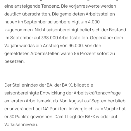
eine ansteigende Tendenz. Die Vorjahreswerte werden
deutlich überschritten. Die gemeldeten Arbeitsstellen
haben im September saisonbereinigt um 4.000
zugenommen. Nicht saisonbereinigt belief sich der Bestand
im September auf 398.000 Arbeitsstellen. Gegenüber dem
Vorjahr war das ein Anstieg von 96.000. Von den
gemeldeten Arbeitsstellen waren 89 Prozent sofort zu
besetzen.
Der Stellenindex der BA, der BA-X, bildet die
saisonbereinigte Entwicklung der Arbeitskräftenachfrage
am ersten Arbeitsmarkt ab. Von August auf September blieb
er unverändert bei 141 Punkten. Im Vergleich zum Vorjahr hat
er 30 Punkte gewonnen. Damit liegt der BA-X wieder auf
Vorkrisenniveau.