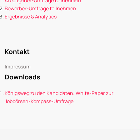
Arbeitgeber-Umfrage teilnehmen
Bewerber-Umfrage teilnehmen
Ergebnisse & Analytics
Kontakt
Impressum
Downloads
Königsweg zu den Kandidaten: White-Paper zur
Jobbörsen-Kompass-Umfrage