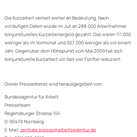
Die Kurzarbeit verliert weiter an Bedeutung. Nach
vorläufigen Daten wurde im Juli an 288.000 Arbeitnehmer
konjunkturelles Kurzarbeitergeld gezahlt. Das waren 111.000
weniger als im Vormonat und 927.000 weniger als vor einem
Jahr. Gegenüber dem Höhepunkt vom Mai 2009 hat sich
konjunkturelle Kurzarbeit um fast vier Fünftel reduziert.
Dieser Pressedienst wird herausgegeben von:
Bundesagentur für Arbeit
Presseteam
Regensburger Strasse 104
D-90478 Nürnberg
E-Mail:
zentrale.presse@arbeitsagentur.de