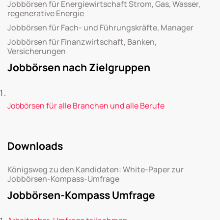
Jobbörsen für Energiewirtschaft Strom, Gas, Wasser,
regenerative Energie
Jobbörsen für Fach- und Führungskräfte, Manager
Jobbörsen für Finanzwirtschaft, Banken,
Versicherungen
Jobbörsen nach Zielgruppen
Jobbörsen für alle Branchen und alle Berufe
Downloads
Königsweg zu den Kandidaten: White-Paper zur
Jobbörsen-Kompass-Umfrage
Jobbörsen-Kompass Umfrage