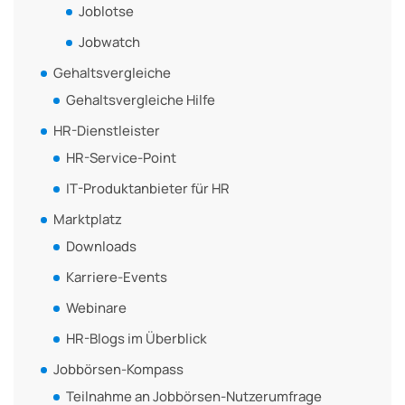
Joblotse
Jobwatch
Gehaltsvergleiche
Gehaltsvergleiche Hilfe
HR-Dienstleister
HR-Service-Point
IT-Produktanbieter für HR
Marktplatz
Downloads
Karriere-Events
Webinare
HR-Blogs im Überblick
Jobbörsen-Kompass
Teilnahme an Jobbörsen-Nutzerumfrage