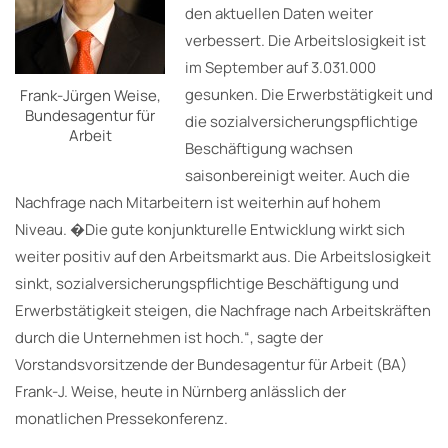
den aktuellen Daten weiter
verbessert. Die Arbeitslosigkeit ist
im September auf 3.031.000
gesunken. Die Erwerbstätigkeit und
Frank-Jürgen Weise,
Bundesagentur für
die sozialversicherungspflichtige
Arbeit
Beschäftigung wachsen
saisonbereinigt weiter. Auch die
Nachfrage nach Mitarbeitern ist weiterhin auf hohem
Niveau. �Die gute konjunkturelle Entwicklung wirkt sich
weiter positiv auf den Arbeitsmarkt aus. Die Arbeitslosigkeit
sinkt, sozialversicherungspflichtige Beschäftigung und
Erwerbstätigkeit steigen, die Nachfrage nach Arbeitskräften
durch die Unternehmen ist hoch.“, sagte der
Vorstandsvorsitzende der Bundesagentur für Arbeit (BA)
Frank-J. Weise, heute in Nürnberg anlässlich der
monatlichen Pressekonferenz.