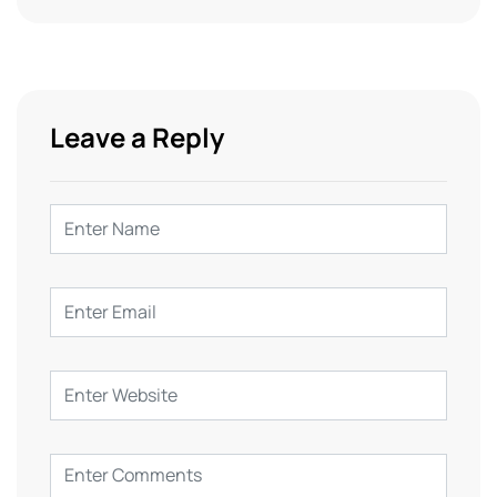
Leave a Reply