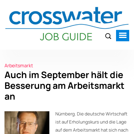
Arbeitsmarkt
Auch im September hält die
Besserung am Arbeitsmarkt
an
Nürnberg. Die deutsche Wirtschaft
ist auf Erholungskurs und die Lage
auf dem Arbeitsmarkt hat sich nach