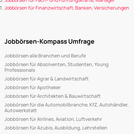
Jobbörsen für Finanzwirtschaft, Banken, Versicherungen
Jobbörsen-Kompass Umfrage
Jobbörsen alle Branchen und Berufe
Jobbörsen für Absolventen, Studenten, Young
Professionals
Jobbörsen für Agrar & Landwirtschaft
Jobbörsen für Apotheker
Jobbörsen für Architekten & Bauwirtschaft
Jobbörsen für die Automobilbranche, KfZ, Autohändler,
Autowerkstatt
Jobbörsen für Airlines, Aviation, Luftverkehr
Jobbörsen für Azubis, Ausbildung, Lehrstellen