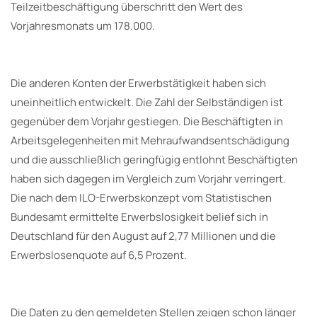
Teilzeitbeschäftigung überschritt den Wert des
Vorjahresmonats um 178.000.
Die anderen Konten der Erwerbstätigkeit haben sich
uneinheitlich entwickelt. Die Zahl der Selbständigen ist
gegenüber dem Vorjahr gestiegen. Die Beschäftigten in
Arbeitsgelegenheiten mit Mehraufwandsentschädigung
und die ausschließlich geringfügig entlohnt Beschäftigten
haben sich dagegen im Vergleich zum Vorjahr verringert.
Die nach dem ILO-Erwerbskonzept vom Statistischen
Bundesamt ermittelte Erwerbslosigkeit belief sich in
Deutschland für den August auf 2,77 Millionen und die
Erwerbslosenquote auf 6,5 Prozent.
Die Daten zu den gemeldeten Stellen zeigen schon länger