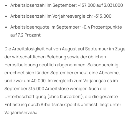
Arbeitslosenzahl im September: -157.000 auf 3.031.000
Arbeitslosenzahl im Vorjahresvergleich: -315.000
Arbeitslosenquote im September: -0,4 Prozentpunkte
auf 7,2 Prozent
Die Arbeitslosigkeit hat von August auf September im Zuge
der wirtschaftlichen Belebung sowie der üblichen
Herbstbelebung deutlich abgenommen. Saisonbereinigt
errechnet sich für den September erneut eine Abnahme,
und zwar um 40.000. Im Vergleich zum Vorjahr gab es im
September 315.000 Arbeitslose weniger. Auch die
Unterbeschäftigung (ohne Kurzarbeit), die die gesamte
Entlastung durch Arbeitsmarktpolitik umfasst, liegt unter
Vorjahresniveau.