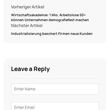
Vorheriger Artikel
Wirtschaftsakademie: 1 Mio. Arbeitslose 50+
können Unternehmen demografiefest machen
Nächster Artikel
Industrialisierung beschert Firmen neue Kunden
Leave a Reply