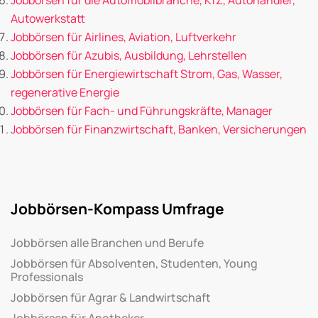
Autowerkstatt
Jobbörsen für Airlines, Aviation, Luftverkehr
Jobbörsen für Azubis, Ausbildung, Lehrstellen
Jobbörsen für Energiewirtschaft Strom, Gas, Wasser,
regenerative Energie
Jobbörsen für Fach- und Führungskräfte, Manager
Jobbörsen für Finanzwirtschaft, Banken, Versicherungen
Jobbörsen-Kompass Umfrage
Jobbörsen alle Branchen und Berufe
Jobbörsen für Absolventen, Studenten, Young
Professionals
Jobbörsen für Agrar & Landwirtschaft
Jobbörsen für Apotheker