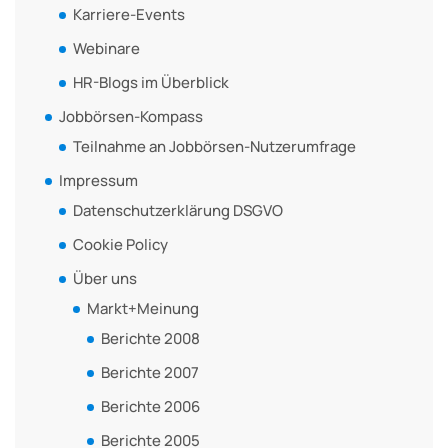
Karriere-Events
Webinare
HR-Blogs im Überblick
Jobbörsen-Kompass
Teilnahme an Jobbörsen-Nutzerumfrage
Impressum
Datenschutzerklärung DSGVO
Cookie Policy
Über uns
Markt+Meinung
Berichte 2008
Berichte 2007
Berichte 2006
Berichte 2005