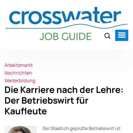
Arbeitsmarkt
Nachrichten
Weiterbildung
Die Karriere nach der Lehre:
Der Betriebswirt für
Kaufleute
Der Staatlich geprüfte Betriebswirt ist