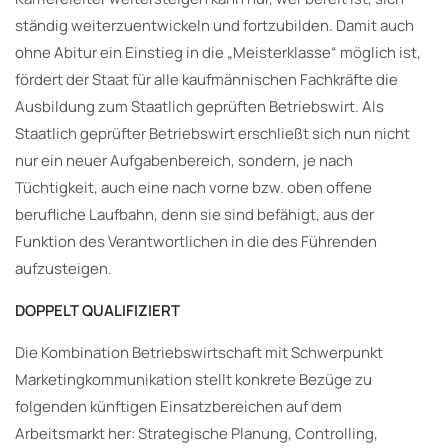
ständig weiterzuentwickeln und fortzubilden. Damit auch
ohne Abitur ein Einstieg in die „Meisterklasse“ möglich ist,
fördert der Staat für alle kaufmännischen Fachkräfte die
Ausbildung zum Staatlich geprüften Betriebswirt. Als
Staatlich geprüfter Betriebswirt erschließt sich nun nicht
nur ein neuer Aufgabenbereich, sondern, je nach
Tüchtigkeit, auch eine nach vorne bzw. oben offene
berufliche Laufbahn, denn sie sind befähigt, aus der
Funktion des Verantwortlichen in die des Führenden
aufzusteigen.
DOPPELT QUALIFIZIERT
Die Kombination Betriebswirtschaft mit Schwerpunkt
Marketingkommunikation stellt konkrete Bezüge zu
folgenden künftigen Einsatzbereichen auf dem
Arbeitsmarkt her: Strategische Planung, Controlling,