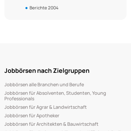
Berichte 2004
Jobbörsen nach Zielgruppen
Jobbörsen alle Branchen und Berufe
Jobbörsen für Absolventen, Studenten, Young
Professionals
Jobbörsen für Agrar & Landwirtschaft
Jobbörsen für Apotheker
Jobbörsen für Architekten & Bauwirtschaft