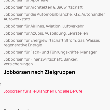
Jobbörsen für Architekten & Bauwirtschaft
Jobbörsen für die Automobilbranche, KfZ, Autohändler,
Autowerkstatt
Jobbörsen für Airlines, Aviation, Luftverkehr
Jobbörsen für Azubis, Ausbildung, Lehrstellen
Jobbörsen für Energiewirtschaft Strom, Gas, Wasser,
regenerative Energie
Jobbörsen für Fach- und Führungskräfte, Manager
Jobbörsen für Finanzwirtschaft, Banken,
Versicherungen
Jobbörsen nach Zielgruppen
Jobbörsen für alle Branchen und alle Berufe