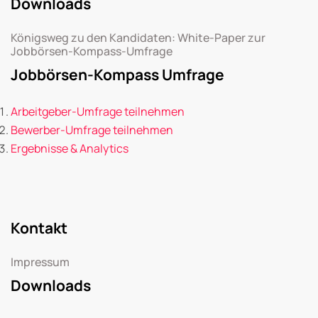
Downloads
Königsweg zu den Kandidaten: White-Paper zur
Jobbörsen-Kompass-Umfrage
Jobbörsen-Kompass Umfrage
Arbeitgeber-Umfrage teilnehmen
Bewerber-Umfrage teilnehmen
Ergebnisse & Analytics
Kontakt
Impressum
Downloads