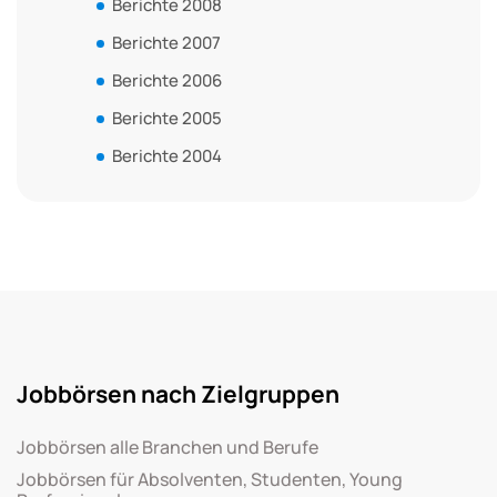
Berichte 2008
Berichte 2007
Berichte 2006
Berichte 2005
Berichte 2004
Jobbörsen nach Zielgruppen
Jobbörsen alle Branchen und Berufe
Jobbörsen für Absolventen, Studenten, Young