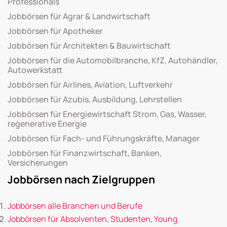
Professionals
Jobbörsen für Agrar & Landwirtschaft
Jobbörsen für Apotheker
Jobbörsen für Architekten & Bauwirtschaft
Jobbörsen für die Automobilbranche, KfZ, Autohändler,
Autowerkstatt
Jobbörsen für Airlines, Aviation, Luftverkehr
Jobbörsen für Azubis, Ausbildung, Lehrstellen
Jobbörsen für Energiewirtschaft Strom, Gas, Wasser,
regenerative Energie
Jobbörsen für Fach- und Führungskräfte, Manager
Jobbörsen für Finanzwirtschaft, Banken,
Versicherungen
Jobbörsen nach Zielgruppen
Jobbörsen alle Branchen und Berufe
Jobbörsen für Absolventen, Studenten, Young