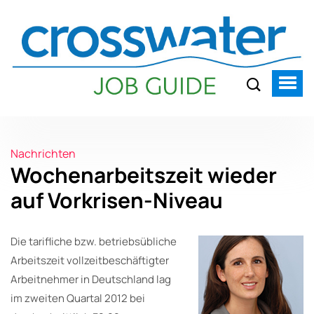
Nachrichten
Wochenarbeitszeit wieder
auf Vorkrisen-Niveau
Die tarifliche bzw. betriebsübliche
Arbeitszeit vollzeitbeschäftigter
Arbeitnehmer in Deutschland lag
im zweiten Quartal 2012 bei