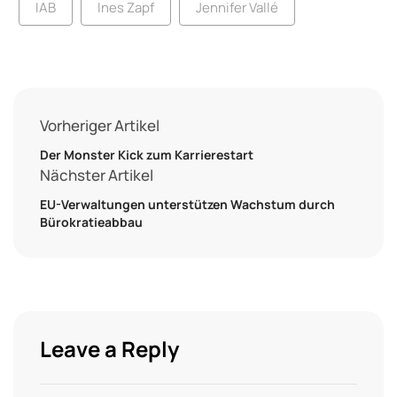
IAB
Ines Zapf
Jennifer Vallé
Vorheriger Artikel
Der Monster Kick zum Karrierestart
Nächster Artikel
EU-Verwaltungen unterstützen Wachstum durch
Bürokratieabbau
Leave a Reply