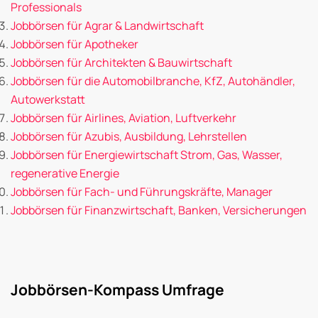
Professionals
Jobbörsen für Agrar & Landwirtschaft
Jobbörsen für Apotheker
Jobbörsen für Architekten & Bauwirtschaft
Jobbörsen für die Automobilbranche, KfZ, Autohändler,
Autowerkstatt
Jobbörsen für Airlines, Aviation, Luftverkehr
Jobbörsen für Azubis, Ausbildung, Lehrstellen
Jobbörsen für Energiewirtschaft Strom, Gas, Wasser,
regenerative Energie
Jobbörsen für Fach- und Führungskräfte, Manager
Jobbörsen für Finanzwirtschaft, Banken, Versicherungen
Jobbörsen-Kompass Umfrage