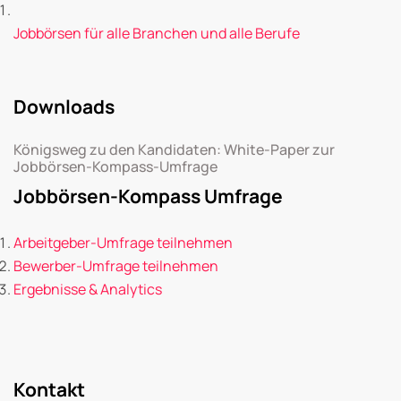
Jobbörsen für alle Branchen und alle Berufe
Downloads
Königsweg zu den Kandidaten: White-Paper zur
Jobbörsen-Kompass-Umfrage
Jobbörsen-Kompass Umfrage
Arbeitgeber-Umfrage teilnehmen
Bewerber-Umfrage teilnehmen
Ergebnisse & Analytics
Kontakt