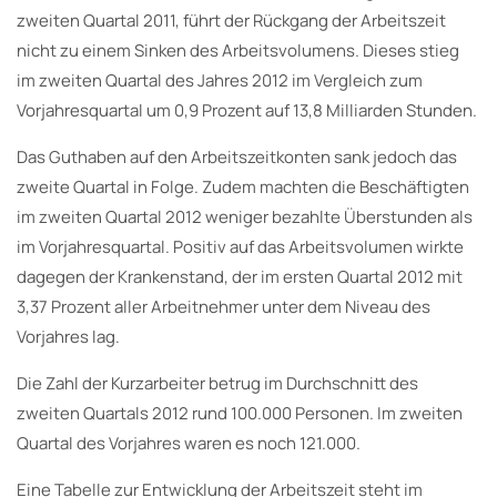
zweiten Quartal 2011, führt der Rückgang der Arbeitszeit
nicht zu einem Sinken des Arbeitsvolumens. Dieses stieg
im zweiten Quartal des Jahres 2012 im Vergleich zum
Vorjahresquartal um 0,9 Prozent auf 13,8 Milliarden Stunden.
Das Guthaben auf den Arbeitszeitkonten sank jedoch das
zweite Quartal in Folge. Zudem machten die Beschäftigten
im zweiten Quartal 2012 weniger bezahlte Überstunden als
im Vorjahresquartal. Positiv auf das Arbeitsvolumen wirkte
dagegen der Krankenstand, der im ersten Quartal 2012 mit
3,37 Prozent aller Arbeitnehmer unter dem Niveau des
Vorjahres lag.
Die Zahl der Kurzarbeiter betrug im Durchschnitt des
zweiten Quartals 2012 rund 100.000 Personen. Im zweiten
Quartal des Vorjahres waren es noch 121.000.
Eine Tabelle zur Entwicklung der Arbeitszeit steht im