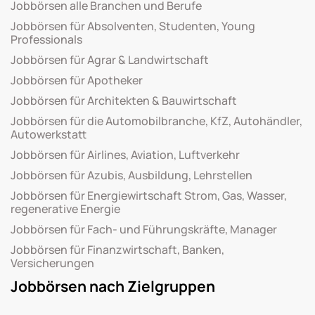
Jobbörsen alle Branchen und Berufe
Jobbörsen für Absolventen, Studenten, Young
Professionals
Jobbörsen für Agrar & Landwirtschaft
Jobbörsen für Apotheker
Jobbörsen für Architekten & Bauwirtschaft
Jobbörsen für die Automobilbranche, KfZ, Autohändler,
Autowerkstatt
Jobbörsen für Airlines, Aviation, Luftverkehr
Jobbörsen für Azubis, Ausbildung, Lehrstellen
Jobbörsen für Energiewirtschaft Strom, Gas, Wasser,
regenerative Energie
Jobbörsen für Fach- und Führungskräfte, Manager
Jobbörsen für Finanzwirtschaft, Banken,
Versicherungen
Jobbörsen nach Zielgruppen