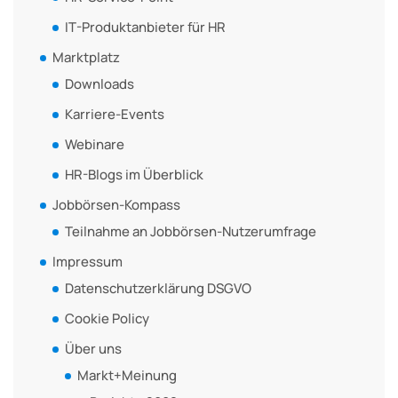
IT-Produktanbieter für HR
Marktplatz
Downloads
Karriere-Events
Webinare
HR-Blogs im Überblick
Jobbörsen-Kompass
Teilnahme an Jobbörsen-Nutzerumfrage
Impressum
Datenschutzerklärung DSGVO
Cookie Policy
Über uns
Markt+Meinung