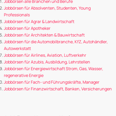
Jobbörsen alle Branchen und Berufe
Jobbörsen für Absolventen, Studenten, Young
Professionals
Jobbörsen für Agrar & Landwirtschaft
Jobbörsen für Apotheker
Jobbörsen für Architekten & Bauwirtschaft
Jobbörsen für die Automobilbranche, KfZ, Autohändler,
Autowerkstatt
Jobbörsen für Airlines, Aviation, Luftverkehr
Jobbörsen für Azubis, Ausbildung, Lehrstellen
Jobbörsen für Energiewirtschaft Strom, Gas, Wasser,
regenerative Energie
Jobbörsen für Fach- und Führungskräfte, Manager
Jobbörsen für Finanzwirtschaft, Banken, Versicherungen