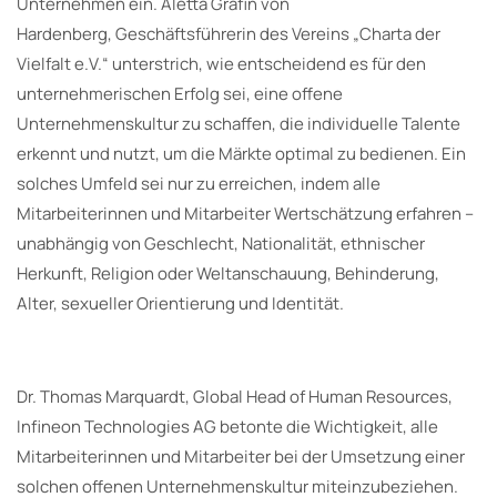
Unternehmen ein. Aletta Gräfin von
Hardenberg, Geschäftsführerin des Vereins „Charta der
Vielfalt e.V.“ unterstrich, wie entscheidend es für den
unternehmerischen Erfolg sei, eine offene
Unternehmenskultur zu schaffen, die individuelle Talente
erkennt und nutzt, um die Märkte optimal zu bedienen. Ein
solches Umfeld sei nur zu erreichen, indem alle
Mitarbeiterinnen und Mitarbeiter Wertschätzung erfahren –
unabhängig von Geschlecht, Nationalität, ethnischer
Herkunft, Religion oder Weltanschauung, Behinderung,
Alter, sexueller Orientierung und Identität.
Dr. Thomas Marquardt, Global Head of Human Resources,
Infineon Technologies AG betonte die Wichtigkeit, alle
Mitarbeiterinnen und Mitarbeiter bei der Umsetzung einer
solchen offenen Unternehmenskultur miteinzubeziehen.