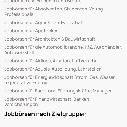
Jobbörsen alle Branchen und Berufe
Jobbörsen für Absolventen, Studenten, Young
Professionals
Jobbörsen für Agrar & Landwirtschaft
Jobbörsen für Apotheker
Jobbörsen für Architekten & Bauwirtschaft
Jobbörsen für die Automobilbranche, KfZ, Autohändler,
Autowerkstatt
Jobbörsen für Airlines, Aviation, Luftverkehr
Jobbörsen für Azubis, Ausbildung, Lehrstellen
Jobbörsen für Energiewirtschaft Strom, Gas, Wasser,
regenerative Energie
Jobbörsen für Fach- und Führungskräfte, Manager
Jobbörsen für Finanzwirtschaft, Banken,
Versicherungen
Jobbörsen nach Zielgruppen