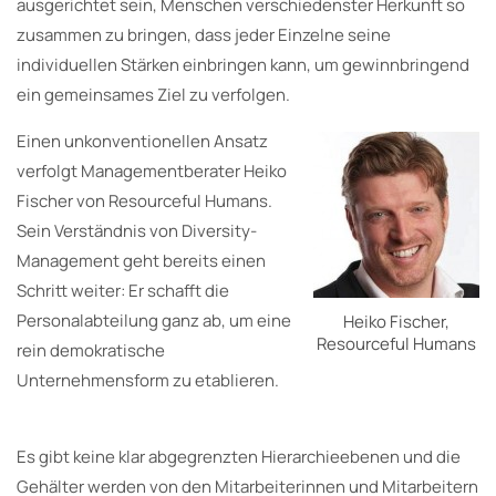
ausgerichtet sein, Menschen verschiedenster Herkunft so
zusammen zu bringen, dass jeder Einzelne seine
individuellen Stärken einbringen kann, um gewinnbringend
ein gemeinsames Ziel zu verfolgen.
Einen unkonventionellen Ansatz
verfolgt Managementberater Heiko
Fischer von Resourceful Humans.
Sein Verständnis von Diversity-
Management geht bereits einen
Schritt weiter: Er schafft die
Personalabteilung ganz ab, um eine
Heiko Fischer,
Resourceful Humans
rein demokratische
Unternehmensform zu etablieren.
Es gibt keine klar abgegrenzten Hierarchieebenen und die
Gehälter werden von den Mitarbeiterinnen und Mitarbeitern