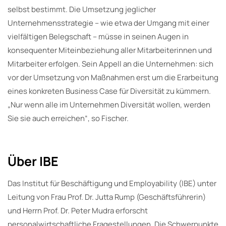
selbst bestimmt. Die Umsetzung jeglicher
Unternehmensstrategie – wie etwa der Umgang mit einer
vielfältigen Belegschaft – müsse in seinen Augen in
konsequenter Miteinbeziehung aller Mitarbeiterinnen und
Mitarbeiter erfolgen. Sein Appell an die Unternehmen: sich
vor der Umsetzung von Maßnahmen erst um die Erarbeitung
eines konkreten Business Case für Diversität zu kümmern.
„Nur wenn alle im Unternehmen Diversität wollen, werden
Sie sie auch erreichen“, so Fischer.
Über IBE
Das Institut für Beschäftigung und Employability (IBE) unter
Leitung von Frau Prof. Dr. Jutta Rump (Geschäftsführerin)
und Herrn Prof. Dr. Peter Mudra erforscht
personalwirtschaftliche Fragestellungen. Die Schwerpunkte