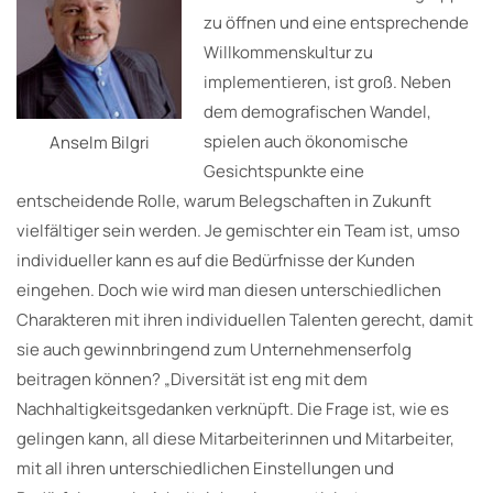
zu öffnen und eine entsprechende
Willkommenskultur zu
implementieren, ist groß. Neben
dem demografischen Wandel,
spielen auch ökonomische
Anselm Bilgri
Gesichtspunkte eine
entscheidende Rolle, warum Belegschaften in Zukunft
vielfältiger sein werden. Je gemischter ein Team ist, umso
individueller kann es auf die Bedürfnisse der Kunden
eingehen. Doch wie wird man diesen unterschiedlichen
Charakteren mit ihren individuellen Talenten gerecht, damit
sie auch gewinnbringend zum Unternehmenserfolg
beitragen können? „Diversität ist eng mit dem
Nachhaltigkeitsgedanken verknüpft. Die Frage ist, wie es
gelingen kann, all diese Mitarbeiterinnen und Mitarbeiter,
mit all ihren unterschiedlichen Einstellungen und