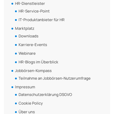
HR-Dienstleister
HR-Service-Point
IT-Produktanbieter für HR
Marktplatz
Downloads
Karriere-Events
Webinare
HR-Blogs im Überblick
Jobbörsen-Kompass
Teilnahme an Jobbörsen-Nutzerumfrage
Impressum
Datenschutzerklärung DSGVO
Cookie Policy
Über uns