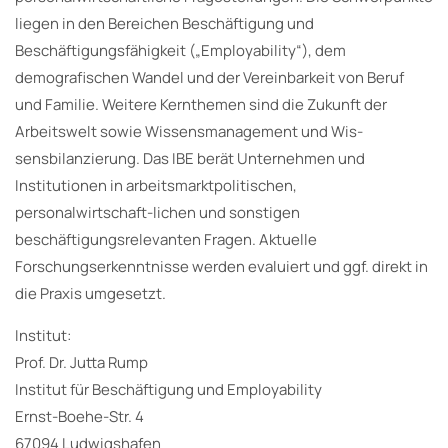
liegen in den Bereichen Beschäftigung und
Beschäftigungsfähigkeit („Employability“), dem
demografischen Wandel und der Vereinbarkeit von Beruf
und Familie. Weitere Kernthemen sind die Zukunft der
Arbeitswelt sowie Wissensmanagement und Wis-
sensbilanzierung. Das IBE berät Unternehmen und
Institutionen in arbeitsmarktpolitischen,
personalwirtschaft-lichen und sonstigen
beschäftigungsrelevanten Fragen. Aktuelle
Forschungserkenntnisse werden evaluiert und ggf. direkt in
die Praxis umgesetzt.
Institut:
Prof. Dr. Jutta Rump
Institut für Beschäftigung und Employability
Ernst-Boehe-Str. 4
67094 Ludwigshafen