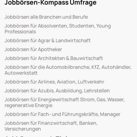
Jobbörsen-Kompass Umfrage
Jobbörsen alle Branchen und Berufe
Jobbörsen für Absolventen, Studenten, Young
Professionals
Jobbörsen für Agrar & Landwirtschaft
Jobbörsen für Apotheker
Jobbörsen für Architekten & Bauwirtschaft
Jobbörsen für die Automobilbranche, KfZ, Autohändler,
Autowerkstatt
Jobbörsen für Airlines, Aviation, Luftverkehr
Jobbörsen für Azubis, Ausbildung, Lehrstellen
Jobbörsen für Energiewirtschaft Strom, Gas, Wasser,
regenerative Energie
Jobbörsen für Fach- und Führungskräfte, Manager
Jobbörsen für Finanzwirtschaft, Banken,
Versicherungen