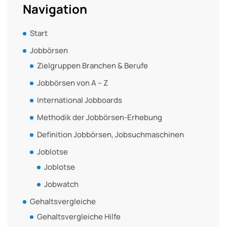
Navigation
Start
Jobbörsen
Zielgruppen Branchen & Berufe
Jobbörsen von A – Z
International Jobboards
Methodik der Jobbörsen-Erhebung
Definition Jobbörsen, Jobsuchmaschinen
Joblotse
Joblotse
Jobwatch
Gehaltsvergleiche
Gehaltsvergleiche Hilfe