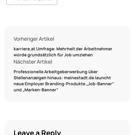
Vorheriger Artikel
karriere.at Umfrage: Mehrheit der Arbeitnehmer
würde grundsätzlich für Job umziehen
Nächster Artikel
Professionelle Arbeitgeberwerbung über
Stellenanzeigen hinaus: meinestadt.de launcht
neue Employer Branding-Produkte „Job-Banner“
und „Marken-Banner“
Leave a Reply