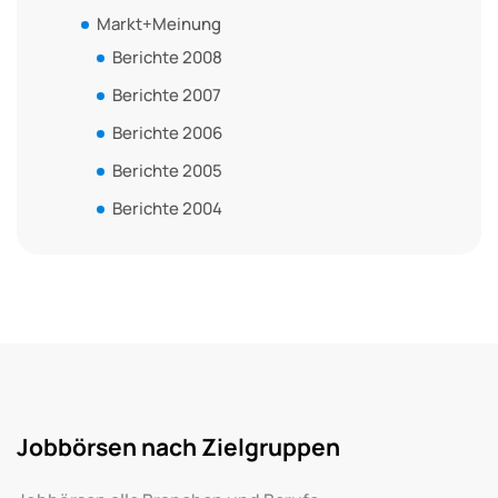
Markt+Meinung
Berichte 2008
Berichte 2007
Berichte 2006
Berichte 2005
Berichte 2004
Jobbörsen nach Zielgruppen