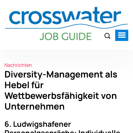
Nachrichten
Diversity-Management als
Hebel für
Wettbewerbsfähigkeit von
Unternehmen
6. Ludwigshafener
Personalgespräche: Individuelle