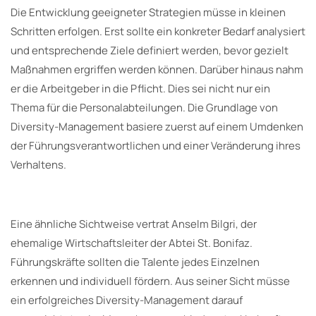
Die Entwicklung geeigneter Strategien müsse in kleinen
Schritten erfolgen. Erst sollte ein konkreter Bedarf analysiert
und entsprechende Ziele definiert werden, bevor gezielt
Maßnahmen ergriffen werden können. Darüber hinaus nahm
er die Arbeitgeber in die Pflicht. Dies sei nicht nur ein
Thema für die Personalabteilungen. Die Grundlage von
Diversity-Management basiere zuerst auf einem Umdenken
der Führungsverantwortlichen und einer Veränderung ihres
Verhaltens.
Eine ähnliche Sichtweise vertrat Anselm Bilgri, der
ehemalige Wirtschaftsleiter der Abtei St. Bonifaz.
Führungskräfte sollten die Talente jedes Einzelnen
erkennen und individuell fördern. Aus seiner Sicht müsse
ein erfolgreiches Diversity-Management darauf