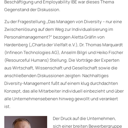
Beschäftigung und Employability IBE war dieses Thema
Gegenstand der Diskussion.
Zu der Fragestellung „Das Managen von Diversity – nur eine
Zwischenlösung auf dem Weg zur Individualisierung im
Personalmanagement?“ bezogen Aletta Gräfin von
Hardenberg („Charta der Vielfalt e.V.), Dr. Thomas Marquardt
(Infineon Technologies AG), Anselm Bilgri und Heiko Fischer
(Resourceful Humans) Stellung. Die Vorträge der Experten
aus Wirtschaft, Wissenschaft und Gesellschaft sowie die
anschließenden Diskussionen zeigten: Nachhaltiges
Diversity-Management fußt auf einem klug durchdachten
Konzept, das alle Mitarbeiter individuell einbezieht und über
alle Unternehmensebenen hinweg gewollt und verankert
ist.
Der Druck auf die Unternehmen,
sich einer breiten Bewerbergruppe