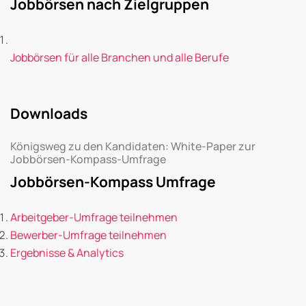
Jobbörsen nach Zielgruppen
Jobbörsen für alle Branchen und alle Berufe
Downloads
Königsweg zu den Kandidaten: White-Paper zur
Jobbörsen-Kompass-Umfrage
Jobbörsen-Kompass Umfrage
Arbeitgeber-Umfrage teilnehmen
Bewerber-Umfrage teilnehmen
Ergebnisse & Analytics