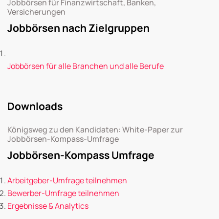
Jobbörsen für Finanzwirtschaft, Banken,
Versicherungen
Jobbörsen nach Zielgruppen
Jobbörsen für alle Branchen und alle Berufe
Downloads
Königsweg zu den Kandidaten: White-Paper zur
Jobbörsen-Kompass-Umfrage
Jobbörsen-Kompass Umfrage
Arbeitgeber-Umfrage teilnehmen
Bewerber-Umfrage teilnehmen
Ergebnisse & Analytics