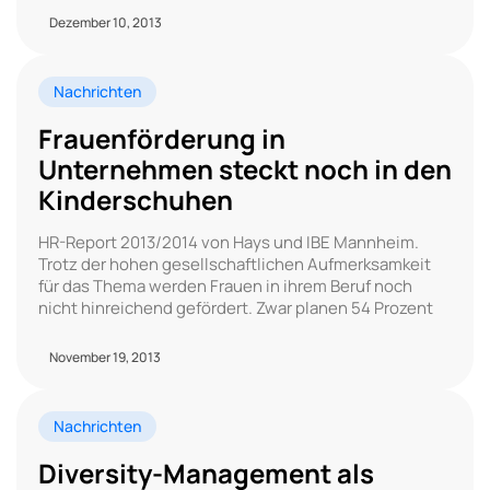
Dezember 10, 2013
Nachrichten
Frauenförderung in
Unternehmen steckt noch in den
Kinderschuhen
HR-Report 2013/2014 von Hays und IBE Mannheim.
Trotz der hohen gesellschaftlichen Aufmerksamkeit
für das Thema werden Frauen in ihrem Beruf noch
nicht hinreichend gefördert. Zwar planen 54 Prozent
November 19, 2013
Nachrichten
Diversity-Management als