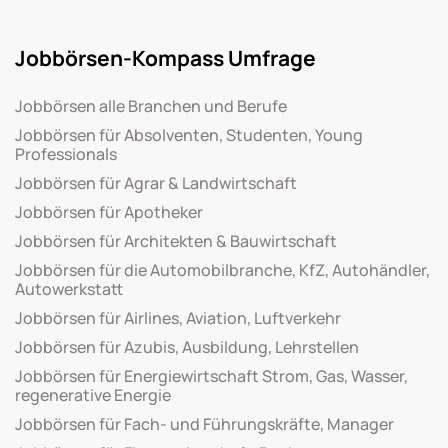
Jobbörsen-Kompass Umfrage
Jobbörsen alle Branchen und Berufe
Jobbörsen für Absolventen, Studenten, Young
Professionals
Jobbörsen für Agrar & Landwirtschaft
Jobbörsen für Apotheker
Jobbörsen für Architekten & Bauwirtschaft
Jobbörsen für die Automobilbranche, KfZ, Autohändler,
Autowerkstatt
Jobbörsen für Airlines, Aviation, Luftverkehr
Jobbörsen für Azubis, Ausbildung, Lehrstellen
Jobbörsen für Energiewirtschaft Strom, Gas, Wasser,
regenerative Energie
Jobbörsen für Fach- und Führungskräfte, Manager