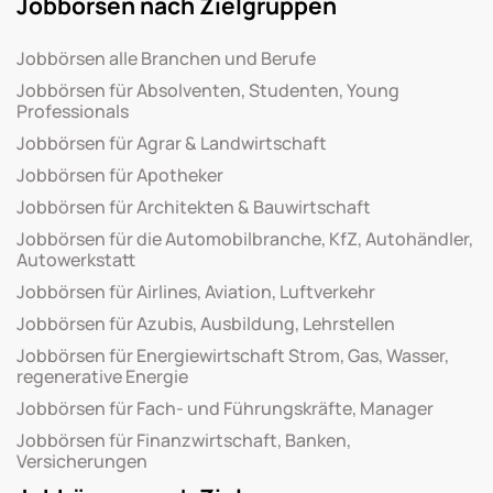
Jobbörsen nach Zielgruppen
Jobbörsen alle Branchen und Berufe
Jobbörsen für Absolventen, Studenten, Young
Professionals
Jobbörsen für Agrar & Landwirtschaft
Jobbörsen für Apotheker
Jobbörsen für Architekten & Bauwirtschaft
Jobbörsen für die Automobilbranche, KfZ, Autohändler,
Autowerkstatt
Jobbörsen für Airlines, Aviation, Luftverkehr
Jobbörsen für Azubis, Ausbildung, Lehrstellen
Jobbörsen für Energiewirtschaft Strom, Gas, Wasser,
regenerative Energie
Jobbörsen für Fach- und Führungskräfte, Manager
Jobbörsen für Finanzwirtschaft, Banken,
Versicherungen