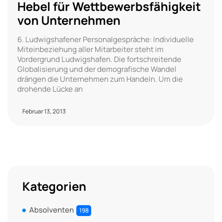
Hebel für Wettbewerbsfähigkeit
von Unternehmen
6. Ludwigshafener Personalgespräche: Individuelle
Miteinbeziehung aller Mitarbeiter steht im
Vordergrund Ludwigshafen. Die fortschreitende
Globalisierung und der demografische Wandel
drängen die Unternehmen zum Handeln. Um die
drohende Lücke an
Februar 13, 2013
Kategorien
Absolventen
198