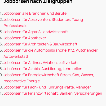
Jobbörsen nach Zielgruppen
Jobbörsen alle Branchen und Berufe
Jobbörsen für Absolventen, Studenten, Young
Professionals
Jobbörsen für Agrar & Landwirtschaft
Jobbörsen für Apotheker
Jobbörsen für Architekten & Bauwirtschaft
Jobbörsen für die Automobilbranche, KfZ, Autohändler,
Autowerkstatt
Jobbörsen für Airlines, Aviation, Luftverkehr
Jobbörsen für Azubis, Ausbildung, Lehrstellen
Jobbörsen für Energiewirtschaft Strom, Gas, Wasser,
regenerative Energie
Jobbörsen für Fach- und Führungskräfte, Manager
Jobbörsen für Finanzwirtschaft, Banken, Versicherungen