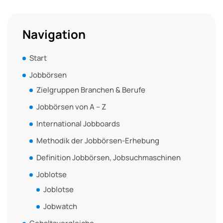
Navigation
Start
Jobbörsen
Zielgruppen Branchen & Berufe
Jobbörsen von A – Z
International Jobboards
Methodik der Jobbörsen-Erhebung
Definition Jobbörsen, Jobsuchmaschinen
Joblotse
Joblotse
Jobwatch