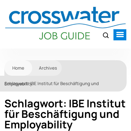
Home
Archives
Schlagwort:
IBE Institut für Beschäftigung und Employability
Schlagwort:
IBE Institut
für Beschäftigung und
Employability