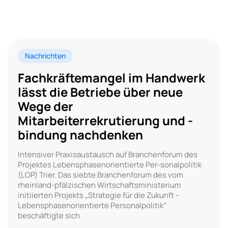
Nachrichten
Fachkräftemangel im Handwerk
lässt die Betriebe über neue
Wege der
Mitarbeiterrekrutierung und -
bindung nachdenken
Intensiver Praxisaustausch auf Branchenforum des
Projektes Lebensphasenorientierte Per-sonalpolitik
(LOP) Trier. Das siebte Branchenforum des vom
rheinland-pfälzischen Wirtschaftsministerium
initiierten Projekts „Strategie für die Zukunft –
Lebensphasenorientierte Personalpolitik“
beschäftigte sich