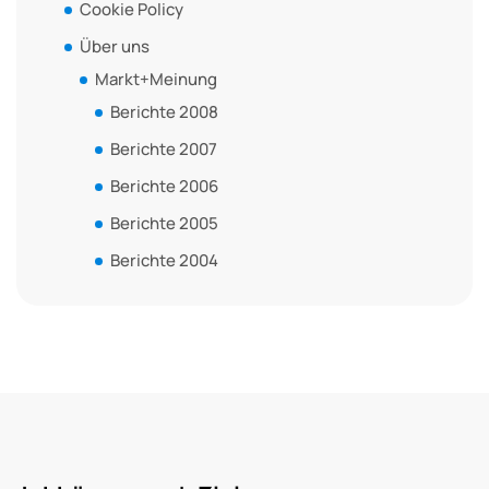
Cookie Policy
Über uns
Markt+Meinung
Berichte 2008
Berichte 2007
Berichte 2006
Berichte 2005
Berichte 2004