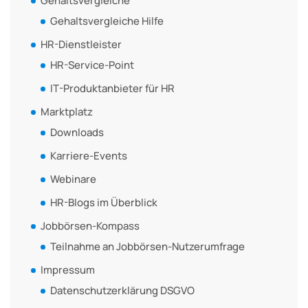
Gehaltsvergleiche
Gehaltsvergleiche Hilfe
HR-Dienstleister
HR-Service-Point
IT-Produktanbieter für HR
Marktplatz
Downloads
Karriere-Events
Webinare
HR-Blogs im Überblick
Jobbörsen-Kompass
Teilnahme an Jobbörsen-Nutzerumfrage
Impressum
Datenschutzerklärung DSGVO