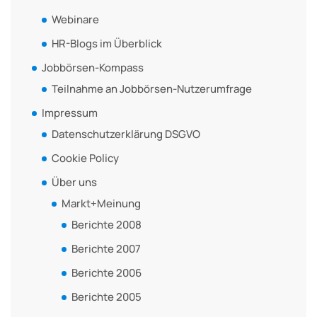
Webinare
HR-Blogs im Überblick
Jobbörsen-Kompass
Teilnahme an Jobbörsen-Nutzerumfrage
Impressum
Datenschutzerklärung DSGVO
Cookie Policy
Über uns
Markt+Meinung
Berichte 2008
Berichte 2007
Berichte 2006
Berichte 2005