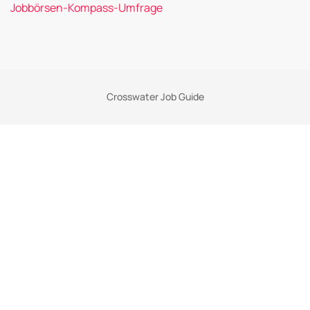
Jobbörsen-Kompass-Umfrage
Crosswater Job Guide