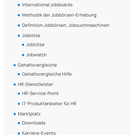
International Jobboards
Methodik der Jobbörsen-Erhebung
Definition Jobbörsen, Jobsuchmaschinen
Joblotse
Joblotse
Jobwatch
Gehaltsvergleiche
Gehaltsvergleiche Hilfe
HR-Dienstleister
HR-Service-Point
IT-Produktanbieter für HR
Marktplatz
Downloads
Karriere-Events