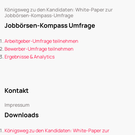
Königsweg zu den Kandidaten: White-Paper zur
Jobbörsen-Kompass-Umfrage
Jobbörsen-Kompass Umfrage
Arbeitgeber-Umfrage teilnehmen
Bewerber-Umfrage teilnehmen
Ergebnisse & Analytics
Kontakt
Impressum
Downloads
Königsweg zu den Kandidaten: White-Paper zur