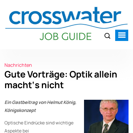
Nachrichten
Gute Vorträge: Optik allein
macht‘s nicht
Ein Gastbeitrag von Helmut König,
Königskonzept
Optische Eindrücke sind wichtige
Aspekte bei