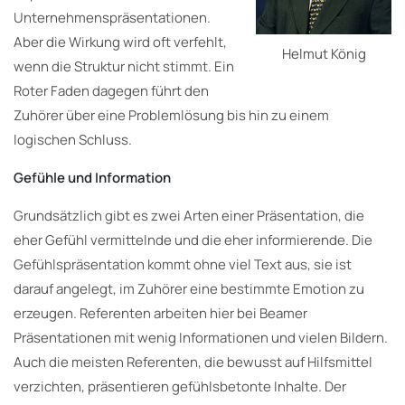
Unternehmenspräsentationen.
Aber die Wirkung wird oft verfehlt,
Helmut König
wenn die Struktur nicht stimmt. Ein
Roter Faden dagegen führt den
Zuhörer über eine Problemlösung bis hin zu einem
logischen Schluss.
Gefühle und Information
Grundsätzlich gibt es zwei Arten einer Präsentation, die
eher Gefühl vermittelnde und die eher informierende. Die
Gefühlspräsentation kommt ohne viel Text aus, sie ist
darauf angelegt, im Zuhörer eine bestimmte Emotion zu
erzeugen. Referenten arbeiten hier bei Beamer
Präsentationen mit wenig Informationen und vielen Bildern.
Auch die meisten Referenten, die bewusst auf Hilfsmittel
verzichten, präsentieren gefühlsbetonte Inhalte. Der