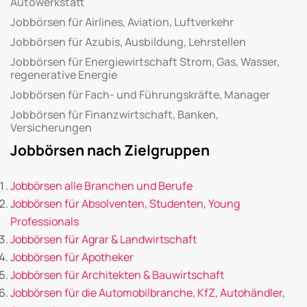
Autowerkstatt
Jobbörsen für Airlines, Aviation, Luftverkehr
Jobbörsen für Azubis, Ausbildung, Lehrstellen
Jobbörsen für Energiewirtschaft Strom, Gas, Wasser,
regenerative Energie
Jobbörsen für Fach- und Führungskräfte, Manager
Jobbörsen für Finanzwirtschaft, Banken,
Versicherungen
Jobbörsen nach Zielgruppen
Jobbörsen alle Branchen und Berufe
Jobbörsen für Absolventen, Studenten, Young
Professionals
Jobbörsen für Agrar & Landwirtschaft
Jobbörsen für Apotheker
Jobbörsen für Architekten & Bauwirtschaft
Jobbörsen für die Automobilbranche, KfZ, Autohändler,