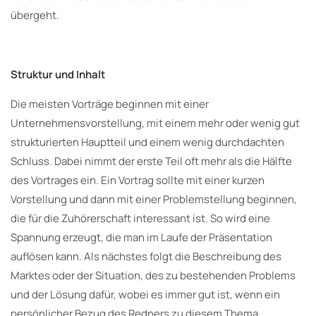
übergeht.
Struktur und Inhalt
Die meisten Vorträge beginnen mit einer
Unternehmensvorstellung, mit einem mehr oder wenig gut
strukturierten Hauptteil und einem wenig durchdachten
Schluss. Dabei nimmt der erste Teil oft mehr als die Hälfte
des Vortrages ein. Ein Vortrag sollte mit einer kurzen
Vorstellung und dann mit einer Problemstellung beginnen,
die für die Zuhörerschaft interessant ist. So wird eine
Spannung erzeugt, die man im Laufe der Präsentation
auflösen kann. Als nächstes folgt die Beschreibung des
Marktes oder der Situation, des zu bestehenden Problems
und der Lösung dafür, wobei es immer gut ist, wenn ein
persönlicher Bezug des Redners zu diesem Thema