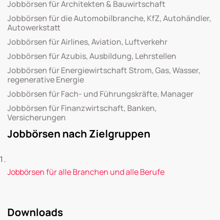
Jobbörsen für Architekten & Bauwirtschaft
Jobbörsen für die Automobilbranche, KfZ, Autohändler,
Autowerkstatt
Jobbörsen für Airlines, Aviation, Luftverkehr
Jobbörsen für Azubis, Ausbildung, Lehrstellen
Jobbörsen für Energiewirtschaft Strom, Gas, Wasser,
regenerative Energie
Jobbörsen für Fach- und Führungskräfte, Manager
Jobbörsen für Finanzwirtschaft, Banken,
Versicherungen
Jobbörsen nach Zielgruppen
Jobbörsen für alle Branchen und alle Berufe
Downloads