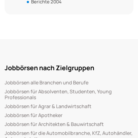
Berichte 2004
Jobbörsen nach Zielgruppen
Jobbörsen alle Branchen und Berufe
Jobbörsen für Absolventen, Studenten, Young
Professionals
Jobbörsen für Agrar & Landwirtschaft
Jobbörsen für Apotheker
Jobbörsen für Architekten & Bauwirtschaft
Jobbörsen für die Automobilbranche, KfZ, Autohändler,