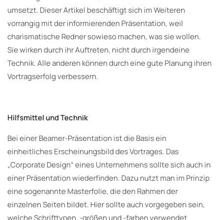
umsetzt. Dieser Artikel beschäftigt sich im Weiteren
vorrangig mit der informierenden Präsentation, weil
charismatische Redner sowieso machen, was sie wollen.
Sie wirken durch ihr Auftreten, nicht durch irgendeine
Technik. Alle anderen können durch eine gute Planung ihren
Vortragserfolg verbessern.
Hilfsmittel und Technik
Bei einer Beamer-Präsentation ist die Basis ein
einheitliches Erscheinungsbild des Vortrages. Das
„Corporate Design“ eines Unternehmens sollte sich auch in
einer Präsentation wiederfinden. Dazu nutzt man im Prinzip
eine sogenannte Masterfolie, die den Rahmen der
einzelnen Seiten bildet. Hier sollte auch vorgegeben sein,
welche Schrifttypen, -größen und -farben verwendet