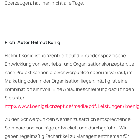
überzeugen, hat man nicht alle Tage.
Profil Autor Helmut König
Helmut König ist konzentriert auf die kundenspezifische
Entwicklung von Vertriebs- und Organisationskonzepten. Je
nach Projekt können die Schwerpunkte dabei im Verkauf, im
Marketing oder in der Organisation liegen, häufig ist eine
Kombination sinnvoll. Eine Ablaufbeschreibung dazu finden
Sie unter
http://www.koenigskonzept.de/media/pdf/Leistungen/Koenig
Zu den Schwerpunkten werden zusätzlich entsprechende
Seminare und Vorträge entwickelt und durchgeführt. Wir
geben regelmäßig Fachartikel zu Managementthemen für