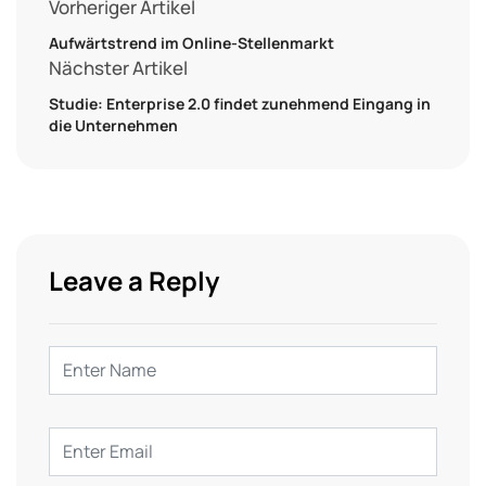
Vorheriger Artikel
Aufwärtstrend im Online-Stellenmarkt
Nächster Artikel
Studie: Enterprise 2.0 findet zunehmend Eingang in
die Unternehmen
Leave a Reply