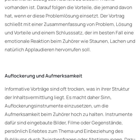
vorhanden ist. Darauf folgen die Vorteile, die jemand davon
hat, wenn er diese Problemlösung einsetzt. Der Vortrag
schließt mit einer Zusammenfassung von Problem, Lösung
und Vorteile und einem Schlusssatz, der im besten Fall eine
emotionale Reaktion beim Zuhörer wie Staunen, Lachen und
natürlich Applaudieren hervorrufen soll.
Auflockerung und Aufmerksamkeit
Informative Vorträge sind oft trocken, was in ihrer Struktur
der Inhaltsvermittlung liegt. Es macht daher Sinn,
Auflockerungsinstrumente einzusetzen, um die
Aufmerksamkeit beim Zuhörer hoch zu halten. Instrumente
dafür sind eingebaute Bilder, Filme oder Gegenstände,
persönlich Erlebtes zum Thema und Einbeziehung des
Publikums durch Zwischenfragen oder Abstimmungen. Dazu