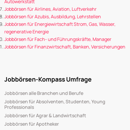
Autowerkstatt
Jobbörsen für Airlines, Aviation, Luftverkehr
Jobbörsen für Azubis, Ausbildung, Lehrstellen
Jobbörsen für Energiewirtschaft Strom, Gas, Wasser,
regenerative Energie
Jobbörsen für Fach- und Führungskräfte, Manager
Jobbörsen für Finanzwirtschaft, Banken, Versicherungen
Jobbörsen-Kompass Umfrage
Jobbörsen alle Branchen und Berufe
Jobbörsen für Absolventen, Studenten, Young
Professionals
Jobbörsen für Agrar & Landwirtschaft
Jobbörsen für Apotheker