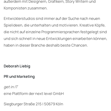
außerdem mit Designern, Grafikern, Story Writern und
Komponisten zusammen.
Entwicklerstudios sind immer auf der Suche nach neuen
Spielideen, die unterhalten und motivieren. Kreative Köpfe,
die nicht auf einzelne Programmiersprachen festgelegt sind
und sich schnell in neue Entwicklungen einarbeiten können,
haben in dieser Branche deshalb beste Chancen.
Deborah Liebig
PR und Marketing
get in IT
eine Plattform der next level GmbH
Siegburger Straße 215 | 50679 Köln