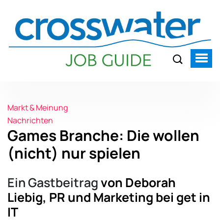
Markt & Meinung
Nachrichten
Games Branche: Die wollen
(nicht) nur spielen
Ein Gastbeitrag
von Deborah
Liebig, PR und Marketing bei get in
IT