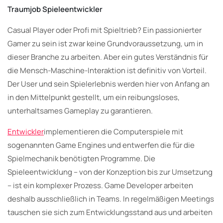
Traumjob Spieleentwickler
Casual Player oder Profi mit Spieltrieb? Ein passionierter
Gamer zu sein ist zwar keine Grundvoraussetzung, um in
dieser Branche zu arbeiten. Aber ein gutes Verständnis für
die Mensch-Maschine-Interaktion ist definitiv von Vorteil.
Der User und sein Spielerlebnis werden hier von Anfang an
in den Mittelpunkt gestellt, um ein reibungsloses,
unterhaltsames Gameplay zu garantieren.
Entwickler
implementieren die Computerspiele mit
sogenannten Game Engines und entwerfen die für die
Spielmechanik benötigten Programme. Die
Spieleentwicklung – von der Konzeption bis zur Umsetzung
– ist ein komplexer Prozess. Game Developer arbeiten
deshalb ausschließlich in Teams. In regelmäßigen Meetings
tauschen sie sich zum Entwicklungsstand aus und arbeiten