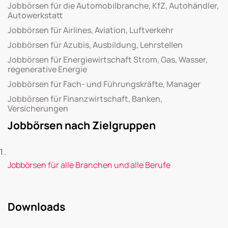
Jobbörsen für die Automobilbranche, KfZ, Autohändler,
Autowerkstatt
Jobbörsen für Airlines, Aviation, Luftverkehr
Jobbörsen für Azubis, Ausbildung, Lehrstellen
Jobbörsen für Energiewirtschaft Strom, Gas, Wasser,
regenerative Energie
Jobbörsen für Fach- und Führungskräfte, Manager
Jobbörsen für Finanzwirtschaft, Banken,
Versicherungen
Jobbörsen nach Zielgruppen
Jobbörsen für alle Branchen und alle Berufe
Downloads