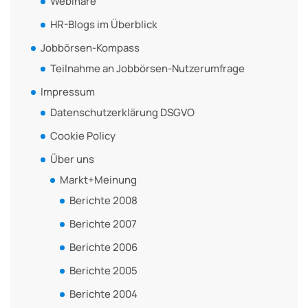
Webinare
HR-Blogs im Überblick
Jobbörsen-Kompass
Teilnahme an Jobbörsen-Nutzerumfrage
Impressum
Datenschutzerklärung DSGVO
Cookie Policy
Über uns
Markt+Meinung
Berichte 2008
Berichte 2007
Berichte 2006
Berichte 2005
Berichte 2004