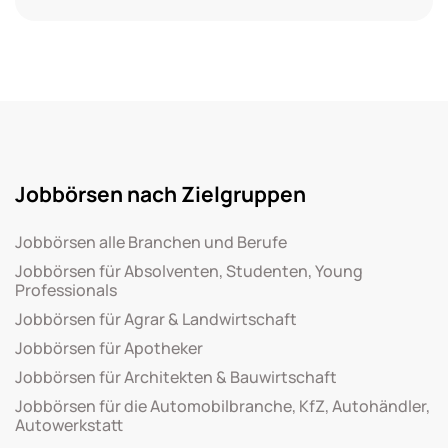
Jobbörsen nach Zielgruppen
Jobbörsen alle Branchen und Berufe
Jobbörsen für Absolventen, Studenten, Young
Professionals
Jobbörsen für Agrar & Landwirtschaft
Jobbörsen für Apotheker
Jobbörsen für Architekten & Bauwirtschaft
Jobbörsen für die Automobilbranche, KfZ, Autohändler,
Autowerkstatt