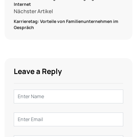
Internet
Nächster Artikel
Karrieretag: Vorteile von Familienunternehmen im
Gespräch
Leave a Reply