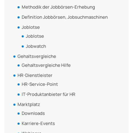
Methodik der Jobbörsen-Erhebung
Definition Jobbörsen, Jobsuchmaschinen
Joblotse
Joblotse
Jobwatch
Gehaltsvergleiche
Gehaltsvergleiche Hilfe
HR-Dienstleister
HR-Service-Point
IT-Produktanbieter für HR
Marktplatz
Downloads
Karriere-Events