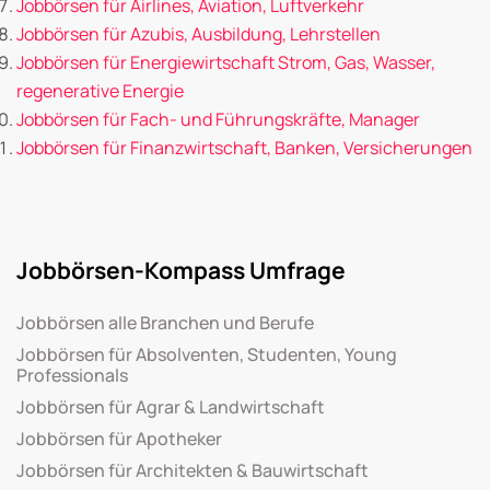
Jobbörsen für Airlines, Aviation, Luftverkehr
Jobbörsen für Azubis, Ausbildung, Lehrstellen
Jobbörsen für Energiewirtschaft Strom, Gas, Wasser,
regenerative Energie
Jobbörsen für Fach- und Führungskräfte, Manager
Jobbörsen für Finanzwirtschaft, Banken, Versicherungen
Jobbörsen-Kompass Umfrage
Jobbörsen alle Branchen und Berufe
Jobbörsen für Absolventen, Studenten, Young
Professionals
Jobbörsen für Agrar & Landwirtschaft
Jobbörsen für Apotheker
Jobbörsen für Architekten & Bauwirtschaft