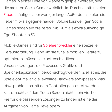
Games in erster Linie von Männern gespielt werden, sind
die meisten Social Gamer weiblich. Im Durchschnitt spielen
Frauen
häufiger, aber weniger lange. Außerdem spielen sie
lieber mit- als gegeneinander. Solche kurzweiligen Social
Games finden ein breiteres Publikum als etwa aufwändige
Ego-Shooter in 3D.
Mobile Games sind für
Spieleentwickler
eine spezielle
Herausforderung. Denn um sie für alle mobilen Geräte zu
optimieren, müssen die unterschiedlichen
Voraussetzungen, die Prozessor-, Grafik- und
Speicherkapazitäten, berücksichtigt werden. Ziel ist es, die
Spiele optimal an die jeweilige Hardware anzupassen. Was
etwa problemlos mit dem Controller gesteuert werden
kann, macht auf dem Touch Screen nicht mehr viel her.
Hierfür die passenden Lösungen zu finden ist eine der
Aufgaben von Game Developern.