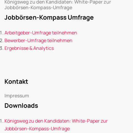
Königsweg zu den Kandidaten: White-Paper zur
Jobbörsen-Kompass-Umfrage
Jobbörsen-Kompass Umfrage
Arbeitgeber-Umfrage teilnehmen
Bewerber-Umfrage teilnehmen
Ergebnisse & Analytics
Kontakt
Impressum
Downloads
Königsweg zu den Kandidaten: White-Paper zur
Jobbörsen-Kompass-Umfrage