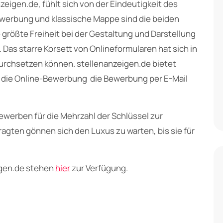
zeigen.de, fühlt sich von der Eindeutigkeit des
werbung und klassische Mappe sind die beiden
rößte Freiheit bei der Gestaltung und Darstellung
 Das starre Korsett von Onlineformularen hat sich in
urchsetzen können. stellenanzeigen.de bietet
ür die Online-Bewerbung die Bewerbung per E-Mail
ewerben für die Mehrzahl der Schlüssel zur
fragten gönnen sich den Luxus zu warten, bis sie für
igen.de stehen
hier
zur Verfügung.