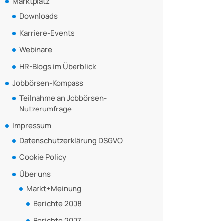
Marktplatz
Downloads
Karriere-Events
Webinare
HR-Blogs im Überblick
Jobbörsen-Kompass
Teilnahme an Jobbörsen-
Nutzerumfrage
Impressum
Datenschutzerklärung DSGVO
Cookie Policy
Über uns
Markt+Meinung
Berichte 2008
Berichte 2007