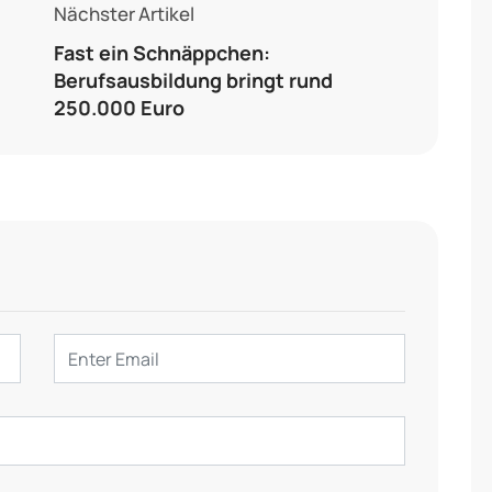
Nächster Artikel
Fast ein Schnäppchen:
Berufsausbildung bringt rund
250.000 Euro