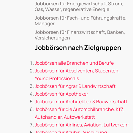
Jobbörsen für Energiewirtschaft Strom,
Gas, Wasser, regenerative Energie
Jobbörsen für Fach- und Führungskräfte,
Manager
Jobbörsen für Finanzwirtschaft, Banken,
Versicherungen
Jobbörsen nach Zielgruppen
Jobbörsen alle Branchen und Berufe
Jobbörsen für Absolventen, Studenten,
Young Professionals
Jobbörsen für Agrar & Landwirtschaft
Jobbörsen für Apotheker
Jobbörsen für Architekten & Bauwirtschaft
Jobbörsen für die Automobilbranche, KfZ,
Autohändler, Autowerkstatt
Jobbörsen für Airlines, Aviation, Luftverkehr
Jobbörsen für Azubis, Ausbildung,