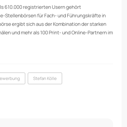
als 610.000 registrierten Usern gehört
e-Stellenbörsen für Fach- und Führungskräfte in
örse ergibt sich aus der Kombination der starken
älen und mehr als 100 Print- und Online-Partnern im
Bewerbung
Stefan Kölle