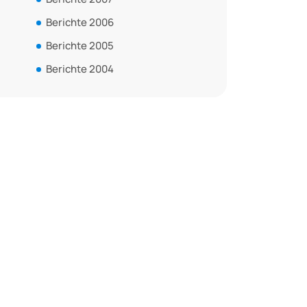
Berichte 2006
Berichte 2005
Berichte 2004