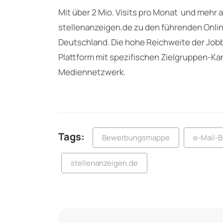
Mit über 2 Mio. Visits pro Monat und mehr 
stellenanzeigen.de zu den führenden Onlin
Deutschland. Die hohe Reichweite der Jobb
Plattform mit spezifischen Zielgruppen-Kan
Mediennetzwerk.
Tags:
Bewerbungsmappe
e-Mail-
stellenanzeigen.de