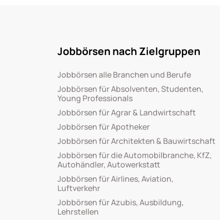
Jobbörsen nach Zielgruppen
Jobbörsen alle Branchen und Berufe
Jobbörsen für Absolventen, Studenten,
Young Professionals
Jobbörsen für Agrar & Landwirtschaft
Jobbörsen für Apotheker
Jobbörsen für Architekten & Bauwirtschaft
Jobbörsen für die Automobilbranche, KfZ,
Autohändler, Autowerkstatt
Jobbörsen für Airlines, Aviation,
Luftverkehr
Jobbörsen für Azubis, Ausbildung,
Lehrstellen