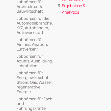
Jobbörsen für
Ergebnisse &
Architekten &
Bauwirtschaft
Analytics
Jobbörsen für die
Automobilbranche,
KfZ, Autohändler,
Autowerkstatt
Jobbörsen für
Airlines, Aviation,
Luftverkehr
Jobbörsen für
Azubis, Ausbildung,
Lehrstellen
Jobbörsen für
Energiewirtschaft
Strom, Gas, Wasser,
regenerative
Energie
Jobbörsen für Fach-
und
Führungskräfte,