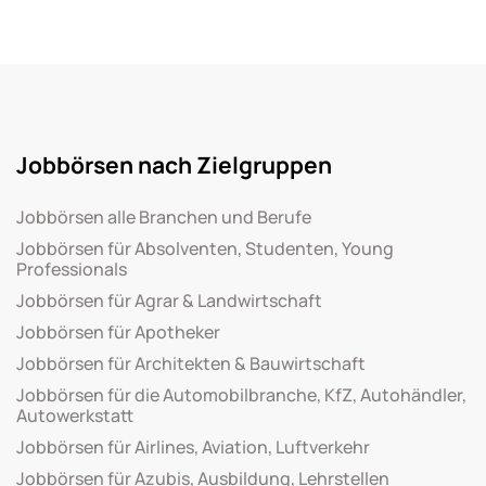
Jobbörsen nach Zielgruppen
Jobbörsen alle Branchen und Berufe
Jobbörsen für Absolventen, Studenten, Young
Professionals
Jobbörsen für Agrar & Landwirtschaft
Jobbörsen für Apotheker
Jobbörsen für Architekten & Bauwirtschaft
Jobbörsen für die Automobilbranche, KfZ, Autohändler,
Autowerkstatt
Jobbörsen für Airlines, Aviation, Luftverkehr
Jobbörsen für Azubis, Ausbildung, Lehrstellen