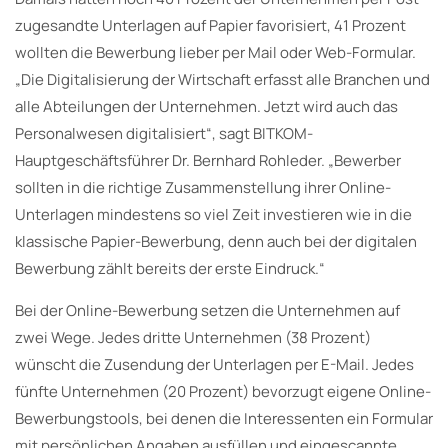
zugesandte Unterlagen auf Papier favorisiert, 41 Prozent
wollten die Bewerbung lieber per Mail oder Web-Formular.
„Die Digitalisierung der Wirtschaft erfasst alle Branchen und
alle Abteilungen der Unternehmen. Jetzt wird auch das
Personalwesen digitalisiert“, sagt BITKOM-
Hauptgeschäftsführer Dr. Bernhard Rohleder. „Bewerber
sollten in die richtige Zusammenstellung ihrer Online-
Unterlagen mindestens so viel Zeit investieren wie in die
klassische Papier-Bewerbung, denn auch bei der digitalen
Bewerbung zählt bereits der erste Eindruck.“
Bei der Online-Bewerbung setzen die Unternehmen auf
zwei Wege. Jedes dritte Unternehmen (38 Prozent)
wünscht die Zusendung der Unterlagen per E-Mail. Jedes
fünfte Unternehmen (20 Prozent) bevorzugt eigene Online-
Bewerbungstools, bei denen die Interessenten ein Formular
mit persönlichen Angaben ausfüllen und eingescannte