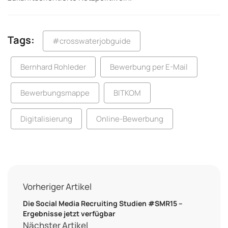
Tags:
#crosswaterjobguide
Bernhard Rohleder
Bewerbung per E-Mail
Bewerbungsmappe
BITKOM
Digitalisierung
Online-Bewerbung
Vorheriger Artikel
Die Social Media Recruiting Studien #SMR15 –
Ergebnisse jetzt verfügbar
Nächster Artikel