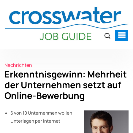
Nachrichten
Erkenntnisgewinn: Mehrheit
der Unternehmen setzt auf
Online-Bewerbung
6 von 10 Unternehmen wollen
Unterlagen per Internet