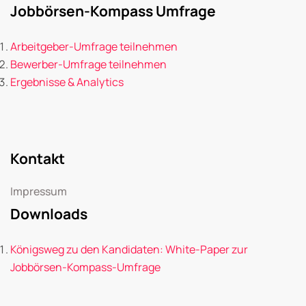
Jobbörsen-Kompass Umfrage
Arbeitgeber-Umfrage teilnehmen
Bewerber-Umfrage teilnehmen
Ergebnisse & Analytics
Kontakt
Impressum
Downloads
Königsweg zu den Kandidaten: White-Paper zur
Jobbörsen-Kompass-Umfrage