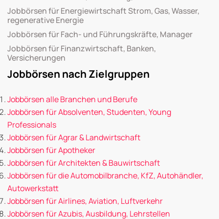
Jobbörsen für Energiewirtschaft Strom, Gas, Wasser,
regenerative Energie
Jobbörsen für Fach- und Führungskräfte, Manager
Jobbörsen für Finanzwirtschaft, Banken,
Versicherungen
Jobbörsen nach Zielgruppen
Jobbörsen alle Branchen und Berufe
Jobbörsen für Absolventen, Studenten, Young
Professionals
Jobbörsen für Agrar & Landwirtschaft
Jobbörsen für Apotheker
Jobbörsen für Architekten & Bauwirtschaft
Jobbörsen für die Automobilbranche, KfZ, Autohändler,
Autowerkstatt
Jobbörsen für Airlines, Aviation, Luftverkehr
Jobbörsen für Azubis, Ausbildung, Lehrstellen