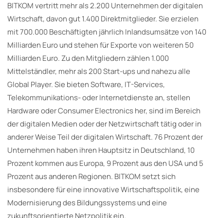
BITKOM vertritt mehr als 2.200 Unternehmen der digitalen
Wirtschaft, davon gut 1.400 Direktmitglieder. Sie erzielen
mit 700.000 Beschäftigten jährlich Inlandsumsätze von 140
Milliarden Euro und stehen für Exporte von weiteren 50
Milliarden Euro. Zu den Mitgliedern zählen 1.000
Mittelständler, mehr als 200 Start-ups und nahezu alle
Global Player. Sie bieten Software, IT-Services,
Telekommunikations- oder Internetdienste an, stellen
Hardware oder Consumer Electronics her, sind im Bereich
der digitalen Medien oder der Netzwirtschaft tätig oder in
anderer Weise Teil der digitalen Wirtschaft. 76 Prozent der
Unternehmen haben ihren Hauptsitz in Deutschland, 10
Prozent kommen aus Europa, 9 Prozent aus den USA und 5
Prozent aus anderen Regionen. BITKOM setzt sich
insbesondere für eine innovative Wirtschaftspolitik, eine
Modernisierung des Bildungssystems und eine
zukunftsorientierte Netzpolitik ein.