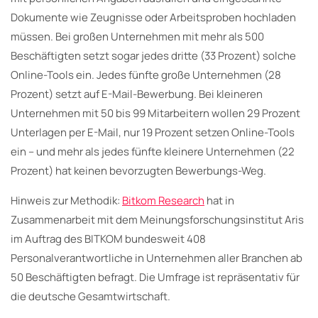
Dokumente wie Zeugnisse oder Arbeitsproben hochladen
müssen. Bei großen Unternehmen mit mehr als 500
Beschäftigten setzt sogar jedes dritte (33 Prozent) solche
Online-Tools ein. Jedes fünfte große Unternehmen (28
Prozent) setzt auf E-Mail-Bewerbung. Bei kleineren
Unternehmen mit 50 bis 99 Mitarbeitern wollen 29 Prozent
Unterlagen per E-Mail, nur 19 Prozent setzen Online-Tools
ein – und mehr als jedes fünfte kleinere Unternehmen (22
Prozent) hat keinen bevorzugten Bewerbungs-Weg.
Hinweis zur Methodik:
Bitkom Research
hat in
Zusammenarbeit mit dem Meinungsforschungsinstitut Aris
im Auftrag des BITKOM bundesweit 408
Personalverantwortliche in Unternehmen aller Branchen ab
50 Beschäftigten befragt. Die Umfrage ist repräsentativ für
die deutsche Gesamtwirtschaft.