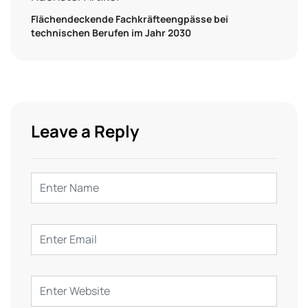
Flächendeckende Fachkräfteengpässe bei
technischen Berufen im Jahr 2030
Leave a Reply