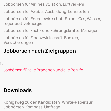
Jobbörsen für Airlines, Aviation, Luftverkehr
Jobbörsen für Azubis, Ausbildung, Lehrstellen
Jobbörsen für Energiewirtschaft Strom, Gas, Wasser,
regenerative Energie
Jobbörsen für Fach- und Führungskräfte, Manager
Jobbörsen für Finanzwirtschaft, Banken,
Versicherungen
Jobbörsen nach Zielgruppen
Jobbörsen für alle Branchen und alle Berufe
Downloads
Königsweg zu den Kandidaten: White-Paper zur
Jobbörsen-Kompass-Umfrage