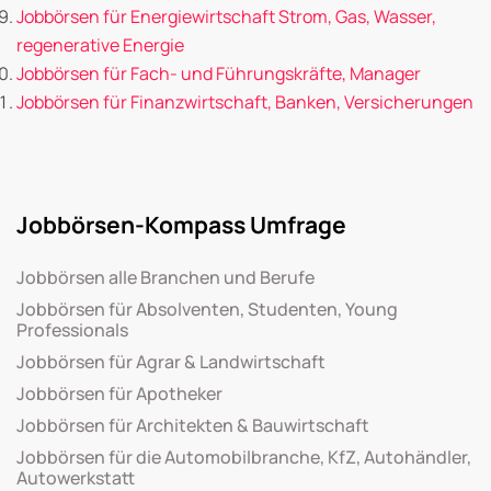
Jobbörsen für Energiewirtschaft Strom, Gas, Wasser,
regenerative Energie
Jobbörsen für Fach- und Führungskräfte, Manager
Jobbörsen für Finanzwirtschaft, Banken, Versicherungen
Jobbörsen-Kompass Umfrage
Jobbörsen alle Branchen und Berufe
Jobbörsen für Absolventen, Studenten, Young
Professionals
Jobbörsen für Agrar & Landwirtschaft
Jobbörsen für Apotheker
Jobbörsen für Architekten & Bauwirtschaft
Jobbörsen für die Automobilbranche, KfZ, Autohändler,
Autowerkstatt