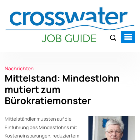
Nachrichten
Mittelstand: Mindestlohn
mutiert zum
Bürokratiemonster
Mittelständler mussten auf die
Einführung des Mindestlohns mit
Kosteneinsparungen, reduziertem