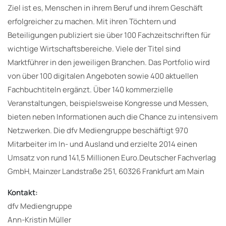
Ziel ist es, Menschen in ihrem Beruf und ihrem Geschäft
erfolgreicher zu machen. Mit ihren Töchtern und
Beteiligungen publiziert sie über 100 Fachzeitschriften für
wichtige Wirtschaftsbereiche. Viele der Titel sind
Marktführer in den jeweiligen Branchen. Das Portfolio wird
von über 100 digitalen Angeboten sowie 400 aktuellen
Fachbuchtiteln ergänzt. Über 140 kommerzielle
Veranstaltungen, beispielsweise Kongresse und Messen,
bieten neben Informationen auch die Chance zu intensivem
Netzwerken. Die dfv Mediengruppe beschäftigt 970
Mitarbeiter im In- und Ausland und erzielte 2014 einen
Umsatz von rund 141,5 Millionen Euro.Deutscher Fachverlag
GmbH, Mainzer Landstraße 251, 60326 Frankfurt am Main
Kontakt:
dfv Mediengruppe
Ann-Kristin Müller