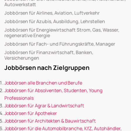
Autowerkstatt
Jobbörsen für Airlines, Aviation, Luftverkehr
Jobbörsen für Azubis, Ausbildung, Lehrstellen
Jobbörsen für Energiewirtschaft Strom, Gas, Wasser,
regenerative Energie
Jobbörsen für Fach- und Führungskräfte, Manager
Jobbörsen für Finanzwirtschaft, Banken,
Versicherungen
Jobbörsen nach Zielgruppen
Jobbörsen alle Branchen und Berufe
Jobbörsen für Absolventen, Studenten, Young
Professionals
Jobbörsen für Agrar & Landwirtschaft
Jobbörsen für Apotheker
Jobbörsen für Architekten & Bauwirtschaft
Jobbörsen für die Automobilbranche, KfZ, Autohändler,