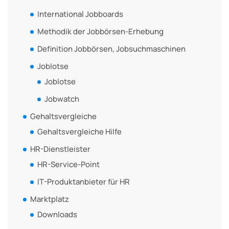
International Jobboards
Methodik der Jobbörsen-Erhebung
Definition Jobbörsen, Jobsuchmaschinen
Joblotse
Joblotse
Jobwatch
Gehaltsvergleiche
Gehaltsvergleiche Hilfe
HR-Dienstleister
HR-Service-Point
IT-Produktanbieter für HR
Marktplatz
Downloads