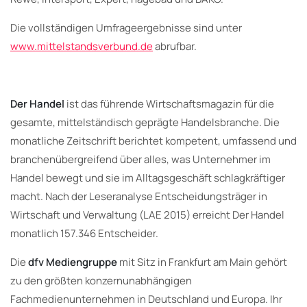
Die vollständigen Umfrageergebnisse sind unter
www.mittelstandsverbund.de
abrufbar.
Der Handel
ist das führende Wirtschaftsmagazin für die
gesamte, mittelständisch geprägte Handelsbranche. Die
monatliche Zeitschrift berichtet kompetent, umfassend und
branchenübergreifend über alles, was Unternehmer im
Handel bewegt und sie im Alltagsgeschäft schlagkräftiger
macht. Nach der Leseranalyse Entscheidungsträger in
Wirtschaft und Verwaltung (LAE 2015) erreicht Der Handel
monatlich 157.346 Entscheider.
Die
dfv Mediengruppe
mit Sitz in Frankfurt am Main gehört
zu den größten konzernunabhängigen
Fachmedienunternehmen in Deutschland und Europa. Ihr