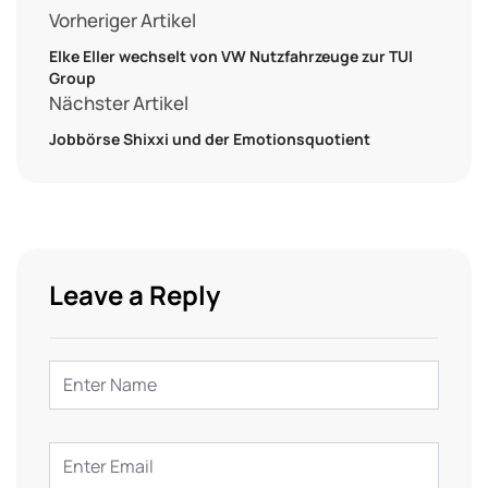
Vorheriger Artikel
Elke Eller wechselt von VW Nutzfahrzeuge zur TUI
Group
Nächster Artikel
Jobbörse Shixxi und der Emotionsquotient
Leave a Reply