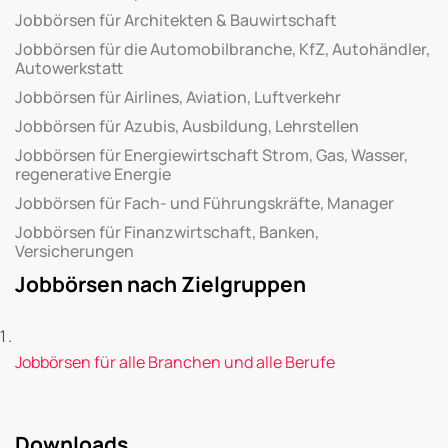
Jobbörsen für Architekten & Bauwirtschaft
Jobbörsen für die Automobilbranche, KfZ, Autohändler,
Autowerkstatt
Jobbörsen für Airlines, Aviation, Luftverkehr
Jobbörsen für Azubis, Ausbildung, Lehrstellen
Jobbörsen für Energiewirtschaft Strom, Gas, Wasser,
regenerative Energie
Jobbörsen für Fach- und Führungskräfte, Manager
Jobbörsen für Finanzwirtschaft, Banken,
Versicherungen
Jobbörsen nach Zielgruppen
Jobbörsen für alle Branchen und alle Berufe
Downloads