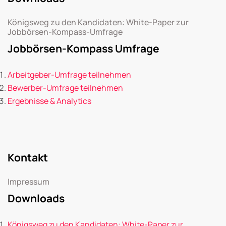
Königsweg zu den Kandidaten: White-Paper zur
Jobbörsen-Kompass-Umfrage
Jobbörsen-Kompass Umfrage
Arbeitgeber-Umfrage teilnehmen
Bewerber-Umfrage teilnehmen
Ergebnisse & Analytics
Kontakt
Impressum
Downloads
Königsweg zu den Kandidaten: White-Paper zur