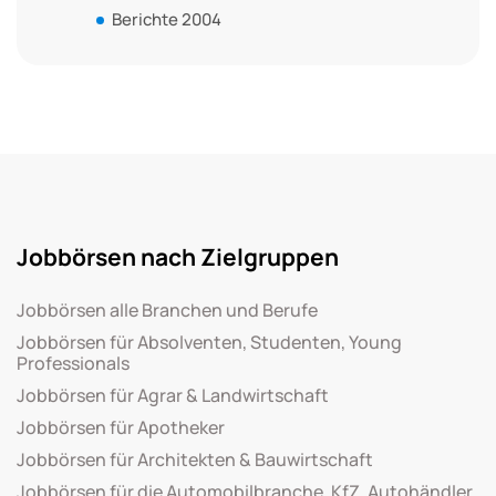
Berichte 2004
Jobbörsen nach Zielgruppen
Jobbörsen alle Branchen und Berufe
Jobbörsen für Absolventen, Studenten, Young
Professionals
Jobbörsen für Agrar & Landwirtschaft
Jobbörsen für Apotheker
Jobbörsen für Architekten & Bauwirtschaft
Jobbörsen für die Automobilbranche, KfZ, Autohändler,