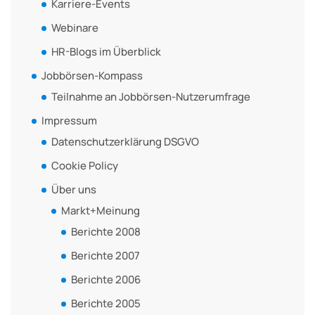
Karriere-Events
Webinare
HR-Blogs im Überblick
Jobbörsen-Kompass
Teilnahme an Jobbörsen-Nutzerumfrage
Impressum
Datenschutzerklärung DSGVO
Cookie Policy
Über uns
Markt+Meinung
Berichte 2008
Berichte 2007
Berichte 2006
Berichte 2005