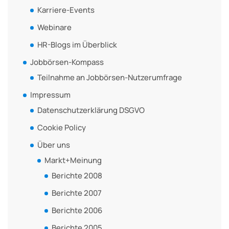
Karriere-Events
Webinare
HR-Blogs im Überblick
Jobbörsen-Kompass
Teilnahme an Jobbörsen-Nutzerumfrage
Impressum
Datenschutzerklärung DSGVO
Cookie Policy
Über uns
Markt+Meinung
Berichte 2008
Berichte 2007
Berichte 2006
Berichte 2005