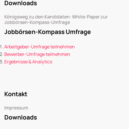
Downloads
Königsweg zu den Kandidaten: White-Paper zur
Jobbörsen-Kompass-Umfrage
Jobbörsen-Kompass Umfrage
Arbeitgeber-Umfrage teilnehmen
Bewerber-Umfrage teilnehmen
Ergebnisse & Analytics
Kontakt
Impressum
Downloads