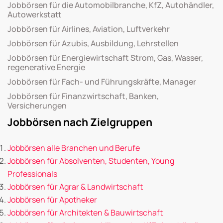
Jobbörsen für die Automobilbranche, KfZ, Autohändler,
Autowerkstatt
Jobbörsen für Airlines, Aviation, Luftverkehr
Jobbörsen für Azubis, Ausbildung, Lehrstellen
Jobbörsen für Energiewirtschaft Strom, Gas, Wasser,
regenerative Energie
Jobbörsen für Fach- und Führungskräfte, Manager
Jobbörsen für Finanzwirtschaft, Banken,
Versicherungen
Jobbörsen nach Zielgruppen
Jobbörsen alle Branchen und Berufe
Jobbörsen für Absolventen, Studenten, Young
Professionals
Jobbörsen für Agrar & Landwirtschaft
Jobbörsen für Apotheker
Jobbörsen für Architekten & Bauwirtschaft