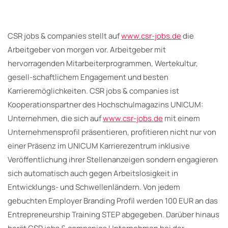
CSR jobs & companies stellt auf
www.csr-jobs.de
die
Arbeitgeber von morgen vor. Arbeitgeber mit
hervorragenden Mitarbeiterprogrammen, Wertekultur,
gesell-schaftlichem Engagement und besten
Karrieremöglichkeiten. CSR jobs & companies ist
Kooperationspartner des Hochschulmagazins UNICUM:
Unternehmen, die sich auf
www.csr-jobs.de
mit einem
Unternehmensprofil präsentieren, profitieren nicht nur von
einer Präsenz im UNICUM Karrierezentrum inklusive
Veröffentlichung ihrer Stellenanzeigen sondern engagieren
sich automatisch auch gegen Arbeitslosigkeit in
Entwicklungs- und Schwellenländern. Von jedem
gebuchten Employer Branding Profil werden 100 EUR an das
Entrepreneurship Training STEP abgegeben. Darüber hinaus