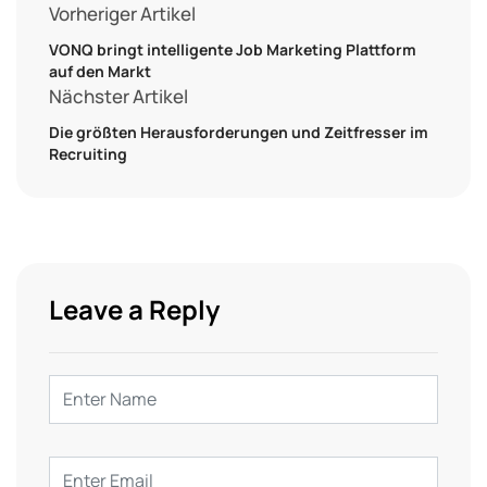
Vorheriger Artikel
VONQ bringt intelligente Job Marketing Plattform
auf den Markt
Nächster Artikel
Die größten Herausforderungen und Zeitfresser im
Recruiting
Leave a Reply