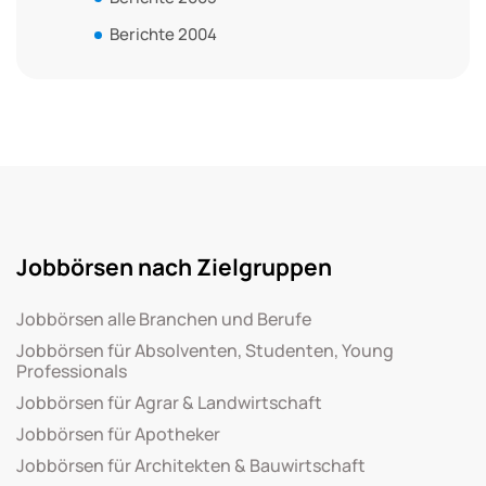
Berichte 2004
Jobbörsen nach Zielgruppen
Jobbörsen alle Branchen und Berufe
Jobbörsen für Absolventen, Studenten, Young
Professionals
Jobbörsen für Agrar & Landwirtschaft
Jobbörsen für Apotheker
Jobbörsen für Architekten & Bauwirtschaft