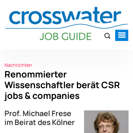
Nachrichten
Renommierter
Wissenschaftler berät CSR
jobs & companies
Prof. Michael Frese
im Beirat des Kölner