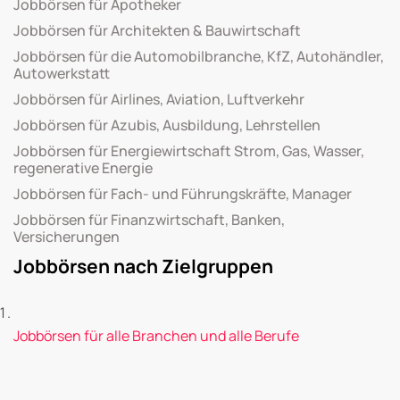
Jobbörsen für Apotheker
Jobbörsen für Architekten & Bauwirtschaft
Jobbörsen für die Automobilbranche, KfZ, Autohändler,
Autowerkstatt
Jobbörsen für Airlines, Aviation, Luftverkehr
Jobbörsen für Azubis, Ausbildung, Lehrstellen
Jobbörsen für Energiewirtschaft Strom, Gas, Wasser,
regenerative Energie
Jobbörsen für Fach- und Führungskräfte, Manager
Jobbörsen für Finanzwirtschaft, Banken,
Versicherungen
Jobbörsen nach Zielgruppen
Jobbörsen für alle Branchen und alle Berufe