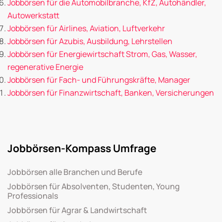
Jobbörsen für die Automobilbranche, KfZ, Autohändler,
Autowerkstatt
Jobbörsen für Airlines, Aviation, Luftverkehr
Jobbörsen für Azubis, Ausbildung, Lehrstellen
Jobbörsen für Energiewirtschaft Strom, Gas, Wasser,
regenerative Energie
Jobbörsen für Fach- und Führungskräfte, Manager
Jobbörsen für Finanzwirtschaft, Banken, Versicherungen
Jobbörsen-Kompass Umfrage
Jobbörsen alle Branchen und Berufe
Jobbörsen für Absolventen, Studenten, Young
Professionals
Jobbörsen für Agrar & Landwirtschaft