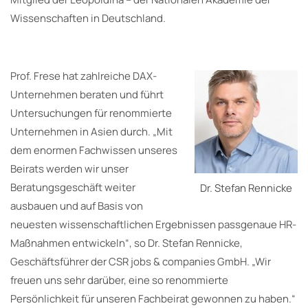
Wissenschaften in Deutschland.
Prof. Frese hat zahlreiche DAX-
Unternehmen beraten und führt
Untersuchungen für renommierte
Unternehmen in Asien durch. „Mit
dem enormen Fachwissen unseres
Beirats werden wir unser
Beratungsgeschäft weiter
Dr. Stefan Rennicke
ausbauen und auf Basis von
neuesten wissenschaftlichen Ergebnissen passgenaue HR-
Maßnahmen entwickeln“, so Dr. Stefan Rennicke,
Geschäftsführer der CSR jobs & companies GmbH. „Wir
freuen uns sehr darüber, eine so renommierte
Persönlichkeit für unseren Fachbeirat gewonnen zu haben.“