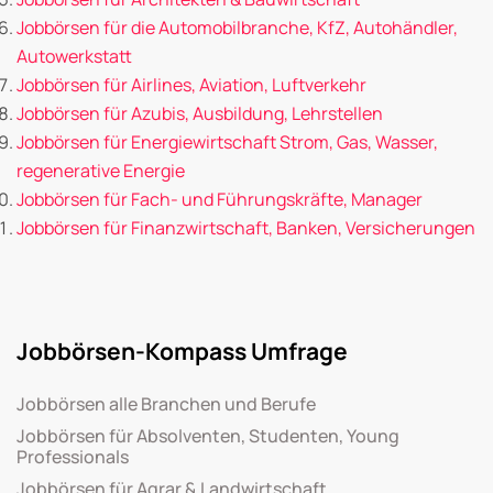
Jobbörsen für die Automobilbranche, KfZ, Autohändler,
Autowerkstatt
Jobbörsen für Airlines, Aviation, Luftverkehr
Jobbörsen für Azubis, Ausbildung, Lehrstellen
Jobbörsen für Energiewirtschaft Strom, Gas, Wasser,
regenerative Energie
Jobbörsen für Fach- und Führungskräfte, Manager
Jobbörsen für Finanzwirtschaft, Banken, Versicherungen
Jobbörsen-Kompass Umfrage
Jobbörsen alle Branchen und Berufe
Jobbörsen für Absolventen, Studenten, Young
Professionals
Jobbörsen für Agrar & Landwirtschaft