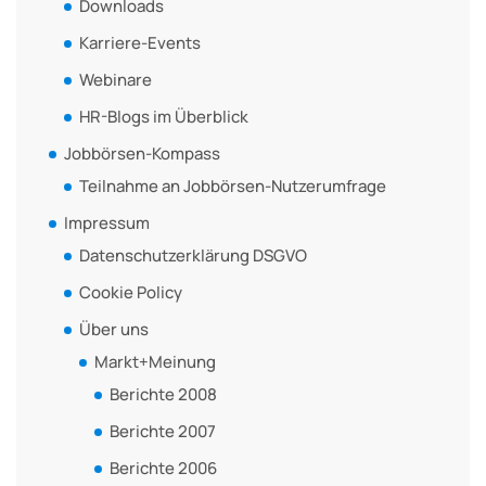
Downloads
Karriere-Events
Webinare
HR-Blogs im Überblick
Jobbörsen-Kompass
Teilnahme an Jobbörsen-Nutzerumfrage
Impressum
Datenschutzerklärung DSGVO
Cookie Policy
Über uns
Markt+Meinung
Berichte 2008
Berichte 2007
Berichte 2006