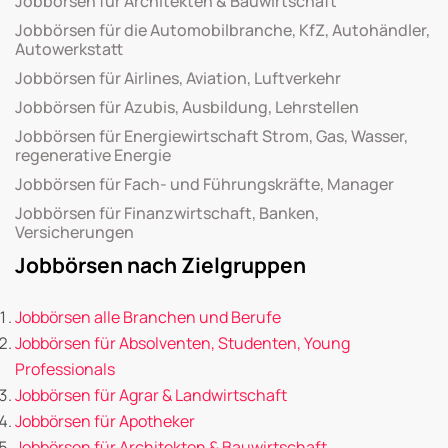
Jobbörsen für Architekten & Bauwirtschaft
Jobbörsen für die Automobilbranche, KfZ, Autohändler,
Autowerkstatt
Jobbörsen für Airlines, Aviation, Luftverkehr
Jobbörsen für Azubis, Ausbildung, Lehrstellen
Jobbörsen für Energiewirtschaft Strom, Gas, Wasser,
regenerative Energie
Jobbörsen für Fach- und Führungskräfte, Manager
Jobbörsen für Finanzwirtschaft, Banken,
Versicherungen
Jobbörsen nach Zielgruppen
Jobbörsen alle Branchen und Berufe
Jobbörsen für Absolventen, Studenten, Young
Professionals
Jobbörsen für Agrar & Landwirtschaft
Jobbörsen für Apotheker
Jobbörsen für Architekten & Bauwirtschaft