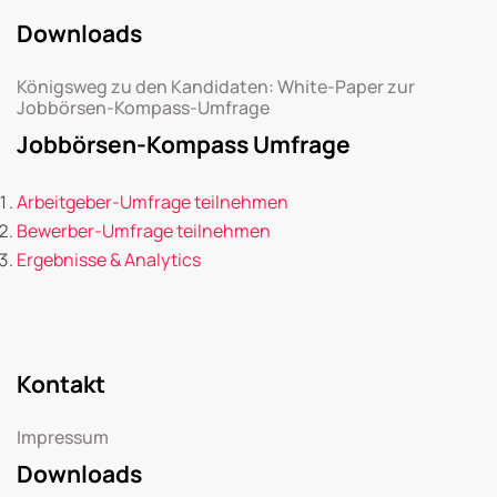
Downloads
Königsweg zu den Kandidaten: White-Paper zur
Jobbörsen-Kompass-Umfrage
Jobbörsen-Kompass Umfrage
Arbeitgeber-Umfrage teilnehmen
Bewerber-Umfrage teilnehmen
Ergebnisse & Analytics
Kontakt
Impressum
Downloads