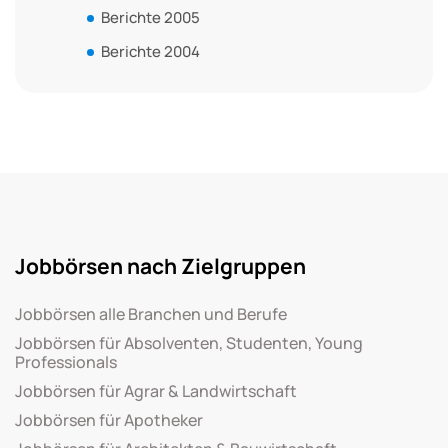
Berichte 2005
Berichte 2004
Jobbörsen nach Zielgruppen
Jobbörsen alle Branchen und Berufe
Jobbörsen für Absolventen, Studenten, Young
Professionals
Jobbörsen für Agrar & Landwirtschaft
Jobbörsen für Apotheker