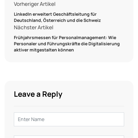
Vorheriger Artikel
LinkedIn erweitert Geschäftsleitung für
Deutschland, Österreich und die Schweiz
Nächster Artikel
Frühjahrsmessen für Personalmanagement: Wie
Personaler und Führungskräfte die Digitalisierung
aktiver mitgestalten können
Leave a Reply