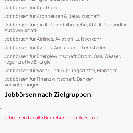
Jobbörsen für Apotheker
Jobbörsen für Architekten & Bauwirtschaft
Jobbörsen für die Automobilbranche, KfZ, Autohändler,
Autowerkstatt
Jobbörsen für Airlines, Aviation, Luftverkehr
Jobbörsen für Azubis, Ausbildung, Lehrstellen
Jobbörsen für Energiewirtschaft Strom, Gas, Wasser,
regenerative Energie
Jobbörsen für Fach- und Führungskräfte, Manager
Jobbörsen für Finanzwirtschaft, Banken,
Versicherungen
Jobbörsen nach Zielgruppen
Jobbörsen für alle Branchen und alle Berufe