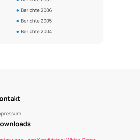
Berichte 2006
Berichte 2005
Berichte 2004
ontakt
mpressum
ownloads