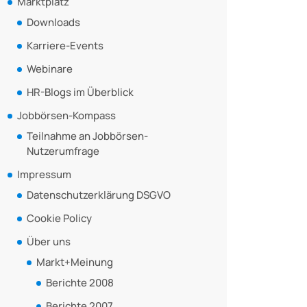
Marktplatz
Downloads
Karriere-Events
Webinare
HR-Blogs im Überblick
Jobbörsen-Kompass
Teilnahme an Jobbörsen-
Nutzerumfrage
Impressum
Datenschutzerklärung DSGVO
Cookie Policy
Über uns
Markt+Meinung
Berichte 2008
Berichte 2007