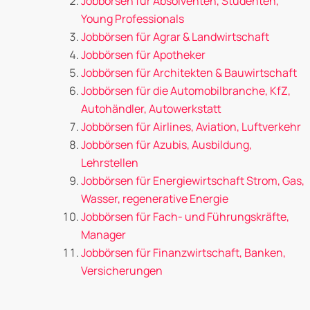
Jobbörsen für Absolventen, Studenten,
Young Professionals
Jobbörsen für Agrar & Landwirtschaft
Jobbörsen für Apotheker
Jobbörsen für Architekten & Bauwirtschaft
Jobbörsen für die Automobilbranche, KfZ,
Autohändler, Autowerkstatt
Jobbörsen für Airlines, Aviation, Luftverkehr
Jobbörsen für Azubis, Ausbildung,
Lehrstellen
Jobbörsen für Energiewirtschaft Strom, Gas,
Wasser, regenerative Energie
Jobbörsen für Fach- und Führungskräfte,
Manager
Jobbörsen für Finanzwirtschaft, Banken,
Versicherungen