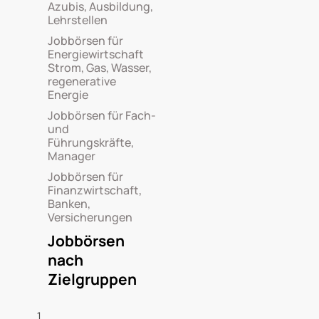
Azubis, Ausbildung,
Lehrstellen
Jobbörsen für
Energiewirtschaft
Strom, Gas, Wasser,
regenerative
Energie
Jobbörsen für Fach-
und
Führungskräfte,
Manager
Jobbörsen für
Finanzwirtschaft,
Banken,
Versicherungen
Jobbörsen
nach
Zielgruppen