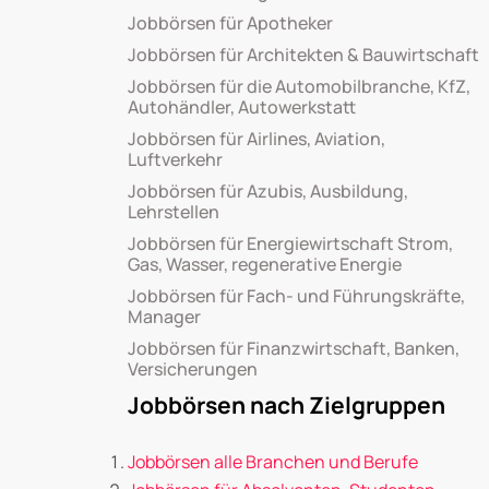
Jobbörsen für Apotheker
Jobbörsen für Architekten & Bauwirtschaft
Jobbörsen für die Automobilbranche, KfZ,
Autohändler, Autowerkstatt
Jobbörsen für Airlines, Aviation,
Luftverkehr
Jobbörsen für Azubis, Ausbildung,
Lehrstellen
Jobbörsen für Energiewirtschaft Strom,
Gas, Wasser, regenerative Energie
Jobbörsen für Fach- und Führungskräfte,
Manager
Jobbörsen für Finanzwirtschaft, Banken,
Versicherungen
Jobbörsen nach Zielgruppen
Jobbörsen alle Branchen und Berufe