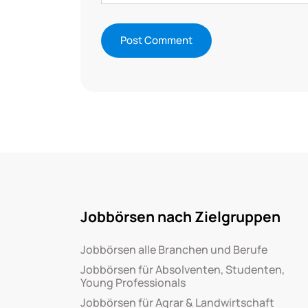
Jobbörsen nach Zielgruppen
Jobbörsen alle Branchen und Berufe
Jobbörsen für Absolventen, Studenten,
Young Professionals
Jobbörsen für Agrar & Landwirtschaft