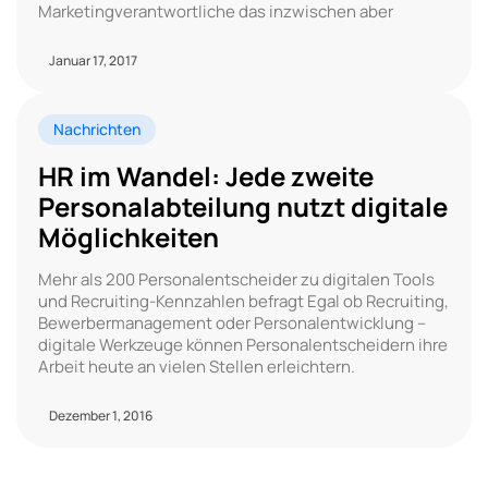
Marketingverantwortliche das inzwischen aber
Januar 17, 2017
Nachrichten
HR im Wandel: Jede zweite
Personalabteilung nutzt digitale
Möglichkeiten
Mehr als 200 Personalentscheider zu digitalen Tools
und Recruiting-Kennzahlen befragt Egal ob Recruiting,
Bewerbermanagement oder Personalentwicklung –
digitale Werkzeuge können Personalentscheidern ihre
Arbeit heute an vielen Stellen erleichtern.
Dezember 1, 2016