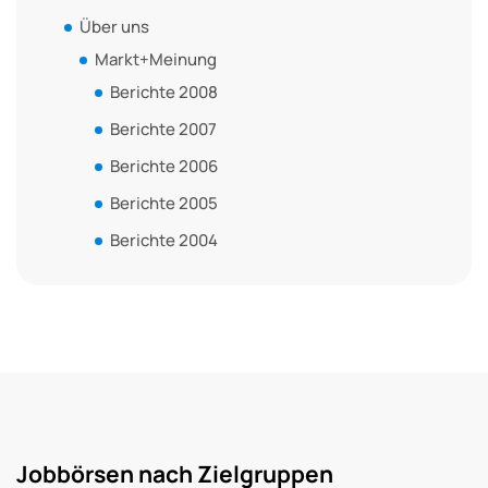
Über uns
Markt+Meinung
Berichte 2008
Berichte 2007
Berichte 2006
Berichte 2005
Berichte 2004
Jobbörsen nach Zielgruppen