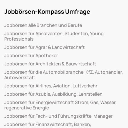
Jobbörsen-Kompass Umfrage
Jobbörsen alle Branchen und Berufe
Jobbörsen für Absolventen, Studenten, Young
Professionals
Jobbörsen für Agrar & Landwirtschaft
Jobbörsen für Apotheker
Jobbörsen für Architekten & Bauwirtschaft
Jobbörsen für die Automobilbranche, KfZ, Autohändler,
Autowerkstatt
Jobbörsen für Airlines, Aviation, Luftverkehr
Jobbörsen für Azubis, Ausbildung, Lehrstellen
Jobbörsen für Energiewirtschaft Strom, Gas, Wasser,
regenerative Energie
Jobbörsen für Fach- und Führungskräfte, Manager
Jobbörsen für Finanzwirtschaft, Banken,