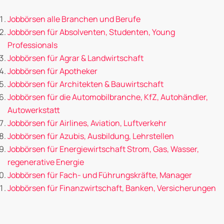
Jobbörsen alle Branchen und Berufe
Jobbörsen für Absolventen, Studenten, Young
Professionals
Jobbörsen für Agrar & Landwirtschaft
Jobbörsen für Apotheker
Jobbörsen für Architekten & Bauwirtschaft
Jobbörsen für die Automobilbranche, KfZ, Autohändler,
Autowerkstatt
Jobbörsen für Airlines, Aviation, Luftverkehr
Jobbörsen für Azubis, Ausbildung, Lehrstellen
Jobbörsen für Energiewirtschaft Strom, Gas, Wasser,
regenerative Energie
Jobbörsen für Fach- und Führungskräfte, Manager
Jobbörsen für Finanzwirtschaft, Banken, Versicherungen