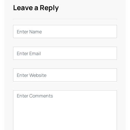
Leave a Reply