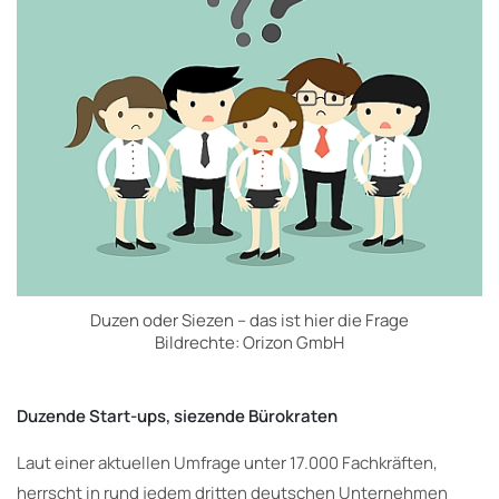
Duzen oder Siezen – das ist hier die Frage
Bildrechte: Orizon GmbH
Duzende Start-ups, siezende Bürokraten
Laut einer aktuellen Umfrage unter 17.000 Fachkräften,
herrscht in rund jedem dritten deutschen Unternehmen