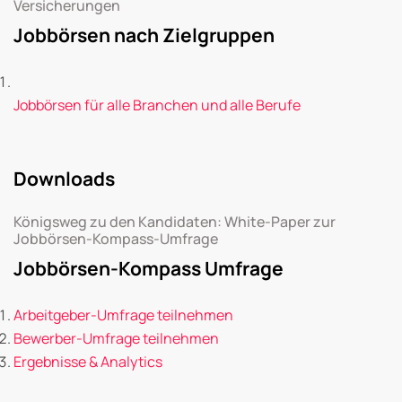
Versicherungen
Jobbörsen nach Zielgruppen
Jobbörsen für alle Branchen und alle Berufe
Downloads
Königsweg zu den Kandidaten: White-Paper zur
Jobbörsen-Kompass-Umfrage
Jobbörsen-Kompass Umfrage
Arbeitgeber-Umfrage teilnehmen
Bewerber-Umfrage teilnehmen
Ergebnisse & Analytics