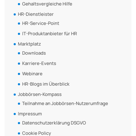
Gehaltsvergleiche Hilfe
HR-Dienstleister
HR-Service-Point
IT-Produktanbieter für HR
Marktplatz
Downloads
Karriere-Events
Webinare
HR-Blogs im Überblick
Jobbörsen-Kompass
Teilnahme an Jobbörsen-Nutzerumfrage
Impressum
Datenschutzerklärung DSGVO
Cookie Policy