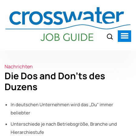
Nachrichten
Die Dos and Don’ts des
Duzens
In deutschen Unternehmen wird das „Du“ immer
beliebter
Unterschiede je nach Betriebsgröße, Branche und
Hierarchiestufe