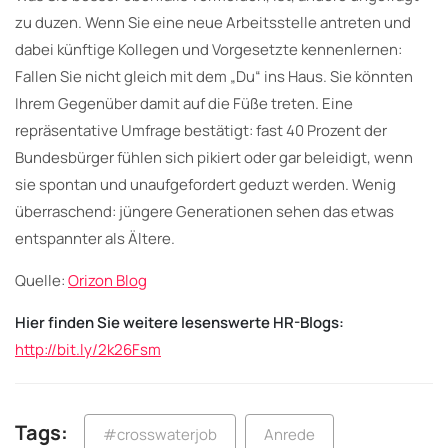
zu duzen. Wenn Sie eine neue Arbeitsstelle antreten und
dabei künftige Kollegen und Vorgesetzte kennenlernen:
Fallen Sie nicht gleich mit dem „Du“ ins Haus. Sie könnten
Ihrem Gegenüber damit auf die Füße treten. Eine
repräsentative Umfrage bestätigt: fast 40 Prozent der
Bundesbürger fühlen sich pikiert oder gar beleidigt, wenn
sie spontan und unaufgefordert geduzt werden. Wenig
überraschend: jüngere Generationen sehen das etwas
entspannter als Ältere.
Quelle:
Orizon Blog
Hier finden Sie weitere lesenswerte HR-Blogs:
http://bit.ly/2k26Fsm
Tags:
#crosswaterjob
Anrede