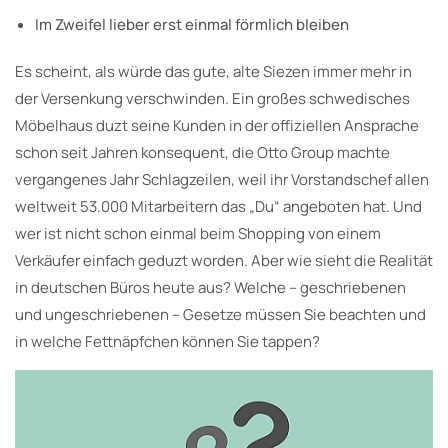
Im Zweifel lieber erst einmal förmlich bleiben
Es scheint, als würde das gute, alte Siezen immer mehr in
der Versenkung verschwinden. Ein großes schwedisches
Möbelhaus duzt seine Kunden in der offiziellen Ansprache
schon seit Jahren konsequent, die Otto Group machte
vergangenes Jahr Schlagzeilen, weil ihr Vorstandschef allen
weltweit 53.000 Mitarbeitern das „Du“ angeboten hat. Und
wer ist nicht schon einmal beim Shopping von einem
Verkäufer einfach geduzt worden. Aber wie sieht die Realität
in deutschen Büros heute aus? Welche – geschriebenen
und ungeschriebenen – Gesetze müssen Sie beachten und
in welche Fettnäpfchen können Sie tappen?