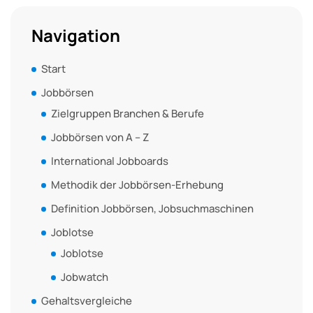
Navigation
Start
Jobbörsen
Zielgruppen Branchen & Berufe
Jobbörsen von A – Z
International Jobboards
Methodik der Jobbörsen-Erhebung
Definition Jobbörsen, Jobsuchmaschinen
Joblotse
Joblotse
Jobwatch
Gehaltsvergleiche