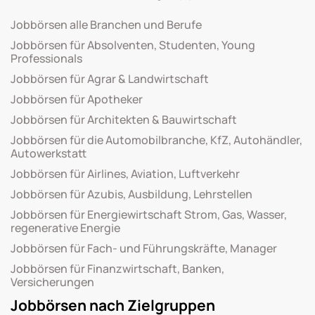
Jobbörsen alle Branchen und Berufe
Jobbörsen für Absolventen, Studenten, Young
Professionals
Jobbörsen für Agrar & Landwirtschaft
Jobbörsen für Apotheker
Jobbörsen für Architekten & Bauwirtschaft
Jobbörsen für die Automobilbranche, KfZ, Autohändler,
Autowerkstatt
Jobbörsen für Airlines, Aviation, Luftverkehr
Jobbörsen für Azubis, Ausbildung, Lehrstellen
Jobbörsen für Energiewirtschaft Strom, Gas, Wasser,
regenerative Energie
Jobbörsen für Fach- und Führungskräfte, Manager
Jobbörsen für Finanzwirtschaft, Banken,
Versicherungen
Jobbörsen nach Zielgruppen