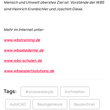
Mensch und Umwelt oberstes Ziel ist. Vorstände der WBS
sind Heinrich Kronbichler und Joachim Giese.
Mehr im Internet unter:
www.wbstraining.de
www.wbsakademie.de
www.wbs-schulen.de
www.wbsexpertsolutions.de
Tags:
#crosswaterjob
Architekten
AutoCAD
Bauingenieure
Bauzeichner