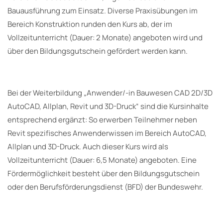
Bauausführung zum Einsatz. Diverse Praxisübungen im
Bereich Konstruktion runden den Kurs ab, der im
Vollzeitunterricht (Dauer: 2 Monate) angeboten wird und
über den Bildungsgutschein gefördert werden kann.
Bei der Weiterbildung „Anwender/-in Bauwesen CAD 2D/3D
AutoCAD, Allplan, Revit und 3D-Druck“ sind die Kursinhalte
entsprechend ergänzt: So erwerben Teilnehmer neben
Revit spezifisches Anwenderwissen im Bereich AutoCAD,
Allplan und 3D-Druck. Auch dieser Kurs wird als
Vollzeitunterricht (Dauer: 6,5 Monate) angeboten. Eine
Fördermöglichkeit besteht über den Bildungsgutschein
oder den Berufsförderungsdienst (BFD) der Bundeswehr.