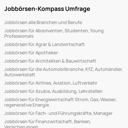
Jobbörsen-Kompass Umfrage
Jobbörsen alle Branchen und Berufe
Jobbörsen für Absolventen, Studenten, Young
Professionals
Jobbörsen für Agrar & Landwirtschaft
Jobbörsen für Apotheker
Jobbörsen für Architekten & Bauwirtschaft
Jobbörsen für die Automobilbranche, KfZ, Autohändler,
Autowerkstatt
Jobbörsen für Airlines, Aviation, Luftverkehr
Jobbörsen für Azubis, Ausbildung, Lehrstellen
Jobbörsen für Energiewirtschaft Strom, Gas, Wasser,
regenerative Energie
Jobbörsen für Fach- und Führungskräfte, Manager
Jobbörsen für Finanzwirtschaft, Banken,
Versicherungen