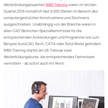
Weiterbildungsexperten
WBS Training
waren im letzten
Quartal 2016 monatlich fast 9.000 Stellen im Bereich des
computergestützten Konstruierens und Zeichnens
ausgeschrieben. Unabhängig von der Branche waren in
allen CAD-Bereichen Spezialkenntnisse für die
entsprechenden Anwendungen und Programme wie zum
Beispiel AutoCAD, Revit, CATIA oder Solid Works gefordert.
WBS Training startet am 28. Februar zwei
Weiterbildungskurse, die entsprechendes Fachwissen
vermitteln – ab sofort auch mit Revit.