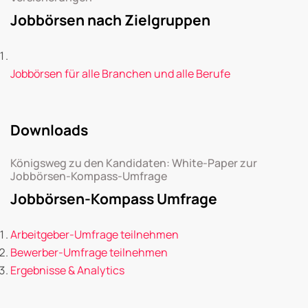
Jobbörsen nach Zielgruppen
Jobbörsen für alle Branchen und alle Berufe
Downloads
Königsweg zu den Kandidaten: White-Paper zur
Jobbörsen-Kompass-Umfrage
Jobbörsen-Kompass Umfrage
Arbeitgeber-Umfrage teilnehmen
Bewerber-Umfrage teilnehmen
Ergebnisse & Analytics