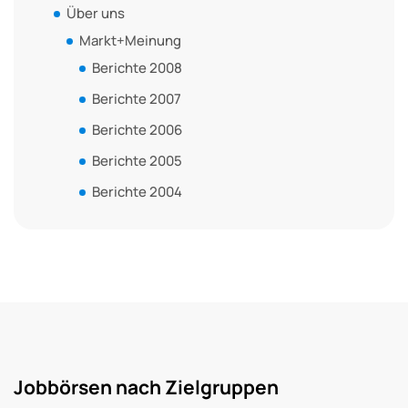
Über uns
Markt+Meinung
Berichte 2008
Berichte 2007
Berichte 2006
Berichte 2005
Berichte 2004
Jobbörsen nach Zielgruppen