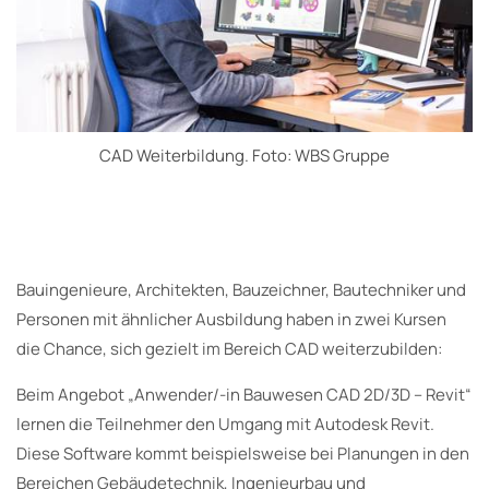
CAD Weiterbildung. Foto: WBS Gruppe
Bauingenieure, Architekten, Bauzeichner, Bautechniker und
Personen mit ähnlicher Ausbildung haben in zwei Kursen
die Chance, sich gezielt im Bereich CAD weiterzubilden:
Beim Angebot „Anwender/-in Bauwesen CAD 2D/3D – Revit“
lernen die Teilnehmer den Umgang mit Autodesk Revit.
Diese Software kommt beispielsweise bei Planungen in den
Bereichen Gebäudetechnik, Ingenieurbau und