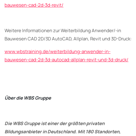
bauwesen-cad-2d-3d-revit/
Weitere Informationen zur Weiterbildung Anwender/-in
Bauwesen CAD 2D/3D AutoCAD, Allplan, Revit und 3D-Druck:
www.wbstraining.de/weiterbildung-anwender-in-
bauwesen-cad-2d-3d-autocad-allplan-revit-und-3d-druck/
Über die WBS Gruppe
Die WBS Gruppe ist einer der größten privaten
Bildungsanbieter in Deutschland. Mit 180 Standorten,