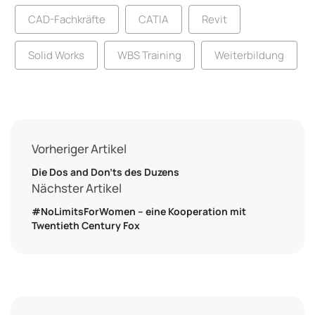
CAD-Fachkräfte
CATIA
Revit
Solid Works
WBS Training
Weiterbildung
Vorheriger Artikel
Die Dos and Don’ts des Duzens
Nächster Artikel
#NoLimitsForWomen – eine Kooperation mit
Twentieth Century Fox