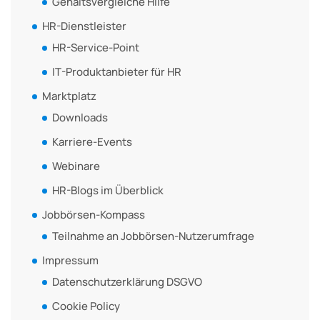
Gehaltsvergleiche Hilfe
HR-Dienstleister
HR-Service-Point
IT-Produktanbieter für HR
Marktplatz
Downloads
Karriere-Events
Webinare
HR-Blogs im Überblick
Jobbörsen-Kompass
Teilnahme an Jobbörsen-Nutzerumfrage
Impressum
Datenschutzerklärung DSGVO
Cookie Policy