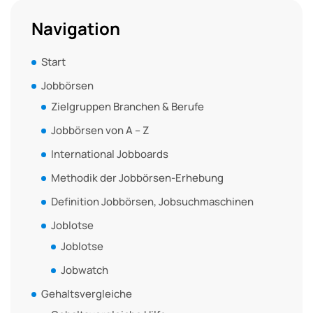
Navigation
Start
Jobbörsen
Zielgruppen Branchen & Berufe
Jobbörsen von A – Z
International Jobboards
Methodik der Jobbörsen-Erhebung
Definition Jobbörsen, Jobsuchmaschinen
Joblotse
Joblotse
Jobwatch
Gehaltsvergleiche