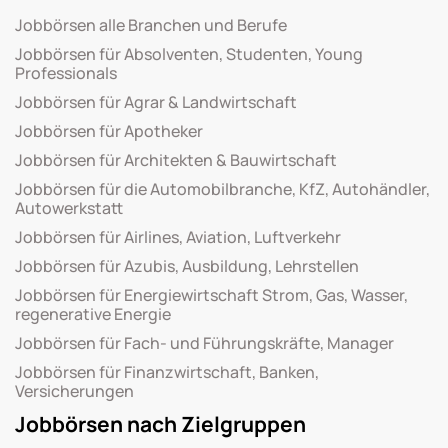
Jobbörsen alle Branchen und Berufe
Jobbörsen für Absolventen, Studenten, Young
Professionals
Jobbörsen für Agrar & Landwirtschaft
Jobbörsen für Apotheker
Jobbörsen für Architekten & Bauwirtschaft
Jobbörsen für die Automobilbranche, KfZ, Autohändler,
Autowerkstatt
Jobbörsen für Airlines, Aviation, Luftverkehr
Jobbörsen für Azubis, Ausbildung, Lehrstellen
Jobbörsen für Energiewirtschaft Strom, Gas, Wasser,
regenerative Energie
Jobbörsen für Fach- und Führungskräfte, Manager
Jobbörsen für Finanzwirtschaft, Banken,
Versicherungen
Jobbörsen nach Zielgruppen