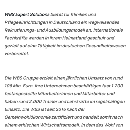
WBS Expert Solutions
bietet für Kliniken und
Pflegeeinrichtungen in Deutschland ein wegweisendes
Rekrutierungs- und Ausbildungsmodell an. Internationale
Fachkräfte werden in ihrem Heimatland geschult und
gezielt auf eine Tätigkeit im deutschen Gesundheitswesen
vorbereitet.
Die WBS Gruppe erzielt einen jährlichen Umsatz von rund
106 Mio. Euro. Ihre Unternehmen beschäftigen fast 1.200
festangestellte Mitarbeiterinnen und Mitarbeiter und
haben rund 2.000 Trainer und Lehrkräfte im regelmäßigen
Einsatz. Die WBS ist seit 2016 nach der
Gemeinwohlökonomie zertifiziert und handelt somit nach
einem ethischen Wirtschaftsmodell, in dem das Wohl von