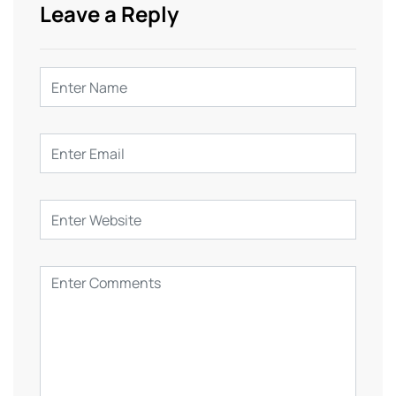
Leave a Reply