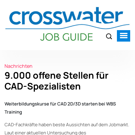
Nachrichten
9.000 offene Stellen für
CAD-Spezialisten
Weiterbildungskurse für CAD 2D/3D starten bei WBS
Training
CAD-Fachkräfte haben beste Aussichten auf dem Jobmarkt.
Laut einer aktuellen Untersuchung des