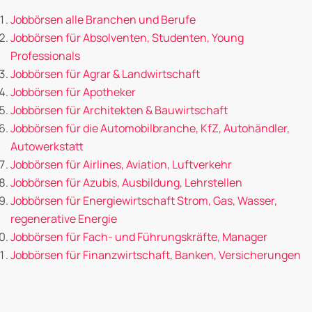
Jobbörsen alle Branchen und Berufe
Jobbörsen für Absolventen, Studenten, Young
Professionals
Jobbörsen für Agrar & Landwirtschaft
Jobbörsen für Apotheker
Jobbörsen für Architekten & Bauwirtschaft
Jobbörsen für die Automobilbranche, KfZ, Autohändler,
Autowerkstatt
Jobbörsen für Airlines, Aviation, Luftverkehr
Jobbörsen für Azubis, Ausbildung, Lehrstellen
Jobbörsen für Energiewirtschaft Strom, Gas, Wasser,
regenerative Energie
Jobbörsen für Fach- und Führungskräfte, Manager
Jobbörsen für Finanzwirtschaft, Banken, Versicherungen