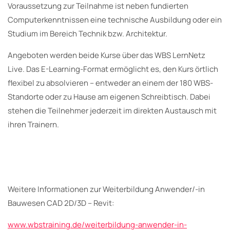
Voraussetzung zur Teilnahme ist neben fundierten
Computerkenntnissen eine technische Ausbildung oder ein
Studium im Bereich Technik bzw. Architektur.
Angeboten werden beide Kurse über das WBS LernNetz
Live. Das E-Learning-Format ermöglicht es, den Kurs örtlich
flexibel zu absolvieren – entweder an einem der 180 WBS-
Standorte oder zu Hause am eigenen Schreibtisch. Dabei
stehen die Teilnehmer jederzeit im direkten Austausch mit
ihren Trainern.
Weitere Informationen zur Weiterbildung Anwender/-in
Bauwesen CAD 2D/3D – Revit:
www.wbstraining.de/weiterbildung-anwender-in-