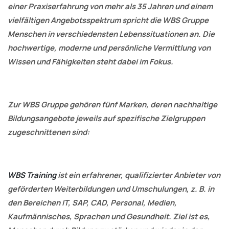
einer Praxiserfahrung von mehr als 35 Jahren und einem
vielfältigen Angebotsspektrum spricht die WBS Gruppe
Menschen in verschiedensten Lebenssituationen an. Die
hochwertige, moderne und persönliche Vermittlung von
Wissen und Fähigkeiten steht dabei im Fokus.
Zur WBS Gruppe gehören fünf Marken, deren nachhaltige
Bildungsangebote jeweils auf spezifische Zielgruppen
zugeschnittenen sind:
WBS Training
ist
ein erfahrener, qualifizierter Anbieter von
geförderten Weiterbildungen und Umschulungen, z. B. in
den Bereichen IT, SAP, CAD, Personal, Medien,
Kaufmännisches, Sprachen und Gesundheit. Ziel ist es,