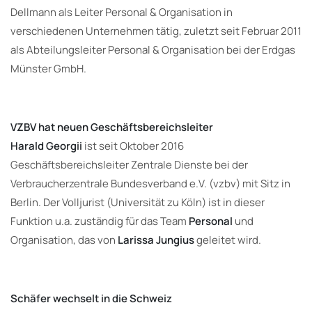
Dellmann als Leiter Personal & Organisation in
verschiedenen Unternehmen tätig, zuletzt seit Februar 2011
als Abteilungsleiter Personal & Organisation bei der Erdgas
Münster GmbH.
VZBV hat neuen Geschäftsbereichsleiter
Harald Georgii
ist seit Oktober 2016
Geschäftsbereichsleiter Zentrale Dienste bei der
Verbraucherzentrale Bundesverband e.V. (vzbv) mit Sitz in
Berlin. Der Volljurist (Universität zu Köln) ist in dieser
Funktion u.a. zuständig für das Team
Personal
und
Organisation, das von
Larissa Jungius
geleitet wird.
Schäfer wechselt in die Schweiz