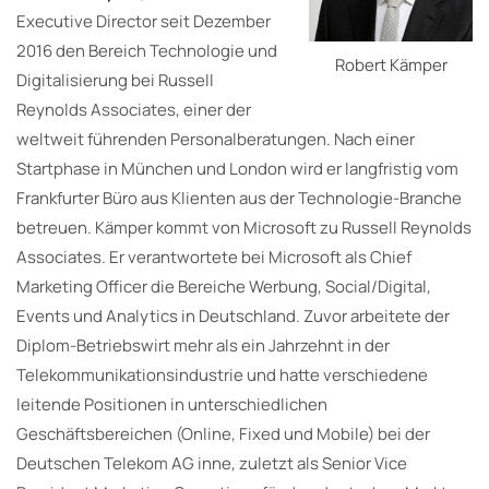
Executive Director seit Dezember
2016 den Bereich Technologie und
Robert Kämper
Digitalisierung bei Russell
Reynolds Associates, einer der
weltweit führenden Personalberatungen. Nach einer
Startphase in München und London wird er langfristig vom
Frankfurter Büro aus Klienten aus der Technologie-Branche
betreuen. Kämper kommt von Microsoft zu Russell Reynolds
Associates. Er verantwortete bei Microsoft als Chief
Marketing Officer die Bereiche Werbung, Social/Digital,
Events und Analytics in Deutschland. Zuvor arbeitete der
Diplom-Betriebswirt mehr als ein Jahrzehnt in der
Telekommunikationsindustrie und hatte verschiedene
leitende Positionen in unterschiedlichen
Geschäftsbereichen (Online, Fixed und Mobile) bei der
Deutschen Telekom AG inne, zuletzt als Senior Vice