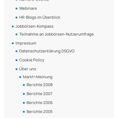
Webinare
HR-Blogs im Überblick
Jobbörsen-Kompass
Teilnahme an Jobbörsen-Nutzerumfrage
Impressum
Datenschutzerklärung DSGVO
Cookie Policy
Über uns
Markt+Meinung
Berichte 2008
Berichte 2007
Berichte 2006
Berichte 2005