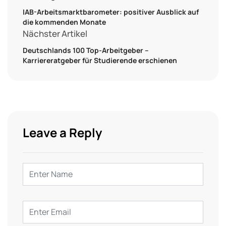
IAB-Arbeitsmarktbarometer: positiver Ausblick auf
die kommenden Monate
Nächster Artikel
Deutschlands 100 Top-Arbeitgeber –
Karriereratgeber für Studierende erschienen
Leave a Reply