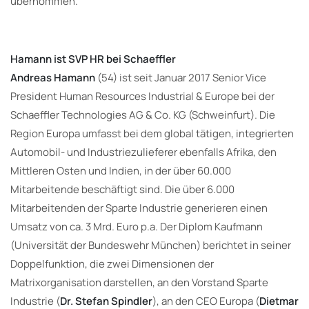
übernommen.
Hamann ist SVP HR bei Schaeffler
Andreas Hamann
(54) ist seit Januar 2017 Senior Vice
President Human Resources Industrial & Europe bei der
Schaeffler Technologies AG & Co. KG (Schweinfurt). Die
Region Europa umfasst bei dem global tätigen, integrierten
Automobil- und Industriezulieferer ebenfalls Afrika, den
Mittleren Osten und Indien, in der über 60.000
Mitarbeitende beschäftigt sind. Die über 6.000
Mitarbeitenden der Sparte Industrie generieren einen
Umsatz von ca. 3 Mrd. Euro p.a. Der Diplom Kaufmann
(Universität der Bundeswehr München) berichtet in seiner
Doppelfunktion, die zwei Dimensionen der
Matrixorganisation darstellen, an den Vorstand Sparte
Industrie (
Dr. Stefan Spindler
), an den CEO Europa (
Dietmar