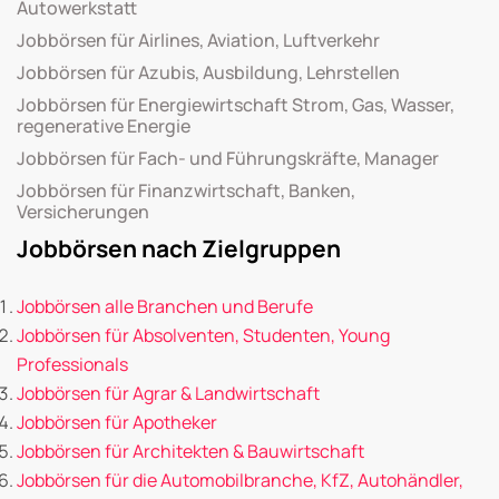
Autowerkstatt
Jobbörsen für Airlines, Aviation, Luftverkehr
Jobbörsen für Azubis, Ausbildung, Lehrstellen
Jobbörsen für Energiewirtschaft Strom, Gas, Wasser,
regenerative Energie
Jobbörsen für Fach- und Führungskräfte, Manager
Jobbörsen für Finanzwirtschaft, Banken,
Versicherungen
Jobbörsen nach Zielgruppen
Jobbörsen alle Branchen und Berufe
Jobbörsen für Absolventen, Studenten, Young
Professionals
Jobbörsen für Agrar & Landwirtschaft
Jobbörsen für Apotheker
Jobbörsen für Architekten & Bauwirtschaft
Jobbörsen für die Automobilbranche, KfZ, Autohändler,