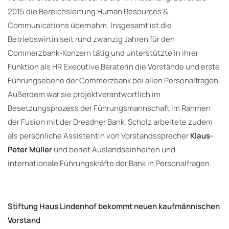
2015 die Bereichsleitung Human Resources &
Communications übernahm. Insgesamt ist die
Betriebswirtin seit rund zwanzig Jahren für den
Commerzbank-Konzern tätig und unterstützte in ihrer
Funktion als HR Executive Beraterin die Vorstände und erste
Führungsebene der Commerzbank bei allen Personalfragen.
Außerdem war sie projektverantwortlich im
Besetzungsprozess der Führungsmannschaft im Rahmen
der Fusion mit der Dresdner Bank. Scholz arbeitete zudem
als persönliche Assistentin von Vorstandssprecher
Klaus-
Peter Müller
und beriet Auslandseinheiten und
internationale Führungskräfte der Bank in Personalfragen.
Stiftung Haus Lindenhof bekommt neuen kaufmännischen
Vorstand