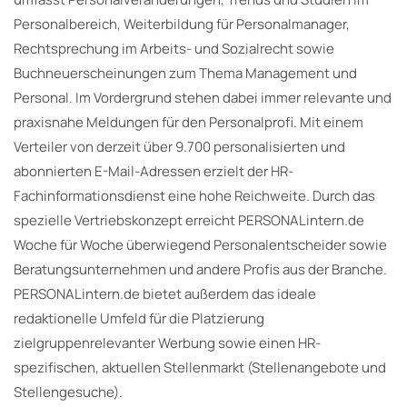
Personalbereich, Weiterbildung für Personalmanager,
Rechtsprechung im Arbeits- und Sozialrecht sowie
Buchneuerscheinungen zum Thema Management und
Personal. Im Vordergrund stehen dabei immer relevante und
praxisnahe Meldungen für den Personalprofi. Mit einem
Verteiler von derzeit über 9.700 personalisierten und
abonnierten E-Mail-Adressen erzielt der HR-
Fachinformationsdienst eine hohe Reichweite. Durch das
spezielle Vertriebskonzept erreicht PERSONALintern.de
Woche für Woche überwiegend Personalentscheider sowie
Beratungsunternehmen und andere Profis aus der Branche.
PERSONALintern.de bietet außerdem das ideale
redaktionelle Umfeld für die Platzierung
zielgruppenrelevanter Werbung sowie einen HR-
spezifischen, aktuellen Stellenmarkt (Stellenangebote und
Stellengesuche).