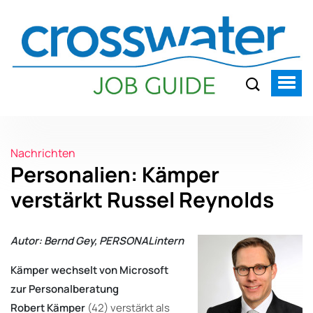
Nachrichten
Personalien: Kämper
verstärkt Russel Reynolds
Autor: Bernd Gey, PERSONALintern
Kämper wechselt von Microsoft
zur Personalberatung
Robert Kämper
(42) verstärkt als