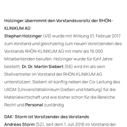
Holzinger übernimmt den Vorstandsvorsitz der RHÖN-
KLINIKUM AG
Stephan Holzinger
(49) wurde mit Wirkung 01. Februar 2017
zum Vorstand und gleichzeitig zum neuen Vorsitzenden des
Vorstands RHÖN-KLINIKUM AG mit mehr als 16.000
Mitarbeitenden berufen. Holzinger wurde für fünf Jahre
bestellt.
Dr. Dr.
Martin Siebert
(56) wird ihn als sein
Stellvertreter im Vorstand der RHÖN-KLINIKUM AG
unterstützen. Siebert ist künftig neben der Co-Leitung des
UKGM (Universitätsklinikum Gießen und Marburg) für die
Materialwirtschaft und wie bisher schon für die Bereiche
Recht und
Personal
zuständig.
DAK: Storm ist Vorsitzender des Vorstands
Andreas Storm
(52), seit dem 1. Juli 2016 im Vorstand der