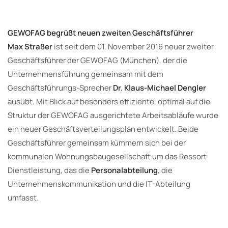
GEWOFAG begrüßt neuen zweiten Geschäftsführer
Max Straßer
ist seit dem 01. November 2016 neuer zweiter
Geschäftsführer der GEWOFAG (München), der die
Unternehmensführung gemeinsam mit dem
Geschäftsführungs-Sprecher
Dr. Klaus-Michael Dengler
ausübt. Mit Blick auf besonders effiziente, optimal auf die
Struktur der GEWOFAG ausgerichtete Arbeitsabläufe wurde
ein neuer Geschäftsverteilungsplan entwickelt. Beide
Geschäftsführer gemeinsam kümmern sich bei der
kommunalen Wohnungsbaugesellschaft um das Ressort
Dienstleistung, das die
Personalabteilung
, die
Unternehmenskommunikation und die IT-Abteilung
umfasst.