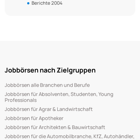
Berichte 2004
Jobbörsen nach Zielgruppen
Jobbörsen alle Branchen und Berufe
Jobbörsen für Absolventen, Studenten, Young
Professionals
Jobbörsen für Agrar & Landwirtschaft
Jobbörsen für Apotheker
Jobbörsen für Architekten & Bauwirtschaft
Jobbörsen für die Automobilbranche, KfZ, Autohändler,