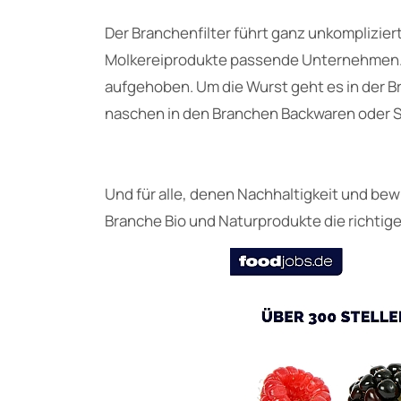
Der Branchenfilter führt ganz unkompliziert 
Molkereiprodukte passende Unternehmen. G
aufgehoben. Um die Wurst geht es in der 
naschen in den Branchen Backwaren oder 
Und für alle, denen Nachhaltigkeit und be
Branche Bio und Naturprodukte die richtige