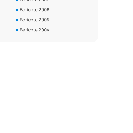
Berichte 2006
Berichte 2005
Berichte 2004