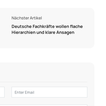
Nächster Artikel
Deutsche Fachkräfte wollen flache
Hierarchien und klare Ansagen