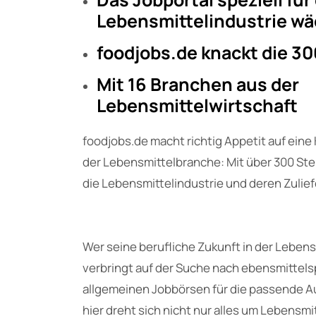
Lebensmittelindustrie wä
foodjobs.de knackt die 3
Mit 16 Branchen aus der
Lebensmittelwirtschaft
foodjobs.de macht richtig Appetit auf eine K
der Lebensmittelbranche: Mit über 300 Stel
die Lebensmittelindustrie und deren Zulief
Wer seine berufliche Zukunft in der Leben
verbringt auf der Suche nach ebensmittels
allgemeinen Jobbörsen für die passende 
hier dreht sich nicht nur alles um Lebensm