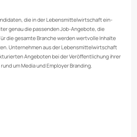
ndidaten, die in der Lebensmittelwirtschaft ein-
eiter genau die passenden Job-Angebote, die
. Für die gesamte Branche werden wertvolle Inhalte
tzen. Unternehmen aus der Lebensmittelwirtschaft
ukturierten Angeboten bei der Veröffentlichung ihrer
 rund um Media und Employer Branding.