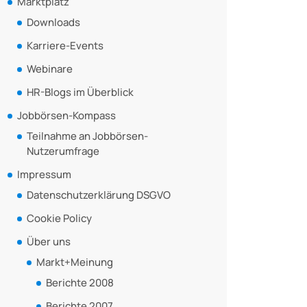
Marktplatz
Downloads
Karriere-Events
Webinare
HR-Blogs im Überblick
Jobbörsen-Kompass
Teilnahme an Jobbörsen-
Nutzerumfrage
Impressum
Datenschutzerklärung DSGVO
Cookie Policy
Über uns
Markt+Meinung
Berichte 2008
Berichte 2007