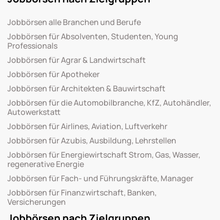
Jobbörsen alle Branchen und Berufe
Jobbörsen für Absolventen, Studenten, Young
Professionals
Jobbörsen für Agrar & Landwirtschaft
Jobbörsen für Apotheker
Jobbörsen für Architekten & Bauwirtschaft
Jobbörsen für die Automobilbranche, KfZ, Autohändler,
Autowerkstatt
Jobbörsen für Airlines, Aviation, Luftverkehr
Jobbörsen für Azubis, Ausbildung, Lehrstellen
Jobbörsen für Energiewirtschaft Strom, Gas, Wasser,
regenerative Energie
Jobbörsen für Fach- und Führungskräfte, Manager
Jobbörsen für Finanzwirtschaft, Banken,
Versicherungen
Jobbörsen nach Zielgruppen