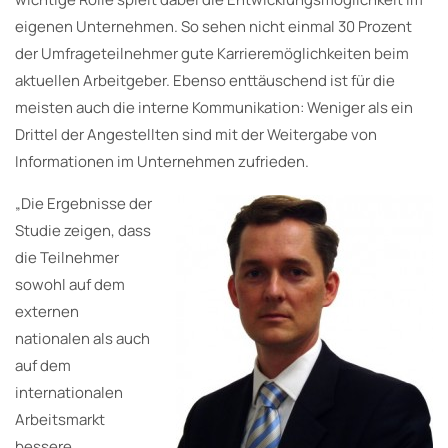
eigenen Unternehmen. So sehen nicht einmal 30 Prozent
der Umfrageteilnehmer gute Karrieremöglichkeiten beim
aktuellen Arbeitgeber. Ebenso enttäuschend ist für die
meisten auch die interne Kommunikation: Weniger als ein
Drittel der Angestellten sind mit der Weitergabe von
Informationen im Unternehmen zufrieden.
„Die Ergebnisse der
Studie zeigen, dass
die Teilnehmer
sowohl auf dem
externen
nationalen als auch
auf dem
internationalen
Arbeitsmarkt
bessere