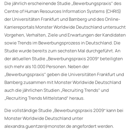
Die jährlich erscheinende Studie „Bewerbungspraxis“ des
Centre of Human Resources Information Systems (CHRIS)
der Universitäten Frankfurt und Bamberg und des Online-
Karriereportals Monster Worldwide Deutschland untersucht
Vorgehen, Verhalten, Ziele und Erwartungen der Kandidaten
sowie Trends im Bewerbungsprozess in Deutschland. Die
Studie wurde bereits zum sechsten Mal durchgeführt. An
der aktuellen Studie „Bewerbungspraxis 2009″ beteiligten
sich mehr als 10.000 Personen. Neben der
„Bewerbungspraxis“ geben die Universitäten Frankfurt und
Bamberg zusammen mit Monster Worldwide Deutschland
auch die jährlichen Studien „Recruiting Trends“ und
„Recruiting Trends Mittelstand“ heraus.
Die vollständige Studie „Bewerbungspraxis 2009″ kann bei
Monster Worldwide Deutschland unter
alexandra.guentzer@monster.de angefordert werden.