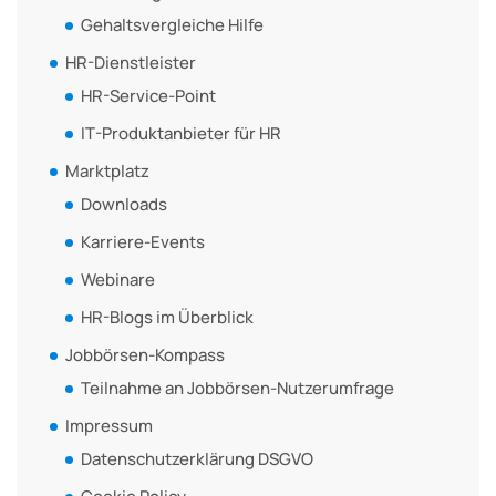
Gehaltsvergleiche Hilfe
HR-Dienstleister
HR-Service-Point
IT-Produktanbieter für HR
Marktplatz
Downloads
Karriere-Events
Webinare
HR-Blogs im Überblick
Jobbörsen-Kompass
Teilnahme an Jobbörsen-Nutzerumfrage
Impressum
Datenschutzerklärung DSGVO