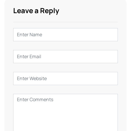
Leave a Reply