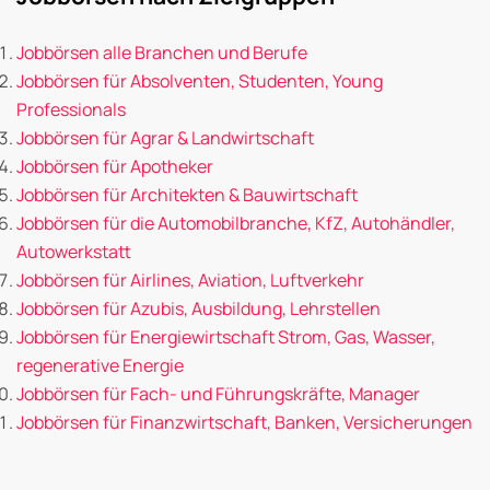
Jobbörsen alle Branchen und Berufe
Jobbörsen für Absolventen, Studenten, Young
Professionals
Jobbörsen für Agrar & Landwirtschaft
Jobbörsen für Apotheker
Jobbörsen für Architekten & Bauwirtschaft
Jobbörsen für die Automobilbranche, KfZ, Autohändler,
Autowerkstatt
Jobbörsen für Airlines, Aviation, Luftverkehr
Jobbörsen für Azubis, Ausbildung, Lehrstellen
Jobbörsen für Energiewirtschaft Strom, Gas, Wasser,
regenerative Energie
Jobbörsen für Fach- und Führungskräfte, Manager
Jobbörsen für Finanzwirtschaft, Banken, Versicherungen