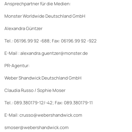
Ansprechpartner für die Medien:
Monster Worldwide Deutschland GmbH
Alexandra Güntzer
Tel.: 06196.99 92 -688; Fax: 06196.99 92 -922
E-Mail : alexandra.guentzer@monster.de
PR-Agentur:
Weber Shandwick Deutschland GmbH
Claudia Russo / Sophie Moser
Tel.: 089.380179-12/-42; Fax: 089.380179-11
E-Mail: crusso@webershandwick.com
smoser@webershandwick.com