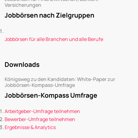
Versicherungen
Jobbörsen nach Zielgruppen
Jobbörsen für alle Branchen und alle Berufe
Downloads
Königsweg zu den Kandidaten: White-Paper zur
Jobbörsen-Kompass-Umfrage
Jobbörsen-Kompass Umfrage
Arbeitgeber-Umfrage teilnehmen
Bewerber-Umfrage teilnehmen
Ergebnisse & Analytics