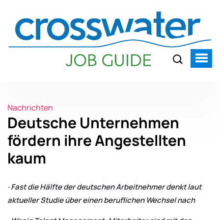
Nachrichten
Deutsche Unternehmen
fördern ihre Angestellten
kaum
· Fast die Hälfte der deutschen Arbeitnehmer denkt laut
aktueller Studie über einen beruflichen Wechsel nach