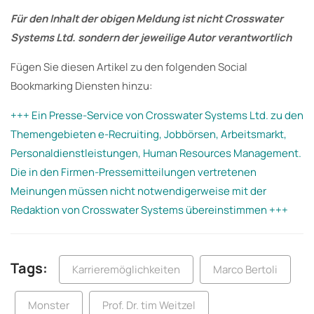
Für den Inhalt der obigen Meldung ist nicht Crosswater
Systems Ltd. sondern der jeweilige Autor verantwortlich
Fügen Sie diesen Artikel zu den folgenden Social
Bookmarking Diensten hinzu:
+++ Ein Presse-Service von Crosswater Systems Ltd. zu den
Themengebieten e-Recruiting, Jobbörsen, Arbeitsmarkt,
Personaldienstleistungen, Human Resources Management.
Die in den Firmen-Pressemitteilungen vertretenen
Meinungen müssen nicht notwendigerweise mit der
Redaktion von Crosswater Systems übereinstimmen +++
Tags:
Karrieremöglichkeiten
Marco Bertoli
Monster
Prof. Dr. tim Weitzel