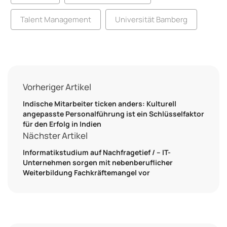
Talent Management
Universität Bamberg
Vorheriger Artikel
Indische Mitarbeiter ticken anders: Kulturell
angepasste Personalführung ist ein Schlüsselfaktor
für den Erfolg in Indien
Nächster Artikel
Informatikstudium auf Nachfragetief / – IT-
Unternehmen sorgen mit nebenberuflicher
Weiterbildung Fachkräftemangel vor