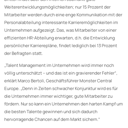
Weiterentwicklungsmöglichkeiten; nur 15 Prozent der
Mitarbeiter werden durch eine enge Kommunikation mit der
Personalabteilung interessante Karrieremöglichkeiten im
Unternehmen aufgezeigt. Das, was Mitarbeiter von einer
effizienten HR-Abteilung erwarten, d.h. die Entwicklung
persönlicher Karrierepläne, findet lediglich bei 13 Prozent
der Befragten statt.
„Talent Management im Unternehmen wird immer noch
völlig unterschätzt – und das ist ein gravierender Fehler“,
erklärt Marco Bertoli, Geschäftsführer Monster Central
Europe. „Denn in Zeiten schwacher Konjunktur wird es für
die Unternehmen immer wichtiger, gute Mitarbeiter zu
fördern. Nur so kann ein Unternehmen den harten Kampf um
die besten Talente gewinnen und sich dadurch
hervorragende Chancen auf dem Markt sichern.“