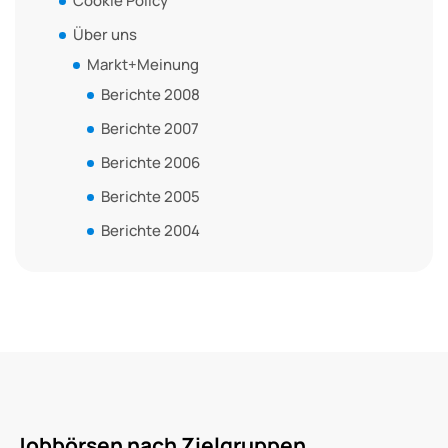
Cookie Policy
Über uns
Markt+Meinung
Berichte 2008
Berichte 2007
Berichte 2006
Berichte 2005
Berichte 2004
Jobbörsen nach Zielgruppen