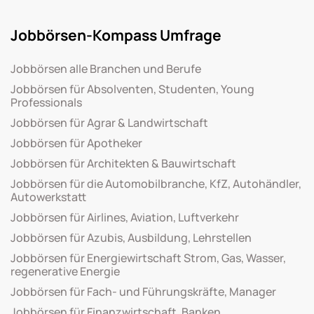
Jobbörsen-Kompass Umfrage
Jobbörsen alle Branchen und Berufe
Jobbörsen für Absolventen, Studenten, Young
Professionals
Jobbörsen für Agrar & Landwirtschaft
Jobbörsen für Apotheker
Jobbörsen für Architekten & Bauwirtschaft
Jobbörsen für die Automobilbranche, KfZ, Autohändler,
Autowerkstatt
Jobbörsen für Airlines, Aviation, Luftverkehr
Jobbörsen für Azubis, Ausbildung, Lehrstellen
Jobbörsen für Energiewirtschaft Strom, Gas, Wasser,
regenerative Energie
Jobbörsen für Fach- und Führungskräfte, Manager
Jobbörsen für Finanzwirtschaft, Banken,