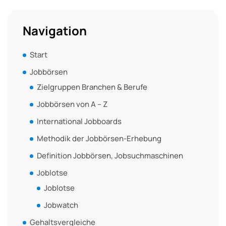
Navigation
Start
Jobbörsen
Zielgruppen Branchen & Berufe
Jobbörsen von A – Z
International Jobboards
Methodik der Jobbörsen-Erhebung
Definition Jobbörsen, Jobsuchmaschinen
Joblotse
Joblotse
Jobwatch
Gehaltsvergleiche