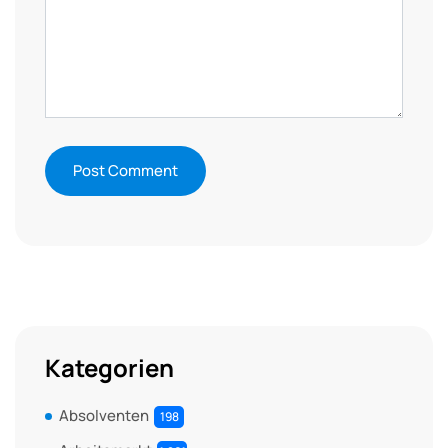
Kategorien
Absolventen
198