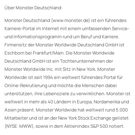
Über Monster Deutschland:
Monster Deutschland (www.monster.de) ist ein führendes
Karriere-Portal im Internet mit einem umfassenden Service-
und Informationsprogramm rund um Beruf und Karriere.
Firmensitz der Monster Worldwide Deutschland GmbH ist
Eschborn bei Frankfurt/Main. Die Monster Worldwide
Deutschland GmbH ist ein Tochterunternehmen der
Monster Worldwide Inc. mit Sitz in New York. Monster
Worldwide ist seit 1994 ein weltweit führendes Portal für
Online-Rekrutierung und möchte die Menschen dabei
unterstützen, ihre Lebensziele zu verwirklichen. Monster ist
weltweit in mehr als 40 Ländern in Europa, Nordamerika und
Asien präsent. Monster Worldwide hat weltweit rund 5.000
Mitarbeiter und ist an der New York Stock Exchange gelistet
(NYSE: MWW), sowie in dem Aktienindex S&P 500 notiert.