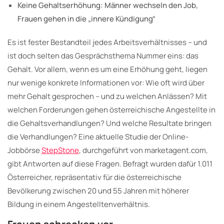
Keine Gehaltserhöhung: Männer wechseln den Job,
Frauen gehen in die „innere Kündigung“
Es ist fester Bestandteil jedes Arbeitsverhältnisses – und
ist doch selten das Gesprächsthema Nummer eins: das
Gehalt. Vor allem, wenn es um eine Erhöhung geht, liegen
nur wenige konkrete Informationen vor: Wie oft wird über
mehr Gehalt gesprochen – und zu welchen Anlässen? Mit
welchen Forderungen gehen österreichische Angestellte in
die Gehaltsverhandlungen? Und welche Resultate bringen
die Verhandlungen? Eine aktuelle Studie der Online-
Jobbörse
StepStone
, durchgeführt von marketagent.com,
gibt Antworten auf diese Fragen. Befragt wurden dafür 1.011
Österreicher, repräsentativ für die österreichische
Bevölkerung zwischen 20 und 55 Jahren mit höherer
Bildung in einem Angestelltenverhältnis.