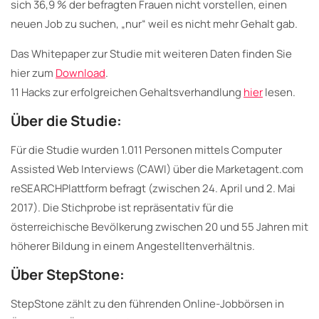
sich 36,9 % der befragten Frauen nicht vorstellen, einen
neuen Job zu suchen, „nur“ weil es nicht mehr Gehalt gab.
Das Whitepaper zur Studie mit weiteren Daten finden Sie
hier zum
Download
.
11 Hacks zur erfolgreichen Gehaltsverhandlung
hier
lesen.
Über die Studie:
Für die Studie wurden 1.011 Personen mittels Computer
Assisted Web Interviews (CAWI) über die Marketagent.com
reSEARCHPlattform befragt (zwischen 24. April und 2. Mai
2017). Die Stichprobe ist repräsentativ für die
österreichische Bevölkerung zwischen 20 und 55 Jahren mit
höherer Bildung in einem Angestelltenverhältnis.
Über StepStone:
StepStone zählt zu den führenden Online-Jobbörsen in