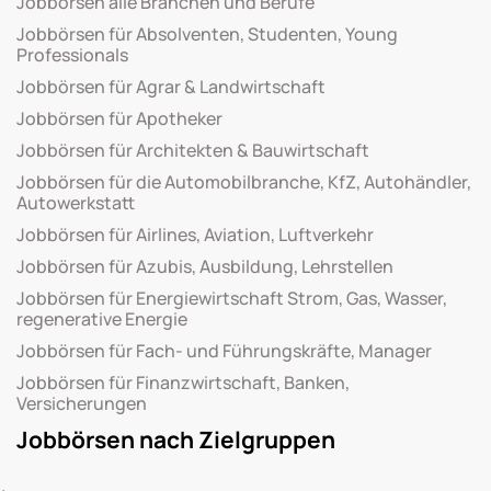
Jobbörsen alle Branchen und Berufe
Jobbörsen für Absolventen, Studenten, Young
Professionals
Jobbörsen für Agrar & Landwirtschaft
Jobbörsen für Apotheker
Jobbörsen für Architekten & Bauwirtschaft
Jobbörsen für die Automobilbranche, KfZ, Autohändler,
Autowerkstatt
Jobbörsen für Airlines, Aviation, Luftverkehr
Jobbörsen für Azubis, Ausbildung, Lehrstellen
Jobbörsen für Energiewirtschaft Strom, Gas, Wasser,
regenerative Energie
Jobbörsen für Fach- und Führungskräfte, Manager
Jobbörsen für Finanzwirtschaft, Banken,
Versicherungen
Jobbörsen nach Zielgruppen