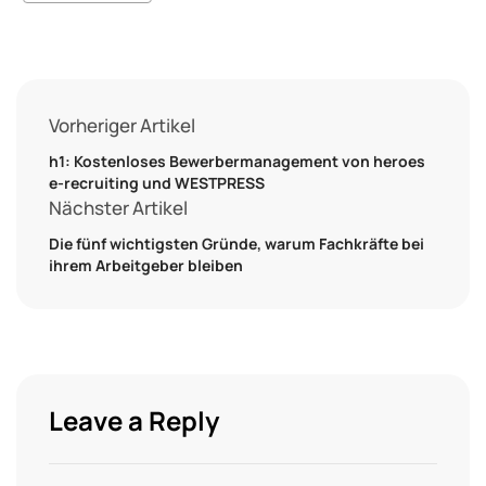
Vorheriger Artikel
h1: Kostenloses Bewerbermanagement von heroes
e-recruiting und WESTPRESS
Nächster Artikel
Die fünf wichtigsten Gründe, warum Fachkräfte bei
ihrem Arbeitgeber bleiben
Leave a Reply