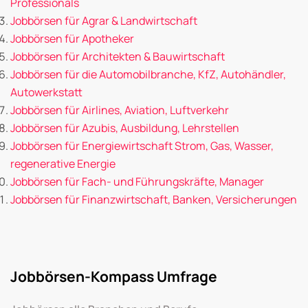
Professionals
Jobbörsen für Agrar & Landwirtschaft
Jobbörsen für Apotheker
Jobbörsen für Architekten & Bauwirtschaft
Jobbörsen für die Automobilbranche, KfZ, Autohändler,
Autowerkstatt
Jobbörsen für Airlines, Aviation, Luftverkehr
Jobbörsen für Azubis, Ausbildung, Lehrstellen
Jobbörsen für Energiewirtschaft Strom, Gas, Wasser,
regenerative Energie
Jobbörsen für Fach- und Führungskräfte, Manager
Jobbörsen für Finanzwirtschaft, Banken, Versicherungen
Jobbörsen-Kompass Umfrage