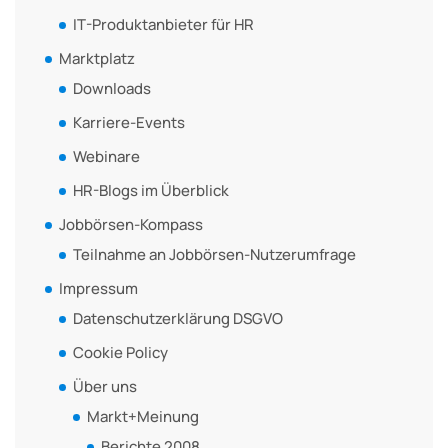
IT-Produktanbieter für HR
Marktplatz
Downloads
Karriere-Events
Webinare
HR-Blogs im Überblick
Jobbörsen-Kompass
Teilnahme an Jobbörsen-Nutzerumfrage
Impressum
Datenschutzerklärung DSGVO
Cookie Policy
Über uns
Markt+Meinung
Berichte 2008