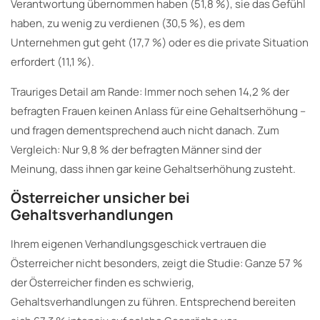
Verantwortung übernommen haben (51,8 %), sie das Gefühl
haben, zu wenig zu verdienen (30,5 %), es dem
Unternehmen gut geht (17,7 %) oder es die private Situation
erfordert (11,1 %).
Trauriges Detail am Rande: Immer noch sehen 14,2 % der
befragten Frauen keinen Anlass für eine Gehaltserhöhung –
und fragen dementsprechend auch nicht danach. Zum
Vergleich: Nur 9,8 % der befragten Männer sind der
Meinung, dass ihnen gar keine Gehaltserhöhung zusteht.
Österreicher unsicher bei
Gehaltsverhandlungen
Ihrem eigenen Verhandlungsgeschick vertrauen die
Österreicher nicht besonders, zeigt die Studie: Ganze 57 %
der Österreicher finden es schwierig,
Gehaltsverhandlungen zu führen. Entsprechend bereiten