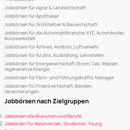
Jobbörsen für Agrar & Landwirtschaft
Jobbörsen für Apotheker
Jobbörsen für Architekten & Bauwirtschaft
Jobbörsen für die Automobilbranche, KfZ, Autohändler,
Autowerkstatt
Jobbörsen für Airlines, Aviation, Luftverkehr
Jobbörsen für Azubis, Ausbildung, Lehrstellen
Jobbörsen für Energiewirtschaft Strom, Gas, Wasser,
regenerative Energie
Jobbörsen für Fach- und Führungskräfte, Manager
Jobbörsen für Finanzwirtschaft, Banken,
Versicherungen
Jobbörsen nach Zielgruppen
Jobbörsen alle Branchen und Berufe
Jobbörsen für Absolventen, Studenten, Young