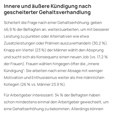
Innere und äußere Kündigung nach
gescheiterter Gehaltsverhandlung
Scheitert die Frage nach einer Gehaltserhöhung, geben
46,9 % der Befragten an, weiterzuarbeiten, um mit besserer
Leistung zu punkten oder Alternativen wie etwa
Zusatzleistungen oder Prämien auszuverhandeln (30,2 %).
Knapp ein Viertel (23 %) der Männer wählt den Absprung
und sucht sich als Konsequenz einen neuen Job (vs. 17,2 %
der Frauen). Frauen wählen hingegen öfter die „innere
Kündigung“: Sie arbeiten nach einer Absage mit weniger
Motivation und Enthusiasmus weiter als ihre männlichen
Kollegen (26 % vs. Männer 23,9 %).
Für Arbeitgeber interessant: 34 % der Befragten haben
schon mindestens einmal den Arbeitgeber gewechselt, um
eine Gehaltserhöhung zu bekommen. Allerdings können