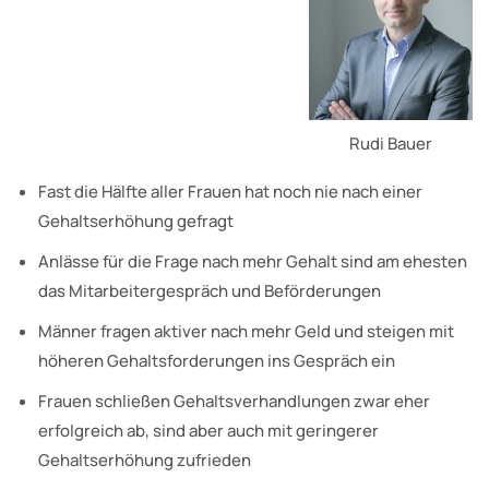
Rudi Bauer
Fast die Hälfte aller Frauen hat noch nie nach einer
Gehaltserhöhung gefragt
Anlässe für die Frage nach mehr Gehalt sind am ehesten
das Mitarbeitergespräch und Beförderungen
Männer fragen aktiver nach mehr Geld und steigen mit
höheren Gehaltsforderungen ins Gespräch ein
Frauen schließen Gehaltsverhandlungen zwar eher
erfolgreich ab, sind aber auch mit geringerer
Gehaltserhöhung zufrieden