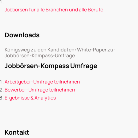
Jobbörsen für alle Branchen und alle Berufe
Downloads
Königsweg zu den Kandidaten: White-Paper zur
Jobbörsen-Kompass-Umfrage
Jobbörsen-Kompass Umfrage
Arbeitgeber-Umfrage teilnehmen
Bewerber-Umfrage teilnehmen
Ergebnisse & Analytics
Kontakt