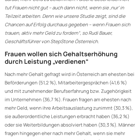
tut Frauen nicht gut – auch dann nicht, wenn sie ‚nur‘ in
Teilzeit arbeiten. Denn wie unsere Studie zeigt, sind die
Chancen auf Erfolg durchaus gegeben – wenn Frauen sich
trauen, aktiv mehr Geld zu fordern“, so Rudi Bauer,
Geschäftsführer von StepStone Österreich.
Frauen wollen sich Gehaltserhöhung
durch Leistung „verdienen“
Nach mehr Gehalt gefragt wird in Österreich am ehesten bei
Beförderungen (51,2 %), Mitarbeitergesprächen (41,6 %)
und mit zunehmender Berufserfahrung bzw. Zugehörigkeit
im Unternehmen (36,7 %). Frauen fragen am ehesten nach
mehr Geld, wenn ihre Arbeitsauslastung zunimmt (30,3 %),
sie außerordentliche Leistungen erbracht haben (36,2 %)
oder sie Weiterbildungen absolviert haben (30,3 %). Männer
fragen hingegen eher nach mehr Gehalt, wenn sie mehr