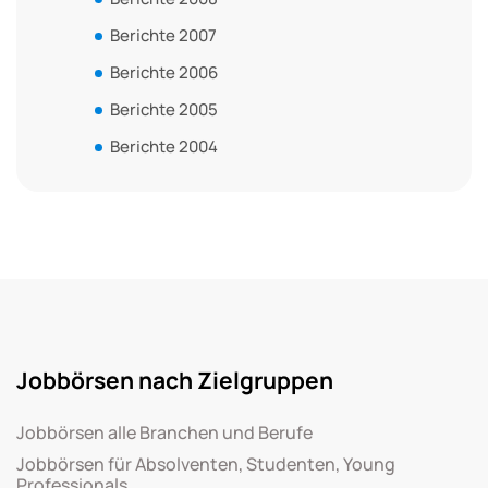
Berichte 2007
Berichte 2006
Berichte 2005
Berichte 2004
Jobbörsen nach Zielgruppen
Jobbörsen alle Branchen und Berufe
Jobbörsen für Absolventen, Studenten, Young
Professionals