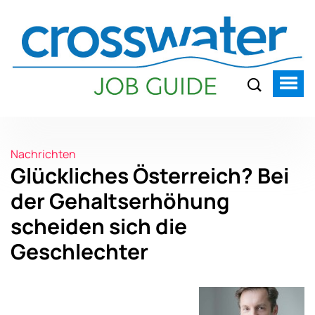
Nachrichten
Glückliches Österreich? Bei
der Gehaltserhöhung
scheiden sich die
Geschlechter