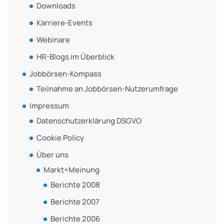
Downloads
Karriere-Events
Webinare
HR-Blogs im Überblick
Jobbörsen-Kompass
Teilnahme an Jobbörsen-Nutzerumfrage
Impressum
Datenschutzerklärung DSGVO
Cookie Policy
Über uns
Markt+Meinung
Berichte 2008
Berichte 2007
Berichte 2006