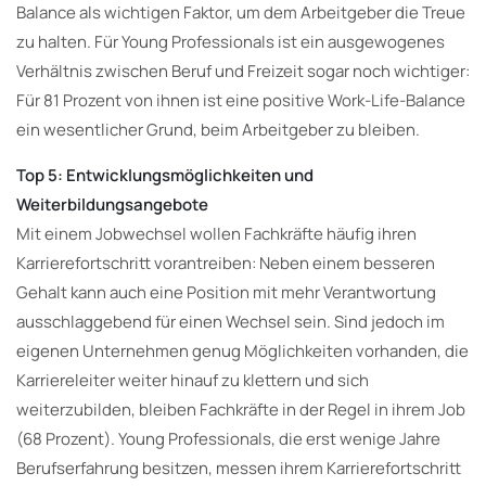
Balance als wichtigen Faktor, um dem Arbeitgeber die Treue
zu halten. Für Young Professionals ist ein ausgewogenes
Verhältnis zwischen Beruf und Freizeit sogar noch wichtiger:
Für 81 Prozent von ihnen ist eine positive Work-Life-Balance
ein wesentlicher Grund, beim Arbeitgeber zu bleiben.
Top 5: Entwicklungsmöglichkeiten und
Weiterbildungsangebote
Mit einem Jobwechsel wollen Fachkräfte häufig ihren
Karrierefortschritt vorantreiben: Neben einem besseren
Gehalt kann auch eine Position mit mehr Verantwortung
ausschlaggebend für einen Wechsel sein. Sind jedoch im
eigenen Unternehmen genug Möglichkeiten vorhanden, die
Karriereleiter weiter hinauf zu klettern und sich
weiterzubilden, bleiben Fachkräfte in der Regel in ihrem Job
(68 Prozent). Young Professionals, die erst wenige Jahre
Berufserfahrung besitzen, messen ihrem Karrierefortschritt