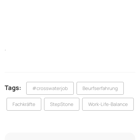
.
Tags:
#crosswaterjob
Beurfserfahrung
Fachkräfte
StepStone
Work-Life-Balance