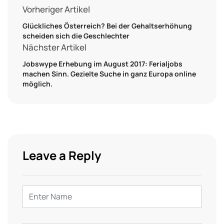
Vorheriger Artikel
Glückliches Österreich? Bei der Gehaltserhöhung
scheiden sich die Geschlechter
Nächster Artikel
Jobswype Erhebung im August 2017: Ferialjobs
machen Sinn. Gezielte Suche in ganz Europa online
möglich.
Leave a Reply