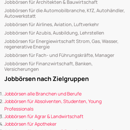
Jobbörsen für Architekten & Bauwirtschaft
Jobbörsen für die Automobilbranche, KfZ, Autohändler,
Autowerkstatt
Jobbörsen für Airlines, Aviation, Luftverkehr
Jobbörsen für Azubis, Ausbildung, Lehrstellen
Jobbörsen für Energiewirtschaft Strom, Gas, Wasser,
regenerative Energie
Jobbörsen für Fach- und Führungskräfte, Manager
Jobbörsen für Finanzwirtschaft, Banken,
Versicherungen
Jobbörsen nach Zielgruppen
Jobbörsen alle Branchen und Berufe
Jobbörsen für Absolventen, Studenten, Young
Professionals
Jobbörsen für Agrar & Landwirtschaft
Jobbörsen für Apotheker