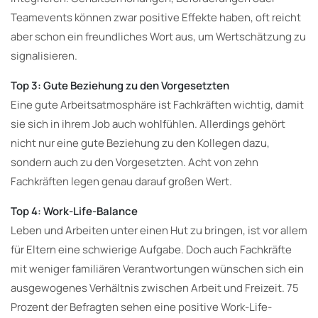
Teamevents können zwar positive Effekte haben, oft reicht
aber schon ein freundliches Wort aus, um Wertschätzung zu
signalisieren.
Top 3: Gute Beziehung zu den Vorgesetzten
Eine gute Arbeitsatmosphäre ist Fachkräften wichtig, damit
sie sich in ihrem Job auch wohlfühlen. Allerdings gehört
nicht nur eine gute Beziehung zu den Kollegen dazu,
sondern auch zu den Vorgesetzten. Acht von zehn
Fachkräften legen genau darauf großen Wert.
Top 4: Work-Life-Balance
Leben und Arbeiten unter einen Hut zu bringen, ist vor allem
für Eltern eine schwierige Aufgabe. Doch auch Fachkräfte
mit weniger familiären Verantwortungen wünschen sich ein
ausgewogenes Verhältnis zwischen Arbeit und Freizeit. 75
Prozent der Befragten sehen eine positive Work-Life-