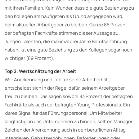
mit ihren Familien. Kein Wunder, dass die gute Beziehung zu
den Kollegen am häufigsten als Grund angegeben wird,
beim aktuellen Arbeitgeber zu bleiben. Ganze 85 Prozent
der befragten Fachkräfte stimmen dieser Aussage zu.
Jungen Talenten, die maximal drei Jahre Berufserfahrung
haben, ist eine gute Beziehung zu den Kollegen sogar noch
wichtiger (89 Prozent).
Top 2: Wertschätzung der Arbeit
Wer Anerkennung und Lob für seine Arbeit erhält,
entscheidet sich in der Regel dafür, seinem Arbeitgeber
treu zu bleiben. Das sagen sowohl 83 Prozent der befragten
Fachkräfte als auch der befragten Young Professionals. Ein
klares Signal für das Führungspersonal: Um Mitarbeiter
langfristig an das Unternehmen zu binden, sollten Manager
Zeichen der Anerkennung auch in den beruflichen Alltag
integrieren. Gehaltserhöhungen, Beförderungen oder