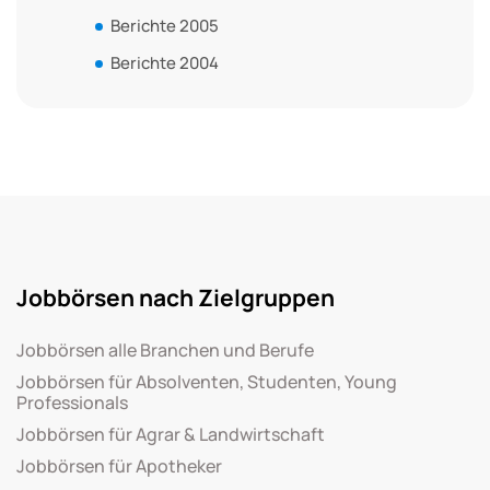
Berichte 2005
Berichte 2004
Jobbörsen nach Zielgruppen
Jobbörsen alle Branchen und Berufe
Jobbörsen für Absolventen, Studenten, Young
Professionals
Jobbörsen für Agrar & Landwirtschaft
Jobbörsen für Apotheker