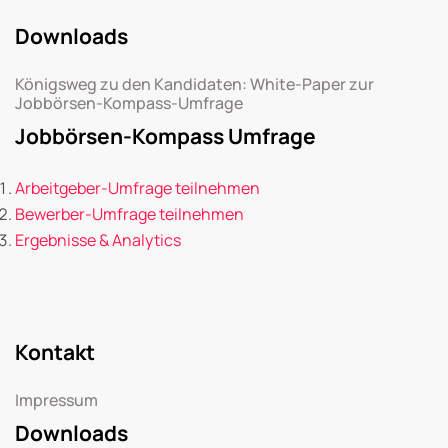
Downloads
Königsweg zu den Kandidaten: White-Paper zur
Jobbörsen-Kompass-Umfrage
Jobbörsen-Kompass Umfrage
Arbeitgeber-Umfrage teilnehmen
Bewerber-Umfrage teilnehmen
Ergebnisse & Analytics
Kontakt
Impressum
Downloads