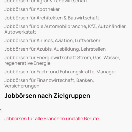
Jobbörsen für Agrar & Landwirtschaft
Jobbörsen für Apotheker
Jobbörsen für Architekten & Bauwirtschaft
Jobbörsen für die Automobilbranche, KfZ, Autohändler,
Autowerkstatt
Jobbörsen für Airlines, Aviation, Luftverkehr
Jobbörsen für Azubis, Ausbildung, Lehrstellen
Jobbörsen für Energiewirtschaft Strom, Gas, Wasser,
regenerative Energie
Jobbörsen für Fach- und Führungskräfte, Manager
Jobbörsen für Finanzwirtschaft, Banken,
Versicherungen
Jobbörsen nach Zielgruppen
Jobbörsen für alle Branchen und alle Berufe