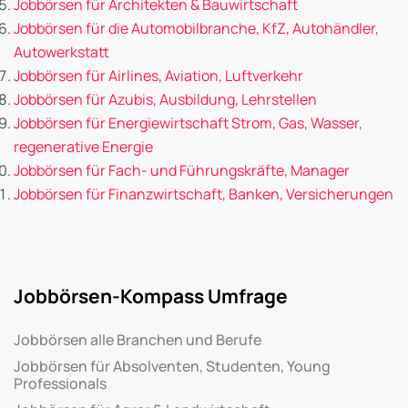
Jobbörsen für Architekten & Bauwirtschaft
Jobbörsen für die Automobilbranche, KfZ, Autohändler,
Autowerkstatt
Jobbörsen für Airlines, Aviation, Luftverkehr
Jobbörsen für Azubis, Ausbildung, Lehrstellen
Jobbörsen für Energiewirtschaft Strom, Gas, Wasser,
regenerative Energie
Jobbörsen für Fach- und Führungskräfte, Manager
Jobbörsen für Finanzwirtschaft, Banken, Versicherungen
Jobbörsen-Kompass Umfrage
Jobbörsen alle Branchen und Berufe
Jobbörsen für Absolventen, Studenten, Young
Professionals