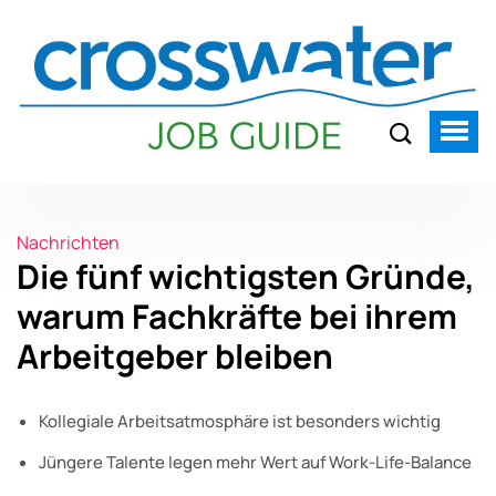
Nachrichten
Die fünf wichtigsten Gründe,
warum Fachkräfte bei ihrem
Arbeitgeber bleiben
Kollegiale Arbeitsatmosphäre ist besonders wichtig
Jüngere Talente legen mehr Wert auf Work-Life-Balance