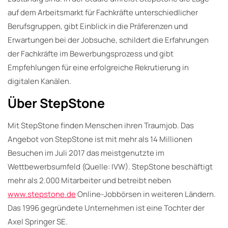
auf dem Arbeitsmarkt für Fachkräfte unterschiedlicher
Berufsgruppen, gibt Einblick in die Präferenzen und
Erwartungen bei der Jobsuche, schildert die Erfahrungen
der Fachkräfte im Bewerbungsprozess und gibt
Empfehlungen für eine erfolgreiche Rekrutierung in
digitalen Kanälen.
Über StepStone
Mit StepStone finden Menschen ihren Traumjob. Das
Angebot von StepStone ist mit mehr als 14 Millionen
Besuchen im Juli 2017 das meistgenutzte im
Wettbewerbsumfeld (Quelle: IVW). StepStone beschäftigt
mehr als 2.000 Mitarbeiter und betreibt neben
www.stepstone.de
Online-Jobbörsen in weiteren Ländern.
Das 1996 gegründete Unternehmen ist eine Tochter der
Axel Springer SE.