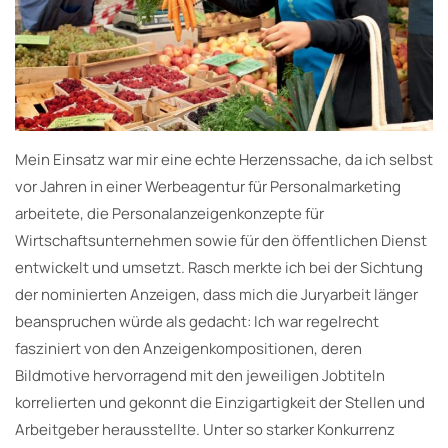
Mein Einsatz war mir eine echte Herzenssache, da ich selbst
vor Jahren in einer Werbeagentur für Personalmarketing
arbeitete, die Personalanzeigenkonzepte für
Wirtschaftsunternehmen sowie für den öffentlichen Dienst
entwickelt und umsetzt. Rasch merkte ich bei der Sichtung
der nominierten Anzeigen, dass mich die Juryarbeit länger
beanspruchen würde als gedacht: Ich war regelrecht
fasziniert von den Anzeigenkompositionen, deren
Bildmotive hervorragend mit den jeweiligen Jobtiteln
korrelierten und gekonnt die Einzigartigkeit der Stellen und
Arbeitgeber herausstellte. Unter so starker Konkurrenz