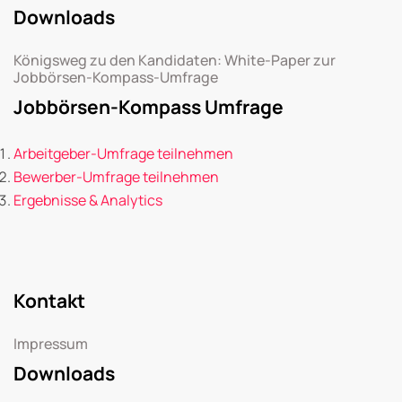
Downloads
Königsweg zu den Kandidaten: White-Paper zur
Jobbörsen-Kompass-Umfrage
Jobbörsen-Kompass Umfrage
Arbeitgeber-Umfrage teilnehmen
Bewerber-Umfrage teilnehmen
Ergebnisse & Analytics
Kontakt
Impressum
Downloads