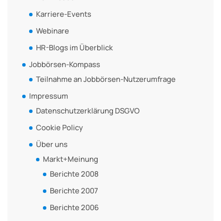
Karriere-Events
Webinare
HR-Blogs im Überblick
Jobbörsen-Kompass
Teilnahme an Jobbörsen-Nutzerumfrage
Impressum
Datenschutzerklärung DSGVO
Cookie Policy
Über uns
Markt+Meinung
Berichte 2008
Berichte 2007
Berichte 2006