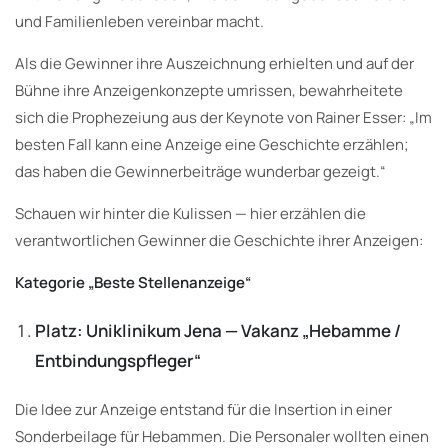
und Familienleben vereinbar macht.
Als die Gewinner ihre Auszeichnung erhielten und auf der
Bühne ihre Anzeigenkonzepte umrissen, bewahrheitete
sich die Prophezeiung aus der Keynote von Rainer Esser: „Im
besten Fall kann eine Anzeige eine Geschichte erzählen;
das haben die Gewinnerbeiträge wunderbar gezeigt.“
Schauen wir hinter die Kulissen — hier erzählen die
verantwortlichen Gewinner die Geschichte ihrer Anzeigen:
Kategorie „Beste Stellenanzeige“
Platz: Uniklinikum Jena — Vakanz „Hebamme /
Entbindungspfleger“
Die Idee zur Anzeige entstand für die Insertion in einer
Sonderbeilage für Hebammen. Die Personaler wollten einen