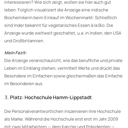
interessieren? Wie sich zeigt, wollen sie hier auch gut
leben. Folglich visualisiert die Anzeige eine indische
Biochemikerin beim Einkauf im Wochenmarkt: Schließlich
sind Inder bekannt für vegetarisches Essen à la Bio. Die
Anzeige wurde weltweit geschaltet, u.a. in Indien, den USA
und Großbritannien.
Mein Fazit:
Die Anzeige veranschaulicht, wie das berufliche und private
Leben im Einklang stehen, vermittelt Werte und drückt das
Besondere im Einfachen sowie gleichermaßen das Einfache
im Besonderen aus.
Platz: Hochschule Hamm-Lippstadt
Die Personalverantwortlichen inszenieren ihre Hochschule
als Marke. Während die Hochschule erst erst im Jahr 2009
mit zwei Mitarbeitern — dem Kanzler und Präsidenten —