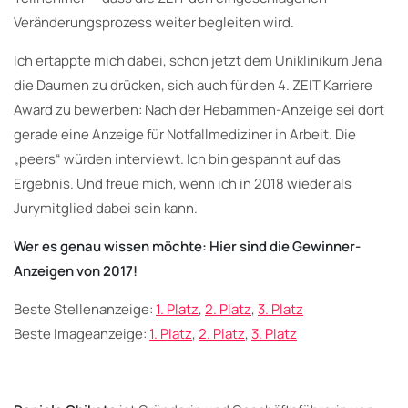
Veränderungsprozess weiter begleiten wird.
Ich ertappte mich dabei, schon jetzt dem Uniklinikum Jena
die Daumen zu drücken, sich auch für den 4. ZEIT Karriere
Award zu bewerben: Nach der Hebammen-Anzeige sei dort
gerade eine Anzeige für Notfallmediziner in Arbeit. Die
„peers“ würden interviewt. Ich bin gespannt auf das
Ergebnis. Und freue mich, wenn ich in 2018 wieder als
Jurymitglied dabei sein kann.
Wer es genau wissen möchte: Hier sind die Gewinner-
Anzeigen von 2017!
Beste Stellenanzeige:
1. Platz
,
2. Platz
,
3. Platz
Beste Imageanzeige:
1. Platz
,
2. Platz
,
3. Platz