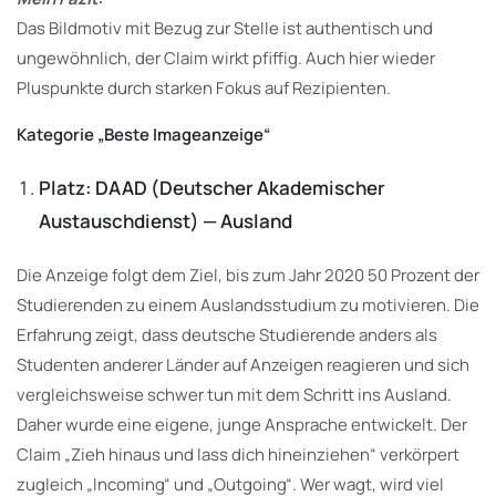
Das Bildmotiv mit Bezug zur Stelle ist authentisch und
ungewöhnlich, der Claim wirkt pfiffig. Auch hier wieder
Pluspunkte durch starken Fokus auf Rezipienten.
Kategorie „Beste Imageanzeige“
Platz: DAAD (Deutscher Akademischer
Austauschdienst) — Ausland
Die Anzeige folgt dem Ziel, bis zum Jahr 2020 50 Prozent der
Studierenden zu einem Auslandsstudium zu motivieren. Die
Erfahrung zeigt, dass deutsche Studierende anders als
Studenten anderer Länder auf Anzeigen reagieren und sich
vergleichsweise schwer tun mit dem Schritt ins Ausland.
Daher wurde eine eigene, junge Ansprache entwickelt. Der
Claim „Zieh hinaus und lass dich hineinziehen“ verkörpert
zugleich „Incoming“ und „Outgoing“. Wer wagt, wird viel