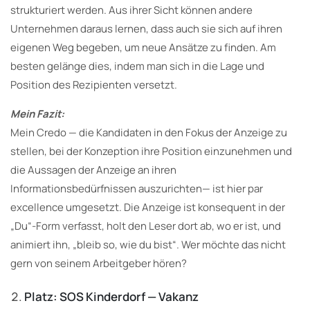
strukturiert werden. Aus ihrer Sicht können andere
Unternehmen daraus lernen, dass auch sie sich auf ihren
eigenen Weg begeben, um neue Ansätze zu finden. Am
besten gelänge dies, indem man sich in die Lage und
Position des Rezipienten versetzt.
Mein Fazit:
Mein Credo — die Kandidaten in den Fokus der Anzeige zu
stellen, bei der Konzeption ihre Position einzunehmen und
die Aussagen der Anzeige an ihren
Informationsbedürfnissen auszurichten— ist hier par
excellence umgesetzt. Die Anzeige ist konsequent in der
„Du“-Form verfasst, holt den Leser dort ab, wo er ist, und
animiert ihn, „bleib so, wie du bist“. Wer möchte das nicht
gern von seinem Arbeitgeber hören?
Platz: SOS Kinderdorf — Vakanz