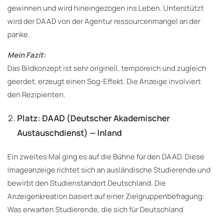
gewinnen und wird hineingezogen ins Leben. Unterstützt
wird der DAAD von der Agentur ressourcenmangel an der
panke.
Mein Fazit:
Das Bildkonzept ist sehr originell, temporeich und zugleich
geerdet, erzeugt einen Sog-Effekt. Die Anzeige involviert
den Rezipienten.
Platz: DAAD (Deutscher Akademischer
Austauschdienst) — Inland
Ein zweites Mal ging es auf die Bühne für den DAAD. Diese
Imageanzeige richtet sich an ausländische Studierende und
bewirbt den Studienstandort Deutschland. Die
Anzeigenkreation basiert auf einer Zielgruppenbefragung:
Was erwarten Studierende, die sich für Deutschland