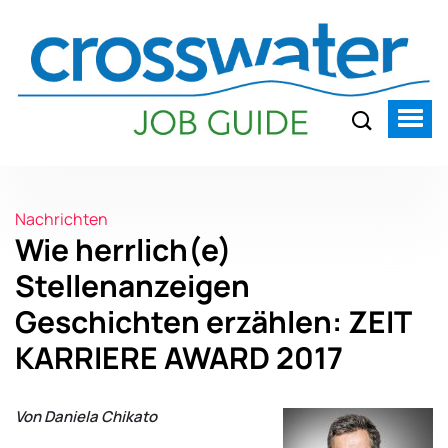
Nachrichten
Wie herrlich(e)
Stellenanzeigen
Geschichten erzählen: ZEIT
KARRIERE AWARD 2017
Von Daniela Chikato