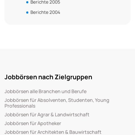
Berichte 2005
Berichte 2004
Jobbörsen nach Zielgruppen
Jobbörsen alle Branchen und Berufe
Jobbörsen für Absolventen, Studenten, Young
Professionals
Jobbörsen für Agrar & Landwirtschaft
Jobbörsen für Apotheker
Jobbörsen für Architekten & Bauwirtschaft