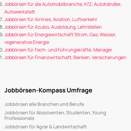
Jobbörsen für die Automobilbranche, KfZ, Autohändler,
Autowerkstatt
Jobbörsen für Airlines, Aviation, Luftverkehr
Jobbörsen für Azubis, Ausbildung, Lehrstellen
Jobbörsen für Energiewirtschaft Strom, Gas, Wasser,
regenerative Energie
Jobbörsen für Fach- und Führungskräfte, Manager
Jobbörsen für Finanzwirtschaft, Banken, Versicherungen
Jobbörsen-Kompass Umfrage
Jobbörsen alle Branchen und Berufe
Jobbörsen für Absolventen, Studenten, Young
Professionals
Jobbörsen für Agrar & Landwirtschaft