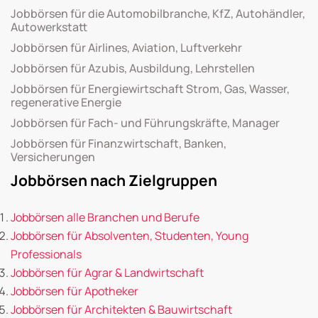
Jobbörsen für die Automobilbranche, KfZ, Autohändler,
Autowerkstatt
Jobbörsen für Airlines, Aviation, Luftverkehr
Jobbörsen für Azubis, Ausbildung, Lehrstellen
Jobbörsen für Energiewirtschaft Strom, Gas, Wasser,
regenerative Energie
Jobbörsen für Fach- und Führungskräfte, Manager
Jobbörsen für Finanzwirtschaft, Banken,
Versicherungen
Jobbörsen nach Zielgruppen
Jobbörsen alle Branchen und Berufe
Jobbörsen für Absolventen, Studenten, Young
Professionals
Jobbörsen für Agrar & Landwirtschaft
Jobbörsen für Apotheker
Jobbörsen für Architekten & Bauwirtschaft