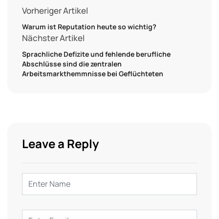
Vorheriger Artikel
Warum ist Reputation heute so wichtig?
Nächster Artikel
Sprachliche Defizite und fehlende berufliche
Abschlüsse sind die zentralen
Arbeitsmarkthemmnisse bei Geflüchteten
Leave a Reply