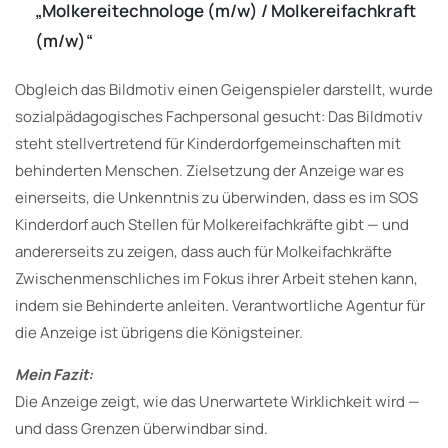
„Molkereitechnologe (m/w) / Molkereifachkraft
(m/w)“
Obgleich das Bildmotiv einen Geigenspieler darstellt, wurde
sozialpädagogisches Fachpersonal gesucht: Das Bildmotiv
steht stellvertretend für Kinderdorfgemeinschaften mit
behinderten Menschen. Zielsetzung der Anzeige war es
einerseits, die Unkenntnis zu überwinden, dass es im SOS
Kinderdorf auch Stellen für Molkereifachkräfte gibt — und
andererseits zu zeigen, dass auch für Molkeifachkräfte
Zwischenmenschliches im Fokus ihrer Arbeit stehen kann,
indem sie Behinderte anleiten. Verantwortliche Agentur für
die Anzeige ist übrigens die Königsteiner.
Mein Fazit:
Die Anzeige zeigt, wie das Unerwartete Wirklichkeit wird —
und dass Grenzen überwindbar sind.