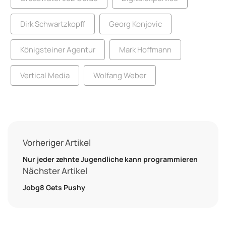
Dirk Schwartzkopff
Georg Konjovic
Königsteiner Agentur
Mark Hoffmann
Vertical Media
Wolfang Weber
Vorheriger Artikel
Nur jeder zehnte Jugendliche kann programmieren
Nächster Artikel
Jobg8 Gets Pushy