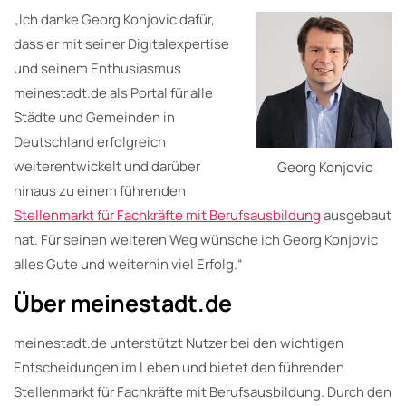
„Ich danke Georg Konjovic dafür,
dass er mit seiner Digitalexpertise
und seinem Enthusiasmus
meinestadt.de als Portal für alle
Städte und Gemeinden in
Deutschland erfolgreich
weiterentwickelt und darüber
Georg Konjovic
hinaus zu einem führenden
Stellenmarkt für Fachkräfte mit Berufsausbildung
ausgebaut
hat. Für seinen weiteren Weg wünsche ich Georg Konjovic
alles Gute und weiterhin viel Erfolg.“
Über meinestadt.de
meinestadt.de unterstützt Nutzer bei den wichtigen
Entscheidungen im Leben und bietet den führenden
Stellenmarkt für Fachkräfte mit Berufsausbildung. Durch den