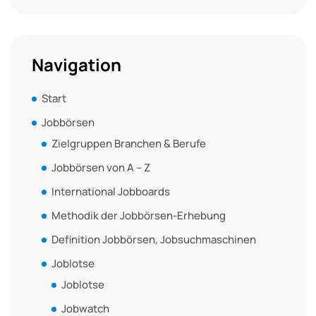
Navigation
Start
Jobbörsen
Zielgruppen Branchen & Berufe
Jobbörsen von A – Z
International Jobboards
Methodik der Jobbörsen-Erhebung
Definition Jobbörsen, Jobsuchmaschinen
Joblotse
Joblotse
Jobwatch