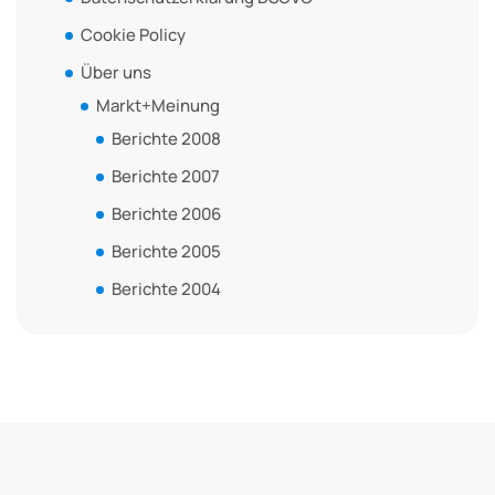
Cookie Policy
Über uns
Markt+Meinung
Berichte 2008
Berichte 2007
Berichte 2006
Berichte 2005
Berichte 2004