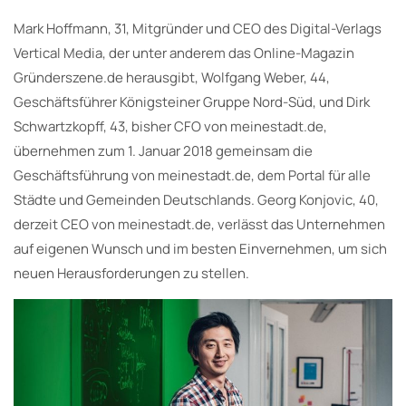
Mark Hoffmann, 31, Mitgründer und CEO des Digital-Verlags
Vertical Media, der unter anderem das Online-Magazin
Gründerszene.de herausgibt, Wolfgang Weber, 44,
Geschäftsführer Königsteiner Gruppe Nord-Süd, und Dirk
Schwartzkopff, 43, bisher CFO von meinestadt.de,
übernehmen zum 1. Januar 2018 gemeinsam die
Geschäftsführung von meinestadt.de, dem Portal für alle
Städte und Gemeinden Deutschlands. Georg Konjovic, 40,
derzeit CEO von meinestadt.de, verlässt das Unternehmen
auf eigenen Wunsch und im besten Einvernehmen, um sich
neuen Herausforderungen zu stellen.