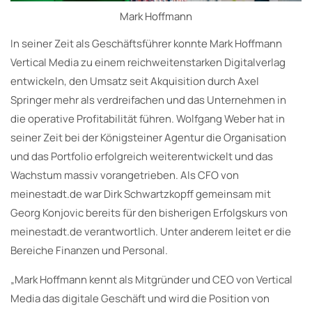
Mark Hoffmann
In seiner Zeit als Geschäftsführer konnte Mark Hoffmann
Vertical Media zu einem reichweitenstarken Digitalverlag
entwickeln, den Umsatz seit Akquisition durch Axel
Springer mehr als verdreifachen und das Unternehmen in
die operative Profitabilität führen. Wolfgang Weber hat in
seiner Zeit bei der Königsteiner Agentur die Organisation
und das Portfolio erfolgreich weiterentwickelt und das
Wachstum massiv vorangetrieben. Als CFO von
meinestadt.de war Dirk Schwartzkopff gemeinsam mit
Georg Konjovic bereits für den bisherigen Erfolgskurs von
meinestadt.de verantwortlich. Unter anderem leitet er die
Bereiche Finanzen und Personal.
„Mark Hoffmann kennt als Mitgründer und CEO von Vertical
Media das digitale Geschäft und wird die Position von