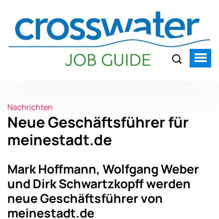
Nachrichten
Neue Geschäftsführer für
meinestadt.de
Mark Hoffmann, Wolfgang Weber
und Dirk Schwartzkopff werden
neue Geschäftsführer von
meinestadt.de