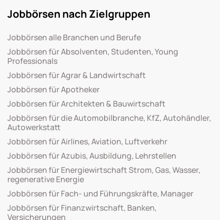
Jobbörsen nach Zielgruppen
Jobbörsen alle Branchen und Berufe
Jobbörsen für Absolventen, Studenten, Young
Professionals
Jobbörsen für Agrar & Landwirtschaft
Jobbörsen für Apotheker
Jobbörsen für Architekten & Bauwirtschaft
Jobbörsen für die Automobilbranche, KfZ, Autohändler,
Autowerkstatt
Jobbörsen für Airlines, Aviation, Luftverkehr
Jobbörsen für Azubis, Ausbildung, Lehrstellen
Jobbörsen für Energiewirtschaft Strom, Gas, Wasser,
regenerative Energie
Jobbörsen für Fach- und Führungskräfte, Manager
Jobbörsen für Finanzwirtschaft, Banken,
Versicherungen