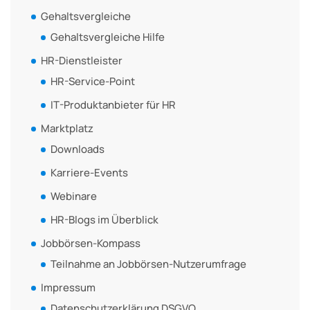
Gehaltsvergleiche
Gehaltsvergleiche Hilfe
HR-Dienstleister
HR-Service-Point
IT-Produktanbieter für HR
Marktplatz
Downloads
Karriere-Events
Webinare
HR-Blogs im Überblick
Jobbörsen-Kompass
Teilnahme an Jobbörsen-Nutzerumfrage
Impressum
Datenschutzerklärung DSGVO