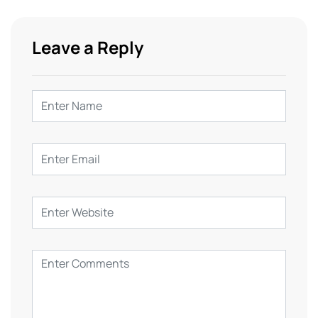
Leave a Reply