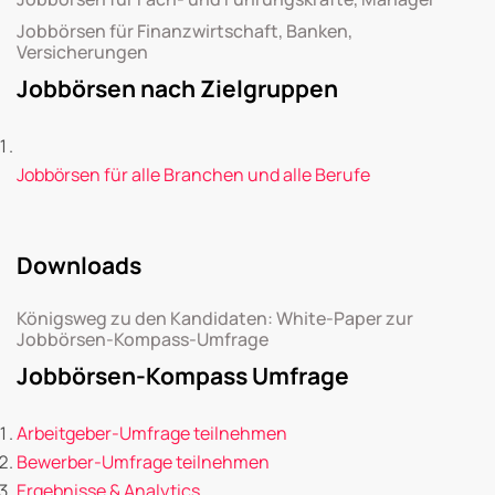
Jobbörsen für Finanzwirtschaft, Banken,
Versicherungen
Jobbörsen nach Zielgruppen
Jobbörsen für alle Branchen und alle Berufe
Downloads
Königsweg zu den Kandidaten: White-Paper zur
Jobbörsen-Kompass-Umfrage
Jobbörsen-Kompass Umfrage
Arbeitgeber-Umfrage teilnehmen
Bewerber-Umfrage teilnehmen
Ergebnisse & Analytics