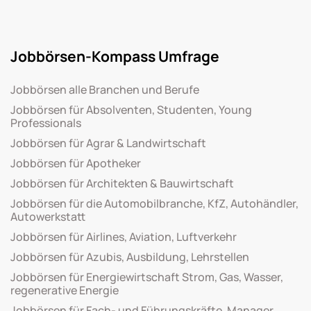
Jobbörsen-Kompass Umfrage
Jobbörsen alle Branchen und Berufe
Jobbörsen für Absolventen, Studenten, Young
Professionals
Jobbörsen für Agrar & Landwirtschaft
Jobbörsen für Apotheker
Jobbörsen für Architekten & Bauwirtschaft
Jobbörsen für die Automobilbranche, KfZ, Autohändler,
Autowerkstatt
Jobbörsen für Airlines, Aviation, Luftverkehr
Jobbörsen für Azubis, Ausbildung, Lehrstellen
Jobbörsen für Energiewirtschaft Strom, Gas, Wasser,
regenerative Energie
Jobbörsen für Fach- und Führungskräfte, Manager