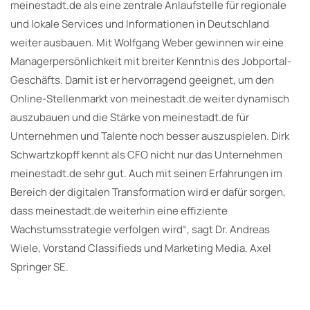
meinestadt.de als eine zentrale Anlaufstelle für regionale
und lokale Services und Informationen in Deutschland
weiter ausbauen. Mit Wolfgang Weber gewinnen wir eine
Managerpersönlichkeit mit breiter Kenntnis des Jobportal-
Geschäfts. Damit ist er hervorragend geeignet, um den
Online-Stellenmarkt von meinestadt.de weiter dynamisch
auszubauen und die Stärke von meinestadt.de für
Unternehmen und Talente noch besser auszuspielen. Dirk
Schwartzkopff kennt als CFO nicht nur das Unternehmen
meinestadt.de sehr gut. Auch mit seinen Erfahrungen im
Bereich der digitalen Transformation wird er dafür sorgen,
dass meinestadt.de weiterhin eine effiziente
Wachstumsstrategie verfolgen wird“, sagt Dr. Andreas
Wiele, Vorstand Classifieds und Marketing Media, Axel
Springer SE.