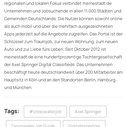
regionalen und lokalen Fokus verbindet meinestadt.de
Unternehmen und Jobsuchende in allen 11.000 Städten und
Gemeinden Deutschlands. Die Nutzer können sowohl online
als auch mobil und über die mehrfach ausgezeichneten
Apps jederzeit auf die Angebote zugreifen. Das Portal ist der
Schlüssel zum Traumjob, zur neuen Wohnung, zum neuen
Auto und zur Liebe fürs Leben. Seit Oktober 2012 ist
meinestadt.de eine hundertprozentige Tochtergesellschaft
der Axel Springer Digital Classifieds. Das Unternehmen
beschäftigt heute deutschlandweit über 200 Mitarbeiter am
Hauptsitz in Köln und an den Standorten Berlin, Hamburg
und München.
Tags:
#crosswaterjob
Axel Springer
Crosswater Job Guide
Digitalexpertise