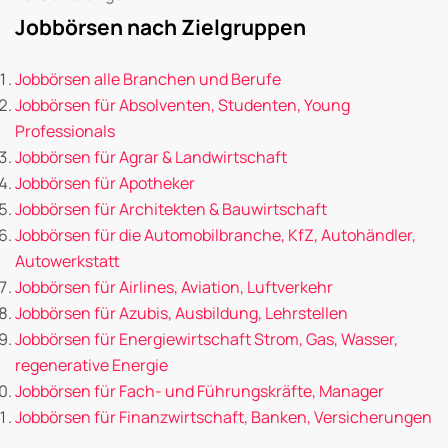
Jobbörsen nach Zielgruppen
Jobbörsen alle Branchen und Berufe
Jobbörsen für Absolventen, Studenten, Young
Professionals
Jobbörsen für Agrar & Landwirtschaft
Jobbörsen für Apotheker
Jobbörsen für Architekten & Bauwirtschaft
Jobbörsen für die Automobilbranche, KfZ, Autohändler,
Autowerkstatt
Jobbörsen für Airlines, Aviation, Luftverkehr
Jobbörsen für Azubis, Ausbildung, Lehrstellen
Jobbörsen für Energiewirtschaft Strom, Gas, Wasser,
regenerative Energie
Jobbörsen für Fach- und Führungskräfte, Manager
Jobbörsen für Finanzwirtschaft, Banken, Versicherungen