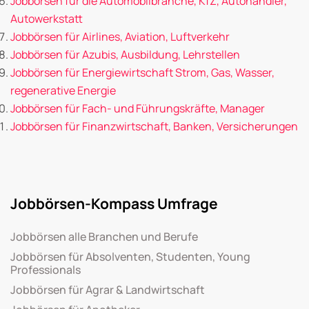
Jobbörsen für die Automobilbranche, KfZ, Autohändler,
Autowerkstatt
Jobbörsen für Airlines, Aviation, Luftverkehr
Jobbörsen für Azubis, Ausbildung, Lehrstellen
Jobbörsen für Energiewirtschaft Strom, Gas, Wasser,
regenerative Energie
Jobbörsen für Fach- und Führungskräfte, Manager
Jobbörsen für Finanzwirtschaft, Banken, Versicherungen
Jobbörsen-Kompass Umfrage
Jobbörsen alle Branchen und Berufe
Jobbörsen für Absolventen, Studenten, Young
Professionals
Jobbörsen für Agrar & Landwirtschaft