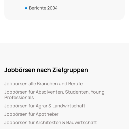
Berichte 2004
Jobbörsen nach Zielgruppen
Jobbörsen alle Branchen und Berufe
Jobbörsen für Absolventen, Studenten, Young
Professionals
Jobbörsen für Agrar & Landwirtschaft
Jobbörsen für Apotheker
Jobbörsen für Architekten & Bauwirtschaft