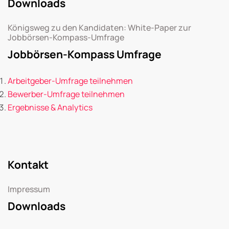
Downloads
Königsweg zu den Kandidaten: White-Paper zur
Jobbörsen-Kompass-Umfrage
Jobbörsen-Kompass Umfrage
Arbeitgeber-Umfrage teilnehmen
Bewerber-Umfrage teilnehmen
Ergebnisse & Analytics
Kontakt
Impressum
Downloads