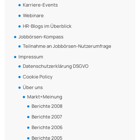
Karriere-Events
Webinare
HR-Blogs im Überblick
Jobbörsen-Kompass
Teilnahme an Jobbörsen-Nutzerumfrage
Impressum
Datenschutzerklärung DSGVO
Cookie Policy
Über uns
Markt+Meinung
Berichte 2008
Berichte 2007
Berichte 2006
Berichte 2005