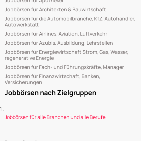
Jobbörsen für Apotheker
Jobbörsen für Architekten & Bauwirtschaft
Jobbörsen für die Automobilbranche, KfZ, Autohändler,
Autowerkstatt
Jobbörsen für Airlines, Aviation, Luftverkehr
Jobbörsen für Azubis, Ausbildung, Lehrstellen
Jobbörsen für Energiewirtschaft Strom, Gas, Wasser,
regenerative Energie
Jobbörsen für Fach- und Führungskräfte, Manager
Jobbörsen für Finanzwirtschaft, Banken,
Versicherungen
Jobbörsen nach Zielgruppen
Jobbörsen für alle Branchen und alle Berufe