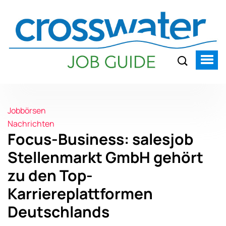
Jobbörsen
Nachrichten
Focus-Business: salesjob
Stellenmarkt GmbH gehört
zu den Top-
Karriereplattformen
Deutschlands