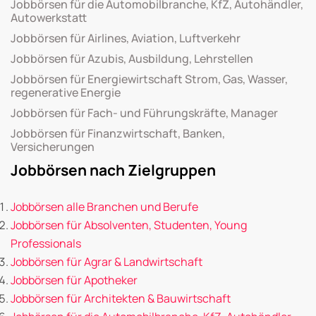
Jobbörsen für die Automobilbranche, KfZ, Autohändler,
Autowerkstatt
Jobbörsen für Airlines, Aviation, Luftverkehr
Jobbörsen für Azubis, Ausbildung, Lehrstellen
Jobbörsen für Energiewirtschaft Strom, Gas, Wasser,
regenerative Energie
Jobbörsen für Fach- und Führungskräfte, Manager
Jobbörsen für Finanzwirtschaft, Banken,
Versicherungen
Jobbörsen nach Zielgruppen
Jobbörsen alle Branchen und Berufe
Jobbörsen für Absolventen, Studenten, Young
Professionals
Jobbörsen für Agrar & Landwirtschaft
Jobbörsen für Apotheker
Jobbörsen für Architekten & Bauwirtschaft