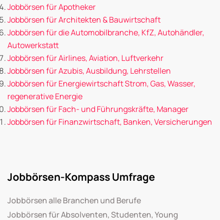
Jobbörsen für Apotheker
Jobbörsen für Architekten & Bauwirtschaft
Jobbörsen für die Automobilbranche, KfZ, Autohändler,
Autowerkstatt
Jobbörsen für Airlines, Aviation, Luftverkehr
Jobbörsen für Azubis, Ausbildung, Lehrstellen
Jobbörsen für Energiewirtschaft Strom, Gas, Wasser,
regenerative Energie
Jobbörsen für Fach- und Führungskräfte, Manager
Jobbörsen für Finanzwirtschaft, Banken, Versicherungen
Jobbörsen-Kompass Umfrage
Jobbörsen alle Branchen und Berufe
Jobbörsen für Absolventen, Studenten, Young