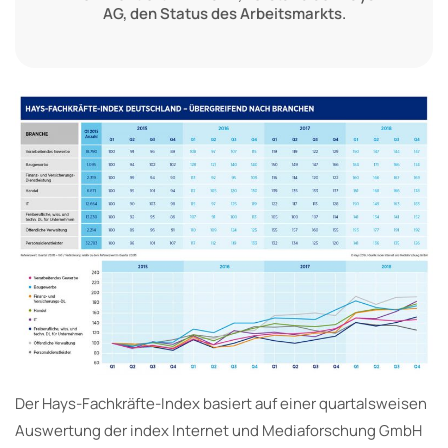
AG, den Status des Arbeitsmarkts.
Der Hays-Fachkräfte-Index basiert auf einer quartalsweisen
Auswertung der index Internet und Mediaforschung GmbH