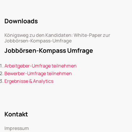
Downloads
Königsweg zu den Kandidaten: White-Paper zur
Jobbörsen-Kompass-Umfrage
Jobbörsen-Kompass Umfrage
Arbeitgeber-Umfrage teilnehmen
Bewerber-Umfrage teilnehmen
Ergebnisse & Analytics
Kontakt
Impressum