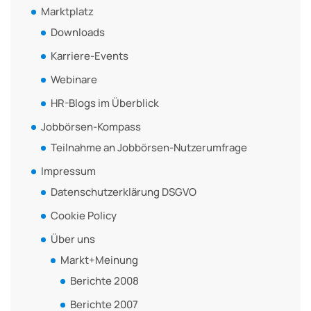
Marktplatz
Downloads
Karriere-Events
Webinare
HR-Blogs im Überblick
Jobbörsen-Kompass
Teilnahme an Jobbörsen-Nutzerumfrage
Impressum
Datenschutzerklärung DSGVO
Cookie Policy
Über uns
Markt+Meinung
Berichte 2008
Berichte 2007