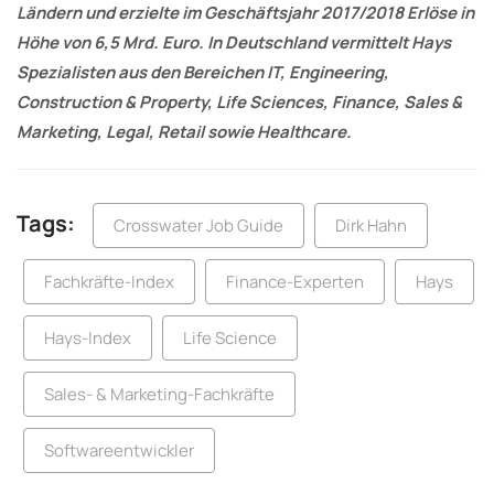
Ländern und erzielte im Geschäftsjahr 2017/2018 Erlöse in
Höhe von 6,5 Mrd. Euro. In Deutschland vermittelt Hays
Spezialisten aus den Bereichen IT, Engineering,
Construction & Property, Life Sciences, Finance, Sales &
Marketing, Legal, Retail sowie Healthcare.
Tags:
Crosswater Job Guide
Dirk Hahn
Fachkräfte-Index
Finance-Experten
Hays
Hays-Index
Life Science
Sales- & Marketing-Fachkräfte
Softwareentwickler