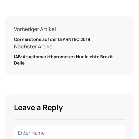
Vorheriger Artikel
Cornerstone auf der LEARNTEC 2019
Nächster Artikel
IAB-Arbeitsmarktbarometer: Nur leichte Brexit-
Delle
Leave a Reply