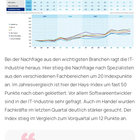
Bei der Nachfrage aus den wichtigsten Branchen ragt die IT-
Industrie heraus. Hier stieg die Nachfrage nach Spezialisten
aus den verschiedenen Fachbereichen um 20 Indexpunkte
an. Im Jahresvergleich ist hier der Hays-Index um fast 50
Punkte nach oben geklettert. Vor allem Softwareentwickler
sind in der IT-Industrie sehr gefragt. Auch im Handel wurden
Fachkräfte im letzten Quartal deutlich stärker gesucht. Der
Index stieg im Vergleich zum Vorquartal um 12 Punkte an.