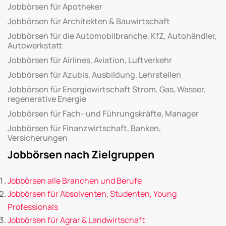
Jobbörsen für Apotheker
Jobbörsen für Architekten & Bauwirtschaft
Jobbörsen für die Automobilbranche, KfZ, Autohändler,
Autowerkstatt
Jobbörsen für Airlines, Aviation, Luftverkehr
Jobbörsen für Azubis, Ausbildung, Lehrstellen
Jobbörsen für Energiewirtschaft Strom, Gas, Wasser,
regenerative Energie
Jobbörsen für Fach- und Führungskräfte, Manager
Jobbörsen für Finanzwirtschaft, Banken,
Versicherungen
Jobbörsen nach Zielgruppen
Jobbörsen alle Branchen und Berufe
Jobbörsen für Absolventen, Studenten, Young
Professionals
Jobbörsen für Agrar & Landwirtschaft