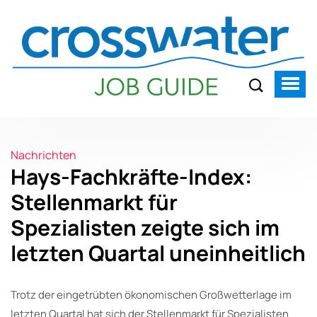
Nachrichten
Hays-Fachkräfte-Index:
Stellenmarkt für
Spezialisten zeigte sich im
letzten Quartal uneinheitlich
Trotz der eingetrübten ökonomischen Großwetterlage im
letzten Quartal hat sich der Stellenmarkt für Spezialisten