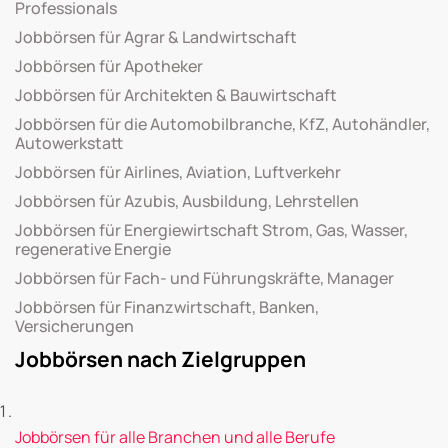
Professionals
Jobbörsen für Agrar & Landwirtschaft
Jobbörsen für Apotheker
Jobbörsen für Architekten & Bauwirtschaft
Jobbörsen für die Automobilbranche, KfZ, Autohändler,
Autowerkstatt
Jobbörsen für Airlines, Aviation, Luftverkehr
Jobbörsen für Azubis, Ausbildung, Lehrstellen
Jobbörsen für Energiewirtschaft Strom, Gas, Wasser,
regenerative Energie
Jobbörsen für Fach- und Führungskräfte, Manager
Jobbörsen für Finanzwirtschaft, Banken,
Versicherungen
Jobbörsen nach Zielgruppen
Jobbörsen für alle Branchen und alle Berufe