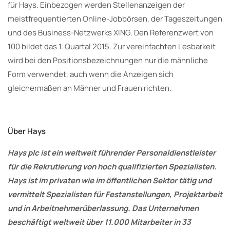
für Hays. Einbezogen werden Stellenanzeigen der
meistfrequentierten Online-Jobbörsen, der Tageszeitungen
und des Business-Netzwerks XING. Den Referenzwert von
100 bildet das 1. Quartal 2015. Zur vereinfachten Lesbarkeit
wird bei den Positionsbezeichnungen nur die männliche
Form verwendet, auch wenn die Anzeigen sich
gleichermaßen an Männer und Frauen richten.
Über Hays
Hays plc ist ein weltweit führender Personaldienstleister
für die Rekrutierung von hoch qualifizierten Spezialisten.
Hays ist im privaten wie im öffentlichen Sektor tätig und
vermittelt Spezialisten für Festanstellungen, Projektarbeit
und in Arbeitnehmerüberlassung. Das Unternehmen
beschäftigt weltweit über 11.000 Mitarbeiter in 33