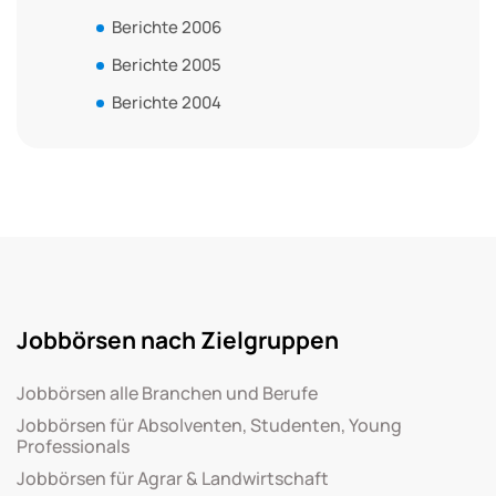
Berichte 2006
Berichte 2005
Berichte 2004
Jobbörsen nach Zielgruppen
Jobbörsen alle Branchen und Berufe
Jobbörsen für Absolventen, Studenten, Young
Professionals
Jobbörsen für Agrar & Landwirtschaft