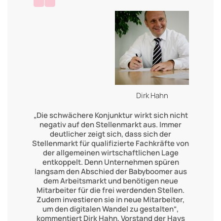
Dirk Hahn
„Die schwächere Konjunktur wirkt sich nicht
negativ auf den Stellenmarkt aus. Immer
deutlicher zeigt sich, dass sich der
Stellenmarkt für qualifizierte Fachkräfte von
der allgemeinen wirtschaftlichen Lage
entkoppelt. Denn Unternehmen spüren
langsam den Abschied der Babyboomer aus
dem Arbeitsmarkt und benötigen neue
Mitarbeiter für die frei werdenden Stellen.
Zudem investieren sie in neue Mitarbeiter,
um den digitalen Wandel zu gestalten“,
kommentiert Dirk Hahn, Vorstand der Hays