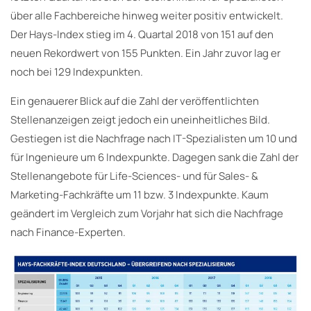
über alle Fachbereiche hinweg weiter positiv entwickelt.
Der Hays-Index stieg im 4. Quartal 2018 von 151 auf den
neuen Rekordwert von 155 Punkten. Ein Jahr zuvor lag er
noch bei 129 Indexpunkten.
Ein genauerer Blick auf die Zahl der veröffentlichten
Stellenanzeigen zeigt jedoch ein uneinheitliches Bild.
Gestiegen ist die Nachfrage nach IT-Spezialisten um 10 und
für Ingenieure um 6 Indexpunkte. Dagegen sank die Zahl der
Stellenangebote für Life-Sciences- und für Sales- &
Marketing-Fachkräfte um 11 bzw. 3 Indexpunkte. Kaum
geändert im Vergleich zum Vorjahr hat sich die Nachfrage
nach Finance-Experten.