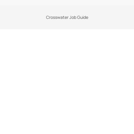
Crosswater Job Guide