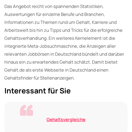
Das Angebot reicht von spannenden Statistiken,
Auswertungen für einzelne Berufe und Branchen,
Informationen zu Themen rund um Gehalt, Karriere und
Arbeitswelt bis hin zu Tipps und Tricks für die erfolgreiche
Gehaltsverhandlung. Ein weiteres Kernelement ist die
integrierte Meta-Jobsuchmaschine, die Anzeigen aller
relevanten Jobbörsen in Deutschland bündelt und darüber
hinaus ein zu erwartendes Gehalt schätzt. Damit bietet
Gehalt.de als erste Webseite in Deutschland einen
Gehaltsfinder für Stellenanzeigen.
Interessant für Sie
Gehaltsvergleiche