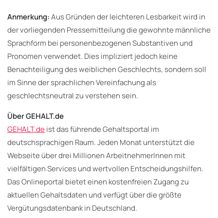
Anmerkung:
Aus Gründen der leichteren Lesbarkeit wird in
der vorliegenden Pressemitteilung die gewohnte männliche
Sprachform bei personenbezogenen Substantiven und
Pronomen verwendet. Dies impliziert jedoch keine
Benachteiligung des weiblichen Geschlechts, sondern soll
im Sinne der sprachlichen Vereinfachung als
geschlechtsneutral zu verstehen sein.
Über GEHALT.de
GEHALT.de
ist das führende Gehaltsportal im
deutschsprachigen Raum. Jeden Monat unterstützt die
Webseite über drei Millionen ArbeitnehmerInnen mit
vielfältigen Services und wertvollen Entscheidungshilfen.
Das Onlineportal bietet einen kostenfreien Zugang zu
aktuellen Gehaltsdaten und verfügt über die größte
Vergütungsdatenbank in Deutschland.