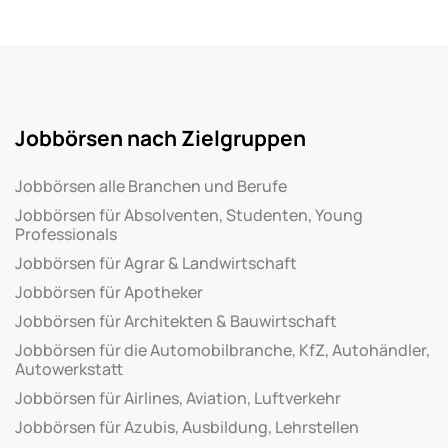
Jobbörsen nach Zielgruppen
Jobbörsen alle Branchen und Berufe
Jobbörsen für Absolventen, Studenten, Young
Professionals
Jobbörsen für Agrar & Landwirtschaft
Jobbörsen für Apotheker
Jobbörsen für Architekten & Bauwirtschaft
Jobbörsen für die Automobilbranche, KfZ, Autohändler,
Autowerkstatt
Jobbörsen für Airlines, Aviation, Luftverkehr
Jobbörsen für Azubis, Ausbildung, Lehrstellen