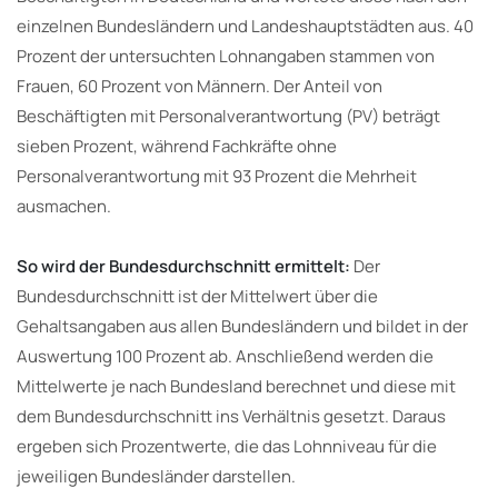
einzelnen Bundesländern und Landeshauptstädten aus. 40
Prozent der untersuchten Lohnangaben stammen von
Frauen, 60 Prozent von Männern. Der Anteil von
Beschäftigten mit Personalverantwortung (PV) beträgt
sieben Prozent, während Fachkräfte ohne
Personalverantwortung mit 93 Prozent die Mehrheit
ausmachen.
So wird der Bundesdurchschnitt ermittelt:
Der
Bundesdurchschnitt ist der Mittelwert über die
Gehaltsangaben aus allen Bundesländern und bildet in der
Auswertung 100 Prozent ab. Anschließend werden die
Mittelwerte je nach Bundesland berechnet und diese mit
dem Bundesdurchschnitt ins Verhältnis gesetzt. Daraus
ergeben sich Prozentwerte, die das Lohnniveau für die
jeweiligen Bundesländer darstellen.