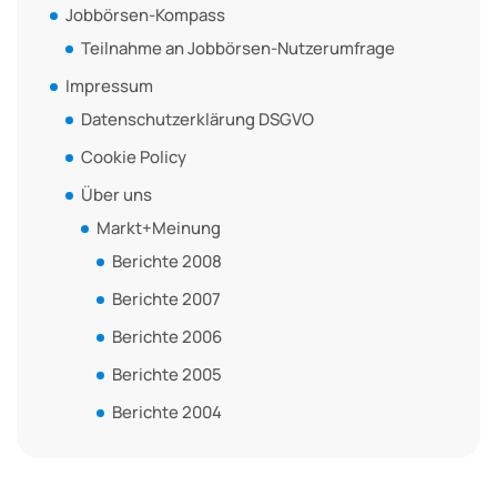
Jobbörsen-Kompass
Teilnahme an Jobbörsen-Nutzerumfrage
Impressum
Datenschutzerklärung DSGVO
Cookie Policy
Über uns
Markt+Meinung
Berichte 2008
Berichte 2007
Berichte 2006
Berichte 2005
Berichte 2004