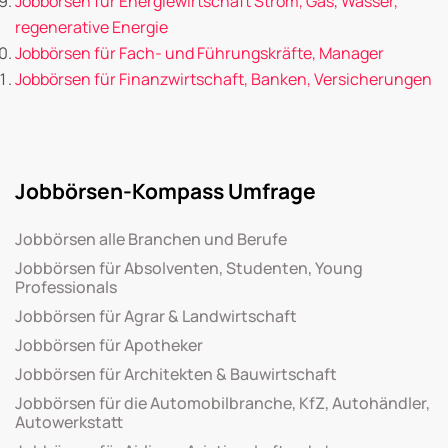
Jobbörsen für Energiewirtschaft Strom, Gas, Wasser,
regenerative Energie
Jobbörsen für Fach- und Führungskräfte, Manager
Jobbörsen für Finanzwirtschaft, Banken, Versicherungen
Jobbörsen-Kompass Umfrage
Jobbörsen alle Branchen und Berufe
Jobbörsen für Absolventen, Studenten, Young
Professionals
Jobbörsen für Agrar & Landwirtschaft
Jobbörsen für Apotheker
Jobbörsen für Architekten & Bauwirtschaft
Jobbörsen für die Automobilbranche, KfZ, Autohändler,
Autowerkstatt