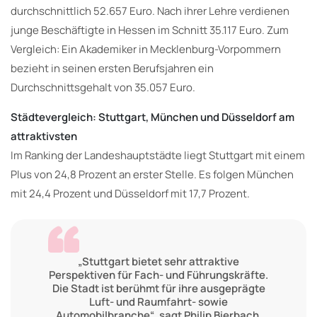
durchschnittlich 52.657 Euro. Nach ihrer Lehre verdienen
junge Beschäftigte in Hessen im Schnitt 35.117 Euro. Zum
Vergleich: Ein Akademiker in Mecklenburg-Vorpommern
bezieht in seinen ersten Berufsjahren ein
Durchschnittsgehalt von 35.057 Euro.
Städtevergleich: Stuttgart, München und Düsseldorf am
attraktivsten
Im Ranking der Landeshauptstädte liegt Stuttgart mit einem
Plus von 24,8 Prozent an erster Stelle. Es folgen München
mit 24,4 Prozent und Düsseldorf mit 17,7 Prozent.
„Stuttgart bietet sehr attraktive
Perspektiven für Fach- und Führungskräfte.
Die Stadt ist berühmt für ihre ausgeprägte
Luft- und Raumfahrt- sowie
Automobilbranche“, sagt Philip Bierbach,