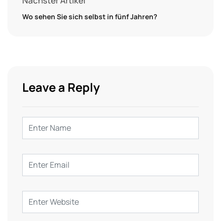
Nächster Artikel
Wo sehen Sie sich selbst in fünf Jahren?
Leave a Reply