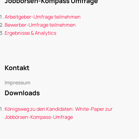
Jobbörsen-Kompass Umfrage
Arbeitgeber-Umfrage teilnehmen
Bewerber-Umfrage teilnehmen
Ergebnisse & Analytics
Kontakt
Impressum
Downloads
Königsweg zu den Kandidaten: White-Paper zur
Jobbörsen-Kompass-Umfrage