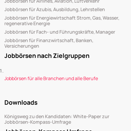
Jobbörsen für Airlines, Aviation, Luftverkehr
Jobbörsen für Azubis, Ausbildung, Lehrstellen
Jobbörsen für Energiewirtschaft Strom, Gas, Wasser,
regenerative Energie
Jobbörsen für Fach- und Führungskräfte, Manager
Jobbörsen für Finanzwirtschaft, Banken,
Versicherungen
Jobbörsen nach Zielgruppen
Jobbörsen für alle Branchen und alle Berufe
Downloads
Königsweg zu den Kandidaten: White-Paper zur
Jobbörsen-Kompass-Umfrage