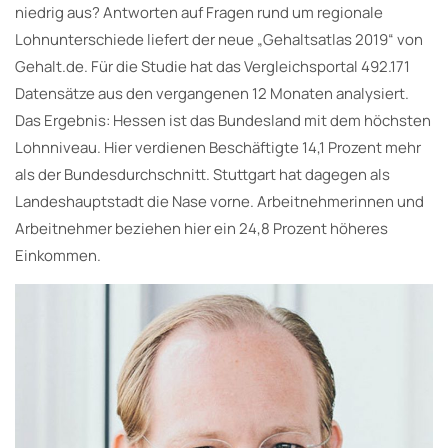
niedrig aus? Antworten auf Fragen rund um regionale
Lohnunterschiede liefert der neue „Gehaltsatlas 2019“ von
Gehalt.de. Für die Studie hat das Vergleichsportal 492.171
Datensätze aus den vergangenen 12 Monaten analysiert.
Das Ergebnis: Hessen ist das Bundesland mit dem höchsten
Lohnniveau. Hier verdienen Beschäftigte 14,1 Prozent mehr
als der Bundesdurchschnitt. Stuttgart hat dagegen als
Landeshauptstadt die Nase vorne. Arbeitnehmerinnen und
Arbeitnehmer beziehen hier ein 24,8 Prozent höheres
Einkommen.