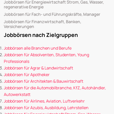
Jobbörsen für Energiewirtschaft Strom, Gas, Wasser,
regenerative Energie
Jobbörsen für Fach- und Führungskräfte, Manager
Jobbörsen für Finanzwirtschaft, Banken,
Versicherungen
Jobbörsen nach Zielgruppen
Jobbörsen alle Branchen und Berufe
Jobbörsen für Absolventen, Studenten, Young
Professionals
Jobbörsen für Agrar & Landwirtschaft
Jobbörsen für Apotheker
Jobbörsen für Architekten & Bauwirtschaft
Jobbörsen für die Automobilbranche, KfZ, Autohändler,
Autowerkstatt
Jobbörsen für Airlines, Aviation, Luftverkehr
Jobbörsen für Azubis, Ausbildung, Lehrstellen