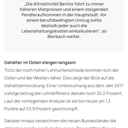
„Die Attraktivität Berlins führt zu immer
höheren Mietpreisen und einem steigenden
Pendleraufkommen in der Hauptstadt. Vor
einem berufsbedingten Umzug sollte
deshalb jeder auch die
Lebenshaltungskosten einkalkulieren“, so
Bierbach weiter.
Gehälter im Osten steigen langsam
Trotz der noch hohen Lohnunterschiede kommen sich der
Osten und der Westen näher. Dies zeigt der Blick auf die
Gehaltsentwicklung. Einer Untersuchung aus dem Jahr 2017
zufolge betrug die Lohndifferenz damals noch 25,2 Prozent.
Laut der vorliegenden Analyse ist sie bis heute um 1,3
Punkte auf 23,9 Prozent geschrumpft.
Darüber hinaus verzeichnen die neuen Bundesländer die