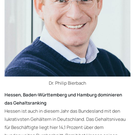
Dr. Philip Bierbach
Hessen, Baden-Württemberg und Hamburg dominieren
das Gehaltsranking
Hessen ist auch in diesem Jahr das Bundesland mit den
lukrativsten Gehältern in Deutschland. Das Gehaltsniveau
für Beschäftigte liegt hier 14,1 Prozent über dem