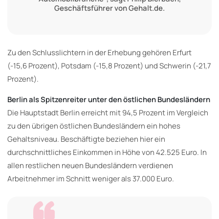
Geschäftsführer von Gehalt.de.
Zu den Schlusslichtern in der Erhebung gehören Erfurt
(-15,6 Prozent), Potsdam (-15,8 Prozent) und Schwerin (-21,7
Prozent).
Berlin als Spitzenreiter unter den östlichen Bundesländern
Die Hauptstadt Berlin erreicht mit 94,5 Prozent im Vergleich
zu den übrigen östlichen Bundesländern ein hohes
Gehaltsniveau. Beschäftigte beziehen hier ein
durchschnittliches Einkommen in Höhe von 42.525 Euro. In
allen restlichen neuen Bundesländern verdienen
Arbeitnehmer im Schnitt weniger als 37.000 Euro.