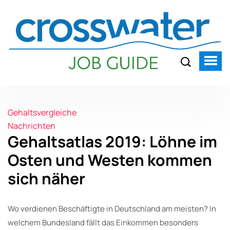
Gehaltsvergleiche
Nachrichten
Gehaltsatlas 2019: Löhne im
Osten und Westen kommen
sich näher
Wo verdienen Beschäftigte in Deutschland am meisten? In
welchem Bundesland fällt das Einkommen besonders