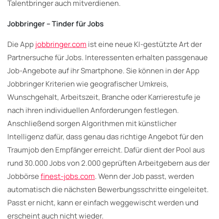
Talentbringer auch mitverdienen.
Jobbringer – Tinder für Jobs
Die App
jobbringer.com
ist eine neue KI-gestützte Art der
Partnersuche für Jobs. Interessenten erhalten passgenaue
Job-Angebote auf ihr Smartphone. Sie können in der App
Jobbringer Kriterien wie geografischer Umkreis,
Wunschgehalt, Arbeitszeit, Branche oder Karrierestufe je
nach ihren individuellen Anforderungen festlegen.
Anschließend sorgen Algorithmen mit künstlicher
Intelligenz dafür, dass genau das richtige Angebot für den
Traumjob den Empfänger erreicht. Dafür dient der Pool aus
rund 30.000 Jobs von 2.000 geprüften Arbeitgebern aus der
Jobbörse
finest-jobs.com
. Wenn der Job passt, werden
automatisch die nächsten Bewerbungsschritte eingeleitet.
Passt er nicht, kann er einfach weggewischt werden und
erscheint auch nicht wieder.