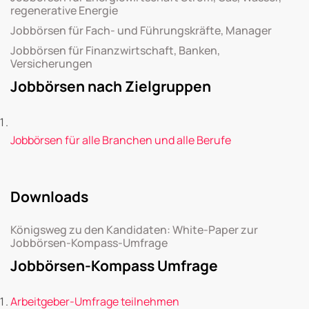
regenerative Energie
Jobbörsen für Fach- und Führungskräfte, Manager
Jobbörsen für Finanzwirtschaft, Banken,
Versicherungen
Jobbörsen nach Zielgruppen
Jobbörsen für alle Branchen und alle Berufe
Downloads
Königsweg zu den Kandidaten: White-Paper zur
Jobbörsen-Kompass-Umfrage
Jobbörsen-Kompass Umfrage
Arbeitgeber-Umfrage teilnehmen