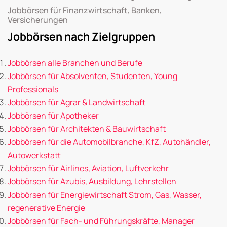
Jobbörsen für Finanzwirtschaft, Banken,
Versicherungen
Jobbörsen nach Zielgruppen
Jobbörsen alle Branchen und Berufe
Jobbörsen für Absolventen, Studenten, Young
Professionals
Jobbörsen für Agrar & Landwirtschaft
Jobbörsen für Apotheker
Jobbörsen für Architekten & Bauwirtschaft
Jobbörsen für die Automobilbranche, KfZ, Autohändler,
Autowerkstatt
Jobbörsen für Airlines, Aviation, Luftverkehr
Jobbörsen für Azubis, Ausbildung, Lehrstellen
Jobbörsen für Energiewirtschaft Strom, Gas, Wasser,
regenerative Energie
Jobbörsen für Fach- und Führungskräfte, Manager