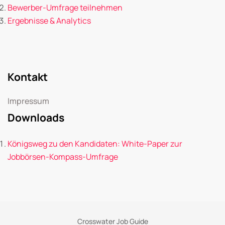
Bewerber-Umfrage teilnehmen
Ergebnisse & Analytics
Kontakt
Impressum
Downloads
Königsweg zu den Kandidaten: White-Paper zur
Jobbörsen-Kompass-Umfrage
Crosswater Job Guide