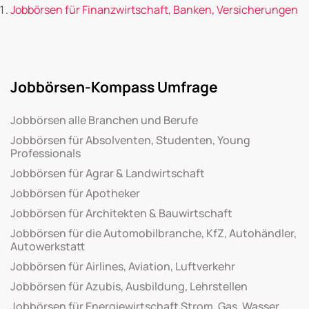
Jobbörsen für Finanzwirtschaft, Banken, Versicherungen
Jobbörsen-Kompass Umfrage
Jobbörsen alle Branchen und Berufe
Jobbörsen für Absolventen, Studenten, Young
Professionals
Jobbörsen für Agrar & Landwirtschaft
Jobbörsen für Apotheker
Jobbörsen für Architekten & Bauwirtschaft
Jobbörsen für die Automobilbranche, KfZ, Autohändler,
Autowerkstatt
Jobbörsen für Airlines, Aviation, Luftverkehr
Jobbörsen für Azubis, Ausbildung, Lehrstellen
Jobbörsen für Energiewirtschaft Strom, Gas, Wasser,