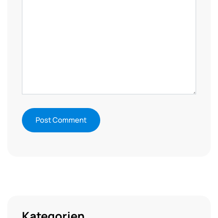
Kategorien