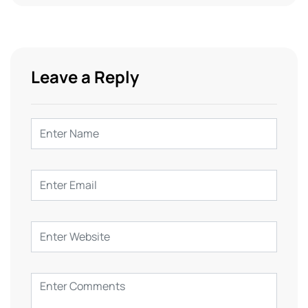
Leave a Reply