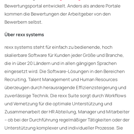
Bewertungsportal entwickelt. Anders als andere Portale
kommen die Bewertungen der Arbeitgeber von den
Bewerbern selbst.
Über rexx systems
rexx systems steht für einfach zu bedienende, hoch
skalierbare Software für Kunden jeder Größe und Branche,
die in über 20 Ländern und in allen gängigen Sprachen
eingesetzt wird. Die Software-Lösungen in den Bereichen
Recruiting, Talent Management und Human Resources
überzeugen durch herausragende Effizienzsteigerung und
zuverlässige Technik. Die rexx Suite sorgt durch Workflows
und Vernetzung für die optimale Unterstützung und
Zusammenarbeit der HR Abteilung, Manager und Mitarbeiter
– ob bei der Durchführung regelmäßiger Tätigkeiten oder der
Unterstützung komplexer und individueller Prozesse. Sie