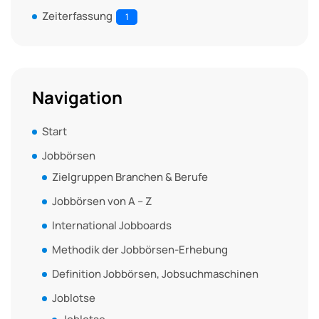
Zeiterfassung
1
Navigation
Start
Jobbörsen
Zielgruppen Branchen & Berufe
Jobbörsen von A – Z
International Jobboards
Methodik der Jobbörsen-Erhebung
Definition Jobbörsen, Jobsuchmaschinen
Joblotse