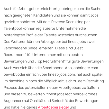
Auch für Arbeitgeber erleichtert jobbringer.com die Suche
nach geeigneten Kandidaten und sie können damit Jobs
gezielter anbieten. Mit dem Reverse Recruiting per
Talentpool können registrierte Unternehmen die
hinterlegten Profile der Talente kostenlos durchsuchen.
Des Weiteren können Arbeitgeber bei finest jobs zwei
verschiedene Siegel erhalten: Diese sind „Best
Recruitment“ für Unternehmen mit den besten
Bewertungen und „Top Recruitment“ für gute Bewertungen.
Auch wer sich über die Smartphone-App jobbringer.com
bewirbt oder einfach über finest-jobs.com, hat auch später
im Nachhinein noch die Möglichkeit, sich zu dem Recruiting-
Prozess des potenziellen neuen Arbeitgebers zu äußern
und diesen zu bewerten. finest jobs legt hierbei großes
Augenmerk auf Qualität und Seriosität der Bewertungen
und hat ein eigenes
Arbeitgebersiegel
und