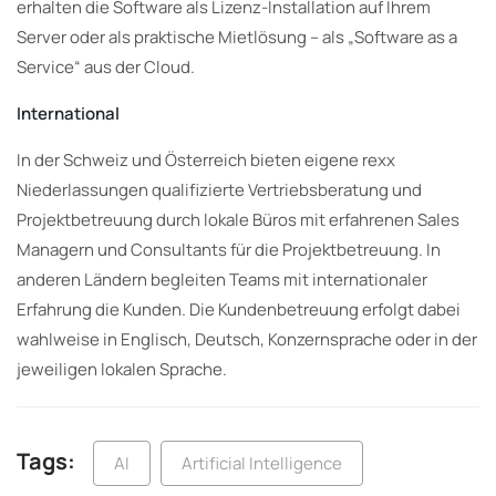
erhalten die Software als Lizenz-Installation auf Ihrem
Server oder als praktische Mietlösung – als „Software as a
Service“ aus der Cloud.
International
In der Schweiz und Österreich bieten eigene rexx
Niederlassungen qualifizierte Vertriebsberatung und
Projektbetreuung durch lokale Büros mit erfahrenen Sales
Managern und Consultants für die Projektbetreuung. In
anderen Ländern begleiten Teams mit internationaler
Erfahrung die Kunden. Die Kundenbetreuung erfolgt dabei
wahlweise in Englisch, Deutsch, Konzernsprache oder in der
jeweiligen lokalen Sprache.
Tags:
AI
Artificial Intelligence