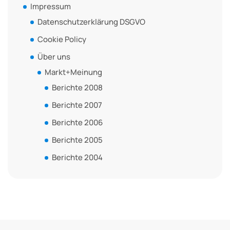
Impressum
Datenschutzerklärung DSGVO
Cookie Policy
Über uns
Markt+Meinung
Berichte 2008
Berichte 2007
Berichte 2006
Berichte 2005
Berichte 2004