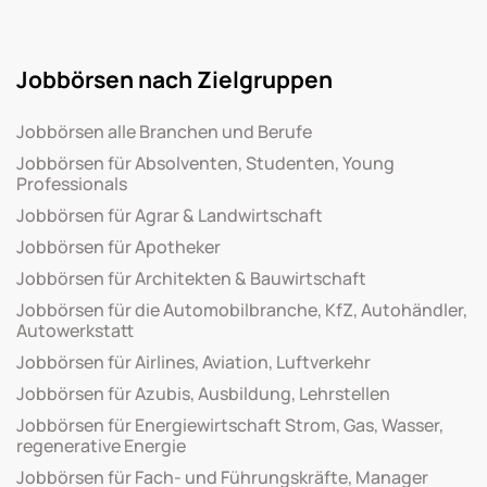
Jobbörsen nach Zielgruppen
Jobbörsen alle Branchen und Berufe
Jobbörsen für Absolventen, Studenten, Young
Professionals
Jobbörsen für Agrar & Landwirtschaft
Jobbörsen für Apotheker
Jobbörsen für Architekten & Bauwirtschaft
Jobbörsen für die Automobilbranche, KfZ, Autohändler,
Autowerkstatt
Jobbörsen für Airlines, Aviation, Luftverkehr
Jobbörsen für Azubis, Ausbildung, Lehrstellen
Jobbörsen für Energiewirtschaft Strom, Gas, Wasser,
regenerative Energie
Jobbörsen für Fach- und Führungskräfte, Manager