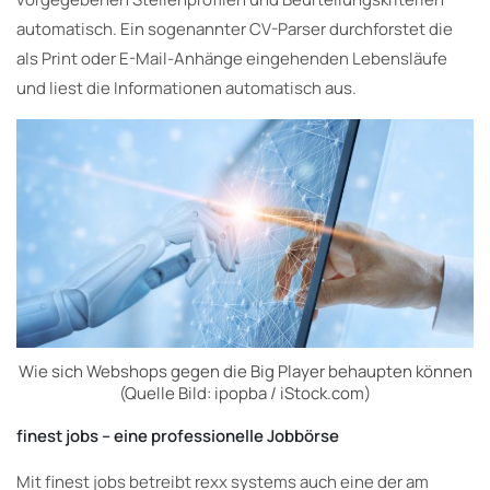
automatisch. Ein sogenannter CV-Parser durchforstet die
als Print oder E-Mail-Anhänge eingehenden Lebensläufe
und liest die Informationen automatisch aus.
Wie sich Webshops gegen die Big Player behaupten können
(Quelle Bild: ipopba / iStock.com)
finest jobs – eine professionelle Jobbörse
Mit finest jobs betreibt rexx systems auch eine der am