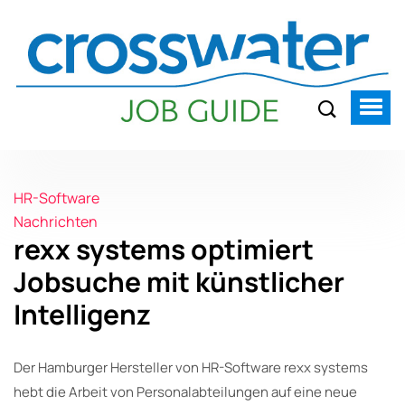
HR-Software
Nachrichten
rexx systems optimiert
Jobsuche mit künstlicher
Intelligenz
Der Hamburger Hersteller von HR-Software rexx systems
hebt die Arbeit von Personalabteilungen auf eine neue