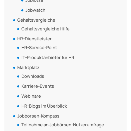
Joblotse
Jobwatch
Gehaltsvergleiche
Gehaltsvergleiche Hilfe
HR-Dienstleister
HR-Service-Point
IT-Produktanbieter für HR
Marktplatz
Downloads
Karriere-Events
Webinare
HR-Blogs im Überblick
Jobbörsen-Kompass
Teilnahme an Jobbörsen-Nutzerumfrage