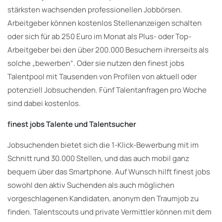
stärksten wachsenden professionellen Jobbörsen.
Arbeitgeber können kostenlos Stellenanzeigen schalten
oder sich für ab 250 Euro im Monat als Plus- oder Top-
Arbeitgeber bei den über 200.000 Besuchern ihrerseits als
solche „bewerben“. Oder sie nutzen den finest jobs
Talentpool mit Tausenden von Profilen von aktuell oder
potenziell Jobsuchenden. Fünf Talentanfragen pro Woche
sind dabei kostenlos.
finest jobs Talente und Talentsucher
Jobsuchenden bietet sich die 1-Klick-Bewerbung mit im
Schnitt rund 30.000 Stellen, und das auch mobil ganz
bequem über das Smartphone. Auf Wunsch hilft finest jobs
sowohl den aktiv Suchenden als auch möglichen
vorgeschlagenen Kandidaten, anonym den Traumjob zu
finden. Talentscouts und private Vermittler können mit dem